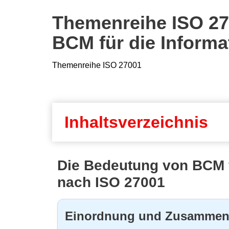
Themenreihe ISO 27
BCM für die Informa
Themenreihe ISO 27001
Inhaltsverzeichnis
Die Bedeutung von BCM f
nach ISO 27001
Einordnung und Zusammen