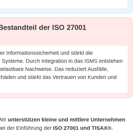
Bestandteil der ISO 27001
er Informationssicherheit und stärkt die
d Systeme. Durch Integration in das ISMS entstehen
belastbare Nachweise. Das reduziert Ausfälle,
 Schäden und stärkt das Vertrauen von Kunden und
Wir
unterstützen kleine und mittlere Unternehmen
bei der Einführung der
ISO 27001 und TISAX®.