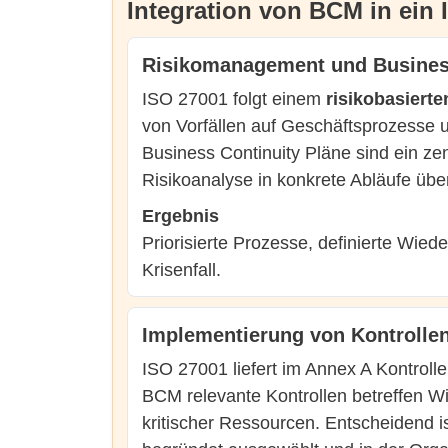
Integration von BCM in ein
Risikomanagement und Busines
ISO 27001 folgt einem
risikobasierte
von Vorfällen auf Geschäftsprozesse u
Business Continuity Pläne sind ein ze
Risikoanalyse in konkrete Abläufe übe
Ergebnis
Priorisierte Prozesse, definierte Wied
Krisenfall.
Implementierung von Kontrolle
ISO 27001 liefert im Annex A Kontroll
BCM relevante Kontrollen betreffen W
kritischer Ressourcen. Entscheidend i