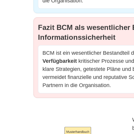
die Organisation.
Fazit BCM als wesentlicher 
Informationssicherheit
BCM ist ein wesentlicher Bestandteil d
Verfügbarkeit
kritischer Prozesse un
klare Strategien, getestete Pläne und 
vermeidet finanzielle und reputative
Partnern in die Organisation.