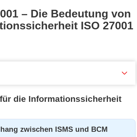
001 – Die Bedeutung von
tionssicherheit ISO 27001
ür die Informationssicherheit
hang zwischen ISMS und BCM