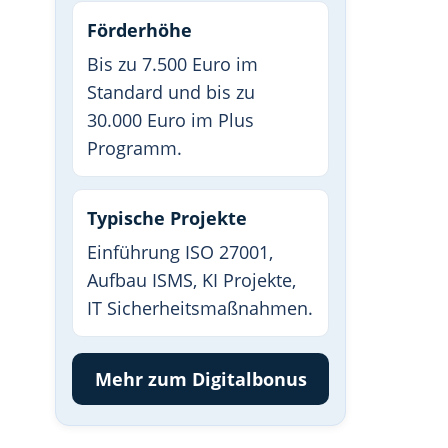
Förderhöhe
Bis zu 7.500 Euro im
Standard und bis zu
30.000 Euro im Plus
Programm.
Typische Projekte
Einführung ISO 27001,
Aufbau ISMS, KI Projekte,
IT Sicherheitsmaßnahmen.
Mehr zum Digitalbonus