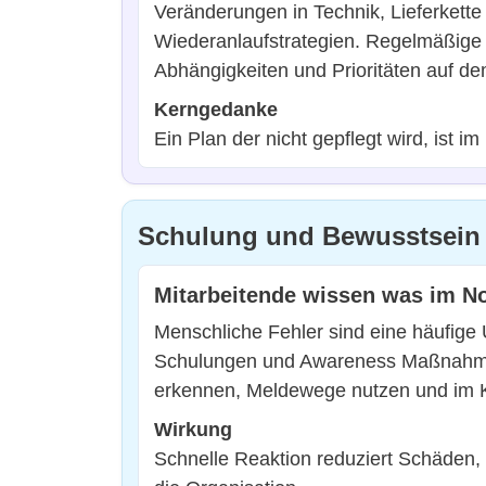
Veränderungen in Technik, Lieferkett
Wiederanlaufstrategien. Regelmäßige R
Abhängigkeiten und Prioritäten auf de
Kerngedanke
Ein Plan der nicht gepflegt wird, ist im 
Schulung und Bewusstsein a
Mitarbeitende wissen was im Not
Menschliche Fehler sind eine häufige 
Schulungen und Awareness Maßnahmen
erkennen, Meldewege nutzen und im K
Wirkung
Schnelle Reaktion reduziert Schäden, 