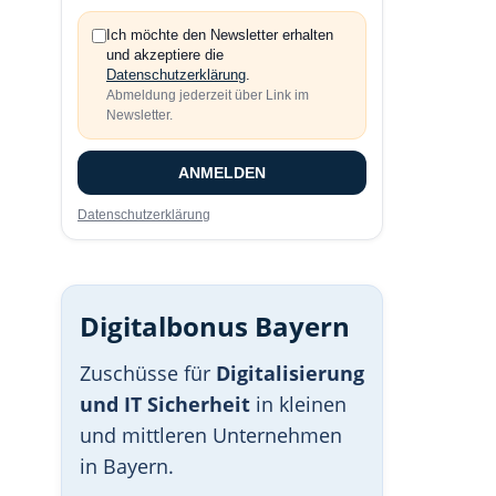
Ich möchte den Newsletter erhalten
und akzeptiere die
Datenschutzerklärung
.
Abmeldung jederzeit über Link im
Newsletter.
ANMELDEN
Datenschutzerklärung
Digitalbonus Bayern
Zuschüsse für
Digitalisierung
und IT Sicherheit
in kleinen
und mittleren Unternehmen
in Bayern.