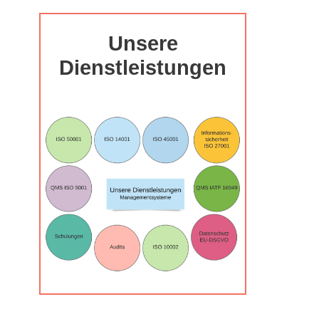
Unsere
Dienstleistungen