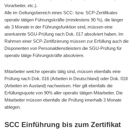
Vorarbeiter, etc.).
Alle im Geltungsbereich eines SCC- bzw. SCP-Zertifikates
operativ tätigen Führungskräfte (mindestens 90 %), die länger
als 3 Monate in der Führungsfunktion sind, müssen eine
anerkannte SGU-Prüfung nach Dok. 017 absolviert haben. Im
Rahmen einer SCP-Zertifizierung müssen zur Erfüllung auch die
Disponenten von Personaldienstleistern die SGU-Prüfung für
operativ tätige Führungskräfte absolviere.
Mitarbeiter welche operativ tätig sind, müssen ebenfalls eine
Prüfung nach Dok. 016 (Arbeiten in Deutschland) oder Dok. 018
(Arbeiten im Ausland) nachweisen. Hier gilt ebenfalls die
Erfüllungsquote von 90% aller operativ tätigen Mitarbeiter. Die
Mitarbeiter müssen ebenfalls die Prüfung innerhalb 3 Monate
ablegen.
SCC Einführung bis zum Zertifikat