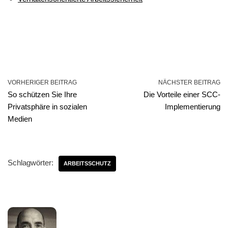
VORHERIGER BEITRAG
NÄCHSTER BEITRAG
So schützen Sie Ihre
Die Vorteile einer SCC-
Privatsphäre in sozialen
Implementierung
Medien
Schlagwörter:
ARBEITSSCHUTZ