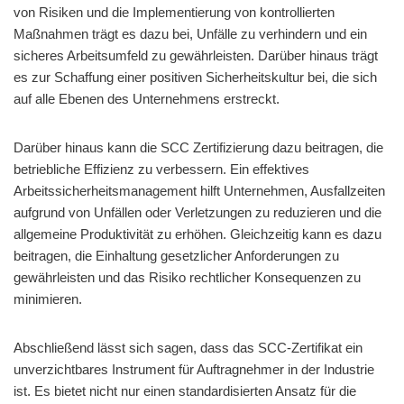
von Risiken und die Implementierung von kontrollierten
Maßnahmen trägt es dazu bei, Unfälle zu verhindern und ein
sicheres Arbeitsumfeld zu gewährleisten. Darüber hinaus trägt
es zur Schaffung einer positiven Sicherheitskultur bei, die sich
auf alle Ebenen des Unternehmens erstreckt.
Darüber hinaus kann die SCC Zertifizierung dazu beitragen, die
betriebliche Effizienz zu verbessern. Ein effektives
Arbeitssicherheitsmanagement hilft Unternehmen, Ausfallzeiten
aufgrund von Unfällen oder Verletzungen zu reduzieren und die
allgemeine Produktivität zu erhöhen. Gleichzeitig kann es dazu
beitragen, die Einhaltung gesetzlicher Anforderungen zu
gewährleisten und das Risiko rechtlicher Konsequenzen zu
minimieren.
Abschließend lässt sich sagen, dass das SCC-Zertifikat ein
unverzichtbares Instrument für Auftragnehmer in der Industrie
ist. Es bietet nicht nur einen standardisierten Ansatz für die