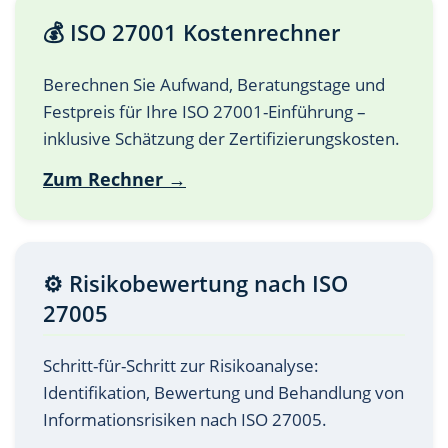
💰 ISO 27001 Kostenrechner
Berechnen Sie Aufwand, Beratungstage und
Festpreis für Ihre ISO 27001-Einführung –
inklusive Schätzung der Zertifizierungskosten.
Zum Rechner →
⚙️ Risikobewertung nach ISO
27005
Schritt-für-Schritt zur Risikoanalyse:
Identifikation, Bewertung und Behandlung von
Informationsrisiken nach ISO 27005.