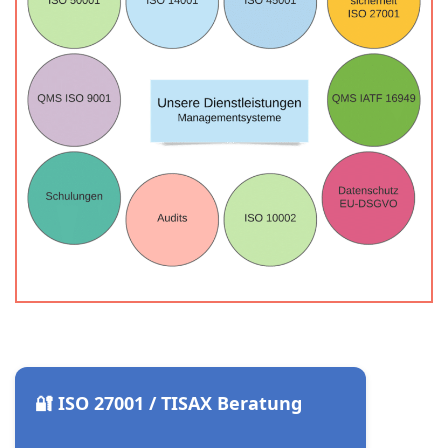
🔐 ISO 27001 / TISAX Beratung