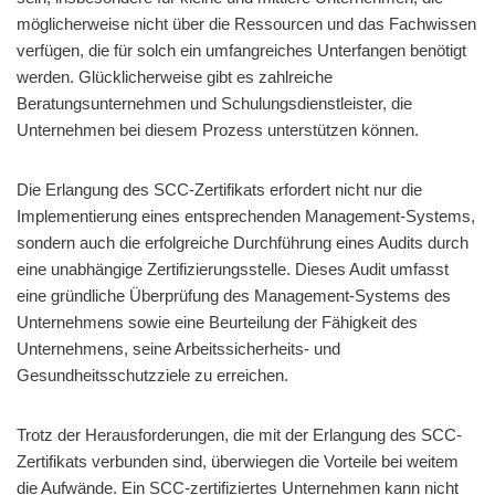
möglicherweise nicht über die Ressourcen und das Fachwissen
verfügen, die für solch ein umfangreiches Unterfangen benötigt
werden. Glücklicherweise gibt es zahlreiche
Beratungsunternehmen und Schulungsdienstleister, die
Unternehmen bei diesem Prozess unterstützen können.
Die Erlangung des SCC-Zertifikats erfordert nicht nur die
Implementierung eines entsprechenden Management-Systems,
sondern auch die erfolgreiche Durchführung eines Audits durch
eine unabhängige Zertifizierungsstelle. Dieses Audit umfasst
eine gründliche Überprüfung des Management-Systems des
Unternehmens sowie eine Beurteilung der Fähigkeit des
Unternehmens, seine Arbeitssicherheits- und
Gesundheitsschutzziele zu erreichen.
Trotz der Herausforderungen, die mit der Erlangung des SCC-
Zertifikats verbunden sind, überwiegen die Vorteile bei weitem
die Aufwände. Ein SCC-zertifiziertes Unternehmen kann nicht