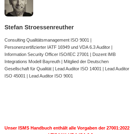
Stefan Stroessenreuther
Consulting Qualitätsmanagement ISO 9001 |
Personenzertifizierter IATF 16949 und VDA 6.3 Auditor |
Information Security Officer ISO/IEC 27001 | Dozent IMB
Integrations Modell Bayreuth | Mitglied der Deutschen
Gesellschaft für Qualität | Lead Auditor ISO 14001 | Lead Auditor
ISO 45001 | Lead Auditor ISO 9001
Unser ISMS Handbuch enthält alle Vorgaben der 27001:2022