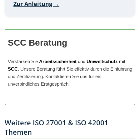
Zur Anleitung →
SCC Beratung
Verstärken Sie
Arbeitssicherheit
und
Umweltschutz
mit
SCC
. Unsere Beratung führt Sie effektiv durch die Einführung
und Zertifizierung. Kontaktieren Sie uns für ein
unverbindliches Erstgespräch.
Weitere ISO 27001 & ISO 42001
Themen