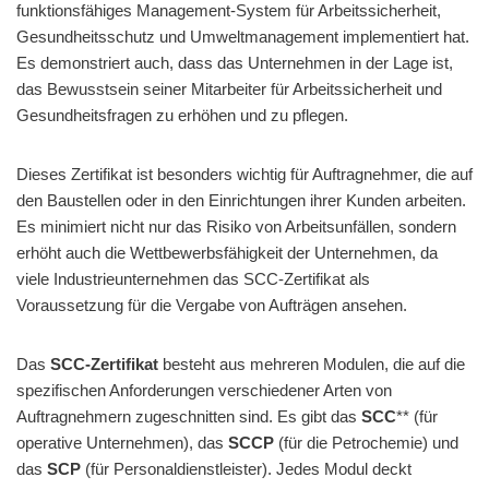
funktionsfähiges Management-System für Arbeitssicherheit,
Gesundheitsschutz und Umweltmanagement implementiert hat.
Es demonstriert auch, dass das Unternehmen in der Lage ist,
das Bewusstsein seiner Mitarbeiter für Arbeitssicherheit und
Gesundheitsfragen zu erhöhen und zu pflegen.
Dieses Zertifikat ist besonders wichtig für Auftragnehmer, die auf
den Baustellen oder in den Einrichtungen ihrer Kunden arbeiten.
Es minimiert nicht nur das Risiko von Arbeitsunfällen, sondern
erhöht auch die Wettbewerbsfähigkeit der Unternehmen, da
viele Industrieunternehmen das SCC-Zertifikat als
Voraussetzung für die Vergabe von Aufträgen ansehen.
Das
SCC-Zertifikat
besteht aus mehreren Modulen, die auf die
spezifischen Anforderungen verschiedener Arten von
Auftragnehmern zugeschnitten sind. Es gibt das
SCC
** (für
operative Unternehmen), das
SCCP
(für die Petrochemie) und
das
SCP
(für Personaldienstleister). Jedes Modul deckt