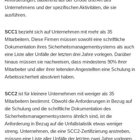
Unternehmens und der spezifischen Aktivitäten, die sie
ausführen.
SCC1
bezieht sich auf Unternehmen mit mehr als 35
Mitarbeitern. Diese Firmen müssen sowohl eine schriftliche
Dokumentation ihres Sicherheitsmanagementsystems als auch
eine Liste aller Unfälle der letzten drei Jahre vorlegen. Darüber
hinaus müssen sie nachweisen, dass mindestens 90% ihrer
Mitarbeiter und aller ihrer leitenden Angestellten eine Schulung in
Arbeitssicherheit absolviert haben.
SCC2
ist für kleinere Unternehmen mit weniger als 35
Mitarbeitern bestimmt. Obwohl die Anforderungen in Bezug auf
die Schulung und die schriftliche Dokumentation des
Sicherheitsmanagementsystems ähnlich sind, ist die
Anforderung in Bezug auf die Unfallstatistik etwas weniger
streng. Unternehmen, die eine SCC2-Zertifizierung anstreben,
müssen eine Liste aller Unfälle der letzten zwei Jahre vorlegen.