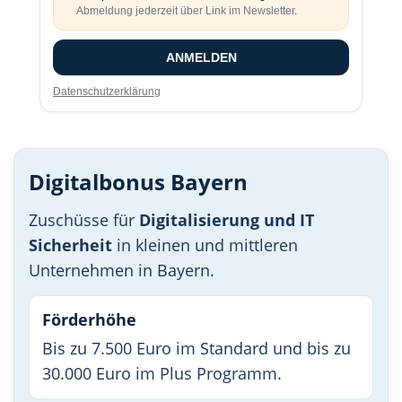
Abmeldung jederzeit über Link im Newsletter.
ANMELDEN
Datenschutzerklärung
Digitalbonus Bayern
Zuschüsse für
Digitalisierung und IT
Sicherheit
in kleinen und mittleren
Unternehmen in Bayern.
Förderhöhe
Bis zu 7.500 Euro im Standard und bis zu
30.000 Euro im Plus Programm.