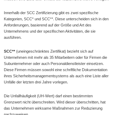
Innerhalb der SCC Zertifizierung gibt es zwei spezifische
Kategorien, SCC* und SCC**. Diese unterscheiden sich in den
Anforderungen, basierend auf der Größe und Art des
Unternehmens und der spezifischen Aktivitäten, die sie
ausführen.
SCC**
(uneingeschränktes Zertifikat) bezieht sich auf
Unternehmen mit mehr als 35 Mitarbeitern oder für Firmen die
Subunternehmer oder auch Personaldienstleister einsetzen.
Diese Firmen müssen sowohl eine schriftliche Dokumentation
ihres Sicherheitsmanagementsystems als auch eine Liste aller
Unfälle der letzten drei Jahre vorlegen.
Die Unfallhäufigkeit (UH-Wert) darf einen bestimmten
Grenzwert nicht überschreiten. Wird dieser überschritten, hat
das Unternehmen wirksame Maßnahmen zur Reduzierung
nachzuweisen.