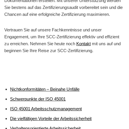
Dokumentationen erstellen. Mit unserer Unterstützung werden
Sie bestens auf das Zertifizierungsaudit vorbereitet sein und die
Chancen auf eine erfolgreiche Zertifizierung maximieren.
Vertrauen Sie auf unsere Fachkenntnisse und unser
Engagement, um Ihre SCC-Zertifizierung effektiv und effizient
zu erreichen. Nehmen Sie heute noch
Kontakt
mit uns auf und
beginnen Sie Ihre Reise zur SCC-Zertifizierung.
Nichtkonformitäten – Beinahe Unfälle
Schwerpunkte der ISO 45001
ISO 45001 Arbeitsschutzmanagement
Die vielfältigen Vorteile der Arbeitssicherheit
Verhaltensorientierte Arbeitssicherheit