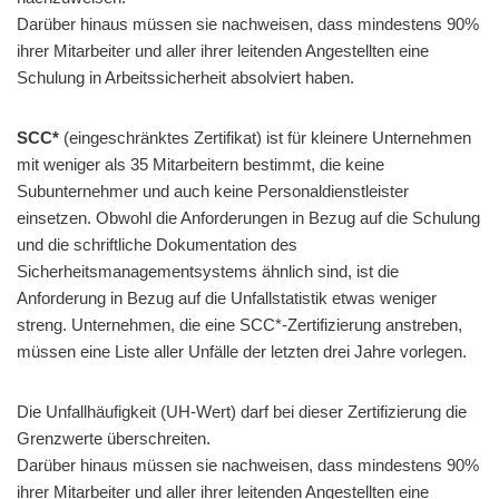
Darüber hinaus müssen sie nachweisen, dass mindestens 90%
ihrer Mitarbeiter und aller ihrer leitenden Angestellten eine
Schulung in Arbeitssicherheit absolviert haben.
SCC*
(eingeschränktes Zertifikat) ist für kleinere Unternehmen
mit weniger als 35 Mitarbeitern bestimmt, die keine
Subunternehmer und auch keine Personaldienstleister
einsetzen. Obwohl die Anforderungen in Bezug auf die Schulung
und die schriftliche Dokumentation des
Sicherheitsmanagementsystems ähnlich sind, ist die
Anforderung in Bezug auf die Unfallstatistik etwas weniger
streng. Unternehmen, die eine SCC*-Zertifizierung anstreben,
müssen eine Liste aller Unfälle der letzten drei Jahre vorlegen.
Die Unfallhäufigkeit (UH-Wert) darf bei dieser Zertifizierung die
Grenzwerte überschreiten.
Darüber hinaus müssen sie nachweisen, dass mindestens 90%
ihrer Mitarbeiter und aller ihrer leitenden Angestellten eine