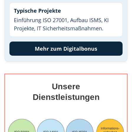
Typische Projekte
Einführung ISO 27001, Aufbau ISMS, KI
Projekte, IT Sicherheitsmaßnahmen.
Mehr zum Digitalbonus
Unsere
Dienstleistungen