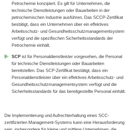
Petrochemie konzipiert. Es gilt für Unternehmen, die
technische Dienstleistungen oder Bauarbeiten in der
petrochemischen Industrie ausführen. Das SCCP-Zertifikat
bestätigt, dass ein Unternehmen über ein effektives
Arbeitsschutz- und Gesundheitsschutzmanagementsystem
verfügt und die spezifischen Sicherheitsstandards der
Petrochemie einhält.
SCP
ist für Personaldienstleister vorgesehen, die Personal
für technische Dienstleistungen oder Bauarbeiten
bereitstellen. Das SCP-Zertifikat bestätigt, dass ein
Personaldienstleister über ein effektives Arbeitsschutz- und
Gesundheitsschutzmanagementsystem verfügt und die
Sicherheitsstandards für das bereitgestellte Personal einhält.
Die Implementierung und Aufrechterhaltung eines SCC-
zertifizierten Management-Systems kann eine Herausforderung
sein, insbesondere für kleine und mittlere Unternehmen, die