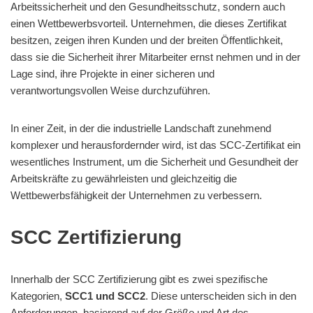
Arbeitssicherheit und den Gesundheitsschutz, sondern auch
einen Wettbewerbsvorteil. Unternehmen, die dieses Zertifikat
besitzen, zeigen ihren Kunden und der breiten Öffentlichkeit,
dass sie die Sicherheit ihrer Mitarbeiter ernst nehmen und in der
Lage sind, ihre Projekte in einer sicheren und
verantwortungsvollen Weise durchzuführen.
In einer Zeit, in der die industrielle Landschaft zunehmend
komplexer und herausfordernder wird, ist das SCC-Zertifikat ein
wesentliches Instrument, um die Sicherheit und Gesundheit der
Arbeitskräfte zu gewährleisten und gleichzeitig die
Wettbewerbsfähigkeit der Unternehmen zu verbessern.
SCC Zertifizierung
Innerhalb der SCC Zertifizierung gibt es zwei spezifische
Kategorien,
SCC1 und SCC2
. Diese unterscheiden sich in den
Anforderungen, basierend auf der Größe und Art des