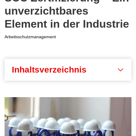
unverzichtbares
Element in der Industrie
Arbeitsschutzmanagement
Inhaltsverzeichnis