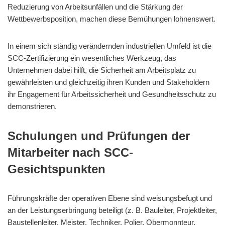
Reduzierung von Arbeitsunfällen und die Stärkung der
Wettbewerbsposition, machen diese Bemühungen lohnenswert.
In einem sich ständig verändernden industriellen Umfeld ist die
SCC-Zertifizierung ein wesentliches Werkzeug, das
Unternehmen dabei hilft, die Sicherheit am Arbeitsplatz zu
gewährleisten und gleichzeitig ihren Kunden und Stakeholdern
ihr Engagement für Arbeitssicherheit und Gesundheitsschutz zu
demonstrieren.
Schulungen und Prüfungen der
Mitarbeiter nach SCC-
Gesichtspunkten
Führungskräfte der operativen Ebene sind weisungsbefugt und
an der Leistungserbringung beteiligt (z. B. Bauleiter, Projektleiter,
Baustellenleiter, Meister, Techniker, Polier, Obermonnteur,