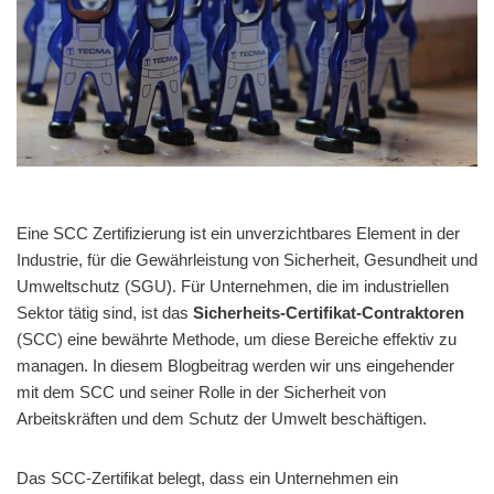
Eine SCC Zertifizierung ist ein unverzichtbares Element in der
Industrie, für die Gewährleistung von Sicherheit, Gesundheit und
Umweltschutz (SGU). Für Unternehmen, die im industriellen
Sektor tätig sind, ist das
Sicherheits-Certifikat-Contraktoren
(SCC) eine bewährte Methode, um diese Bereiche effektiv zu
managen. In diesem Blogbeitrag werden wir uns eingehender
mit dem SCC und seiner Rolle in der Sicherheit von
Arbeitskräften und dem Schutz der Umwelt beschäftigen.
Das SCC-Zertifikat belegt, dass ein Unternehmen ein