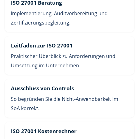
ISO 27001 Beratung
Implementierung, Auditvorbereitung und
Zertifizierungsbegleitung.
Leitfaden zur ISO 27001
Praktischer Überblick zu Anforderungen und
Umsetzung im Unternehmen.
Ausschluss von Controls
So begründen Sie die Nicht-Anwendbarkeit im
SoA korrekt.
ISO 27001 Kostenrechner