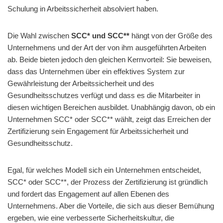
Schulung in Arbeitssicherheit absolviert haben.
Die Wahl zwischen
SCC* und SCC**
hängt von der Größe des
Unternehmens und der Art der von ihm ausgeführten Arbeiten
ab. Beide bieten jedoch den gleichen Kernvorteil: Sie beweisen,
dass das Unternehmen über ein effektives System zur
Gewährleistung der Arbeitssicherheit und des
Gesundheitsschutzes verfügt und dass es die Mitarbeiter in
diesen wichtigen Bereichen ausbildet. Unabhängig davon, ob ein
Unternehmen SCC* oder SCC** wählt, zeigt das Erreichen der
Zertifizierung sein Engagement für Arbeitssicherheit und
Gesundheitsschutz.
Egal, für welches Modell sich ein Unternehmen entscheidet,
SCC* oder SCC**, der Prozess der Zertifizierung ist gründlich
und fordert das Engagement auf allen Ebenen des
Unternehmens. Aber die Vorteile, die sich aus dieser Bemühung
ergeben, wie eine verbesserte Sicherheitskultur, die