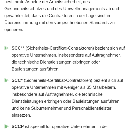
bestimmte Aspekte der Arbeitssicherheit, des
Gesundheitsschutzes und des Umweltmanagements ab und
gewährleistet, dass die Contraktoren in der Lage sind, in
Übereinstimmung mit den vorgeschriebenen Standards zu
operieren.
SCC
** (Sicherheits-Certifikat-Contraktoren) bezieht sich auf
operative Unternehmen, insbesondere auf Auftragnehmer,
die technische Dienstleistungen erbringen oder
Bauleistungen ausführen.
SCC*
(Sicherheits-Certifikat-Contraktoren) bezieht sich auf
operative Unternehmen mit weniger als 35 Mitarbeitern,
insbesondere auf Auftragnehmer, die technische
Dienstleistungen erbringen oder Bauleistungen ausführen
und keine Subunternehmer und Personaldienstleister
einsetzen.
SCCP
ist speziell für operative Unternehmen in der