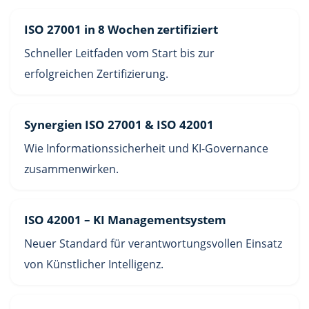
ISO 27001 in 8 Wochen zertifiziert
Schneller Leitfaden vom Start bis zur
erfolgreichen Zertifizierung.
Synergien ISO 27001 & ISO 42001
Wie Informationssicherheit und KI-Governance
zusammenwirken.
ISO 42001 – KI Managementsystem
Neuer Standard für verantwortungsvollen Einsatz
von Künstlicher Intelligenz.