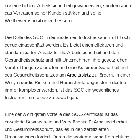
nur eine höhere Arbeitssicherheit gewährleisten, sondern auch
das Vertrauen seiner Kunden stärken und seine
Wettbewerbsposition verbessern.
Die Rolle des SCC in der modernen Industrie kann nicht hoch
genug eingeschätzt werden. Es bietet einen effektiven und
standardisierten Ansatz für die Arbeitssicherheit und den
Gesundheitsschutz und hilft Unternehmen, ihre gesetzlichen
Verpflichtungen zu erfüllen und eine Kultur der Sicherheit und
des Gesundheitsschutzes am
Arbeitsplatz
zu fördern. In einer
Welt, in derdie Risiken und Herausforderungen der Industrie
immer komplexer werden, ist das SCC ein wesentliches
Instrument, um diese zu bewältigen.
Eine der wichtigsten Vorteile des SCC-Zertifikats ist das
erweiterte Bewusstsein und Verständnis für Arbeitssicherheit
und Gesundheitsschutz, das es in den zertifizierten
Organisationen fördert. Durch die systematische Betrachtung