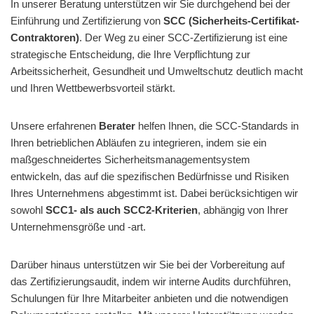
In unserer Beratung unterstützen wir Sie durchgehend bei der
Einführung und Zertifizierung von
SCC (Sicherheits-Certifikat-
Contraktoren)
. Der Weg zu einer SCC-Zertifizierung ist eine
strategische Entscheidung, die Ihre Verpflichtung zur
Arbeitssicherheit, Gesundheit und Umweltschutz deutlich macht
und Ihren Wettbewerbsvorteil stärkt.
Unsere erfahrenen
Berater
helfen Ihnen, die SCC-Standards in
Ihren betrieblichen Abläufen zu integrieren, indem sie ein
maßgeschneidertes Sicherheitsmanagementsystem
entwickeln, das auf die spezifischen Bedürfnisse und Risiken
Ihres Unternehmens abgestimmt ist. Dabei berücksichtigen wir
sowohl
SCC1- als auch SCC2-Kriterien
, abhängig von Ihrer
Unternehmensgröße und -art.
Darüber hinaus unterstützen wir Sie bei der Vorbereitung auf
das Zertifizierungsaudit, indem wir interne Audits durchführen,
Schulungen für Ihre Mitarbeiter anbieten und die notwendigen