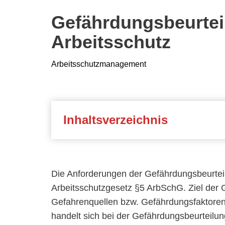
Gefährdungsbeurte
Arbeitsschutz
Arbeitsschutzmanagement
Inhaltsverzeichnis
Die Anforderungen der Gefährdungsbeurteil
Arbeitsschutzgesetz §5 ArbSchG. Ziel der G
Gefahrenquellen bzw. Gefährdungsfaktoren 
handelt sich bei der Gefährdungsbeurteilun