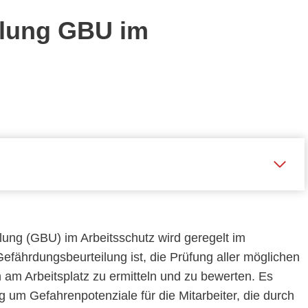
ilung GBU im
ung (GBU) im Arbeitsschutz wird geregelt im
efährdungsbeurteilung ist, die Prüfung aller möglichen
am Arbeitsplatz zu ermitteln und zu bewerten. Es
g um Gefahrenpotenziale für die Mitarbeiter, die durch