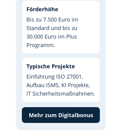
Förderhöhe
Bis zu 7.500 Euro im
Standard und bis zu
30.000 Euro im Plus
Programm.
Typische Projekte
Einführung ISO 27001,
Aufbau ISMS, KI Projekte,
IT Sicherheitsmaßnahmen.
Mehr zum Digitalbonus