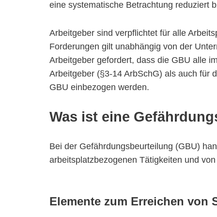
eine systematische Betrachtung reduziert bz
Arbeitgeber sind verpflichtet für alle Arb
Forderungen gilt unabhängig von der Unte
Arbeitgeber gefordert, dass die GBU alle im
Arbeitgeber (§3-14 ArbSchG) als auch für 
GBU einbezogen werden.
Was ist eine Gefährdung
Bei der Gefährdungsbeurteilung (GBU) han
arbeitsplatzbezogenen Tätigkeiten und vo
Elemente zum Erreichen von 