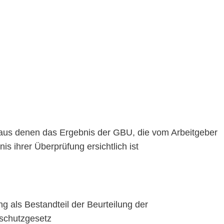
 aus denen das Ergebnis der GBU, die vom Arbeitgeber
 ihrer Überprüfung ersichtlich ist
 als Bestandteil der Beurteilung der
schutzgesetz