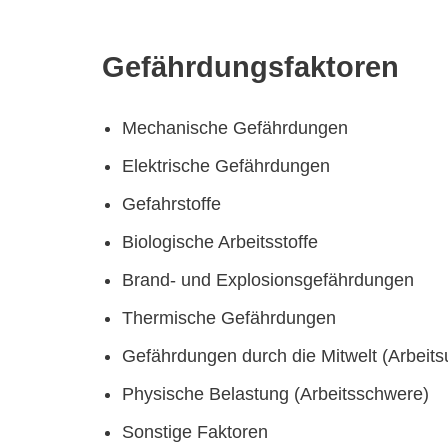
Gefährdungsfaktoren
Mechanische Gefährdungen
Elektrische Gefährdungen
Gefahrstoffe
Biologische Arbeitsstoffe
Brand- und Explosionsgefährdungen
Thermische Gefährdungen
Gefährdungen durch die Mitwelt (Arbei
Physische Belastung (Arbeitsschwere)
Sonstige Faktoren