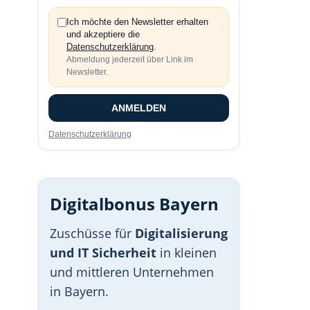
Ich möchte den Newsletter erhalten
und akzeptiere die
Datenschutzerklärung
.
Abmeldung jederzeit über Link im
Newsletter.
ANMELDEN
Datenschutzerklärung
Digitalbonus Bayern
Zuschüsse für
Digitalisierung
und IT Sicherheit
in kleinen
und mittleren Unternehmen
in Bayern.