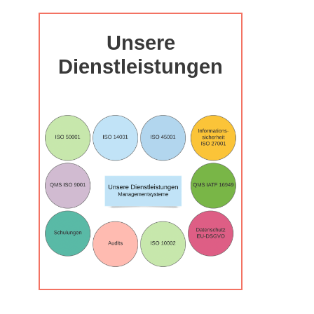
Unsere
Dienstleistungen