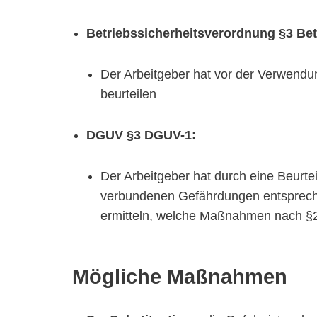
Betriebssicherheitsverordnung §3 Bet
Der Arbeitgeber hat vor der Verwendu
beurteilen
DGUV §3 DGUV-1:
Der Arbeitgeber hat durch eine Beurteil
verbundenen Gefährdungen entspreche
ermitteln, welche Maßnahmen nach §2 
Mögliche Maßnahmen