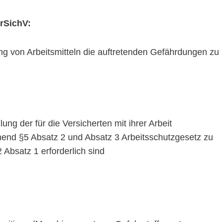
rSichV:
ng von Arbeitsmitteln die auftretenden Gefährdungen zu
ung der für die Versicherten mit ihrer Arbeit
nd §5 Absatz 2 und Absatz 3 Arbeitsschutzgesetz zu
Absatz 1 erforderlich sind