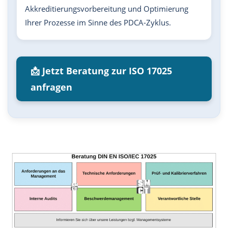
Akkreditierungsvorbereitung und Optimierung
Ihrer Prozesse im Sinne des PDCA-Zyklus.
📩 Jetzt Beratung zur ISO 17025
anfragen