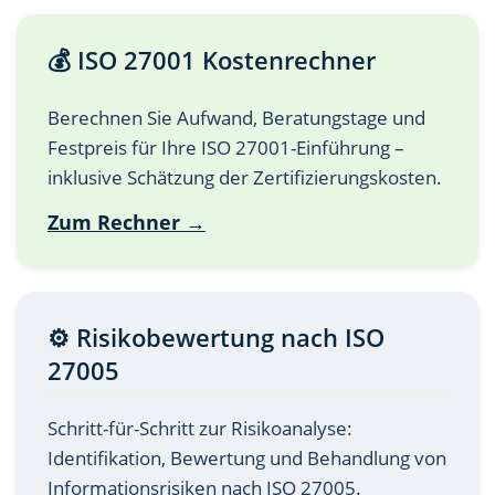
💰 ISO 27001 Kostenrechner
Berechnen Sie Aufwand, Beratungstage und
Festpreis für Ihre ISO 27001-Einführung –
inklusive Schätzung der Zertifizierungskosten.
Zum Rechner →
⚙️ Risikobewertung nach ISO
27005
Schritt-für-Schritt zur Risikoanalyse:
Identifikation, Bewertung und Behandlung von
Informationsrisiken nach ISO 27005.