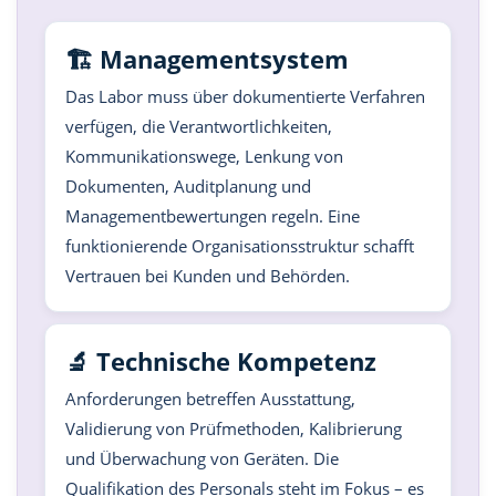
🏗️ Managementsystem
Das Labor muss über dokumentierte Verfahren
verfügen, die Verantwortlichkeiten,
Kommunikationswege, Lenkung von
Dokumenten, Auditplanung und
Managementbewertungen regeln. Eine
funktionierende Organisationsstruktur schafft
Vertrauen bei Kunden und Behörden.
🔬 Technische Kompetenz
Anforderungen betreffen Ausstattung,
Validierung von Prüfmethoden, Kalibrierung
und Überwachung von Geräten. Die
Qualifikation des Personals steht im Fokus – es