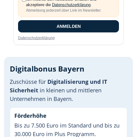
akzeptiere die
Datenschutzerklärung
.
Abmeldung jederzeit über Link im Newsletter.
ANMELDEN
Datenschutzerklärung
Digitalbonus Bayern
Zuschüsse für
Digitalisierung und IT
Sicherheit
in kleinen und mittleren
Unternehmen in Bayern.
Förderhöhe
Bis zu 7.500 Euro im Standard und bis zu
30.000 Euro im Plus Programm.