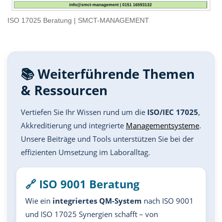
ISO 17025 Beratung | SMCT-MANAGEMENT
📚 Weiterführende Themen
& Ressourcen
Vertiefen Sie Ihr Wissen rund um die
ISO/IEC 17025
,
Akkreditierung und integrierte
Managementsysteme
.
Unsere Beiträge und Tools unterstützen Sie bei der
effizienten Umsetzung im Laboralltag.
🔗 ISO 9001 Beratung
Wie ein
integriertes QM-System
nach ISO 9001
und ISO 17025 Synergien schafft – von