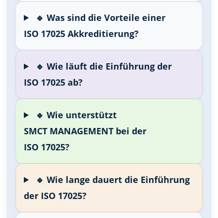
🔹 Was sind die Vorteile einer
ISO 17025 Akkreditierung?
🔹 Wie läuft die Einführung der
ISO 17025 ab?
🔹 Wie unterstützt
SMCT MANAGEMENT bei der
ISO 17025?
🔹 Wie lange dauert die Einführung
der ISO 17025?