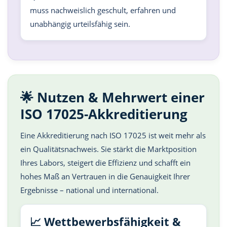
muss nachweislich geschult, erfahren und
unabhängig urteilsfähig sein.
🌟 Nutzen & Mehrwert einer
ISO 17025-Akkreditierung
Eine Akkreditierung nach ISO 17025 ist weit mehr als
ein Qualitätsnachweis. Sie stärkt die Marktposition
Ihres Labors, steigert die Effizienz und schafft ein
hohes Maß an Vertrauen in die Genauigkeit Ihrer
Ergebnisse – national und international.
📈 Wettbewerbsfähigkeit &