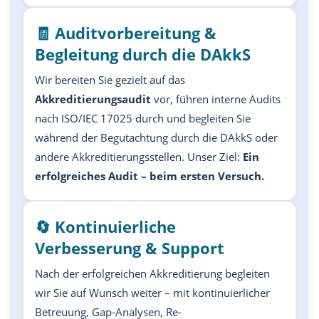
🧾 Auditvorbereitung &
Begleitung durch die DAkkS
Wir bereiten Sie gezielt auf das
Akkreditierungsaudit
vor, führen interne Audits
nach ISO/IEC 17025 durch und begleiten Sie
während der Begutachtung durch die DAkkS oder
andere Akkreditierungsstellen. Unser Ziel:
Ein
erfolgreiches Audit – beim ersten Versuch.
🔄 Kontinuierliche
Verbesserung & Support
Nach der erfolgreichen Akkreditierung begleiten
wir Sie auf Wunsch weiter – mit kontinuierlicher
Betreuung, Gap-Analysen, Re-