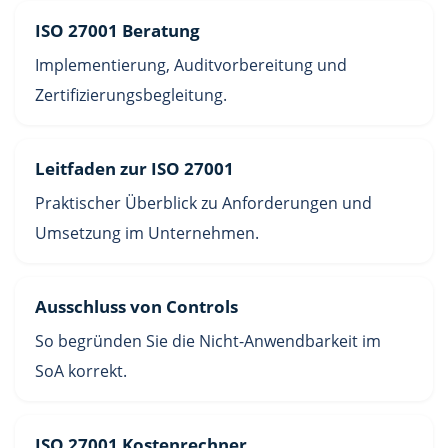
ISO 27001 Beratung
Implementierung, Auditvorbereitung und
Zertifizierungsbegleitung.
Leitfaden zur ISO 27001
Praktischer Überblick zu Anforderungen und
Umsetzung im Unternehmen.
Ausschluss von Controls
So begründen Sie die Nicht-Anwendbarkeit im
SoA korrekt.
ISO 27001 Kostenrechner