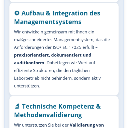
⚙️ Aufbau & Integration des
Managementsystems
Wir entwickeln gemeinsam mit Ihnen ein
maßgeschneidertes Managementsystem, das die
Anforderungen der ISO/IEC 17025 erfüllt –
praxisorientiert, dokumentiert und
auditkonform
. Dabei legen wir Wert auf
effiziente Strukturen, die den täglichen
Laborbetrieb nicht behindern, sondern aktiv
unterstützen.
🔬 Technische Kompetenz &
Methodenvalidierung
Wir unterstützen Sie bei der
Validierung von