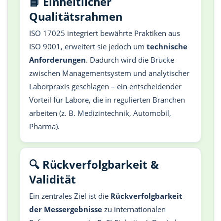
📘 Einheitlicher
Qualitätsrahmen
ISO 17025 integriert bewährte Praktiken aus
ISO 9001, erweitert sie jedoch um
technische
Anforderungen
. Dadurch wird die Brücke
zwischen Managementsystem und analytischer
Laborpraxis geschlagen – ein entscheidender
Vorteil für Labore, die in regulierten Branchen
arbeiten (z. B. Medizintechnik, Automobil,
Pharma).
🔍 Rückverfolgbarkeit &
Validität
Ein zentrales Ziel ist die
Rückverfolgbarkeit
der Messergebnisse
zu internationalen