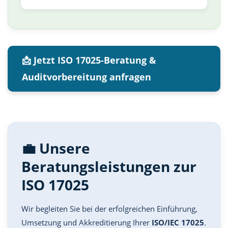
📩 Jetzt ISO 17025-Beratung &
Auditvorbereitung anfragen
💼 Unsere
Beratungsleistungen zur
ISO 17025
Wir begleiten Sie bei der erfolgreichen Einführung,
Umsetzung und Akkreditierung Ihrer
ISO/IEC 17025
.