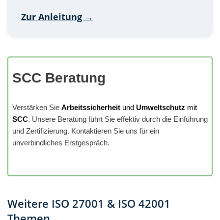
Zur Anleitung →
SCC Beratung
Verstärken Sie
Arbeitssicherheit
und
Umweltschutz
mit
SCC
. Unsere Beratung führt Sie effektiv durch die Einführung
und Zertifizierung. Kontaktieren Sie uns für ein
unverbindliches Erstgespräch.
Weitere ISO 27001 & ISO 42001
Themen