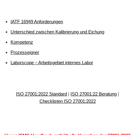
IATF 16949 Anforderungen
Unterschied zwischen Kalibrierung und Eichung
Kompetenz
Prozesseigner
Laborscope – Arbeitsgebiet internes Labor
ISO 27001:2022 Standard
|
ISO 27001:22 Beratung
|
Checklisten ISO 27001:2022