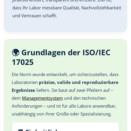
dass Ihr Labor messbare Qualität, Nachvollziehbarkeit
und Vertrauen schafft.
🌍 Grundlagen der ISO/IEC
17025
Die Norm wurde entwickelt, um sicherzustellen, dass
Laboratorien
präzise, valide und reproduzierbare
Ergebnisse
liefern. Sie baut auf zwei Pfeilern auf –
dem
Managementsystem
und den technischen
Anforderungen – und ist für alle Labore anwendbar,
unabhängig von ihrer Größe oder Spezialisierung.