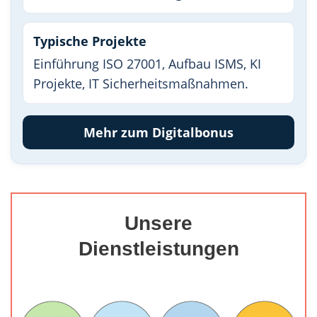
Typische Projekte
Einführung ISO 27001, Aufbau ISMS, KI
Projekte, IT Sicherheitsmaßnahmen.
Mehr zum Digitalbonus
Unsere
Dienstleistungen