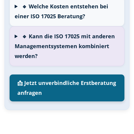
🔹 Welche Kosten entstehen bei
einer ISO 17025 Beratung?
🔹 Kann die ISO 17025 mit anderen
Managementsystemen kombiniert
werden?
📩 Jetzt unverbindliche Erstberatung
anfragen