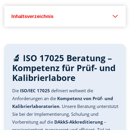
Inhaltsverzeichnis
🔬 ISO 17025 Beratung –
Kompetenz für Prüf- und
Kalibrierlabore
Die
ISO/IEC 17025
definiert weltweit die
Anforderungen an die
Kompetenz von Prüf- und
Kalibrierlaboratorien
. Unsere Beratung unterstützt
Sie bei der Implementierung, Schulung und
Vorbereitung auf die
DAkkS-Akkreditierung
–
praxisorientiert, transparent und effizient. Ziel ist,