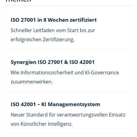
ISO 27001 in 8 Wochen zertifiziert
Schneller Leitfaden vom Start bis zur
erfolgreichen Zertifizierung.
Synergien ISO 27001 & ISO 42001
Wie Informationssicherheit und KI-Governance
zusammenwirken.
ISO 42001 – KI Managementsystem
Neuer Standard für verantwortungsvollen Einsatz
von Künstlicher Intelligenz.