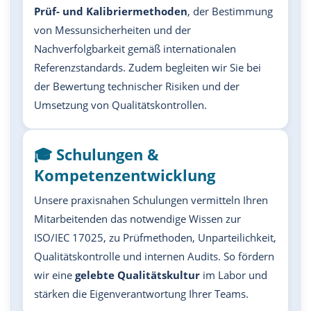
Prüf- und Kalibriermethoden
, der Bestimmung
von Messunsicherheiten und der
Nachverfolgbarkeit gemäß internationalen
Referenzstandards. Zudem begleiten wir Sie bei
der Bewertung technischer Risiken und der
Umsetzung von Qualitätskontrollen.
🎓 Schulungen &
Kompetenzentwicklung
Unsere praxisnahen Schulungen vermitteln Ihren
Mitarbeitenden das notwendige Wissen zur
ISO/IEC 17025, zu Prüfmethoden, Unparteilichkeit,
Qualitätskontrolle und internen Audits. So fördern
wir eine
gelebte Qualitätskultur
im Labor und
stärken die Eigenverantwortung Ihrer Teams.