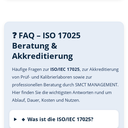
❓ FAQ – ISO 17025
Beratung &
Akkreditierung
Häufige Fragen zur
ISO/IEC 17025
, zur Akkreditierung
von Prüf- und Kalibrierlaboren sowie zur
professionellen Beratung durch SMCT MANAGEMENT.
Hier finden Sie die wichtigsten Antworten rund um
Ablauf, Dauer, Kosten und Nutzen.
🔹 Was ist die ISO/IEC 17025?