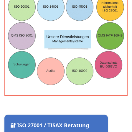
🔐 ISO 27001 / TISAX Beratung