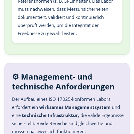
Referenznormen (z. B. SI-Einheiten). Das Labor
muss nachweisen, dass Messunsicherheiten
dokumentiert, validiert und kontinuierlich
überprüft werden, um die Integrität der
Ergebnisse zu gewährleisten.
⚙️ Management- und
technische Anforderungen
Der Aufbau eines ISO 17025-konformen Labors
erfordert ein
wirksames Managementsystem
und
eine
technische Infrastruktur
, die valide Ergebnisse
sicherstellt. Beide Bereiche sind gleichwertig und
müssen nachweislich funktionieren.