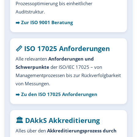
Prozessoptimierung bis einheitlicher
Auditstruktur.
➡️ Zur ISO 9001 Beratung
📏 ISO 17025 Anforderungen
Alle relevanten
Anforderungen und
Schwerpunkte
der ISO/IEC 17025 – von
Managementprozessen bis zur Rückverfolgbarkeit
von Messungen.
➡️ Zu den ISO 17025 Anforderungen
🏛️ DAkkS Akkreditierung
Alles über den
Akkreditierungsprozess durch