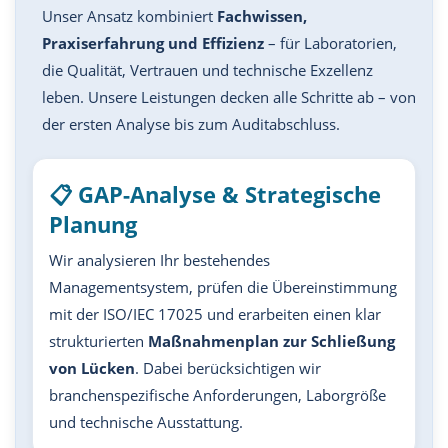
Unser Ansatz kombiniert
Fachwissen,
Praxiserfahrung und Effizienz
– für Laboratorien,
die Qualität, Vertrauen und technische Exzellenz
leben. Unsere Leistungen decken alle Schritte ab – von
der ersten Analyse bis zum Auditabschluss.
📋 GAP-Analyse & Strategische
Planung
Wir analysieren Ihr bestehendes
Managementsystem, prüfen die Übereinstimmung
mit der ISO/IEC 17025 und erarbeiten einen klar
strukturierten
Maßnahmenplan zur Schließung
von Lücken
. Dabei berücksichtigen wir
branchenspezifische Anforderungen, Laborgröße
und technische Ausstattung.