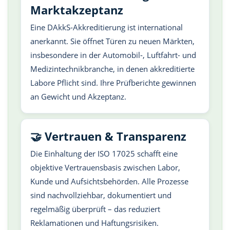
Marktakzeptanz
Eine DAkkS-Akkreditierung ist international
anerkannt. Sie öffnet Türen zu neuen Märkten,
insbesondere in der Automobil-, Luftfahrt- und
Medizintechnikbranche, in denen akkreditierte
Labore Pflicht sind. Ihre Prüfberichte gewinnen
an Gewicht und Akzeptanz.
🤝 Vertrauen & Transparenz
Die Einhaltung der ISO 17025 schafft eine
objektive Vertrauensbasis zwischen Labor,
Kunde und Aufsichtsbehörden. Alle Prozesse
sind nachvollziehbar, dokumentiert und
regelmäßig überprüft – das reduziert
Reklamationen und Haftungsrisiken.