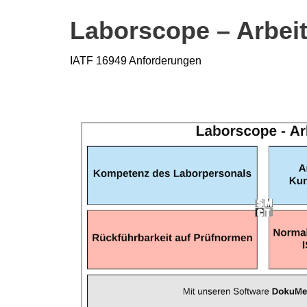
Laborscope – Arbeit
IATF 16949 Anforderungen