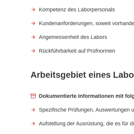
Kompetenz des Laborpersonals
Kundenanforderungen, soweit vorhand
Angemessenheit des Labors
Rückführbarkeit auf Prüfnormen
Arbeitsgebiet eines Labo
Dokumentierte Informationen mit folg
Spezifische Prüfungen, Auswertungen und 
Aufstellung der Ausrüstung, die es für 