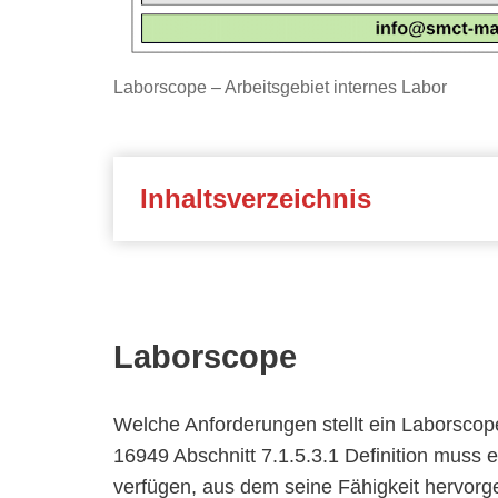
Laborscope – Arbeitsgebiet internes Labor
Inhaltsverzeichnis
Laborscope
Welche Anforderungen stellt ein Laborscop
16949 Abschnitt 7.1.5.3.1 Definition muss e
verfügen, aus dem seine Fähigkeit hervorgeh