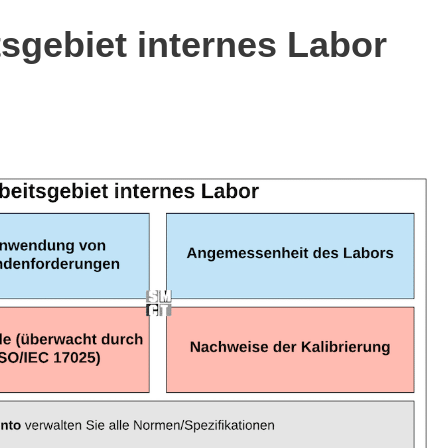
sgebiet internes Labor