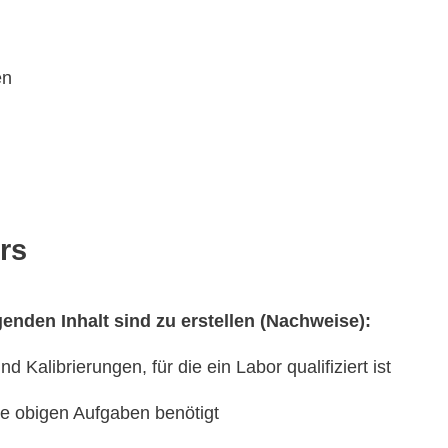
en
rs
enden Inhalt sind zu erstellen (Nachweise):
Kalibrierungen, für die ein Labor qualifiziert ist
die obigen Aufgaben benötigt