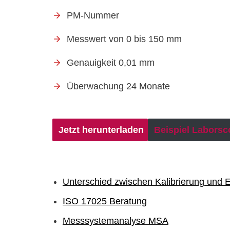
PM-Nummer
Messwert von 0 bis 150 mm
Genauigkeit 0,01 mm
Überwachung 24 Monate
Jetzt herunterladen
Beispiel Laborsco
Unterschied zwischen Kalibrierung und 
ISO 17025 Beratung
Messsystemanalyse MSA