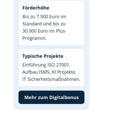
Förderhöhe
Bis zu 7.500 Euro im
Standard und bis zu
30.000 Euro im Plus
Programm.
Typische Projekte
Einführung ISO 27001,
Aufbau ISMS, KI Projekte,
IT Sicherheitsmaßnahmen.
Mehr zum Digitalbonus