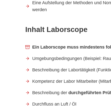
Eine Aufstellung der Methoden und No
werden
Inhalt Laborscope
Ein Laborscope muss mindestens folg
Umgebungsbedingungen (Beispiel: Raum
Beschreibung der Labortätigkeit (Funk
Kompetenz der Labor Mitarbeiter (Mitarb
Beschreibung der
durchgeführten Prü
Durchfluss an Luft / Öl