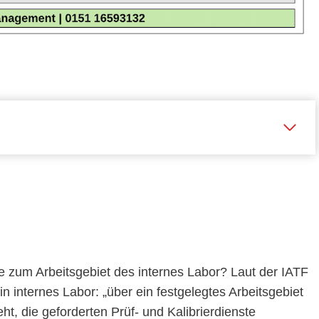
e zum Arbeitsgebiet des internes Labor? Laut der IATF
in internes Labor: „über ein festgelegtes Arbeitsgebiet
t, die geforderten Prüf- und Kalibrierdienste