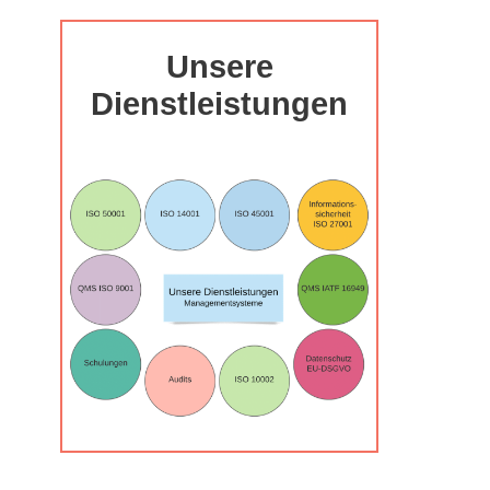
Unsere
Dienstleistungen