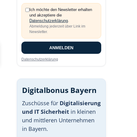
Ich möchte den Newsletter erhalten
und akzeptiere die
Datenschutzerklärung
.
Abmeldung jederzeit über Link im
Newsletter.
ANMELDEN
Datenschutzerklärung
Digitalbonus Bayern
Zuschüsse für
Digitalisierung
und IT Sicherheit
in kleinen
und mittleren Unternehmen
in Bayern.