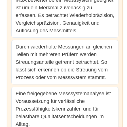
ist um ein Merkmal zuverlässig zu
erfassen. Es betrachtet Wiederholpräzision,
Vergleichspräzision, Genauigkeit und
Auflösung des Messmittels.
Durch wiederholte Messungen an gleichen
Teilen mit mehreren Prüfern werden
Streuungsanteile getrennt betrachtet. So
lässt sich erkennen ob die Streuung vom
Prozess oder vom Messsystem stammt.
Eine freigegebene Messsystemanalyse ist
Voraussetzung für verlässliche
Prozessfähigkeitskennzahlen und für
belastbare Qualitätsentscheidungen im
Alltag.