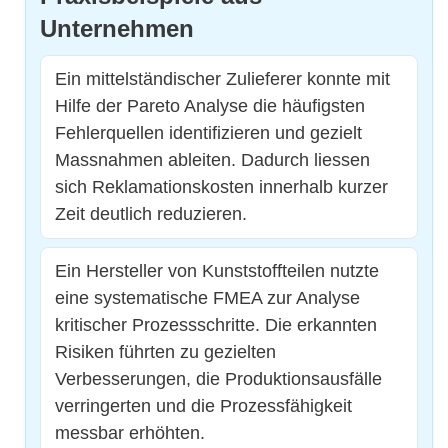
Unternehmen
Ein mittelständischer Zulieferer konnte mit
Hilfe der Pareto Analyse die häufigsten
Fehlerquellen identifizieren und gezielt
Massnahmen ableiten. Dadurch liessen
sich Reklamationskosten innerhalb kurzer
Zeit deutlich reduzieren.
Ein Hersteller von Kunststoffteilen nutzte
eine systematische FMEA zur Analyse
kritischer Prozessschritte. Die erkannten
Risiken führten zu gezielten
Verbesserungen, die Produktionsausfälle
verringerten und die Prozessfähigkeit
messbar erhöhten.