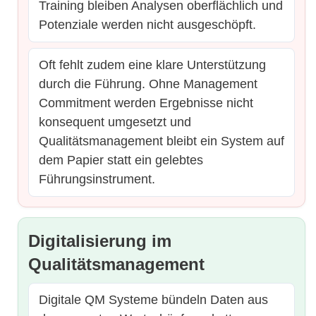
Training bleiben Analysen oberflächlich und
Potenziale werden nicht ausgeschöpft.
Oft fehlt zudem eine klare Unterstützung
durch die Führung. Ohne Management
Commitment werden Ergebnisse nicht
konsequent umgesetzt und
Qualitätsmanagement bleibt ein System auf
dem Papier statt ein gelebtes
Führungsinstrument.
Digitalisierung im
Qualitätsmanagement
Digitale QM Systeme bündeln Daten aus