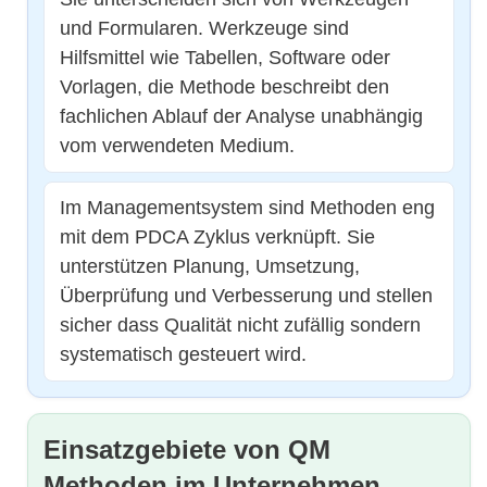
und Formularen. Werkzeuge sind
Hilfsmittel wie Tabellen, Software oder
Vorlagen, die Methode beschreibt den
fachlichen Ablauf der Analyse unabhängig
vom verwendeten Medium.
Im Managementsystem sind Methoden eng
mit dem PDCA Zyklus verknüpft. Sie
unterstützen Planung, Umsetzung,
Überprüfung und Verbesserung und stellen
sicher dass Qualität nicht zufällig sondern
systematisch gesteuert wird.
Einsatzgebiete von QM
Methoden im Unternehmen