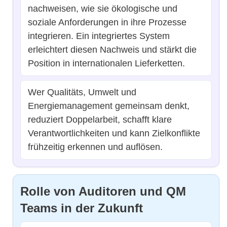
nachweisen, wie sie ökologische und
soziale Anforderungen in ihre Prozesse
integrieren. Ein integriertes System
erleichtert diesen Nachweis und stärkt die
Position in internationalen Lieferketten.
Wer Qualitäts, Umwelt und
Energiemanagement gemeinsam denkt,
reduziert Doppelarbeit, schafft klare
Verantwortlichkeiten und kann Zielkonflikte
frühzeitig erkennen und auflösen.
Rolle von Auditoren und QM
Teams in der Zukunft