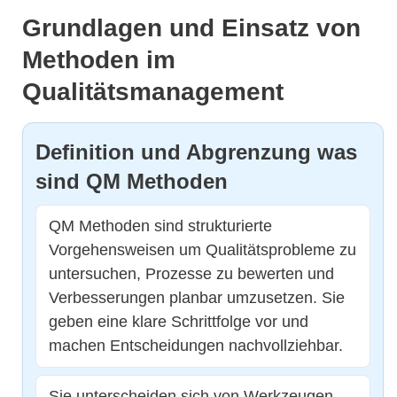
Grundlagen und Einsatz von
Methoden im
Qualitätsmanagement
Definition und Abgrenzung was
sind QM Methoden
QM Methoden sind strukturierte
Vorgehensweisen um Qualitätsprobleme zu
untersuchen, Prozesse zu bewerten und
Verbesserungen planbar umzusetzen. Sie
geben eine klare Schrittfolge vor und
machen Entscheidungen nachvollziehbar.
Sie unterscheiden sich von Werkzeugen