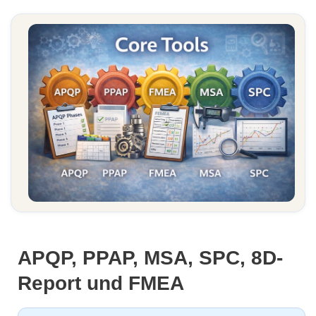
APQP, PPAP, MSA, SPC, 8D-
Report und FMEA