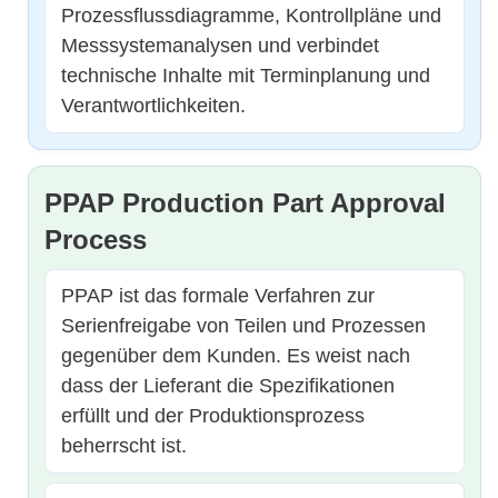
Prozessflussdiagramme, Kontrollpläne und
Messsystemanalysen und verbindet
technische Inhalte mit Terminplanung und
Verantwortlichkeiten.
PPAP Production Part Approval
Process
PPAP ist das formale Verfahren zur
Serienfreigabe von Teilen und Prozessen
gegenüber dem Kunden. Es weist nach
dass der Lieferant die Spezifikationen
erfüllt und der Produktionsprozess
beherrscht ist.