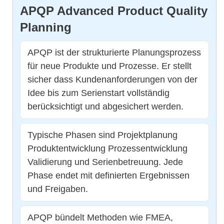
APQP Advanced Product Quality
Planning
APQP ist der strukturierte Planungsprozess
für neue Produkte und Prozesse. Er stellt
sicher dass Kundenanforderungen von der
Idee bis zum Serienstart vollständig
berücksichtigt und abgesichert werden.
Typische Phasen sind Projektplanung
Produktentwicklung Prozessentwicklung
Validierung und Serienbetreuung. Jede
Phase endet mit definierten Ergebnissen
und Freigaben.
APQP bündelt Methoden wie FMEA,