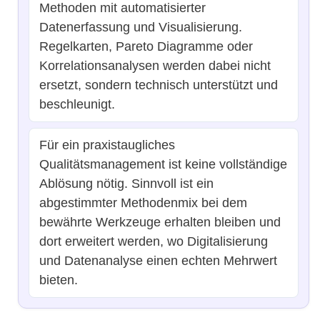
Methoden mit automatisierter
Datenerfassung und Visualisierung.
Regelkarten, Pareto Diagramme oder
Korrelationsanalysen werden dabei nicht
ersetzt, sondern technisch unterstützt und
beschleunigt.
Für ein praxistaugliches
Qualitätsmanagement ist keine vollständige
Ablösung nötig. Sinnvoll ist ein
abgestimmter Methodenmix bei dem
bewährte Werkzeuge erhalten bleiben und
dort erweitert werden, wo Digitalisierung
und Datenanalyse einen echten Mehrwert
bieten.