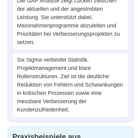
Die GAP Analyse zeigt Lücken zwischen
der aktuellen und der angestrebten
Leistung. Sie unterstützt dabei,
Massnahmenprogramme abzuleiten und
Prioritäten bei Verbesserungsprojekten zu
setzen.
Six Sigma verbindet Statistik,
Projektmanagement und klare
Rollenstrukturen. Ziel ist die deutliche
Reduktion von Fehlern und Schwankungen
in kritischen Prozessen sowie eine
messbare Verbesserung der
Kundenzufriedenheit.
Praxisbeispiele aus