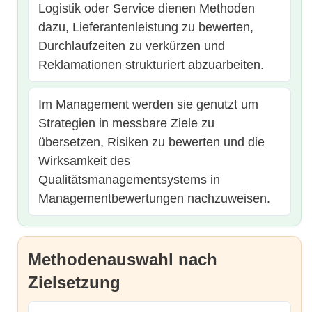
Logistik oder Service dienen Methoden
dazu, Lieferantenleistung zu bewerten,
Durchlaufzeiten zu verkürzen und
Reklamationen strukturiert abzuarbeiten.
Im Management werden sie genutzt um
Strategien in messbare Ziele zu
übersetzen, Risiken zu bewerten und die
Wirksamkeit des
Qualitätsmanagementsystems in
Managementbewertungen nachzuweisen.
Methodenauswahl nach
Zielsetzung