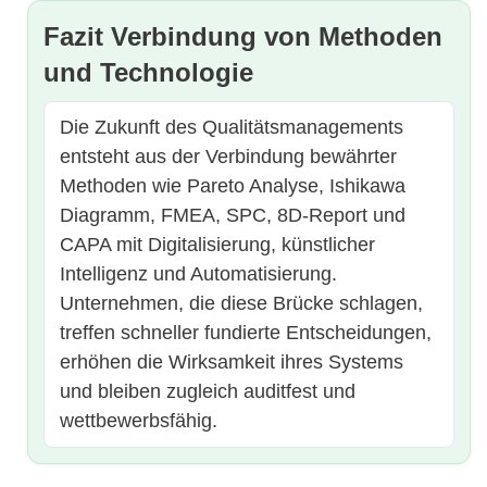
Fazit Verbindung von Methoden
und Technologie
Die Zukunft des Qualitätsmanagements
entsteht aus der Verbindung bewährter
Methoden wie Pareto Analyse, Ishikawa
Diagramm, FMEA, SPC, 8D-Report und
CAPA mit Digitalisierung, künstlicher
Intelligenz und Automatisierung.
Unternehmen, die diese Brücke schlagen,
treffen schneller fundierte Entscheidungen,
erhöhen die Wirksamkeit ihres Systems
und bleiben zugleich auditfest und
wettbewerbsfähig.