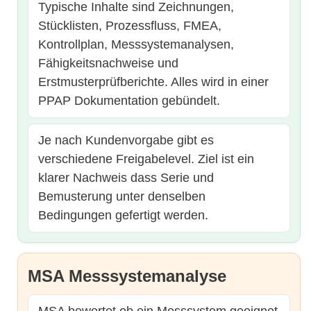
Typische Inhalte sind Zeichnungen,
Stücklisten, Prozessfluss, FMEA,
Kontrollplan, Messsystemanalysen,
Fähigkeitsnachweise und
Erstmusterprüfberichte. Alles wird in einer
PPAP Dokumentation gebündelt.
Je nach Kundenvorgabe gibt es
verschiedene Freigabelevel. Ziel ist ein
klarer Nachweis dass Serie und
Bemusterung unter denselben
Bedingungen gefertigt werden.
MSA Messsystemanalyse
MSA bewertet ob ein Messsystem geeignet