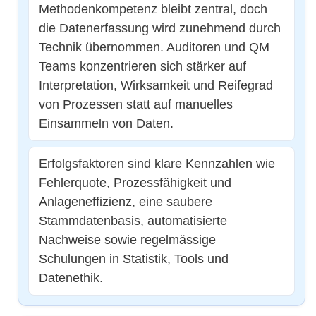
Methodenkompetenz bleibt zentral, doch
die Datenerfassung wird zunehmend durch
Technik übernommen. Auditoren und QM
Teams konzentrieren sich stärker auf
Interpretation, Wirksamkeit und Reifegrad
von Prozessen statt auf manuelles
Einsammeln von Daten.
Erfolgsfaktoren sind klare Kennzahlen wie
Fehlerquote, Prozessfähigkeit und
Anlageneffizienz, eine saubere
Stammdatenbasis, automatisierte
Nachweise sowie regelmässige
Schulungen in Statistik, Tools und
Datenethik.