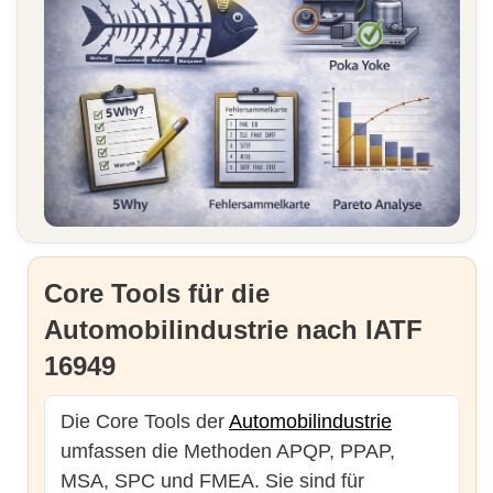
Core Tools für die
Automobilindustrie nach IATF
16949
Die Core Tools der
Automobilindustrie
umfassen die Methoden APQP, PPAP,
MSA, SPC und FMEA. Sie sind für