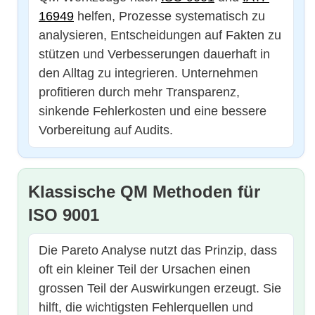
16949
helfen, Prozesse systematisch zu
analysieren, Entscheidungen auf Fakten zu
stützen und Verbesserungen dauerhaft in
den Alltag zu integrieren. Unternehmen
profitieren durch mehr Transparenz,
sinkende Fehlerkosten und eine bessere
Vorbereitung auf Audits.
Klassische QM Methoden für
ISO 9001
Die Pareto Analyse nutzt das Prinzip, dass
oft ein kleiner Teil der Ursachen einen
grossen Teil der Auswirkungen erzeugt. Sie
hilft, die wichtigsten Fehlerquellen und