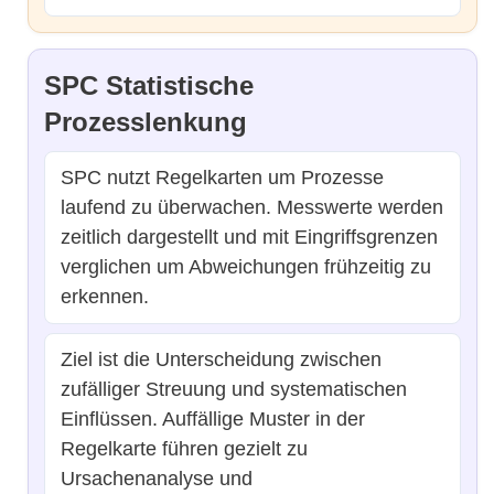
SPC Statistische
Prozesslenkung
SPC nutzt Regelkarten um Prozesse
laufend zu überwachen. Messwerte werden
zeitlich dargestellt und mit Eingriffsgrenzen
verglichen um Abweichungen frühzeitig zu
erkennen.
Ziel ist die Unterscheidung zwischen
zufälliger Streuung und systematischen
Einflüssen. Auffällige Muster in der
Regelkarte führen gezielt zu
Ursachenanalyse und