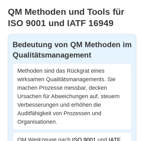
QM Methoden und Tools für
ISO 9001 und IATF 16949
Bedeutung von QM Methoden im
Qualitätsmanagement
Methoden sind das Rückgrat eines
wirksamen Qualitätsmanagements. Sie
machen Prozesse messbar, decken
Ursachen für Abweichungen auf, steuern
Verbesserungen und erhöhen die
Auditfähigkeit von Prozessen und
Organisationen.
QM Werkzeuge nach
ISO 9001
und
IATF