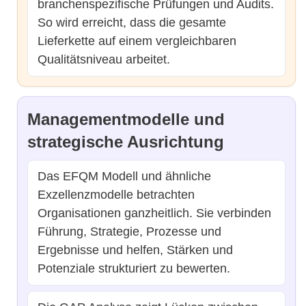
branchenspezifische Prüfungen und Audits.
So wird erreicht, dass die gesamte
Lieferkette auf einem vergleichbaren
Qualitätsniveau arbeitet.
Managementmodelle und
strategische Ausrichtung
Das EFQM Modell und ähnliche
Exzellenzmodelle betrachten
Organisationen ganzheitlich. Sie verbinden
Führung, Strategie, Prozesse und
Ergebnisse und helfen, Stärken und
Potenziale strukturiert zu bewerten.