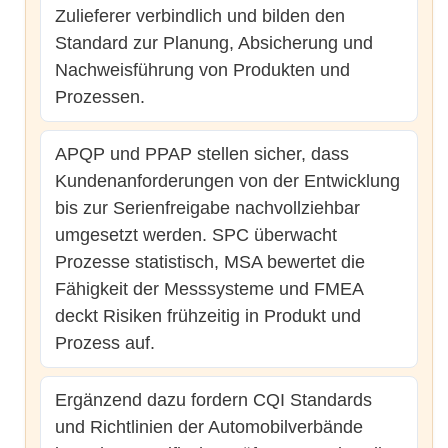
Zulieferer verbindlich und bilden den
Standard zur Planung, Absicherung und
Nachweisführung von Produkten und
Prozessen.
APQP und PPAP stellen sicher, dass
Kundenanforderungen von der Entwicklung
bis zur Serienfreigabe nachvollziehbar
umgesetzt werden. SPC überwacht
Prozesse statistisch, MSA bewertet die
Fähigkeit der Messsysteme und FMEA
deckt Risiken frühzeitig in Produkt und
Prozess auf.
Ergänzend dazu fordern CQI Standards
und Richtlinien der Automobilverbände