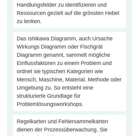
Handlungsfelder zu identifizieren und
Ressourcen gezielt auf die grössten Hebel
zu lenken.
Das Ishikawa Diagramm, auch Ursache
Wirkungs Diagramm oder Fischgrät
Diagramm genannt, sammelt mögliche
Einflussfaktoren zu einem Problem und
ordnet sie typischen Kategorien wie
Mensch, Maschine, Material, Methode oder
Umgebung zu. So entsteht eine
strukturierte Grundlage für
Problemlösungsworkshops.
Regelkarten und Fehlersammelkarten
dienen der Prozessüberwachung. Sie