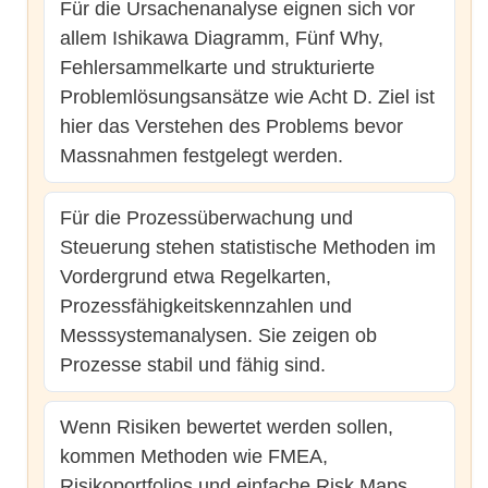
Für die Ursachenanalyse eignen sich vor
allem Ishikawa Diagramm, Fünf Why,
Fehlersammelkarte und strukturierte
Problemlösungsansätze wie Acht D. Ziel ist
hier das Verstehen des Problems bevor
Massnahmen festgelegt werden.
Für die Prozessüberwachung und
Steuerung stehen statistische Methoden im
Vordergrund etwa Regelkarten,
Prozessfähigkeitskennzahlen und
Messsystemanalysen. Sie zeigen ob
Prozesse stabil und fähig sind.
Wenn Risiken bewertet werden sollen,
kommen Methoden wie FMEA,
Risikoportfolios und einfache Risk Maps