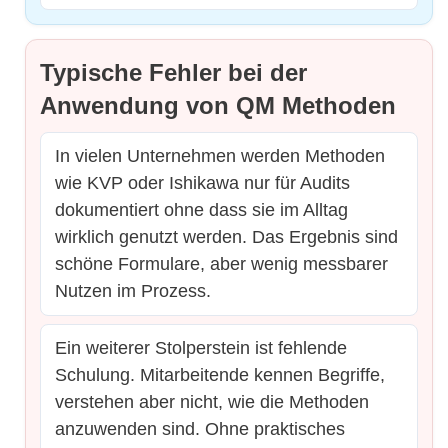
Typische Fehler bei der
Anwendung von QM Methoden
In vielen Unternehmen werden Methoden
wie KVP oder Ishikawa nur für Audits
dokumentiert ohne dass sie im Alltag
wirklich genutzt werden. Das Ergebnis sind
schöne Formulare, aber wenig messbarer
Nutzen im Prozess.
Ein weiterer Stolperstein ist fehlende
Schulung. Mitarbeitende kennen Begriffe,
verstehen aber nicht, wie die Methoden
anzuwenden sind. Ohne praktisches