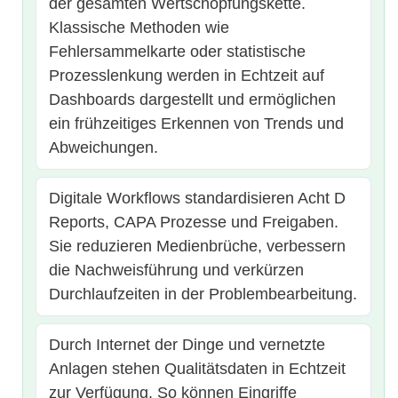
der gesamten Wertschöpfungskette.
Klassische Methoden wie
Fehlersammelkarte oder statistische
Prozesslenkung werden in Echtzeit auf
Dashboards dargestellt und ermöglichen
ein frühzeitiges Erkennen von Trends und
Abweichungen.
Digitale Workflows standardisieren Acht D
Reports, CAPA Prozesse und Freigaben.
Sie reduzieren Medienbrüche, verbessern
die Nachweisführung und verkürzen
Durchlaufzeiten in der Problembearbeitung.
Durch Internet der Dinge und vernetzte
Anlagen stehen Qualitätsdaten in Echtzeit
zur Verfügung. So können Eingriffe