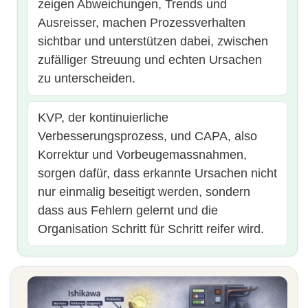
zeigen Abweichungen, Trends und
Ausreisser, machen Prozessverhalten
sichtbar und unterstützen dabei, zwischen
zufälliger Streuung und echten Ursachen
zu unterscheiden.
KVP, der kontinuierliche
Verbesserungsprozess, und CAPA, also
Korrektur und Vorbeugemassnahmen,
sorgen dafür, dass erkannte Ursachen nicht
nur einmalig beseitigt werden, sondern
dass aus Fehlern gelernt und die
Organisation Schritt für Schritt reifer wird.