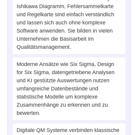
Ishikawa Diagramm, Fehlersammelkarte
und Regelkarte sind einfach verständlich
und lassen sich auch ohne komplexe
Software anwenden. Sie bilden in vielen
Unternehmen die Basisarbeit im
Qualitätsmanagement.
Moderne Ansätze wie Six Sigma, Design
for Six Sigma, datengetriebene Analysen
und KI gestützte Auswertungen nutzen
umfangreiche Datenbestände und
statistische Modelle um komplexe
Zusammenhänge zu erkennen und zu
bewerten.
Digitale QM Systeme verbinden klassische