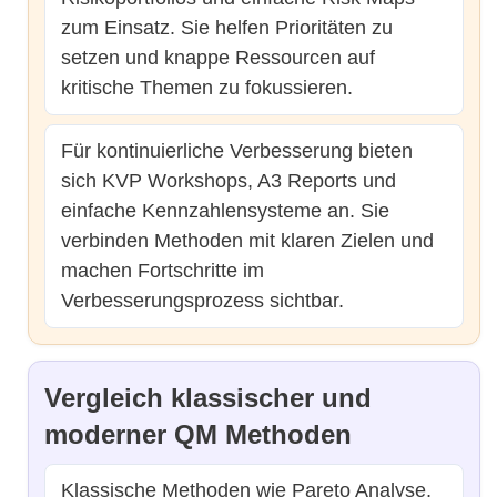
zum Einsatz. Sie helfen Prioritäten zu
setzen und knappe Ressourcen auf
kritische Themen zu fokussieren.
Für kontinuierliche Verbesserung bieten
sich KVP Workshops, A3 Reports und
einfache Kennzahlensysteme an. Sie
verbinden Methoden mit klaren Zielen und
machen Fortschritte im
Verbesserungsprozess sichtbar.
Vergleich klassischer und
moderner QM Methoden
Klassische Methoden wie Pareto Analyse,