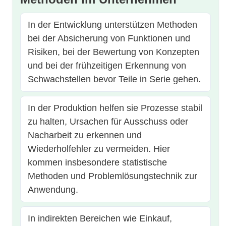
In der Entwicklung unterstützen Methoden
bei der Absicherung von Funktionen und
Risiken, bei der Bewertung von Konzepten
und bei der frühzeitigen Erkennung von
Schwachstellen bevor Teile in Serie gehen.
In der Produktion helfen sie Prozesse stabil
zu halten, Ursachen für Ausschuss oder
Nacharbeit zu erkennen und
Wiederholfehler zu vermeiden. Hier
kommen insbesondere statistische
Methoden und Problemlösungstechnik zur
Anwendung.
In indirekten Bereichen wie Einkauf,