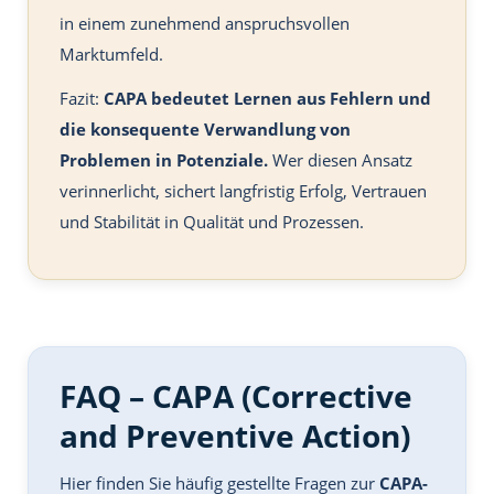
in einem zunehmend anspruchsvollen
Marktumfeld.
Fazit:
CAPA bedeutet Lernen aus Fehlern und
die konsequente Verwandlung von
Problemen in Potenziale.
Wer diesen Ansatz
verinnerlicht, sichert langfristig Erfolg, Vertrauen
und Stabilität in Qualität und Prozessen.
FAQ – CAPA (Corrective
and Preventive Action)
Hier finden Sie häufig gestellte Fragen zur
CAPA-