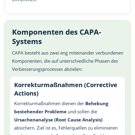
Komponenten des CAPA-
Systems
CAPA besteht aus zwei eng miteinander verbundenen
Komponenten, die auf unterschiedliche Phasen des
Verbesserungsprozesses abzielen:
Korrekturmaßnahmen (Corrective
Actions)
Korrekturmaßnahmen dienen der
Behebung
bestehender Probleme
und sollen die
Ursachenanalyse (Root Cause Analysis)
absichern. Ziel ist es, Fehlerquellen zu eliminieren