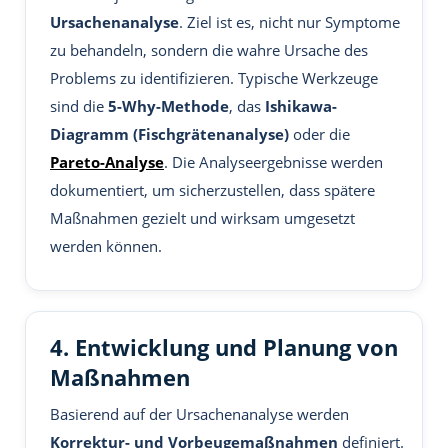
Ursachenanalyse
. Ziel ist es, nicht nur Symptome
zu behandeln, sondern die wahre Ursache des
Problems zu identifizieren. Typische Werkzeuge
sind die
5-Why-Methode
, das
Ishikawa-
Diagramm (Fischgrätenanalyse)
oder die
Pareto-Analyse
. Die Analyseergebnisse werden
dokumentiert, um sicherzustellen, dass spätere
Maßnahmen gezielt und wirksam umgesetzt
werden können.
4. Entwicklung und Planung von
Maßnahmen
Basierend auf der Ursachenanalyse werden
Korrektur- und Vorbeugemaßnahmen
definiert.