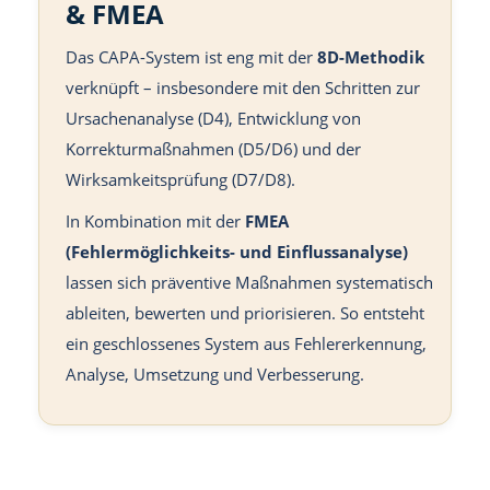
& FMEA
Das CAPA-System ist eng mit der
8D-Methodik
verknüpft – insbesondere mit den Schritten zur
Ursachenanalyse (D4), Entwicklung von
Korrekturmaßnahmen (D5/D6) und der
Wirksamkeitsprüfung (D7/D8).
In Kombination mit der
FMEA
(Fehlermöglichkeits- und Einflussanalyse)
lassen sich präventive Maßnahmen systematisch
ableiten, bewerten und priorisieren. So entsteht
ein geschlossenes System aus Fehlererkennung,
Analyse, Umsetzung und Verbesserung.