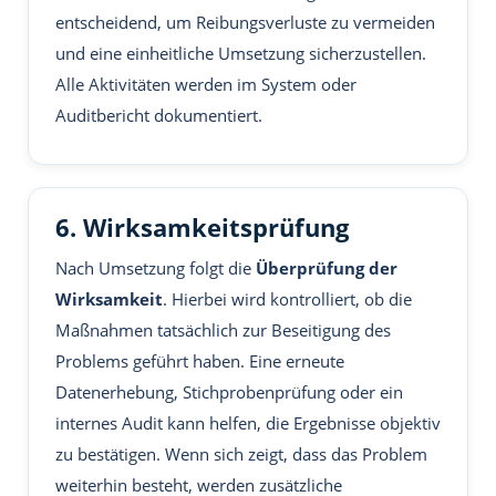
entscheidend, um Reibungsverluste zu vermeiden
und eine einheitliche Umsetzung sicherzustellen.
Alle Aktivitäten werden im System oder
Auditbericht dokumentiert.
6. Wirksamkeitsprüfung
Nach Umsetzung folgt die
Überprüfung der
Wirksamkeit
. Hierbei wird kontrolliert, ob die
Maßnahmen tatsächlich zur Beseitigung des
Problems geführt haben. Eine erneute
Datenerhebung, Stichprobenprüfung oder ein
internes Audit kann helfen, die Ergebnisse objektiv
zu bestätigen. Wenn sich zeigt, dass das Problem
weiterhin besteht, werden zusätzliche