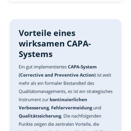
Vorteile eines
wirksamen CAPA-
Systems
Ein gut implementiertes
CAPA-System
(Corrective and Preventive Action)
ist weit
mehr als ein formaler Bestandteil des
Qualitätsmanagements, es ist ein strategisches
Instrument zur
kontinuierlichen
Verbesserung
,
Fehlervermeidung
und
Qualitätssicherung
. Die nachfolgenden
Punkte zeigen die zentralen Vorteile, die