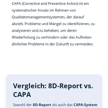
CAPA (Corrective and Preventive Action) ist ein
systematischer Ansatz im Rahmen von
Qualitätsmanagementsystemen, der darauf
abzielt, Probleme und Mängel zu identifizieren, zu
analysieren und zu beheben, um deren
Wiederholung zu verhindern oder das Auftreten
ähnlicher Probleme in der Zukunft zu vermeiden.
Vergleich: 8D-Report vs.
CAPA
Sowohl der
8D-Report
als auch das
CAPA-System