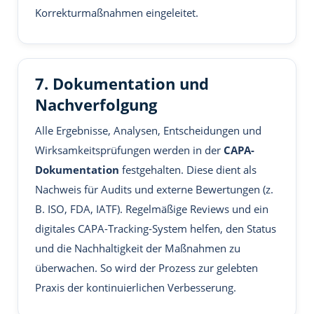
Korrekturmaßnahmen eingeleitet.
7. Dokumentation und
Nachverfolgung
Alle Ergebnisse, Analysen, Entscheidungen und
Wirksamkeitsprüfungen werden in der
CAPA-
Dokumentation
festgehalten. Diese dient als
Nachweis für Audits und externe Bewertungen (z.
B. ISO, FDA, IATF). Regelmäßige Reviews und ein
digitales CAPA-Tracking-System helfen, den Status
und die Nachhaltigkeit der Maßnahmen zu
überwachen. So wird der Prozess zur gelebten
Praxis der kontinuierlichen Verbesserung.