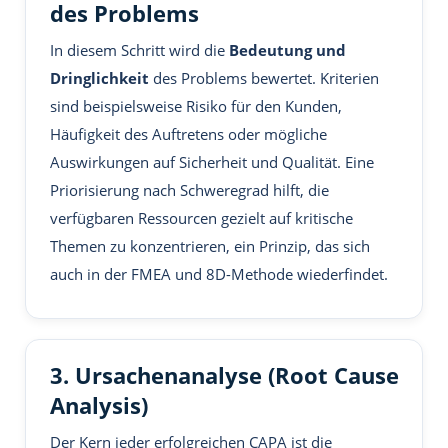
des Problems
In diesem Schritt wird die
Bedeutung und
Dringlichkeit
des Problems bewertet. Kriterien
sind beispielsweise Risiko für den Kunden,
Häufigkeit des Auftretens oder mögliche
Auswirkungen auf Sicherheit und Qualität. Eine
Priorisierung nach Schweregrad hilft, die
verfügbaren Ressourcen gezielt auf kritische
Themen zu konzentrieren, ein Prinzip, das sich
auch in der FMEA und 8D-Methode wiederfindet.
3. Ursachenanalyse (Root Cause
Analysis)
Der Kern jeder erfolgreichen CAPA ist die