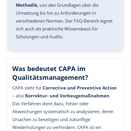
Methodik,
von den Grundlagen über die
Umsetzung bis hin zu Anforderungen in
verschiedenen Normen. Der FAQ-Bereich eignet
sich auch als praktische Wissensbasis für
Schulungen und Audits.
Was bedeutet CAPA im
Qualitätsmanagement?
CAPA steht für
Corrective and Preventive Action
– also
Korrektur- und Vorbeugemaßnahmen
.
Das Verfahren dient dazu, Fehler oder
Abweichungen systematisch zu analysieren, deren
Ursachen zu beseitigen und zukünftige
Wiederholungen zu verhindern. CAPA ist ein