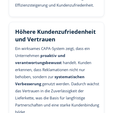
Effizienzsteigerung und Kundenzufriedenheit.
Höhere Kundenzufriedenheit
und Vertrauen
Ein wirksames CAPA-System zeigt, dass ein
Unternehmen
proaktiv und
verantwortungsbewusst
handelt. Kunden
erkennen, dass Reklamationen nicht nur
behoben, sondern zur
systematischen
Verbesserung
genutzt werden. Dadurch wächst
das Vertrauen in die Zuverlässigkeit der
Lieferkette, was die Basis für langfristige
Partnerschaften und eine starke Kundenbindung
bildet.