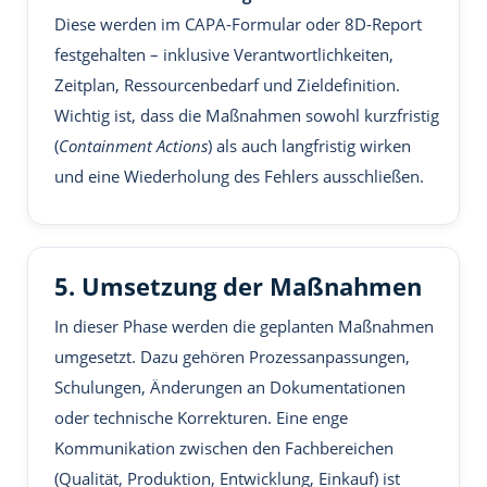
Diese werden im CAPA-Formular oder 8D-Report
festgehalten – inklusive Verantwortlichkeiten,
Zeitplan, Ressourcenbedarf und Zieldefinition.
Wichtig ist, dass die Maßnahmen sowohl kurzfristig
(
Containment Actions
) als auch langfristig wirken
und eine Wiederholung des Fehlers ausschließen.
5. Umsetzung der Maßnahmen
In dieser Phase werden die geplanten Maßnahmen
umgesetzt. Dazu gehören Prozessanpassungen,
Schulungen, Änderungen an Dokumentationen
oder technische Korrekturen. Eine enge
Kommunikation zwischen den Fachbereichen
(Qualität, Produktion, Entwicklung, Einkauf) ist