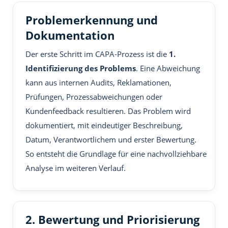
Problemerkennung und
Dokumentation
Der erste Schritt im CAPA-Prozess ist die
1.
Identifizierung des Problems
. Eine Abweichung
kann aus internen Audits, Reklamationen,
Prüfungen, Prozessabweichungen oder
Kundenfeedback resultieren. Das Problem wird
dokumentiert, mit eindeutiger Beschreibung,
Datum, Verantwortlichem und erster Bewertung.
So entsteht die Grundlage für eine nachvollziehbare
Analyse im weiteren Verlauf.
2. Bewertung und Priorisierung