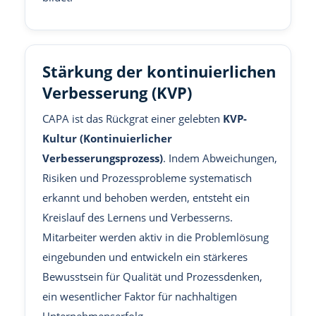
Stärkung der kontinuierlichen
Verbesserung (KVP)
CAPA ist das Rückgrat einer gelebten
KVP-
Kultur (Kontinuierlicher
Verbesserungsprozess)
. Indem Abweichungen,
Risiken und Prozessprobleme systematisch
erkannt und behoben werden, entsteht ein
Kreislauf des Lernens und Verbesserns.
Mitarbeiter werden aktiv in die Problemlösung
eingebunden und entwickeln ein stärkeres
Bewusstsein für Qualität und Prozessdenken,
ein wesentlicher Faktor für nachhaltigen