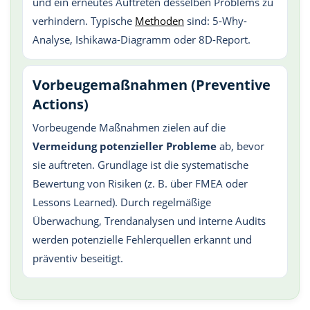
und ein erneutes Auftreten desselben Problems zu
verhindern. Typische
Methoden
sind: 5-Why-
Analyse, Ishikawa-Diagramm oder 8D-Report.
Vorbeugemaßnahmen (Preventive
Actions)
Vorbeugende Maßnahmen zielen auf die
Vermeidung potenzieller Probleme
ab, bevor
sie auftreten. Grundlage ist die systematische
Bewertung von Risiken (z. B. über FMEA oder
Lessons Learned). Durch regelmäßige
Überwachung, Trendanalysen und interne Audits
werden potenzielle Fehlerquellen erkannt und
präventiv beseitigt.