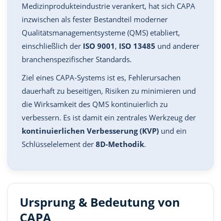
Medizinprodukteindustrie verankert, hat sich CAPA
inzwischen als fester Bestandteil moderner
Qualitätsmanagementsysteme (QMS) etabliert,
einschließlich der
ISO 9001
,
ISO 13485
und anderer
branchenspezifischer Standards.
Ziel eines CAPA-Systems ist es, Fehlerursachen
dauerhaft zu beseitigen, Risiken zu minimieren und
die Wirksamkeit des QMS kontinuierlich zu
verbessern. Es ist damit ein zentrales Werkzeug der
kontinuierlichen Verbesserung (KVP)
und ein
Schlüsselelement der
8D-Methodik
.
Ursprung & Bedeutung von
CAPA