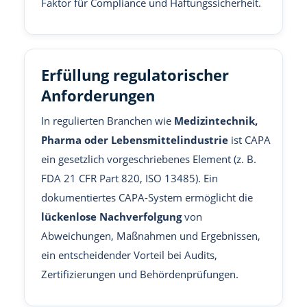
Faktor für Compliance und Haftungssicherheit.
Erfüllung regulatorischer
Anforderungen
In regulierten Branchen wie
Medizintechnik,
Pharma oder Lebensmittelindustrie
ist CAPA
ein gesetzlich vorgeschriebenes Element (z. B.
FDA 21 CFR Part 820, ISO 13485). Ein
dokumentiertes CAPA-System ermöglicht die
lückenlose Nachverfolgung
von
Abweichungen, Maßnahmen und Ergebnissen,
ein entscheidender Vorteil bei Audits,
Zertifizierungen und Behördenprüfungen.