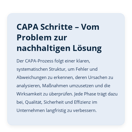
CAPA Schritte – Vom
Problem zur
nachhaltigen Lösung
Der CAPA-Prozess folgt einer klaren,
systematischen Struktur, um Fehler und
Abweichungen zu erkennen, deren Ursachen zu
analysieren, Maßnahmen umzusetzen und die
Wirksamkeit zu überprüfen. Jede Phase trägt dazu
bei, Qualität, Sicherheit und Effizienz im
Unternehmen langfristig zu verbessern.