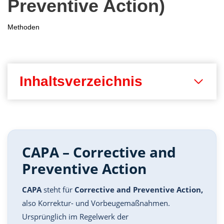
Preventive Action)
Methoden
Inhaltsverzeichnis
CAPA – Corrective and
Preventive Action
CAPA
steht für
Corrective and Preventive Action,
also Korrektur- und Vorbeugemaßnahmen.
Ursprünglich im Regelwerk der