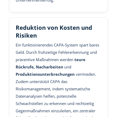
Unternehmenserfolg.
Reduktion von Kosten und
Risiken
Ein funktionierendes CAPA-System spart bares
Geld. Durch frühzeitige Fehlererkennung und
präventive Maßnahmen werden
teure
Rückrufe, Nacharbeiten
und
Produktionsunterbrechungen
vermieden.
Zudem unterstützt CAPA das
Risikomanagement, indem systematische
Datenanalysen helfen, potenzielle
Schwachstellen zu erkennen und rechtzeitig
Gegenmaßnahmen einzuleiten, ein zentraler