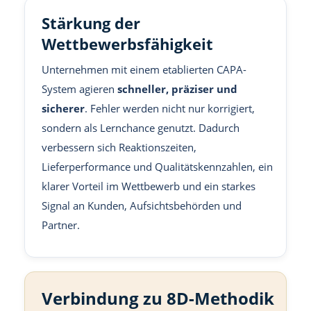
Stärkung der
Wettbewerbsfähigkeit
Unternehmen mit einem etablierten CAPA-
System agieren
schneller, präziser und
sicherer
. Fehler werden nicht nur korrigiert,
sondern als Lernchance genutzt. Dadurch
verbessern sich Reaktionszeiten,
Lieferperformance und Qualitätskennzahlen, ein
klarer Vorteil im Wettbewerb und ein starkes
Signal an Kunden, Aufsichtsbehörden und
Partner.
Verbindung zu 8D-Methodik