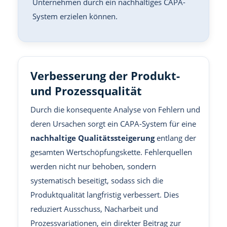
Unternehmen durch ein nachhaltiges CAPA-
System erzielen können.
Verbesserung der Produkt-
und Prozessqualität
Durch die konsequente Analyse von Fehlern und
deren Ursachen sorgt ein CAPA-System für eine
nachhaltige Qualitätssteigerung
entlang der
gesamten Wertschöpfungskette. Fehlerquellen
werden nicht nur behoben, sondern
systematisch beseitigt, sodass sich die
Produktqualität langfristig verbessert. Dies
reduziert Ausschuss, Nacharbeit und
Prozessvariationen, ein direkter Beitrag zur