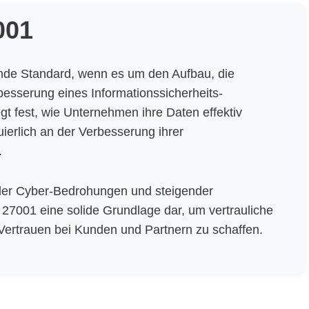
001
rende Standard, wenn es um den Aufbau, die
besserung eines Informationssicherheits-
 fest, wie Unternehmen ihre Daten effektiv
ierlich an der Verbesserung ihrer
.
er Cyber-Bedrohungen und steigender
 27001 eine solide Grundlage dar, um vertrauliche
Vertrauen bei Kunden und Partnern zu schaffen.