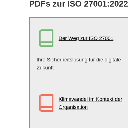
PDFs zur ISO 27001:2022
Der Weg zur ISO 27001
Ihre Sicherheitslösung für die digitale
Zukunft
Klimawandel im Kontext der
Organisation