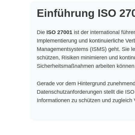
Einführung ISO 27
Die
ISO 27001
ist der international füh
Implementierung und kontinuierliche Ver
Managementsystems (ISMS) geht. Sie legt
schützen, Risiken minimieren und kontinu
Sicherheitsmaßnahmen arbeiten können
Gerade vor dem Hintergrund zunehmend
Datenschutzanforderungen stellt die ISO
Informationen zu schützen und zugleich 