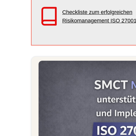
Checkliste zum erfolgreichen
Risikomanagement ISO 2700