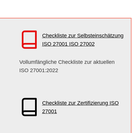
Checkliste zur Selbsteinschätzung
ISO 27001 ISO 27002
Vollumfängliche Checkliste zur aktuellen
ISO 27001:2022
Checkliste zur Zertifizierung ISO
27001