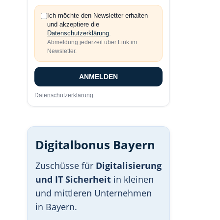
Ich möchte den Newsletter erhalten
und akzeptiere die
Datenschutzerklärung
.
Abmeldung jederzeit über Link im
Newsletter.
ANMELDEN
Datenschutzerklärung
Digitalbonus Bayern
Zuschüsse für
Digitalisierung
und IT Sicherheit
in kleinen
und mittleren Unternehmen
in Bayern.