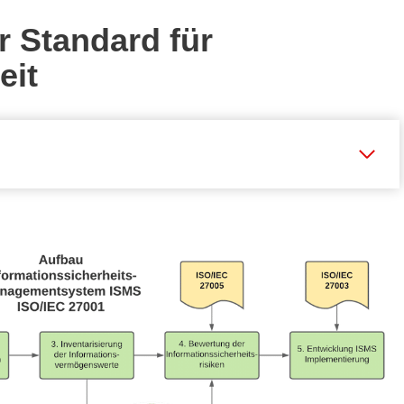
r Standard für
eit