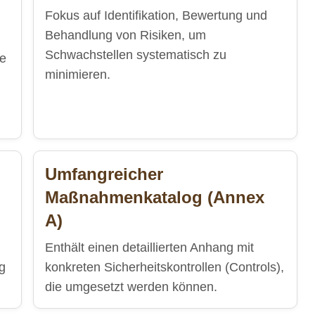
Fokus auf Identifikation, Bewertung und
Behandlung von Risiken, um
Schwachstellen systematisch zu
ge
minimieren.
Umfangreicher
Maßnahmenkatalog (Annex
A)
Enthält einen detaillierten Anhang mit
g
konkreten Sicherheitskontrollen (Controls),
die umgesetzt werden können.