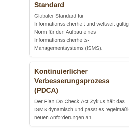
Standard
Globaler Standard für
Informationssicherheit und weltweit gülti
Norm für den Aufbau eines
Informationssicherheits-
Managementsystems (ISMS).
Kontinuierlicher
Verbesserungsprozess
(PDCA)
Der Plan-Do-Check-Act-Zyklus hält das
ISMS dynamisch und passt es regelmäßi
neuen Anforderungen an.