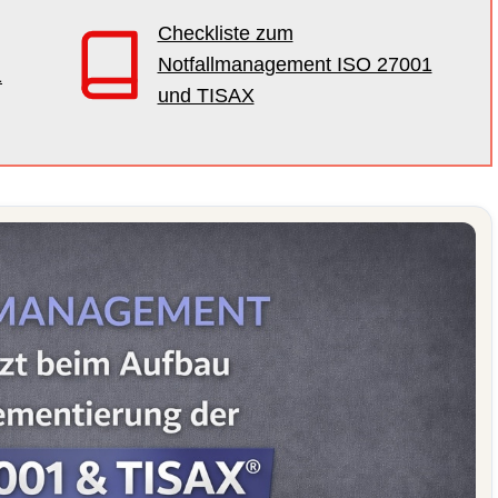
Checkliste zum
Notfallmanagement ISO 27001
1
und TISAX