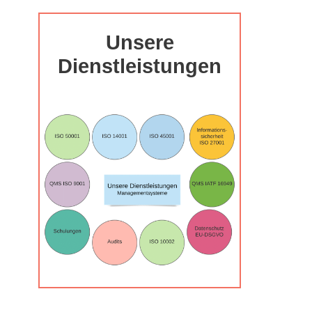
Unsere
Dienstleistungen