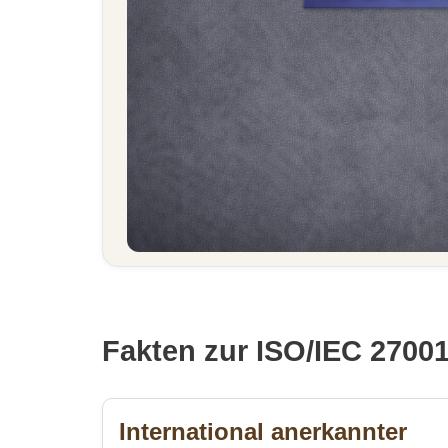
Fakten zur ISO/IEC 2700
International anerkannter