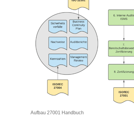
Aufbau 27001 Handbuch