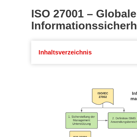
ISO 27001 – Globale
Informationssicherh
Inhaltsverzeichnis