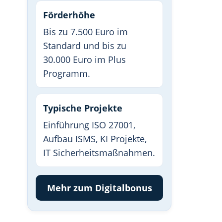
Förderhöhe
Bis zu 7.500 Euro im
Standard und bis zu
30.000 Euro im Plus
Programm.
Typische Projekte
Einführung ISO 27001,
Aufbau ISMS, KI Projekte,
IT Sicherheitsmaßnahmen.
Mehr zum Digitalbonus