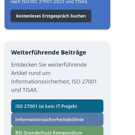
nach ISO/IEC 27001:2022 und TISAX.
Kostenloses Erstgespräch buchen
Weiterführende Beiträge
Entdecken Sie weiterführende
Artikel rund um
Informationssicherheit, ISO 27001
und TISAX.
ISO 27001 ist kein IT-Projekt
Informations­sicherheits­leitlinie
BSI Grundschutz Kompendium