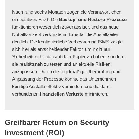
Nach rund sechs Monaten zogen die Verantwortlichen
ein positives Fazit: Die
Backup- und Restore-Prozesse
funktionieren wesentlich zuverlässiger, und das neue
Notfallkonzept verkürzte im Ernstfall die Ausfallzeiten
deutlich. Die kontinuierliche Verbesserung ISMS zeigte
sich hier als entscheidender Faktor, um nicht nur
Sicherheitsrichtlinien auf dem Papier zu haben, sondern
sie realitätsnah zu testen und an aktuelle Risiken
anzupassen. Durch die regelmäßige Überprüfung und
Anpassung der Prozesse konnte das Unternehmen
künftige Ausfälle effektiv verhindern und die damit
verbundenen
finanziellen Verluste
minimieren.
Greifbarer Return on Security
Investment (ROI)