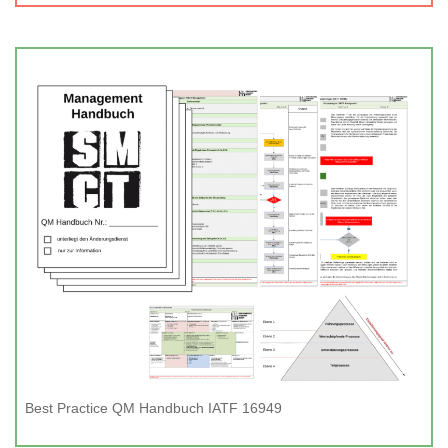
Best Practice QM Handbuch IATF 16949