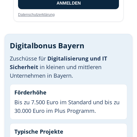
ANMELDEN
Datenschutzerklärung
Digitalbonus Bayern
Zuschüsse für
Digitalisierung und IT
Sicherheit
in kleinen und mittleren
Unternehmen in Bayern.
Förderhöhe
Bis zu 7.500 Euro im Standard und bis zu
30.000 Euro im Plus Programm.
Typische Projekte