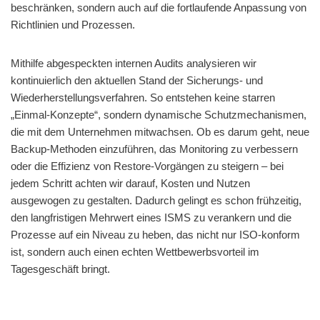
beschränken, sondern auch auf die fortlaufende Anpassung von
Richtlinien und Prozessen.
Mithilfe abgespeckten internen Audits analysieren wir
kontinuierlich den aktuellen Stand der Sicherungs- und
Wiederherstellungsverfahren. So entstehen keine starren
„Einmal-Konzepte“, sondern dynamische Schutzmechanismen,
die mit dem Unternehmen mitwachsen. Ob es darum geht, neue
Backup-Methoden einzuführen, das Monitoring zu verbessern
oder die Effizienz von Restore-Vorgängen zu steigern – bei
jedem Schritt achten wir darauf, Kosten und Nutzen
ausgewogen zu gestalten. Dadurch gelingt es schon frühzeitig,
den langfristigen Mehrwert eines ISMS zu verankern und die
Prozesse auf ein Niveau zu heben, das nicht nur ISO-konform
ist, sondern auch einen echten Wettbewerbsvorteil im
Tagesgeschäft bringt.