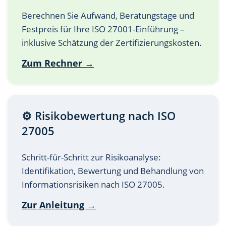
Berechnen Sie Aufwand, Beratungstage und
Festpreis für Ihre ISO 27001-Einführung –
inklusive Schätzung der Zertifizierungskosten.
Zum Rechner →
⚙️ Risikobewertung nach ISO
27005
Schritt-für-Schritt zur Risikoanalyse:
Identifikation, Bewertung und Behandlung von
Informationsrisiken nach ISO 27005.
Zur Anleitung →