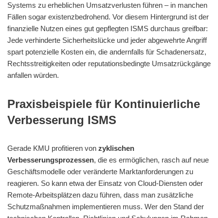
Systems zu erheblichen Umsatzverlusten führen – in manchen
Fällen sogar existenzbedrohend. Vor diesem Hintergrund ist der
finanzielle Nutzen eines gut gepflegten ISMS durchaus greifbar:
Jede verhinderte Sicherheitslücke und jeder abgewehrte Angriff
spart potenzielle Kosten ein, die andernfalls für Schadenersatz,
Rechtsstreitigkeiten oder reputationsbedingte Umsatzrückgänge
anfallen würden.
Praxisbeispiele für Kontinuierliche
Verbesserung ISMS
Gerade KMU profitieren von
zyklischen
Verbesserungsprozessen
, die es ermöglichen, rasch auf neue
Geschäftsmodelle oder veränderte Marktanforderungen zu
reagieren. So kann etwa der Einsatz von Cloud-Diensten oder
Remote-Arbeitsplätzen dazu führen, dass man zusätzliche
Schutzmaßnahmen implementieren muss. Wer den Stand der