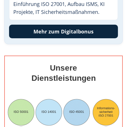
Einführung ISO 27001, Aufbau ISMS, KI
Projekte, IT Sicherheitsmaßnahmen.
Mehr zum Digitalbonus
Unsere
Dienstleistungen