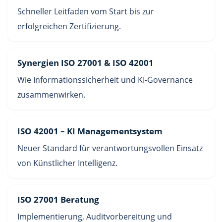
Schneller Leitfaden vom Start bis zur
erfolgreichen Zertifizierung.
Synergien ISO 27001 & ISO 42001
Wie Informationssicherheit und KI-Governance
zusammenwirken.
ISO 42001 – KI Managementsystem
Neuer Standard für verantwortungsvollen Einsatz
von Künstlicher Intelligenz.
ISO 27001 Beratung
Implementierung, Auditvorbereitung und