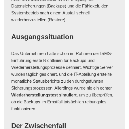
Datensicherungen (Backups) und die Fähigkeit, den
Systembetrieb nach einem Ausfall schnell
wiederherzustellen (Restore).
Ausgangssituation
Das Unternehmen hatte schon im Rahmen der ISMS-
Einführung erste Richtlinien für Backups und
Wiederherstellungsprozesse definiert. Wichtige Server
wurden täglich gesichert, und die IT-Abteilung erstellte
monatliche Statusberichte zu den durchgeführten
Sicherungsprozessen. Allerdings wurde nie ein echter
Wiederherstellungstest
simuliert
, um zu überprüfen,
ob die Backups im Ernstfall tatsächlich reibungslos
funktionieren.
Der Zwischenfall