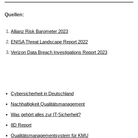
Quellen:
Allianz Risk Barometer 2023
ENISA Threat Landscape Report 2022
Verizon Data Breach Investigations Report 2023
Cybersicherheit in Deutschland
Nachhaltigkeit Qualitätsmanagement
Was gehört alles zur IT-Sicherheit?
8D Report
Qualitätsmanagementsystem für KMU