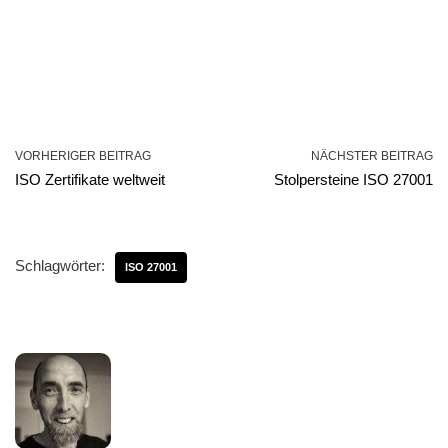
VORHERIGER BEITRAG
NÄCHSTER BEITRAG
ISO Zertifikate weltweit
Stolpersteine ISO 27001
Schlagwörter:
ISO 27001