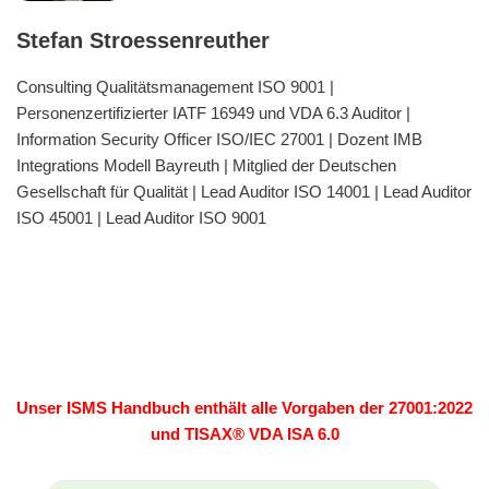
Stefan Stroessenreuther
Consulting Qualitätsmanagement ISO 9001 |
Personenzertifizierter IATF 16949 und VDA 6.3 Auditor |
Information Security Officer ISO/IEC 27001 | Dozent IMB
Integrations Modell Bayreuth | Mitglied der Deutschen
Gesellschaft für Qualität | Lead Auditor ISO 14001 | Lead Auditor
ISO 45001 | Lead Auditor ISO 9001
Unser ISMS Handbuch enthält alle Vorgaben der 27001:2022
und TISAX® VDA ISA 6.0