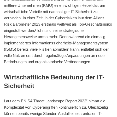
mittlere Unternehmen (KMU) einen wichtigen Hebel dar, um
wirtschaftliche Vorteile mit nachhaltiger IT-Sicherheit zu
verbinden. In einer Zeit, in der Cyberrisiken laut dem Allianz
Risk Barometer 2023 erstmals weltweit als Top-Geschäftsrisiko
eingestuft werden,¹ lohnt sich eine strategische
Herangehensweise umso mehr. Denn während ein einmalig
implementiertes Informationssicherheits-Managementsystem
(ISMS) bereits viele Risiken abmildern kann, entfaltet sich der
volle Nutzen erst durch regelmäßige Anpassungen an neue
Bedrohungen und organisatorische Veränderungen.
Wirtschaftliche Bedeutung der IT-
Sicherheit
Laut dem ENISA Threat Landscape Report 2022² nimmt die
Komplexität von Cyberangriffen kontinuierlich zu. Gleichzeitig
können bereits wenige Stunden Ausfall eines zentralen IT-