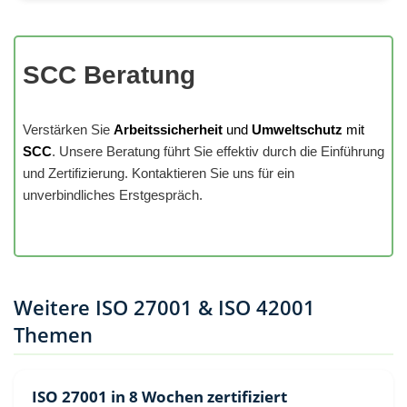
SCC Beratung
Verstärken Sie
Arbeitssicherheit
und
Umweltschutz
mit
SCC
. Unsere Beratung führt Sie effektiv durch die Einführung
und Zertifizierung. Kontaktieren Sie uns für ein
unverbindliches Erstgespräch.
Weitere ISO 27001 & ISO 42001
Themen
ISO 27001 in 8 Wochen zertifiziert