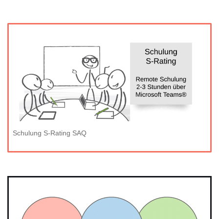
Schulung S-Rating SAQ