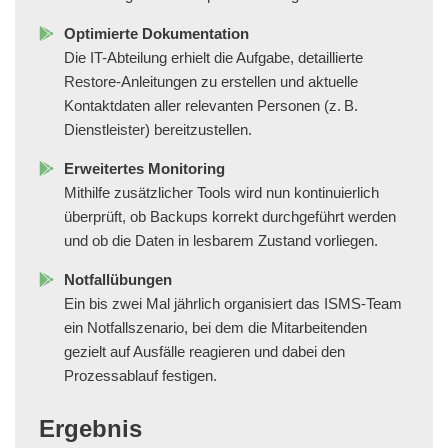
Optimierte Dokumentation
Die IT-Abteilung erhielt die Aufgabe, detaillierte
Restore-Anleitungen zu erstellen und aktuelle
Kontaktdaten aller relevanten Personen (z. B.
Dienstleister) bereitzustellen.
Erweitertes Monitoring
Mithilfe zusätzlicher Tools wird nun kontinuierlich
überprüft, ob Backups korrekt durchgeführt werden
und ob die Daten in lesbarem Zustand vorliegen.
Notfallübungen
Ein bis zwei Mal jährlich organisiert das ISMS-Team
ein Notfallszenario, bei dem die Mitarbeitenden
gezielt auf Ausfälle reagieren und dabei den
Prozessablauf festigen.
Ergebnis