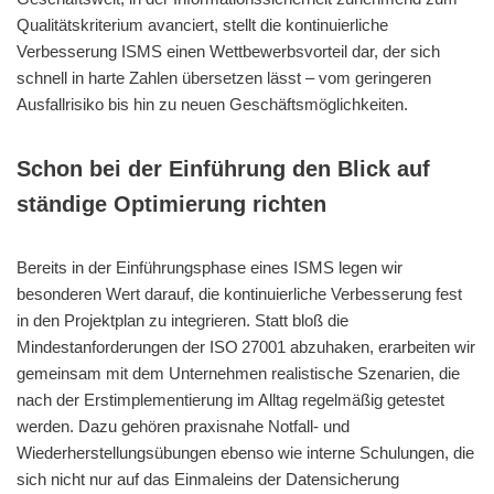
Qualitätskriterium avanciert, stellt die kontinuierliche
Verbesserung ISMS einen Wettbewerbsvorteil dar, der sich
schnell in harte Zahlen übersetzen lässt – vom geringeren
Ausfallrisiko bis hin zu neuen Geschäftsmöglichkeiten.
Schon bei der Einführung den Blick auf
ständige Optimierung richten
Bereits in der Einführungsphase eines ISMS legen wir
besonderen Wert darauf, die kontinuierliche Verbesserung fest
in den Projektplan zu integrieren. Statt bloß die
Mindestanforderungen der ISO 27001 abzuhaken, erarbeiten wir
gemeinsam mit dem Unternehmen realistische Szenarien, die
nach der Erstimplementierung im Alltag regelmäßig getestet
werden. Dazu gehören praxisnahe Notfall- und
Wiederherstellungsübungen ebenso wie interne Schulungen, die
sich nicht nur auf das Einmaleins der Datensicherung