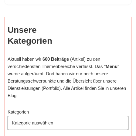
Unsere
Kategorien
Aktuell haben wir
600 Beiträge
(Artikel) zu den
verschiedensten Themenbereiche verfasst. Das "
Menü
"
wurde aufgeräumt! Dort haben wir nur noch unsere
Beratungsschwerpunkte und die Übersicht über unsere
Dienstleistungen (Portfolio). Alle Artikel finden Sie in unseren
Blog.
Kategorien