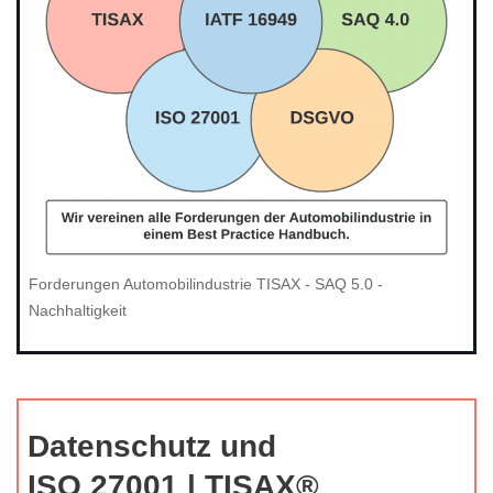
Forderungen Automobilindustrie TISAX - SAQ 5.0 -
Nachhaltigkeit
Datenschutz und
ISO 27001 | TISAX®