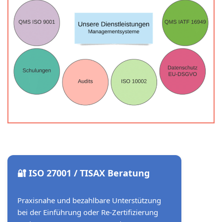
🔐 ISO 27001 / TISAX Beratung
Praxisnahe und bezahlbare Unterstützung
bei der Einführung oder Re-Zertifizierung