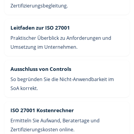
Zertifizierungsbegleitung.
Leitfaden zur ISO 27001
Praktischer Überblick zu Anforderungen und
Umsetzung im Unternehmen.
Ausschluss von Controls
So begründen Sie die Nicht-Anwendbarkeit im
SoA korrekt.
ISO 27001 Kostenrechner
Ermitteln Sie Aufwand, Beratertage und
Zertifizierungskosten online.