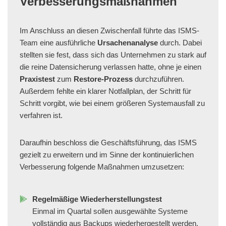
Verbesserungsmaßnahmen
Im Anschluss an diesen Zwischenfall führte das ISMS-
Team eine ausführliche
Ursachenanalyse
durch. Dabei
stellten sie fest, dass sich das Unternehmen zu stark auf
die reine Datensicherung verlassen hatte, ohne je einen
Praxistest
zum
Restore-Prozess
durchzuführen.
Außerdem fehlte ein klarer Notfallplan, der Schritt für
Schritt vorgibt, wie bei einem größeren Systemausfall zu
verfahren ist.
Daraufhin beschloss die Geschäftsführung, das ISMS
gezielt zu erweitern und im Sinne der kontinuierlichen
Verbesserung folgende Maßnahmen umzusetzen:
Regelmäßige Wiederherstellungstest
Einmal im Quartal sollen ausgewählte Systeme
vollständig aus Backups wiederhergestellt werden.