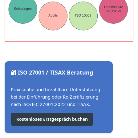
🔐 ISO 27001 / TISAX Beratung
Praxisnahe und bezahlbare Unterstützung
bei der Einführung oder Re-Zertifizierung
nach ISO/IEC 27001:2022 und TISAX.
Kostenloses Erstgespräch buchen