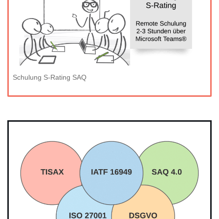
Schulung S-Rating SAQ