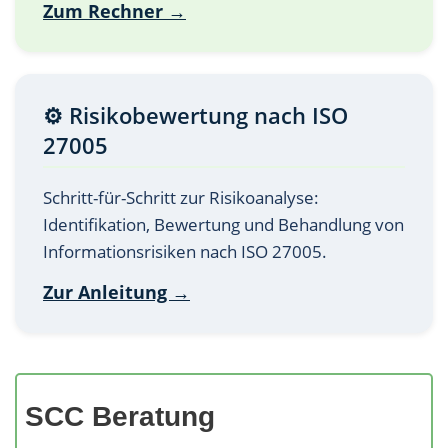
Zum Rechner →
⚙️ Risikobewertung nach ISO
27005
Schritt-für-Schritt zur Risikoanalyse:
Identifikation, Bewertung und Behandlung von
Informationsrisiken nach ISO 27005.
Zur Anleitung →
SCC Beratung