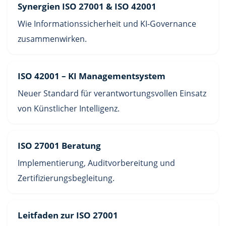
Synergien ISO 27001 & ISO 42001
Wie Informationssicherheit und KI-Governance
zusammenwirken.
ISO 42001 – KI Managementsystem
Neuer Standard für verantwortungsvollen Einsatz
von Künstlicher Intelligenz.
ISO 27001 Beratung
Implementierung, Auditvorbereitung und
Zertifizierungsbegleitung.
Leitfaden zur ISO 27001