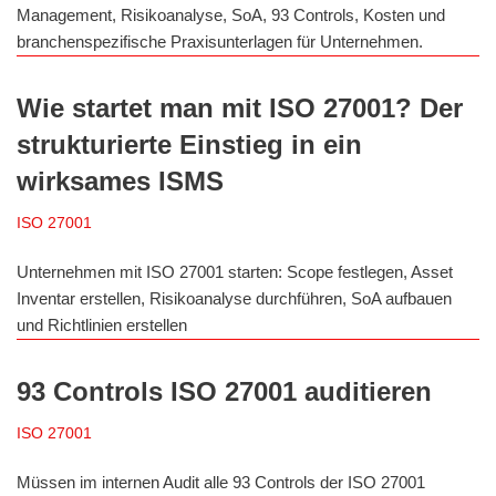
Management, Risikoanalyse, SoA, 93 Controls, Kosten und
branchenspezifische Praxisunterlagen für Unternehmen.
Wie startet man mit ISO 27001? Der
strukturierte Einstieg in ein
wirksames ISMS
ISO 27001
Unternehmen mit ISO 27001 starten: Scope festlegen, Asset
Inventar erstellen, Risikoanalyse durchführen, SoA aufbauen
und Richtlinien erstellen
93 Controls ISO 27001 auditieren
ISO 27001
Müssen im internen Audit alle 93 Controls der ISO 27001