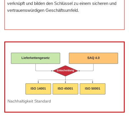
verknüpft und bilden den Schlüssel zu einem sicheren und
vertrauenswürdigen Geschäftsumfeld.
Nachhaltigkeit Standard