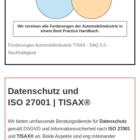
Forderungen Automobilindustrie TISAX - SAQ 5.0 -
Nachhaltigkeit
Datenschutz und
ISO 27001 | TISAX®
Wir bieten umfassende Beratungsdienste für
Datenschutz
gemäß DSGVO und Informationssicherheit nach
ISO 27001
und
TISAX®
an. Beide Aspekte sind eng miteinander