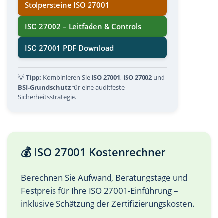
Stolpersteine ISO 27001
ISO 27002 – Leitfaden & Controls
ISO 27001 PDF Download
💡
Tipp:
Kombinieren Sie
ISO 27001
,
ISO 27002
und
BSI-Grundschutz
für eine auditfeste
Sicherheitsstrategie.
💰 ISO 27001 Kostenrechner
Berechnen Sie Aufwand, Beratungstage und
Festpreis für Ihre ISO 27001-Einführung –
inklusive Schätzung der Zertifizierungskosten.