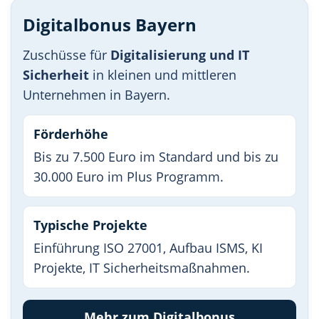
Digitalbonus Bayern
Zuschüsse für
Digitalisierung und IT
Sicherheit
in kleinen und mittleren
Unternehmen in Bayern.
Förderhöhe
Bis zu 7.500 Euro im Standard und bis zu
30.000 Euro im Plus Programm.
Typische Projekte
Einführung ISO 27001, Aufbau ISMS, KI
Projekte, IT Sicherheitsmaßnahmen.
Mehr zum Digitalbonus