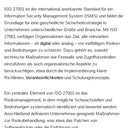
ISO 27001 ist der international anerkannte Standard für ein
Information Security Management System (ISMS) und bildet die
Grundlage für eine ganzheitliche Sicherheitsstrategie in
Unternehmen unterschiedlicher Größe und Branche. Mit ISO
27001 verfolgen Organisationen das Ziel, alle relevanten
Informationen – ob
digital
oder analog – vor vielfältigen Risiken
und Bedrohungen zu schützen. Dazu gehört es, sowohl
technische Maßnahmen wie Firewalls und Zugriffskontrollen
einzuführen als auch organisatorische Aspekte zu
berücksichtigen, etwa durch die Implementierung klarer
Richtlinien,
Verantwortlichkeiten
und Schulungskonzepte.
Ein zentrales Element von ISO 27001 ist das
Risikomanagement, in dem mögliche Schwachstellen und
Bedrohungen systematisch identifiziert und bewertet werden.
Anschließend definieren Unternehmen geeignete Maßnahmen
zur Risikobehandlung, was etwa das Patchen von
Softwarelücken oder die Einführung von