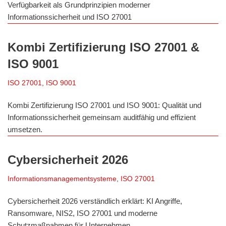
Verfügbarkeit als Grundprinzipien moderner
Informationssicherheit und ISO 27001
Kombi Zertifizierung ISO 27001 &
ISO 9001
ISO 27001
,
ISO 9001
Kombi Zertifizierung ISO 27001 und ISO 9001: Qualität und
Informationssicherheit gemeinsam auditfähig und effizient
umsetzen.
Cybersicherheit 2026
Informationsmanagementsysteme
,
ISO 27001
Cybersicherheit 2026 verständlich erklärt: KI Angriffe,
Ransomware, NIS2, ISO 27001 und moderne
Schutzmaßnahmen für Unternehmen.