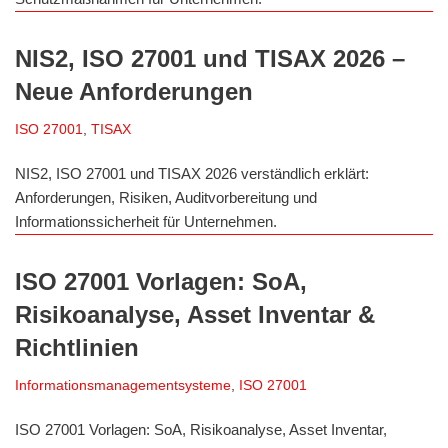
NIS2, ISO 27001 und TISAX 2026 –
Neue Anforderungen
ISO 27001
,
TISAX
NIS2, ISO 27001 und TISAX 2026 verständlich erklärt:
Anforderungen, Risiken, Auditvorbereitung und
Informationssicherheit für Unternehmen.
ISO 27001 Vorlagen: SoA,
Risikoanalyse, Asset Inventar &
Richtlinien
Informationsmanagementsysteme
,
ISO 27001
ISO 27001 Vorlagen: SoA, Risikoanalyse, Asset Inventar,