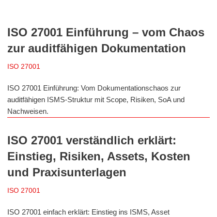
ISO 27001 Einführung – vom Chaos
zur auditfähigen Dokumentation
ISO 27001
ISO 27001 Einführung: Vom Dokumentationschaos zur
auditfähigen ISMS-Struktur mit Scope, Risiken, SoA und
Nachweisen.
ISO 27001 verständlich erklärt:
Einstieg, Risiken, Assets, Kosten
und Praxisunterlagen
ISO 27001
ISO 27001 einfach erklärt: Einstieg ins ISMS, Asset