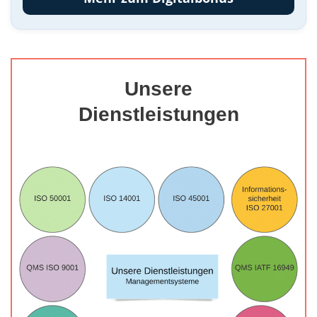
Unsere
Dienstleistungen