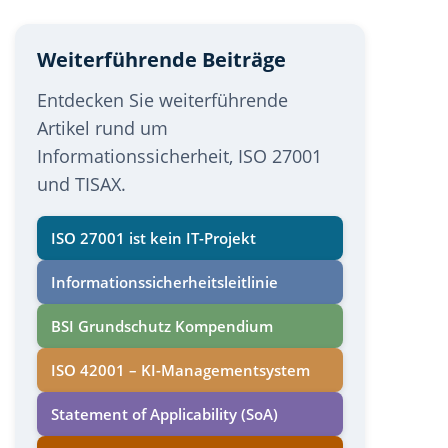
Weiterführende Beiträge
Entdecken Sie weiterführende
Artikel rund um
Informationssicherheit, ISO 27001
und TISAX.
ISO 27001 ist kein IT-Projekt
Informations­sicherheits­leitlinie
BSI Grundschutz Kompendium
ISO 42001 – KI-Managementsystem
Statement of Applicability (SoA)