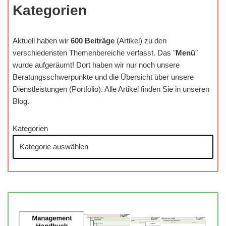
Kategorien
Aktuell haben wir
600 Beiträge
(Artikel) zu den
verschiedensten Themenbereiche verfasst. Das "
Menü
"
wurde aufgeräumt! Dort haben wir nur noch unsere
Beratungsschwerpunkte und die Übersicht über unsere
Dienstleistungen (Portfolio). Alle Artikel finden Sie in unseren
Blog.
Kategorien