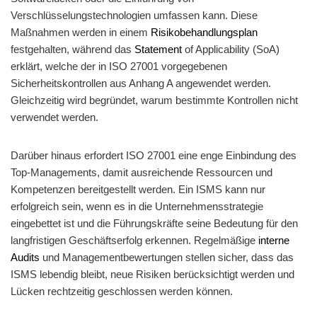
Verschlüsselungstechnologien umfassen kann. Diese
Maßnahmen werden in einem
Risikobehandlungsplan
festgehalten, während das
Statement
of Applicability (SoA)
erklärt, welche der in ISO 27001 vorgegebenen
Sicherheitskontrollen aus Anhang A angewendet werden.
Gleichzeitig wird begründet, warum bestimmte Kontrollen nicht
verwendet werden.
Darüber hinaus erfordert ISO 27001 eine enge Einbindung des
Top-Managements, damit ausreichende Ressourcen und
Kompetenzen bereitgestellt werden. Ein ISMS kann nur
erfolgreich sein, wenn es in die Unternehmensstrategie
eingebettet ist und die Führungskräfte seine Bedeutung für den
langfristigen Geschäftserfolg erkennen. Regelmäßige
interne
Audits
und Managementbewertungen stellen sicher, dass das
ISMS lebendig bleibt, neue Risiken berücksichtigt werden und
Lücken rechtzeitig geschlossen werden können.