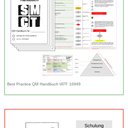
Best Practice QM Handbuch IATF 16949