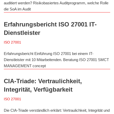
auditiert werden? Risikobasiertes Auditprogramm, welche Rolle
die SoA im Audit
Erfahrungsbericht ISO 27001 IT-
Dienstleister
ISO 27001
Erfahrungsbericht Einführung ISO 27001 bei einem IT-
Dienstleister mit 10 Mitarbeitenden. Beratung ISO 27001 SMCT
MANAGEMENT concept
CIA-Triade: Vertraulichkeit,
Integrität, Verfügbarkeit
ISO 27001
Die CIA-Triade verständlich erklärt: Vertraulichkeit, Integrität und