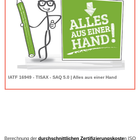
IATF 16949 - TISAX - SAQ 5.0 | Alles aus einer Hand
Berechnung der
durchschnittlichen Zertifizierungskoste
n ISO