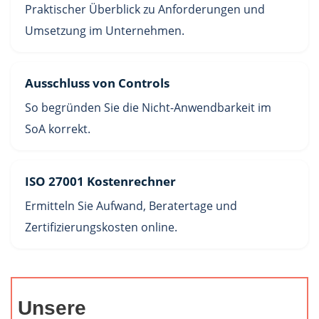
Praktischer Überblick zu Anforderungen und
Umsetzung im Unternehmen.
Ausschluss von Controls
So begründen Sie die Nicht-Anwendbarkeit im
SoA korrekt.
ISO 27001 Kostenrechner
Ermitteln Sie Aufwand, Beratertage und
Zertifizierungskosten online.
Unsere