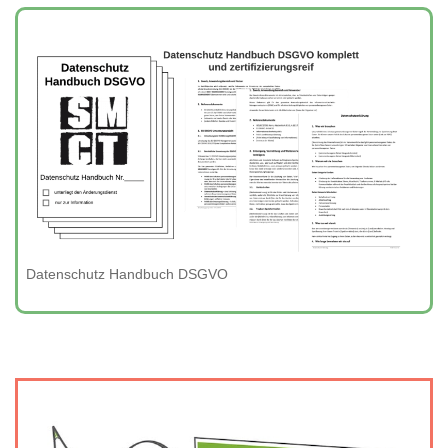
Datenschutz Handbuch DSGVO