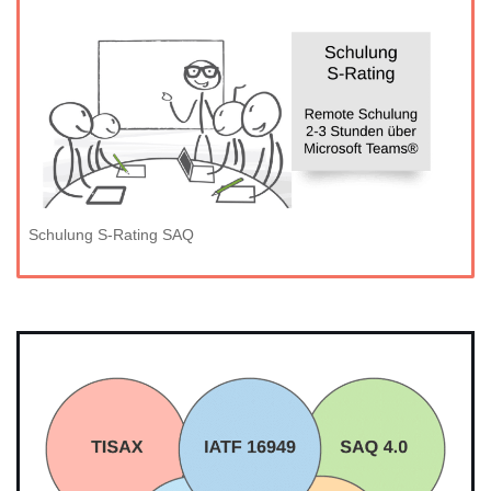
Schulung S-Rating SAQ