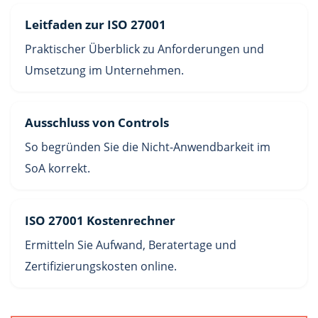
Leitfaden zur ISO 27001
Praktischer Überblick zu Anforderungen und
Umsetzung im Unternehmen.
Ausschluss von Controls
So begründen Sie die Nicht-Anwendbarkeit im
SoA korrekt.
ISO 27001 Kostenrechner
Ermitteln Sie Aufwand, Beratertage und
Zertifizierungskosten online.