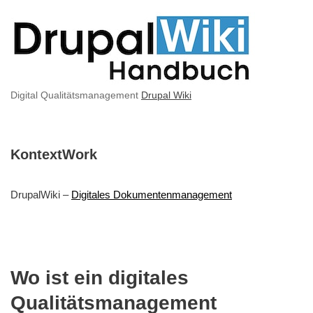
Digital Qualitätsmanagement
Drupal Wiki
KontextWork
DrupalWiki –
Digitales Dokumentenmanagement
Wo ist ein digitales
Qualitätsmanagement