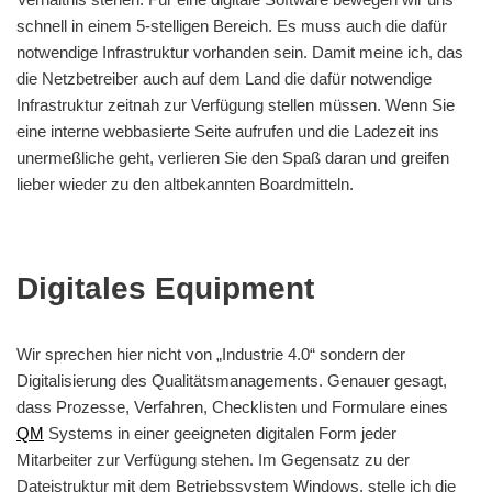
schnell in einem 5-stelligen Bereich. Es muss auch die dafür
notwendige Infrastruktur vorhanden sein. Damit meine ich, das
die Netzbetreiber auch auf dem Land die dafür notwendige
Infrastruktur zeitnah zur Verfügung stellen müssen. Wenn Sie
eine interne webbasierte Seite aufrufen und die Ladezeit ins
unermeßliche geht, verlieren Sie den Spaß daran und greifen
lieber wieder zu den altbekannten Boardmitteln.
Digitales Equipment
Wir sprechen hier nicht von „Industrie 4.0“ sondern der
Digitalisierung des Qualitätsmanagements. Genauer gesagt,
dass Prozesse, Verfahren, Checklisten und Formulare eines
QM
Systems in einer geeigneten digitalen Form jeder
Mitarbeiter zur Verfügung stehen. Im Gegensatz zu der
Dateistruktur mit dem Betriebssystem Windows, stelle ich die