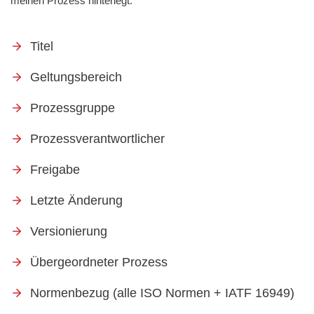
meinen Prozess hinterlegt:
Titel
Geltungsbereich
Prozessgruppe
Prozessverantwortlicher
Freigabe
Letzte Änderung
Versionierung
Übergeordneter Prozess
Normenbezug (alle ISO Normen + IATF 16949)