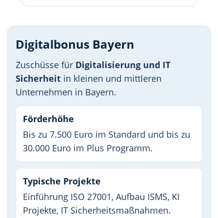
Digitalbonus Bayern
Zuschüsse für
Digitalisierung und IT
Sicherheit
in kleinen und mittleren
Unternehmen in Bayern.
Förderhöhe
Bis zu 7.500 Euro im Standard und bis zu
30.000 Euro im Plus Programm.
Typische Projekte
Einführung ISO 27001, Aufbau ISMS, KI
Projekte, IT Sicherheitsmaßnahmen.