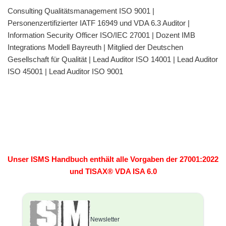
Consulting Qualitätsmanagement ISO 9001 |
Personenzertifizierter IATF 16949 und VDA 6.3 Auditor |
Information Security Officer ISO/IEC 27001 | Dozent IMB
Integrations Modell Bayreuth | Mitglied der Deutschen
Gesellschaft für Qualität | Lead Auditor ISO 14001 | Lead Auditor
ISO 45001 | Lead Auditor ISO 9001
Unser ISMS Handbuch enthält alle Vorgaben der 27001:2022
und TISAX® VDA ISA 6.0
Newsletter