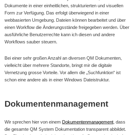
Dokumente in einer einheitlichen, strukturierten und visuellen
Form zur Verfügung. Das erfolgt überwiegend in einer
webbasierten Umgebung. Dateien können bearbeitet und über
einen Workflow die Änderungsstände freigegeben werden. Über
ausführliche Benutzerrechte kann ich diesen und andere
Workflows sauber steuern.
Bei einer sehr großen Anzahl an diversen QM Dokumenten,
vielleicht über mehrere Standorte, bringt mir die digitale
Vernetzung grosse Vorteile. Vor allem die „Suchfunktion“ ist
schon eine andere als in einer Windows Dateistruktur.
Dokumentenmanagement
Wir sprechen hier von einem
Dokumentenmanagement
, dass
die gesamte QM System Dokumentation transparent abbildet.