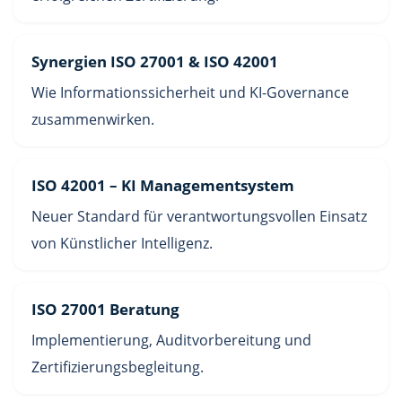
Synergien ISO 27001 & ISO 42001
Wie Informationssicherheit und KI-Governance
zusammenwirken.
ISO 42001 – KI Managementsystem
Neuer Standard für verantwortungsvollen Einsatz
von Künstlicher Intelligenz.
ISO 27001 Beratung
Implementierung, Auditvorbereitung und
Zertifizierungsbegleitung.