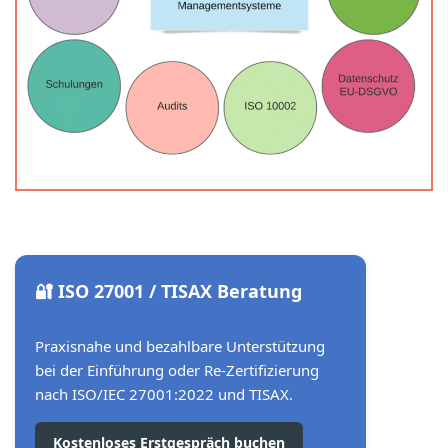
🔐 ISO 27001 / TISAX Beratung
Praxisnahe und bezahlbare Unterstützung
bei der Einführung oder Re-Zertifizierung
nach ISO/IEC 27001:2022 und TISAX.
Kostenloses Erstgespräch buchen