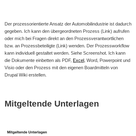
Der prozessorientierte Ansatz der Automobilindustrie ist dadurch
gegeben. Ich kann den übergeordneten Prozess (Link) aufrufen
oder mich bei Fragen direkt an den Prozessverantwortlichen
bzw. an Prozessbeteiligte (Link) wenden. Der Prozessworkflow
kann individuell gestaltet werden. Siehe Screenshot. Ich kann
die Dokumente einbetten als PDF,
Excel
, Word, Powerpoint und
Visio oder den Prozess mit den eigenen Boardmitteln von
Drupal Wiki erstellen.
Mitgeltende Unterlagen