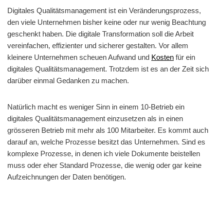
Digitales Qualitätsmanagement ist ein Veränderungsprozess,
den viele Unternehmen bisher keine oder nur wenig Beachtung
geschenkt haben. Die digitale Transformation soll die Arbeit
vereinfachen, effizienter und sicherer gestalten. Vor allem
kleinere Unternehmen scheuen Aufwand und
Kosten
für ein
digitales Qualitätsmanagement. Trotzdem ist es an der Zeit sich
darüber einmal Gedanken zu machen.
Natürlich macht es weniger Sinn in einem 10-Betrieb ein
digitales Qualitätsmanagement einzusetzen als in einen
grösseren Betrieb mit mehr als 100 Mitarbeiter. Es kommt auch
darauf an, welche Prozesse besitzt das Unternehmen. Sind es
komplexe Prozesse, in denen ich viele Dokumente beistellen
muss oder eher Standard Prozesse, die wenig oder gar keine
Aufzeichnungen der Daten benötigen.