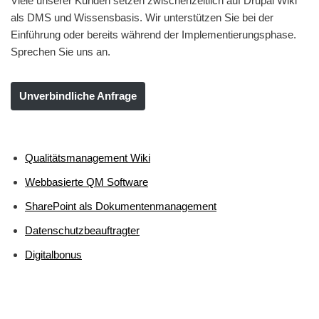
Viele unserer Kunden setzen zwischenzeitlich auf Drupal Wiki
als DMS und Wissensbasis. Wir unterstützen Sie bei der
Einführung oder bereits während der Implementierungsphase.
Sprechen Sie uns an.
Unverbindliche Anfrage
Qualitätsmanagement Wiki
Webbasierte QM Software
SharePoint als Dokumentenmanagement
Datenschutzbeauftragter
Digitalbonus