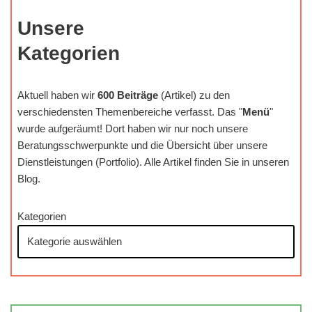
Unsere
Kategorien
Aktuell haben wir
600 Beiträge
(Artikel) zu den
verschiedensten Themenbereiche verfasst. Das "
Menü
"
wurde aufgeräumt! Dort haben wir nur noch unsere
Beratungsschwerpunkte und die Übersicht über unsere
Dienstleistungen (Portfolio). Alle Artikel finden Sie in unseren
Blog.
Kategorien