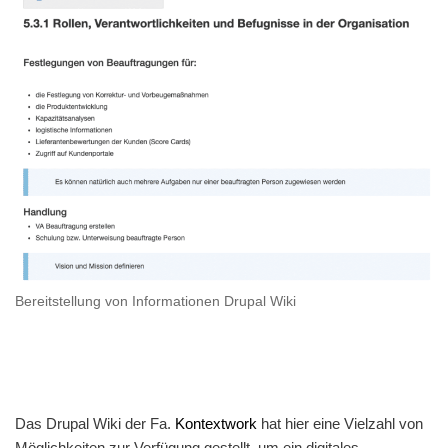
Bereitstellung von Informationen Drupal Wiki
Das Drupal Wiki der Fa.
Kontextwork
hat hier eine Vielzahl von
Möglichkeiten zur Verfügung gestellt, um ein digitales