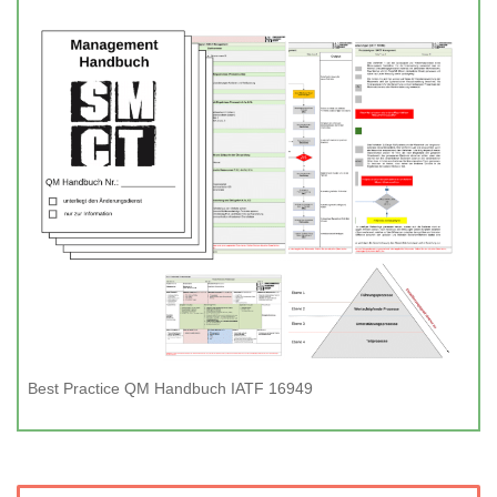
Best Practice QM Handbuch IATF 16949