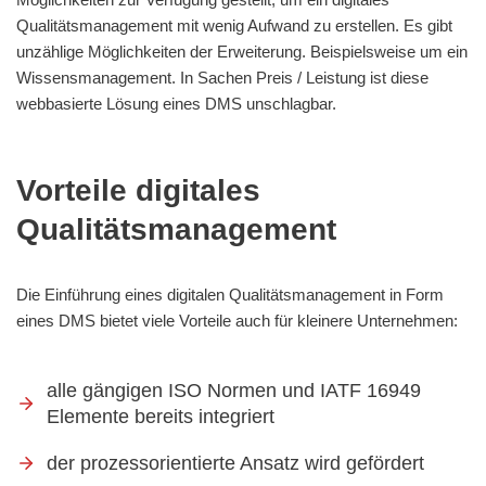
Qualitätsmanagement mit wenig Aufwand zu erstellen. Es gibt
unzählige Möglichkeiten der Erweiterung. Beispielsweise um ein
Wissensmanagement. In Sachen Preis / Leistung ist diese
webbasierte Lösung eines DMS unschlagbar.
Vorteile digitales
Qualitätsmanagement
Die Einführung eines digitalen Qualitätsmanagement in Form
eines DMS bietet viele Vorteile auch für kleinere Unternehmen:
alle gängigen ISO Normen und IATF 16949
Elemente bereits integriert
der prozessorientierte Ansatz wird gefördert