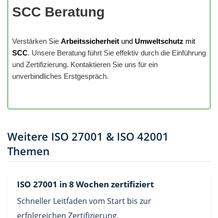
SCC Beratung
Verstärken Sie
Arbeitssicherheit
und
Umweltschutz
mit
SCC
. Unsere Beratung führt Sie effektiv durch die Einführung
und Zertifizierung. Kontaktieren Sie uns für ein
unverbindliches Erstgespräch.
Weitere ISO 27001 & ISO 42001
Themen
ISO 27001 in 8 Wochen zertifiziert
Schneller Leitfaden vom Start bis zur
erfolgreichen Zertifizierung.