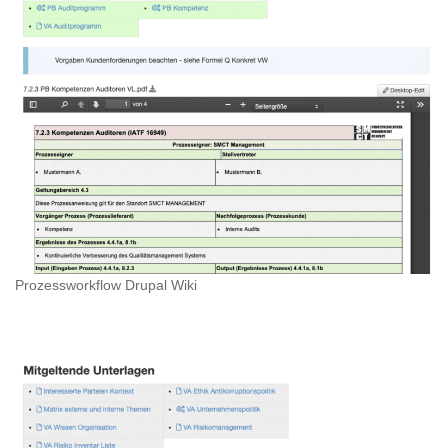
Prozessworkflow Drupal Wiki