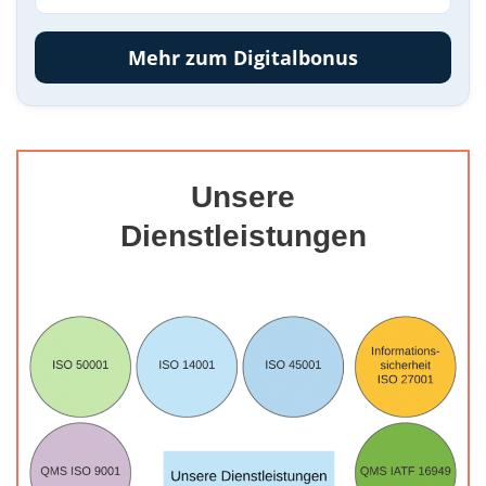
Mehr zum Digitalbonus
Unsere
Dienstleistungen