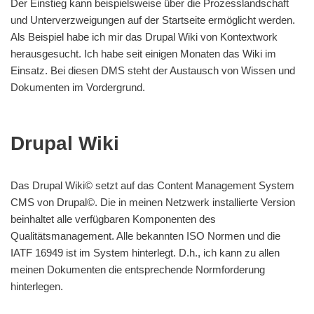
Der Einstieg kann beispielsweise über die Prozesslandschaft
und Unterverzweigungen auf der Startseite ermöglicht werden.
Als Beispiel habe ich mir das Drupal Wiki von Kontextwork
herausgesucht. Ich habe seit einigen Monaten das Wiki im
Einsatz. Bei diesen DMS steht der Austausch von Wissen und
Dokumenten im Vordergrund.
Drupal Wiki
Das Drupal Wiki© setzt auf das Content Management System
CMS von Drupal©. Die in meinen Netzwerk installierte Version
beinhaltet alle verfügbaren Komponenten des
Qualitätsmanagement. Alle bekannten ISO Normen und die
IATF 16949 ist im System hinterlegt. D.h., ich kann zu allen
meinen Dokumenten die entsprechende Normforderung
hinterlegen.