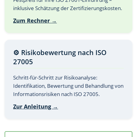
inklusive Schätzung der Zertifizierungskosten.
Zum Rechner →
⚙️ Risikobewertung nach ISO
27005
Schritt-für-Schritt zur Risikoanalyse:
Identifikation, Bewertung und Behandlung von
Informationsrisiken nach ISO 27005.
Zur Anleitung →