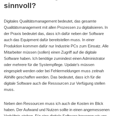
sinnvoll?
Digitales Qualitätsmanagement bedeutet, das gesamte
Qualitätsmanagement mit allen Prozessen zu digitalisieren. In
der Praxis bedeutet das, dass ich dafür neben der Software
auch das Equipment dafür bereitstellen muss. In einer
Produktion kommen dafür nur Industrie PCs zum Einsatz. Alle
Mitarbeiter müssen (sollen) einen Zugriff auf die digitale
Software haben. Ich benötige zumindest einen Administrator
oder mehrere für die Systempflege. Update’s müssen
eingespielt werden oder bei Fehlermeldungen muss zeitnah
Abhilfe geschaffen werden. Das bedeutet, dass ich für die
digitale Software auch die Ressourcen zur Verfügung stellen
muss.
Neben den Ressourcen muss ich auch die Kosten im Blick
haben. Der Aufwand und Nutzen sollte in einen angemessenen
Verhältnis stehen. Für eine digitale Software bewegen wir uns