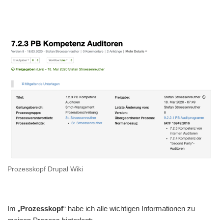
Prozesskopf Drupal Wiki
Im „
Prozesskopf
“ habe ich alle wichtigen Informationen zu