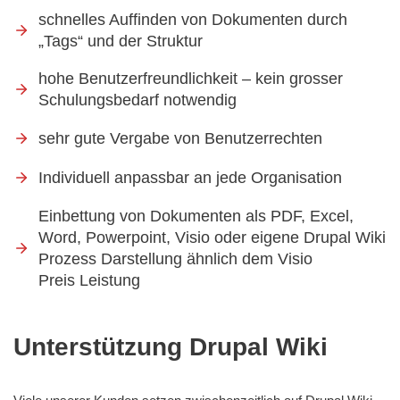
schnelles Auffinden von Dokumenten durch
„Tags“ und der Struktur
hohe Benutzerfreundlichkeit – kein grosser
Schulungsbedarf notwendig
sehr gute Vergabe von Benutzerrechten
Individuell anpassbar an jede Organisation
Einbettung von Dokumenten als PDF, Excel,
Word, Powerpoint, Visio oder eigene Drupal Wiki
Prozess Darstellung ähnlich dem Visio
Preis Leistung
Unterstützung Drupal Wiki