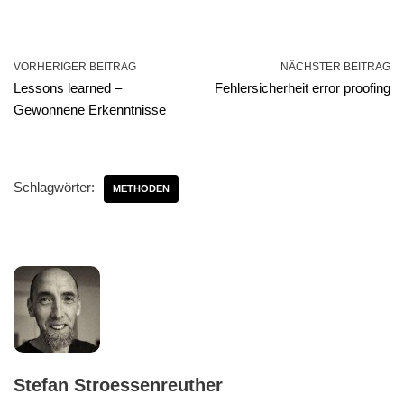
VORHERIGER BEITRAG
NÄCHSTER BEITRAG
Lessons learned –
Fehlersicherheit error proofing
Gewonnene Erkenntnisse
Schlagwörter:
METHODEN
Stefan Stroessenreuther