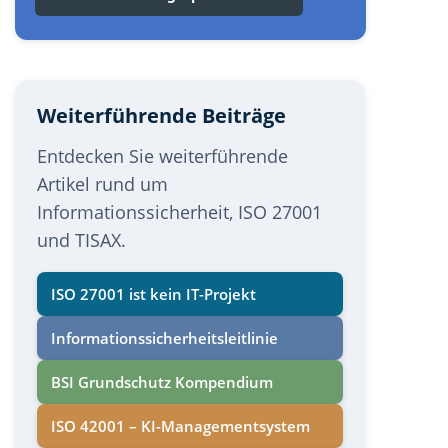
Weiterführende Beiträge
Entdecken Sie weiterführende
Artikel rund um
Informationssicherheit, ISO 27001
und TISAX.
ISO 27001 ist kein IT-Projekt
Informations­sicherheits­leitlinie
BSI Grundschutz Kompendium
ISO 42001 – KI-Managementsystem