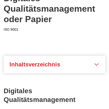
Qualitätsmanagement
oder Papier
ISO 9001
Inhaltsverzeichnis
Digitales
Qualitätsmanagement