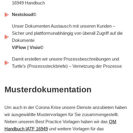
16949 Handbuch
Nextcloud©
Unser Dokumenten Austausch mit unseren Kunden –
Sicher und plattformunabhängig von überall Zugriff auf die
Dokumente
ViFlow | Visio©
Damit erstellen wir unsere Prozessbeschreibungen und
Turtle’s (Prozesssteckbriefe) – Vernetzung der Prozesse
Musterdokumentation​
Um auch in der Corona Krise unsere Dienste anzubieten haben
wir ausgewählte Mustervorlagen für Sie zusammengestellt.
Neben unseren Best Practice Vorlagen haben wir das
QM
Handbuch IATF 16949
und weitere Vorlagen für das