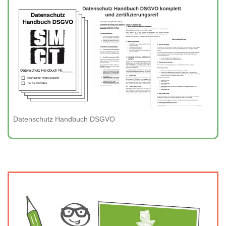
Datenschutz Handbuch DSGVO