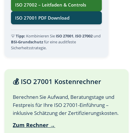
ISO 27002 – Leitfaden & Controls
ISO 27001 PDF Download
💡
Tipp:
Kombinieren Sie
ISO 27001
,
ISO 27002
und
BSI-Grundschutz
für eine auditfeste
Sicherheitsstrategie.
💰 ISO 27001 Kostenrechner
Berechnen Sie Aufwand, Beratungstage und
Festpreis für Ihre ISO 27001-Einführung –
inklusive Schätzung der Zertifizierungskosten.
Zum Rechner →