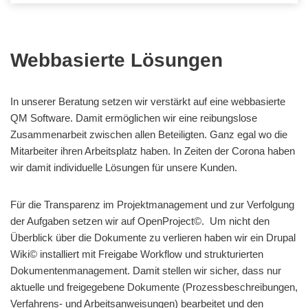
Webbasierte Lösungen
In unserer Beratung setzen wir verstärkt auf eine webbasierte
QM Software. Damit ermöglichen wir eine reibungslose
Zusammenarbeit zwischen allen Beteiligten. Ganz egal wo die
Mitarbeiter ihren Arbeitsplatz haben. In Zeiten der Corona haben
wir damit individuelle Lösungen für unsere Kunden.
Für die Transparenz im Projektmanagement und zur Verfolgung
der Aufgaben setzen wir auf OpenProject©. Um nicht den
Überblick über die Dokumente zu verlieren haben wir ein Drupal
Wiki© installiert mit Freigabe Workflow und strukturierten
Dokumentenmanagement. Damit stellen wir sicher, dass nur
aktuelle und freigegebene Dokumente (Prozessbeschreibungen,
Verfahrens- und Arbeitsanweisungen) bearbeitet und den