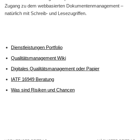
Zugang zu dem webbasierten Dokumentenmanagement –
natürlich mit Schreib- und Lesezugriffen.
Dienstleistungen Portfolio
Qualitätsmanagement Wiki
Digitales Qualitätsmanagement oder Papier
IATF 16949 Beratung
Was sind Risiken und Chancen