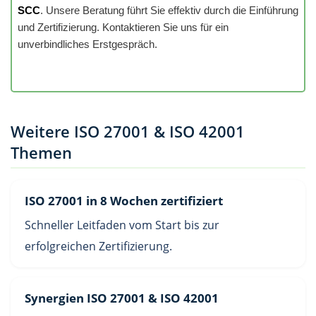
SCC
. Unsere Beratung führt Sie effektiv durch die Einführung
und Zertifizierung. Kontaktieren Sie uns für ein
unverbindliches Erstgespräch.
Weitere ISO 27001 & ISO 42001
Themen
ISO 27001 in 8 Wochen zertifiziert
Schneller Leitfaden vom Start bis zur
erfolgreichen Zertifizierung.
Synergien ISO 27001 & ISO 42001