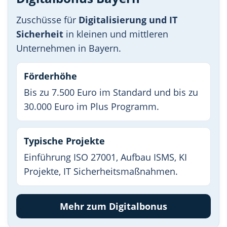
Zuschüsse für
Digitalisierung und IT
Sicherheit
in kleinen und mittleren
Unternehmen in Bayern.
Förderhöhe
Bis zu 7.500 Euro im Standard und bis zu
30.000 Euro im Plus Programm.
Typische Projekte
Einführung ISO 27001, Aufbau ISMS, KI
Projekte, IT Sicherheitsmaßnahmen.
Mehr zum Digitalbonus