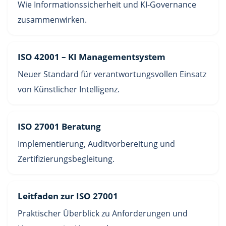
Wie Informationssicherheit und KI-Governance
zusammenwirken.
ISO 42001 – KI Managementsystem
Neuer Standard für verantwortungsvollen Einsatz
von Künstlicher Intelligenz.
ISO 27001 Beratung
Implementierung, Auditvorbereitung und
Zertifizierungsbegleitung.
Leitfaden zur ISO 27001
Praktischer Überblick zu Anforderungen und