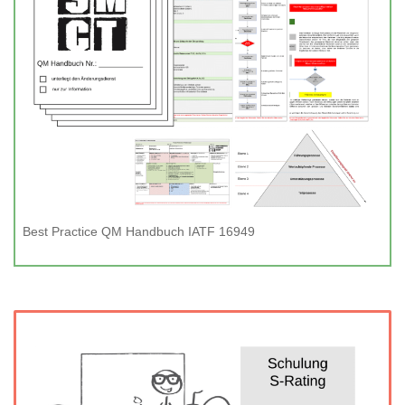
Best Practice QM Handbuch IATF 16949