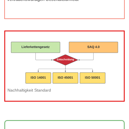
Nachhaltigkeit Standard