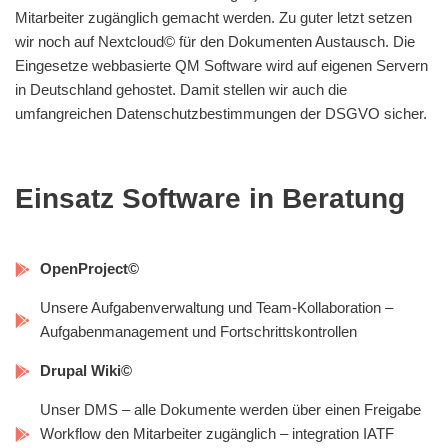
Mitarbeiter zugänglich gemacht werden. Zu guter letzt setzen
wir noch auf Nextcloud© für den Dokumenten Austausch. Die
Eingesetze webbasierte QM Software wird auf eigenen Servern
in Deutschland gehostet. Damit stellen wir auch die
umfangreichen Datenschutzbestimmungen der DSGVO sicher.
Einsatz Software in Beratung
OpenProject©
Unsere Aufgabenverwaltung und Team-Kollaboration –
Aufgabenmanagement und Fortschrittskontrollen
Drupal Wiki©
Unser DMS – alle Dokumente werden über einen Freigabe
Workflow den Mitarbeiter zugänglich – integration IATF