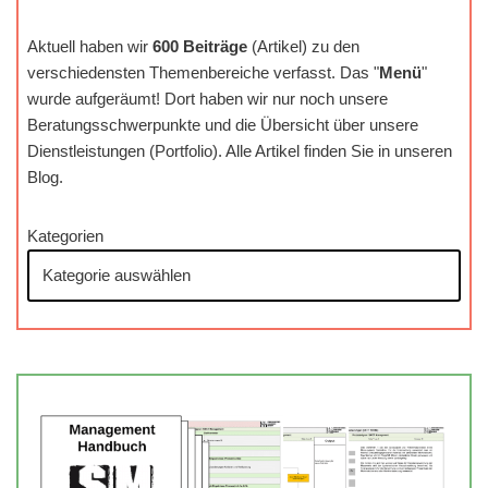
Aktuell haben wir
600 Beiträge
(Artikel) zu den
verschiedensten Themenbereiche verfasst. Das "
Menü
"
wurde aufgeräumt! Dort haben wir nur noch unsere
Beratungsschwerpunkte und die Übersicht über unsere
Dienstleistungen (Portfolio). Alle Artikel finden Sie in unseren
Blog.
Kategorien