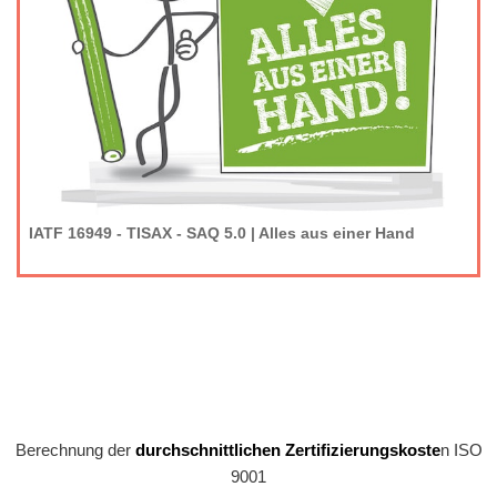
IATF 16949 - TISAX - SAQ 5.0 | Alles aus einer Hand
Berechnung der
durchschnittlichen Zertifizierungskoste
n ISO
9001