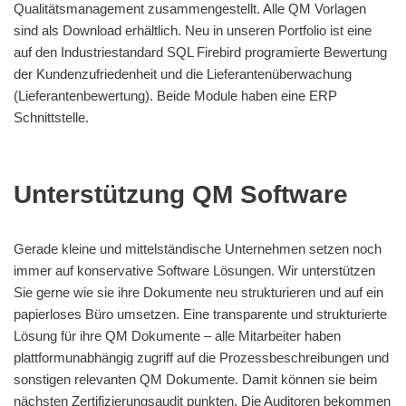
Qualitätsmanagement zusammengestellt. Alle QM Vorlagen
sind als Download erhältlich. Neu in unseren Portfolio ist eine
auf den Industriestandard SQL Firebird programierte Bewertung
der Kundenzufriedenheit und die Lieferantenüberwachung
(Lieferantenbewertung). Beide Module haben eine ERP
Schnittstelle.
Unterstützung QM Software​
Gerade kleine und mittelständische Unternehmen setzen noch
immer auf konservative Software Lösungen. Wir unterstützen
Sie gerne wie sie ihre Dokumente neu strukturieren und auf ein
papierloses Büro umsetzen. Eine transparente und strukturierte
Lösung für ihre QM Dokumente – alle Mitarbeiter haben
plattformunabhängig zugriff auf die Prozessbeschreibungen und
sonstigen relevanten QM Dokumente. Damit können sie beim
nächsten Zertifizierungsaudit punkten. Die Auditoren bekommen