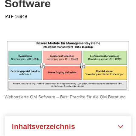
Software
IATF 16949
Webbasierte QM Software – Best Practice für die QM Beratung
Inhaltsverzeichnis