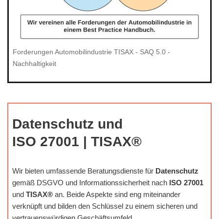
Forderungen Automobilindustrie TISAX - SAQ 5.0 -
Nachhaltigkeit
Datenschutz und
ISO 27001 | TISAX®
Wir bieten umfassende Beratungsdienste für
Datenschutz
gemäß DSGVO und Informationssicherheit nach
ISO 27001
und
TISAX®
an. Beide Aspekte sind eng miteinander
verknüpft und bilden den Schlüssel zu einem sicheren und
vertrauenswürdigen Geschäftsumfeld.