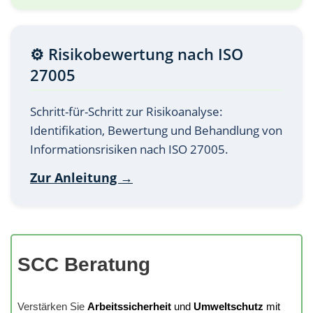
⚙️ Risikobewertung nach ISO
27005
Schritt-für-Schritt zur Risikoanalyse:
Identifikation, Bewertung und Behandlung von
Informationsrisiken nach ISO 27005.
Zur Anleitung →
SCC Beratung
Verstärken Sie
Arbeitssicherheit
und
Umweltschutz
mit