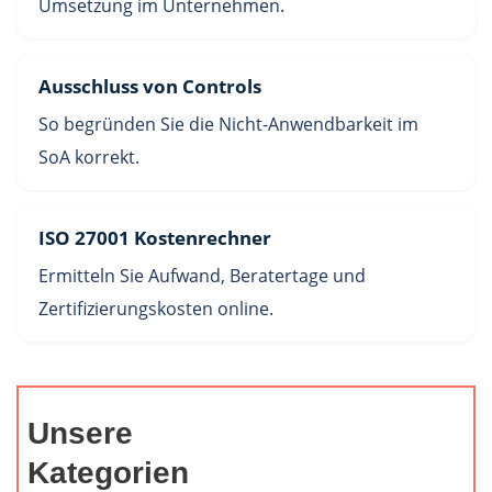
Umsetzung im Unternehmen.
Ausschluss von Controls
So begründen Sie die Nicht-Anwendbarkeit im
SoA korrekt.
ISO 27001 Kostenrechner
Ermitteln Sie Aufwand, Beratertage und
Zertifizierungskosten online.
Unsere
Kategorien