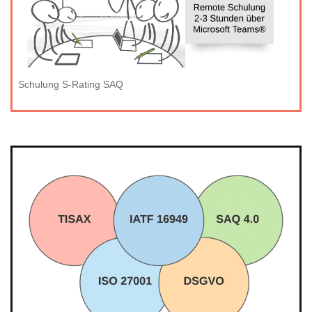
Schulung S-Rating SAQ