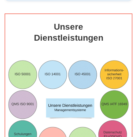
Unsere
Dienstleistungen