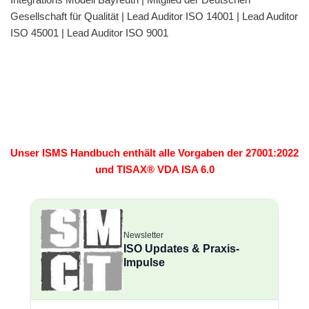
Gesellschaft für Qualität | Lead Auditor ISO 14001 | Lead Auditor
ISO 45001 | Lead Auditor ISO 9001
Unser ISMS Handbuch enthält alle Vorgaben der 27001:2022
und TISAX® VDA ISA 6.0
Newsletter
ISO Updates & Praxis-
Impulse