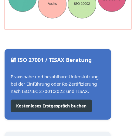
🔐 ISO 27001 / TISAX Beratung
Praxisnahe und bezahlbare Unterstützung
bei der Einführung oder Re-Zertifizierung
nach ISO/IEC 27001:2022 und TISAX.
Kostenloses Erstgespräch buchen