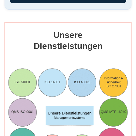
Unsere
Dienstleistungen