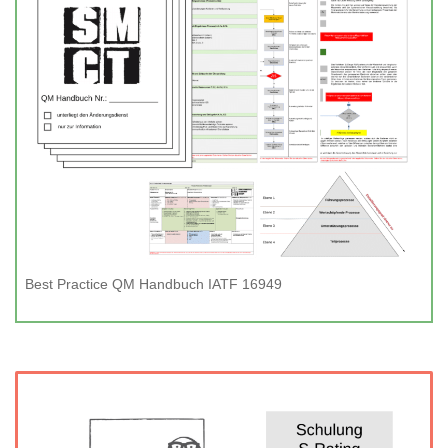
Best Practice QM Handbuch IATF 16949