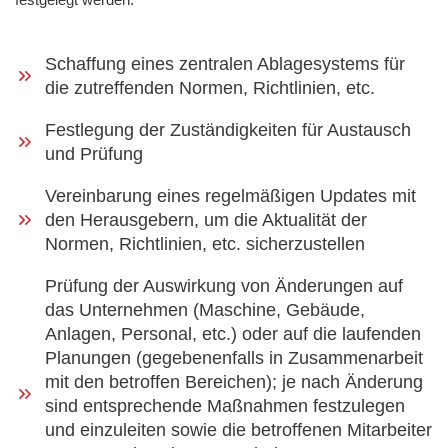
Schaffung eines zentralen Ablagesystems für
die zutreffenden Normen, Richtlinien, etc.
Festlegung der Zuständigkeiten für Austausch
und Prüfung
Vereinbarung eines regelmäßigen Updates mit
den Herausgebern, um die Aktualität der
Normen, Richtlinien, etc. sicherzustellen
Prüfung der Auswirkung von Änderungen auf
das Unternehmen (Maschine, Gebäude,
Anlagen, Personal, etc.) oder auf die laufenden
Planungen (gegebenenfalls in Zusammenarbeit
mit den betroffen Bereichen); je nach Änderung
sind entsprechende Maßnahmen festzulegen
und einzuleiten sowie die betroffenen Mitarbeiter