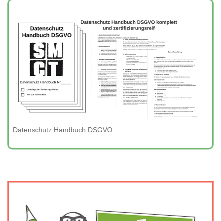
Datenschutz Handbuch DSGVO