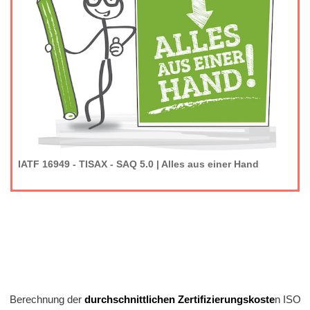
IATF 16949 - TISAX - SAQ 5.0 | Alles aus einer Hand
Berechnung der
durchschnittlichen Zertifizierungskoste
n ISO