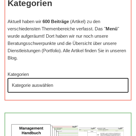
Kategorien
Aktuell haben wir
600 Beiträge
(Artikel) zu den
verschiedensten Themenbereiche verfasst. Das "
Menü
"
wurde aufgeräumt! Dort haben wir nur noch unsere
Beratungsschwerpunkte und die Übersicht über unsere
Dienstleistungen (Portfolio). Alle Artikel finden Sie in unseren
Blog.
Kategorien