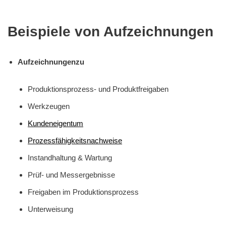
Beispiele von Aufzeichnungen
Aufzeichnungen
zu
Produktionsprozess- und Produktfreigaben
Werkzeugen
Kundeneigentum
Prozessfähigkeitsnachweise
Instandhaltung & Wartung
Prüf- und Messergebnisse
Freigaben im Produktionsprozess
Unterweisung