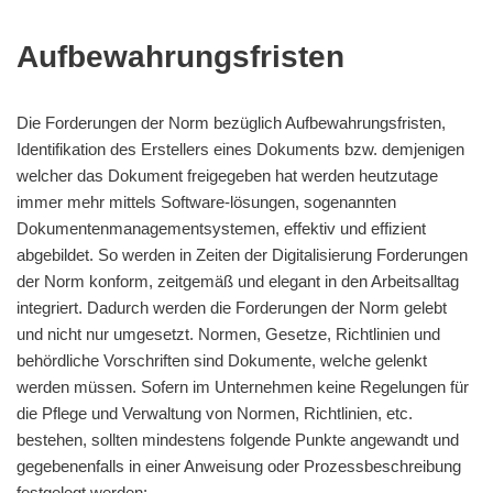
Aufbewahrungsfristen
Die Forderungen der Norm bezüglich Aufbewahrungsfristen,
Identifikation des Erstellers eines Dokuments bzw. demjenigen
welcher das Dokument freigegeben hat werden heutzutage
immer mehr mittels Software-lösungen, sogenannten
Dokumentenmanagementsystemen, effektiv und effizient
abgebildet. So werden in Zeiten der Digitalisierung Forderungen
der Norm konform, zeitgemäß und elegant in den Arbeitsalltag
integriert. Dadurch werden die Forderungen der Norm gelebt
und nicht nur umgesetzt. Normen, Gesetze, Richtlinien und
behördliche Vorschriften sind Dokumente, welche gelenkt
werden müssen. Sofern im Unternehmen keine Regelungen für
die Pflege und Verwaltung von Normen, Richtlinien, etc.
bestehen, sollten mindestens folgende Punkte angewandt und
gegebenenfalls in einer Anweisung oder Prozessbeschreibung
festgelegt werden: