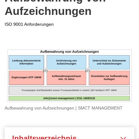
Aufzeichnungen
ISO 9001 Anforderungen
Aufbewahrung von Aufzeichnungen | SMCT MANAGEMENT
Inhaltsverzeichnis