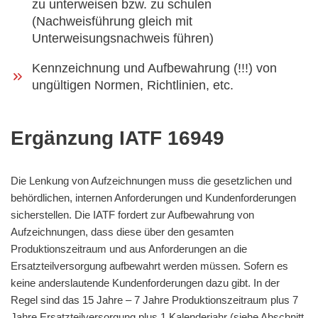
zu unterweisen bzw. zu schulen
(Nachweisführung gleich mit
Unterweisungsnachweis führen)
Kennzeichnung und Aufbewahrung (!!!) von
ungültigen Normen, Richtlinien, etc.
Ergänzung IATF 16949
Die Lenkung von Aufzeichnungen muss die gesetzlichen und
behördlichen, internen Anforderungen und Kundenforderungen
sicherstellen. Die IATF fordert zur Aufbewahrung von
Aufzeichnungen, dass diese über den gesamten
Produktionszeitraum und aus Anforderungen an die
Ersatzteilversorgung aufbewahrt werden müssen. Sofern es
keine anderslautende Kundenforderungen dazu gibt. In der
Regel sind das 15 Jahre – 7 Jahre Produktionszeitraum plus 7
Jahre Ersatzteilversorgung plus 1 Kalenderjahr (siehe Abschnitt