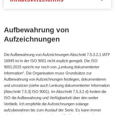
Aufbewahrung von
Aufzeichnungen
Die Aufbewahrung von Aufzeichnungen Abschnitt 7.5.3.2.1 IATF
16949 ist in der ISO 9001 nicht explizit geregelt. Die ISO
9001:2015 spricht nur noch von „Lenkung dokumentierter
Information“. Die Organisation muss Grundsätze zur
Aufbewahrung von Aufzeichnungen festlegen, dokumentieren
und umsetzen (siehe auch Lenkung dokumentierter Information
[Abschnitt 7.5.3] ISO 9001). Im Abschnitt 7.5.3.2 d) fordert die
ISO die Aufbewahrung und Verfügbarkeit über den weiter
Verbleib. Ich empfehle die Aufzeichnungen solange
aufzubewahren bis zum Auslauf der Serie. Es kann immer