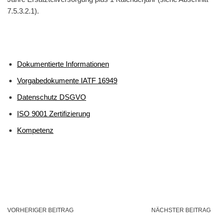
7.5.3.2.1).
Dokumentierte Informationen
Vorgabedokumente IATF 16949
Datenschutz DSGVO
ISO 9001 Zertifizierung
Kompetenz
VORHERIGER BEITRAG
NÄCHSTER BEITRAG