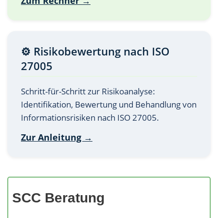
Zum Rechner →
⚙️ Risikobewertung nach ISO
27005
Schritt-für-Schritt zur Risikoanalyse:
Identifikation, Bewertung und Behandlung von
Informationsrisiken nach ISO 27005.
Zur Anleitung →
SCC Beratung