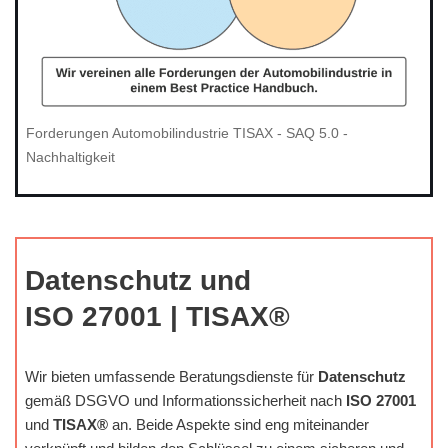
Forderungen Automobilindustrie TISAX - SAQ 5.0 -
Nachhaltigkeit
Datenschutz und
ISO 27001 | TISAX®
Wir bieten umfassende Beratungsdienste für
Datenschutz
gemäß DSGVO und Informationssicherheit nach
ISO 27001
und
TISAX®
an. Beide Aspekte sind eng miteinander