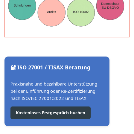
🔐 ISO 27001 / TISAX Beratung
Praxisnahe und bezahlbare Unterstützung
bei der Einführung oder Re-Zertifizierung
nach ISO/IEC 27001:2022 und TISAX.
Kostenloses Erstgespräch buchen