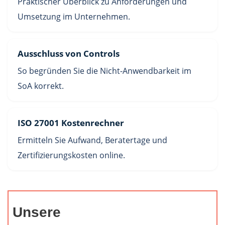
Praktischer Überblick zu Anforderungen und
Umsetzung im Unternehmen.
Ausschluss von Controls
So begründen Sie die Nicht-Anwendbarkeit im
SoA korrekt.
ISO 27001 Kostenrechner
Ermitteln Sie Aufwand, Beratertage und
Zertifizierungskosten online.
Unsere