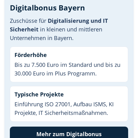
Digitalbonus Bayern
Zuschüsse für
Digitalisierung und IT
Sicherheit
in kleinen und mittleren
Unternehmen in Bayern.
Förderhöhe
Bis zu 7.500 Euro im Standard und bis zu
30.000 Euro im Plus Programm.
Typische Projekte
Einführung ISO 27001, Aufbau ISMS, KI
Projekte, IT Sicherheitsmaßnahmen.
Mehr zum Digitalbonus