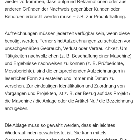
wieder vorkommen, dass aufgrund Reklamationen oder aus
anderen Gründen der Nachweis gegenüber Kunden oder
Behörden erbracht werden muss – z.B. zur Produkthaftung.
Aufzeichnungen müssen jederzeit verfügbar sein, wenn diese
benötigt werden. Ferner sind Aufzeichnungen zu schützen vor
unsachgemäßen Gebrauch, Verlust oder Vertraulichkeit. Um
Tätigkeiten nachvollziehen (z. B. Beschaffung einer Maschine)
und Ergebnisse nachweisen zu können (z. B. Prüfberichte,
Messberichte), sind die entsprechenden Aufzeichnungen in
leserlicher Form zu erstellen und immer mit Datum zu
versehen. Zur eindeutigen Identifikation und Zuordnung von
Vorgängen und Projekten, ist z. B. der Bezug auf das Projekt /
die Maschine / die Anlage oder die Artikel-Nr. / die Bezeichnung
anzugeben.
Die Ablage muss so gewählt werden, dass ein leichtes
Wiederauffinden gewährleistet ist. Sie kann mittels