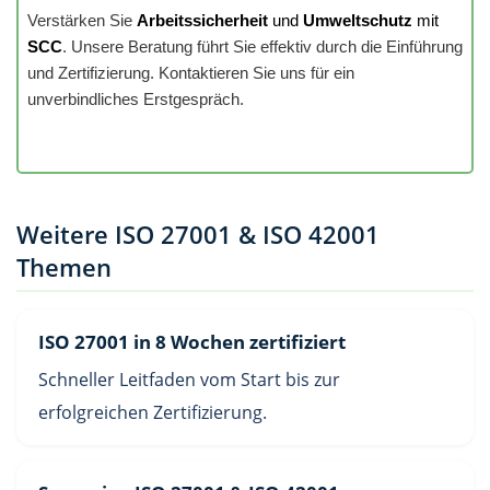
Verstärken Sie
Arbeitssicherheit
und
Umweltschutz
mit
SCC
. Unsere Beratung führt Sie effektiv durch die Einführung
und Zertifizierung. Kontaktieren Sie uns für ein
unverbindliches Erstgespräch.
Weitere ISO 27001 & ISO 42001
Themen
ISO 27001 in 8 Wochen zertifiziert
Schneller Leitfaden vom Start bis zur
erfolgreichen Zertifizierung.