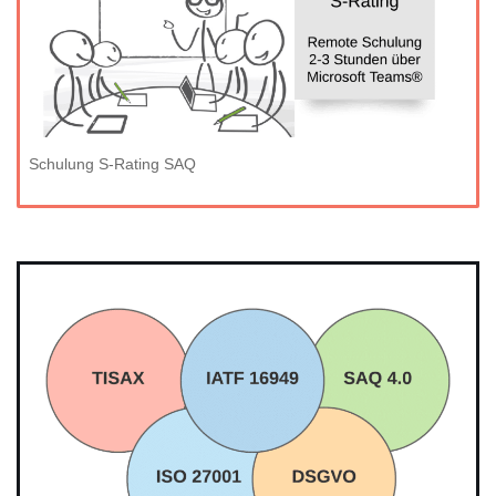
Schulung S-Rating SAQ