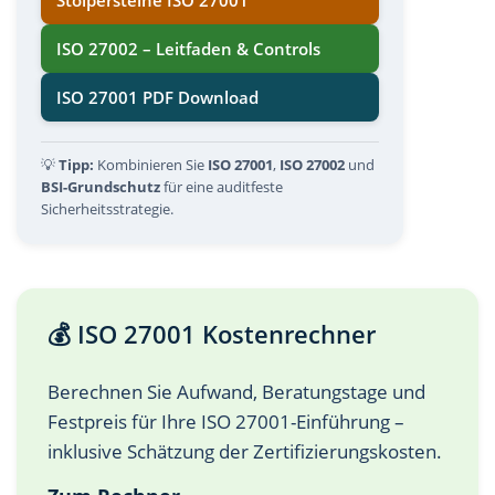
ISO 27002 – Leitfaden & Controls
ISO 27001 PDF Download
💡
Tipp:
Kombinieren Sie
ISO 27001
,
ISO 27002
und
BSI-Grundschutz
für eine auditfeste
Sicherheitsstrategie.
💰 ISO 27001 Kostenrechner
Berechnen Sie Aufwand, Beratungstage und
Festpreis für Ihre ISO 27001-Einführung –
inklusive Schätzung der Zertifizierungskosten.