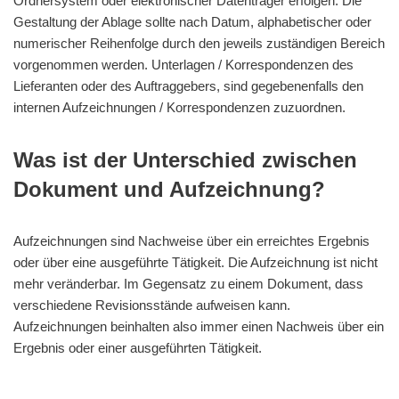
Ordnersystem oder elektronischer Datenträger erfolgen. Die
Gestaltung der Ablage sollte nach Datum, alphabetischer oder
numerischer Reihenfolge durch den jeweils zuständigen Bereich
vorgenommen werden. Unterlagen / Korrespondenzen des
Lieferanten oder des Auftraggebers, sind gegebenenfalls den
internen Aufzeichnungen / Korrespondenzen zuzuordnen.
Was ist der Unterschied zwischen
Dokument und Aufzeichnung?
Aufzeichnungen sind Nachweise über ein erreichtes Ergebnis
oder über eine ausgeführte Tätigkeit. Die Aufzeichnung ist nicht
mehr veränderbar. Im Gegensatz zu einem Dokument, dass
verschiedene Revisionsstände aufweisen kann.
Aufzeichnungen beinhalten also immer einen Nachweis über ein
Ergebnis oder einer ausgeführten Tätigkeit.