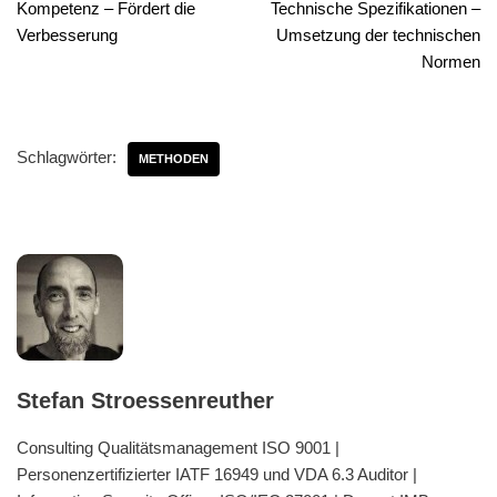
Kompetenz – Fördert die
Technische Spezifikationen –
Verbesserung
Umsetzung der technischen
Normen
Schlagwörter:
METHODEN
Stefan Stroessenreuther
Consulting Qualitätsmanagement ISO 9001 |
Personenzertifizierter IATF 16949 und VDA 6.3 Auditor |