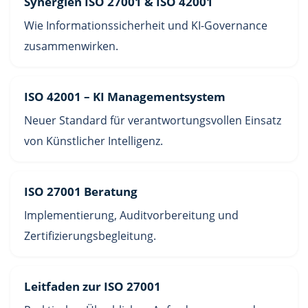
Synergien ISO 27001 & ISO 42001
Wie Informationssicherheit und KI-Governance
zusammenwirken.
ISO 42001 – KI Managementsystem
Neuer Standard für verantwortungsvollen Einsatz
von Künstlicher Intelligenz.
ISO 27001 Beratung
Implementierung, Auditvorbereitung und
Zertifizierungsbegleitung.
Leitfaden zur ISO 27001