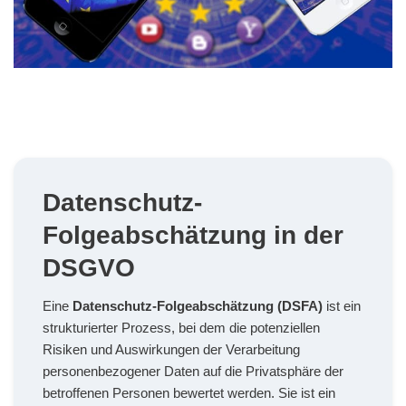
Datenschutz-
Folgeabschätzung in der
DSGVO
Eine
Datenschutz-Folgeabschätzung (DSFA)
ist ein
strukturierter Prozess, bei dem die potenziellen
Risiken und Auswirkungen der Verarbeitung
personenbezogener Daten auf die Privatsphäre der
betroffenen Personen bewertet werden. Sie ist ein