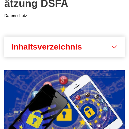
ätzung DSFA
Datenschutz
Inhaltsverzeichnis