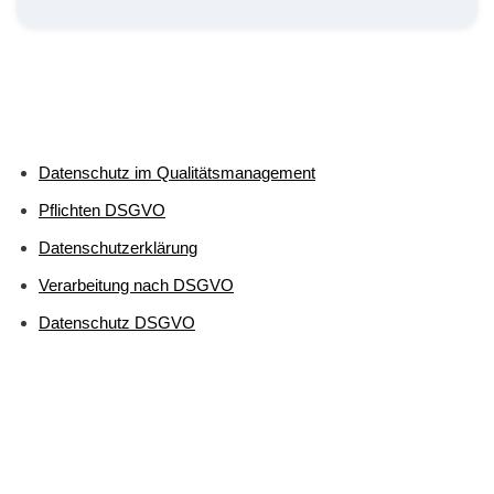
Datenschutz im Qualitätsmanagement
Pflichten DSGVO
Datenschutzerklärung
Verarbeitung nach DSGVO
Datenschutz DSGVO