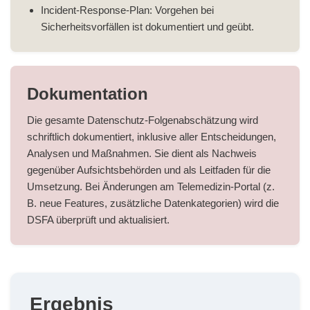
Incident-Response-Plan: Vorgehen bei
Sicherheitsvorfällen ist dokumentiert und geübt.
Dokumentation
Die gesamte Datenschutz-Folgenabschätzung wird
schriftlich dokumentiert, inklusive aller Entscheidungen,
Analysen und Maßnahmen. Sie dient als Nachweis
gegenüber Aufsichtsbehörden und als Leitfaden für die
Umsetzung. Bei Änderungen am Telemedizin-Portal (z.
B. neue Features, zusätzliche Datenkategorien) wird die
DSFA überprüft und aktualisiert.
Ergebnis