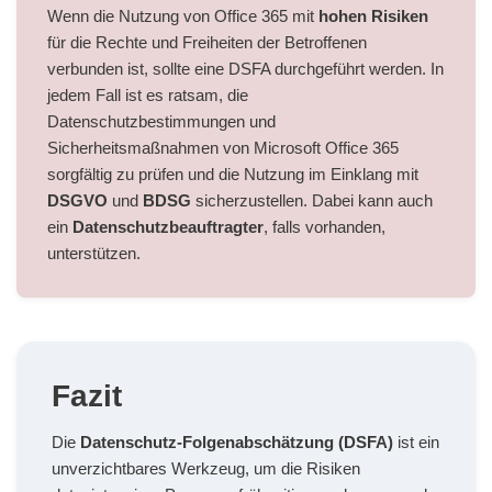
Wenn die Nutzung von Office 365 mit
hohen Risiken
für die Rechte und Freiheiten der Betroffenen
verbunden ist, sollte eine DSFA durchgeführt werden. In
jedem Fall ist es ratsam, die
Datenschutzbestimmungen und
Sicherheitsmaßnahmen von Microsoft Office 365
sorgfältig zu prüfen und die Nutzung im Einklang mit
DSGVO
und
BDSG
sicherzustellen. Dabei kann auch
ein
Datenschutzbeauftragter
, falls vorhanden,
unterstützen.
Fazit
Die
Datenschutz-Folgenabschätzung (DSFA)
ist ein
unverzichtbares Werkzeug, um die Risiken