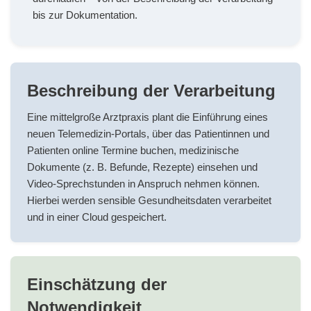
bis zur Dokumentation.
Beschreibung der Verarbeitung
Eine mittelgroße Arztpraxis plant die Einführung eines
neuen Telemedizin-Portals, über das Patientinnen und
Patienten online Termine buchen, medizinische
Dokumente (z. B. Befunde, Rezepte) einsehen und
Video-Sprechstunden in Anspruch nehmen können.
Hierbei werden sensible Gesundheitsdaten verarbeitet
und in einer Cloud gespeichert.
Einschätzung der
Notwendigkeit