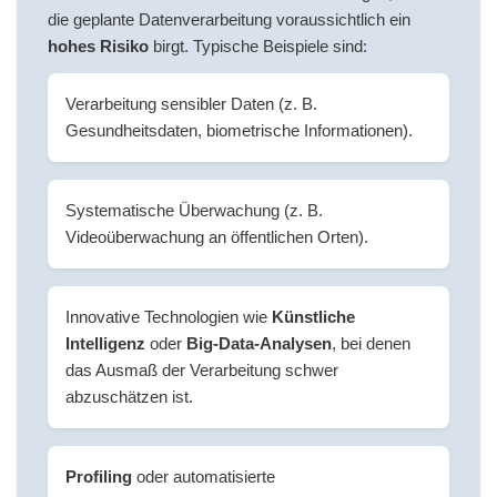
die geplante Datenverarbeitung voraussichtlich ein
hohes Risiko
birgt. Typische Beispiele sind:
Verarbeitung sensibler Daten (z. B.
Gesundheitsdaten, biometrische Informationen).
Systematische Überwachung (z. B.
Videoüberwachung an öffentlichen Orten).
Innovative Technologien wie
Künstliche
Intelligenz
oder
Big-Data-Analysen
, bei denen
das Ausmaß der Verarbeitung schwer
abzuschätzen ist.
Profiling
oder automatisierte