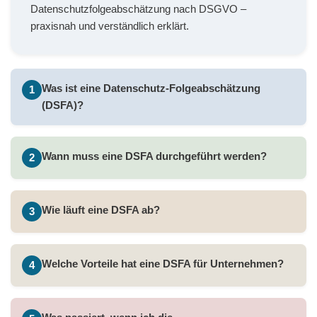
Datenschutzfolgeabschätzung nach DSGVO –
praxisnah und verständlich erklärt.
Was ist eine Datenschutz-Folgeabschätzung
1
(DSFA)?
Wann muss eine DSFA durchgeführt werden?
2
Wie läuft eine DSFA ab?
3
Welche Vorteile hat eine DSFA für Unternehmen?
4