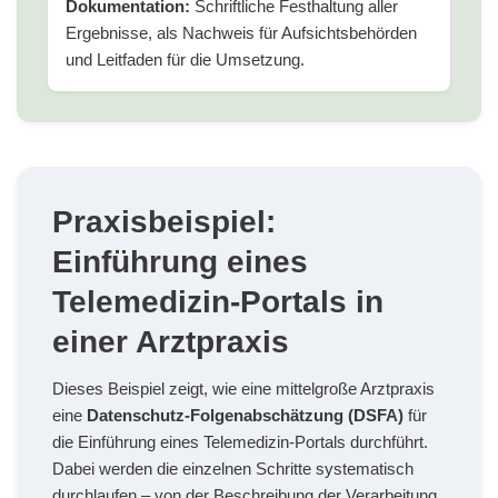
Dokumentation:
Schriftliche Festhaltung aller
Ergebnisse, als Nachweis für Aufsichtsbehörden
und Leitfaden für die Umsetzung.
Praxisbeispiel:
Einführung eines
Telemedizin-Portals in
einer Arztpraxis
Dieses Beispiel zeigt, wie eine mittelgroße Arztpraxis
eine
Datenschutz-Folgenabschätzung (DSFA)
für
die Einführung eines Telemedizin-Portals durchführt.
Dabei werden die einzelnen Schritte systematisch
durchlaufen – von der Beschreibung der Verarbeitung