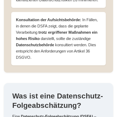
Konsultation der Aufsichtsbehörde:
In Fällen,
in denen die DSFA zeigt, dass die geplante
Verarbeitung
trotz ergriffener Maßnahmen ein
hohes Risiko
darstellt, sollte die zuständige
Datenschutzbehörde
konsultiert werden. Dies
entspricht den Anforderungen von Artikel 36
DSGVO.
Was ist eine Datenschutz-
Folgeabschätzung?
Eine
Datenschutz-Folgeabschätzung (DSFA)
–