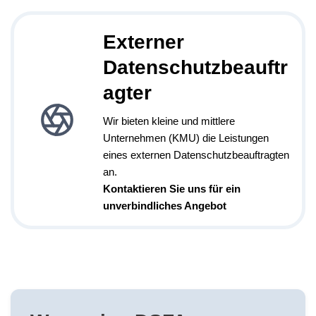
Externer
Datenschutzbeauftr
agter
Wir bieten kleine und mittlere
Unternehmen (KMU) die Leistungen
eines externen Datenschutzbeauftragten
an.
Kontaktieren Sie uns für ein
unverbindliches Angebot