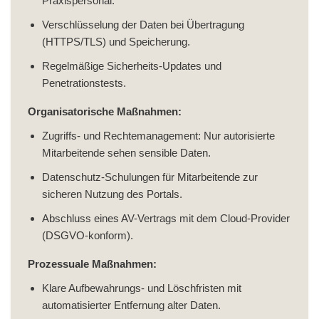
Praxispersonal.
Verschlüsselung der Daten bei Übertragung
(HTTPS/TLS) und Speicherung.
Regelmäßige Sicherheits-Updates und
Penetrationstests.
Organisatorische Maßnahmen:
Zugriffs- und Rechtemanagement: Nur autorisierte
Mitarbeitende sehen sensible Daten.
Datenschutz-Schulungen für Mitarbeitende zur
sicheren Nutzung des Portals.
Abschluss eines AV-Vertrags mit dem Cloud-Provider
(DSGVO-konform).
Prozessuale Maßnahmen:
Klare Aufbewahrungs- und Löschfristen mit
automatisierter Entfernung alter Daten.