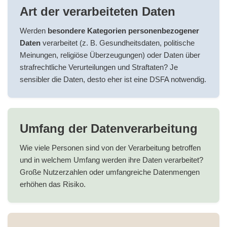
Art der verarbeiteten Daten
Werden
besondere Kategorien personenbezogener
Daten
verarbeitet (z. B. Gesundheitsdaten, politische
Meinungen, religiöse Überzeugungen) oder Daten über
strafrechtliche Verurteilungen und Straftaten? Je
sensibler die Daten, desto eher ist eine DSFA notwendig.
Umfang der Datenverarbeitung
Wie viele Personen sind von der Verarbeitung betroffen
und in welchem Umfang werden ihre Daten verarbeitet?
Große Nutzerzahlen oder umfangreiche Datenmengen
erhöhen das Risiko.