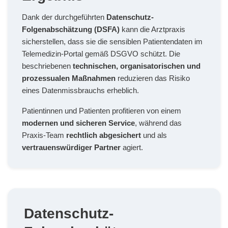
Dank der durchgeführten
Datenschutz-
Folgenabschätzung (DSFA)
kann die Arztpraxis
sicherstellen, dass sie die sensiblen Patientendaten im
Telemedizin-Portal gemäß DSGVO schützt. Die
beschriebenen
technischen, organisatorischen und
prozessualen Maßnahmen
reduzieren das Risiko
eines Datenmissbrauchs erheblich.
Patientinnen und Patienten profitieren von einem
modernen und sicheren Service
, während das
Praxis-Team
rechtlich abgesichert
und als
vertrauenswürdiger Partner
agiert.
Datenschutz-