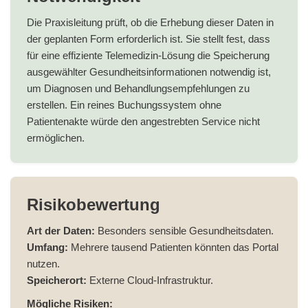
Die Praxisleitung prüft, ob die Erhebung dieser Daten in
der geplanten Form erforderlich ist. Sie stellt fest, dass
für eine effiziente Telemedizin-Lösung die Speicherung
ausgewählter Gesundheitsinformationen notwendig ist,
um Diagnosen und Behandlungsempfehlungen zu
erstellen. Ein reines Buchungssystem ohne
Patientenakte würde den angestrebten Service nicht
ermöglichen.
Risikobewertung
Art der Daten:
Besonders sensible Gesundheitsdaten.
Umfang:
Mehrere tausend Patienten könnten das Portal
nutzen.
Speicherort:
Externe Cloud-Infrastruktur.
Mögliche Risiken: