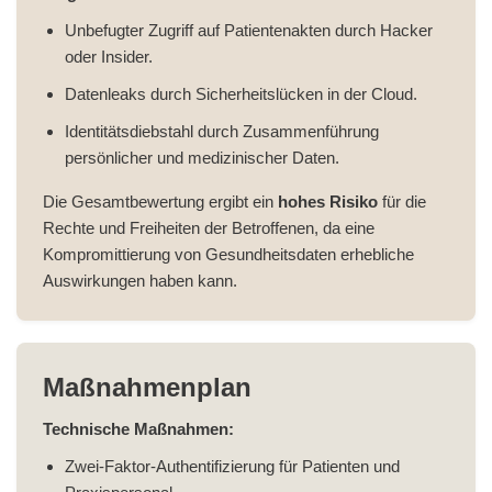
Unbefugter Zugriff auf Patientenakten durch Hacker
oder Insider.
Datenleaks durch Sicherheitslücken in der Cloud.
Identitätsdiebstahl durch Zusammenführung
persönlicher und medizinischer Daten.
Die Gesamtbewertung ergibt ein
hohes Risiko
für die
Rechte und Freiheiten der Betroffenen, da eine
Kompromittierung von Gesundheitsdaten erhebliche
Auswirkungen haben kann.
Maßnahmenplan
Technische Maßnahmen:
Zwei-Faktor-Authentifizierung für Patienten und