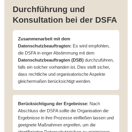
Durchführung und
Konsultation bei der DSFA
Zusammenarbeit mit dem
Datenschutzbeauftragten:
Es wird empfohlen,
die DSFA in enger Abstimmung mit dem
Datenschutzbeauftragten (DSB)
durchzuführen,
falls ein solcher vorhanden ist. Dies stellt sicher,
dass rechtliche und organisatorische Aspekte
gleichermaßen berücksichtigt werden.
Berücksichtigung der Ergebnisse:
Nach
Abschluss der DSFA sollte die Organisation die
Ergebnisse in ihre Prozesse einfließen lassen und
geeignete Maßnahmen ergreifen, um die
identifizierten Datenschutzrisiken zu minimieren.