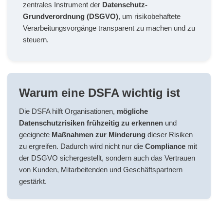
zentrales Instrument der
Datenschutz-
Grundverordnung (DSGVO)
, um risikobehaftete
Verarbeitungsvorgänge transparent zu machen und zu
steuern.
Warum eine DSFA wichtig ist
Die DSFA hilft Organisationen,
mögliche
Datenschutzrisiken frühzeitig zu erkennen
und
geeignete
Maßnahmen zur Minderung
dieser Risiken
zu ergreifen. Dadurch wird nicht nur die
Compliance
mit
der DSGVO sichergestellt, sondern auch das Vertrauen
von Kunden, Mitarbeitenden und Geschäftspartnern
gestärkt.