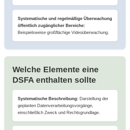
Systematische und regelmäßige Überwachung
öffentlich zugänglicher Bereiche:
Beispielsweise großflächige Videoüberwachung.
Welche Elemente eine
DSFA enthalten sollte
Systematische Beschreibung:
Darstellung der
geplanten Datenverarbeitungsvorgänge,
einschließlich Zweck und Rechtsgrundlage.