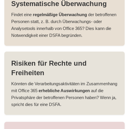
Systematische Überwachung
Findet eine
regelmäßige Überwachung
der betroffenen
Personen statt, z. B. durch Überwachungs- oder
Analysetools innerhalb von Office 365? Dies kann die
Notwendigkeit einer DSFA begründen.
Risiken für Rechte und
Freiheiten
Könnten die Verarbeitungsaktivitäten im Zusammenhang
mit Office 365
erhebliche Auswirkungen
auf die
Privatsphäre der betroffenen Personen haben? Wenn ja,
spricht dies für eine DSFA.