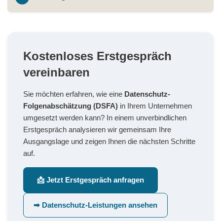
Kostenloses Erstgespräch
vereinbaren
Sie möchten erfahren, wie eine
Datenschutz-
Folgenabschätzung (DSFA)
in Ihrem Unternehmen
umgesetzt werden kann? In einem unverbindlichen
Erstgespräch analysieren wir gemeinsam Ihre
Ausgangslage und zeigen Ihnen die nächsten Schritte
auf.
📩 Jetzt Erstgespräch anfragen
➡ Datenschutz-Leistungen ansehen