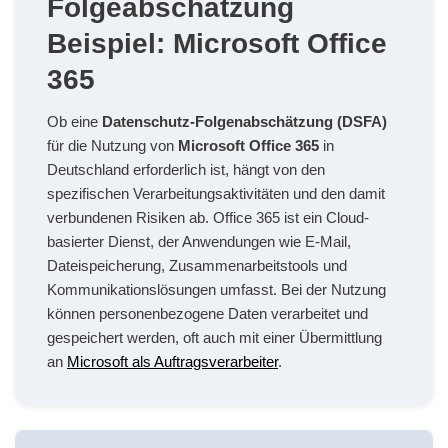
Folgeabschätzung
Beispiel: Microsoft Office
365
Ob eine
Datenschutz-Folgenabschätzung (DSFA)
für die Nutzung von
Microsoft Office 365
in
Deutschland erforderlich ist, hängt von den
spezifischen Verarbeitungsaktivitäten und den damit
verbundenen Risiken ab. Office 365 ist ein Cloud-
basierter Dienst, der Anwendungen wie E-Mail,
Dateispeicherung, Zusammenarbeitstools und
Kommunikationslösungen umfasst. Bei der Nutzung
können personenbezogene Daten verarbeitet und
gespeichert werden, oft auch mit einer Übermittlung
an
Microsoft als Auftragsverarbeiter
.