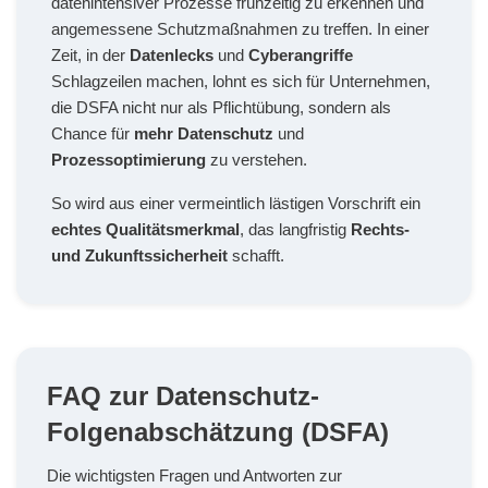
datenintensiver Prozesse frühzeitig zu erkennen und
angemessene Schutzmaßnahmen zu treffen. In einer
Zeit, in der
Datenlecks
und
Cyberangriffe
Schlagzeilen machen, lohnt es sich für Unternehmen,
die DSFA nicht nur als Pflichtübung, sondern als
Chance für
mehr Datenschutz
und
Prozessoptimierung
zu verstehen.
So wird aus einer vermeintlich lästigen Vorschrift ein
echtes Qualitätsmerkmal
, das langfristig
Rechts-
und Zukunftssicherheit
schafft.
FAQ zur Datenschutz-
Folgenabschätzung (DSFA)
Die wichtigsten Fragen und Antworten zur