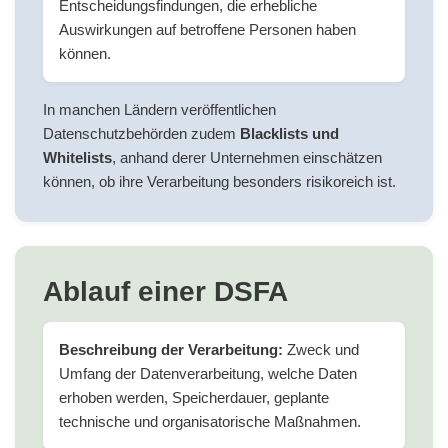
Entscheidungsfindungen, die erhebliche
Auswirkungen auf betroffene Personen haben
können.
In manchen Ländern veröffentlichen
Datenschutzbehörden zudem
Blacklists und
Whitelists
, anhand derer Unternehmen einschätzen
können, ob ihre Verarbeitung besonders risikoreich ist.
Ablauf einer DSFA
Beschreibung der Verarbeitung:
Zweck und
Umfang der Datenverarbeitung, welche Daten
erhoben werden, Speicherdauer, geplante
technische und organisatorische Maßnahmen.