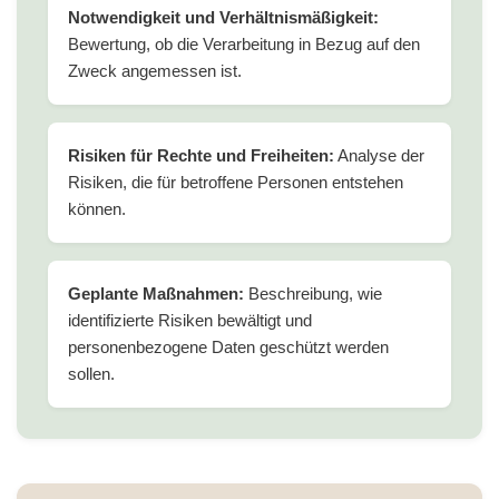
Notwendigkeit und Verhältnismäßigkeit:
Bewertung, ob die Verarbeitung in Bezug auf den
Zweck angemessen ist.
Risiken für Rechte und Freiheiten:
Analyse der
Risiken, die für betroffene Personen entstehen
können.
Geplante Maßnahmen:
Beschreibung, wie
identifizierte Risiken bewältigt und
personenbezogene Daten geschützt werden
sollen.