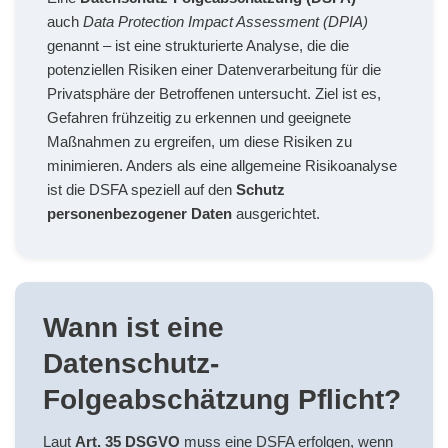
auch
Data Protection Impact Assessment (DPIA)
genannt – ist eine strukturierte Analyse, die die
potenziellen Risiken einer Datenverarbeitung für die
Privatsphäre der Betroffenen untersucht. Ziel ist es,
Gefahren frühzeitig zu erkennen und geeignete
Maßnahmen zu ergreifen, um diese Risiken zu
minimieren. Anders als eine allgemeine Risikoanalyse
ist die DSFA speziell auf den
Schutz
personenbezogener Daten
ausgerichtet.
Wann ist eine
Datenschutz-
Folgeabschätzung Pflicht?
Laut
Art. 35 DSGVO
muss eine DSFA erfolgen, wenn