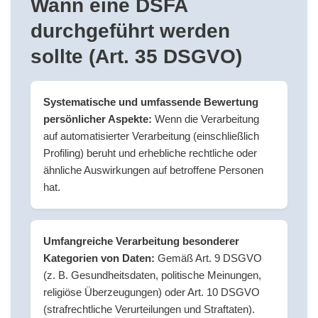
Wann eine DSFA
durchgeführt werden
sollte (Art. 35 DSGVO)
Systematische und umfassende Bewertung
persönlicher Aspekte:
Wenn die Verarbeitung
auf automatisierter Verarbeitung (einschließlich
Profiling) beruht und erhebliche rechtliche oder
ähnliche Auswirkungen auf betroffene Personen
hat.
Umfangreiche Verarbeitung besonderer
Kategorien von Daten:
Gemäß Art. 9 DSGVO
(z. B. Gesundheitsdaten, politische Meinungen,
religiöse Überzeugungen) oder Art. 10 DSGVO
(strafrechtliche Verurteilungen und Straftaten).