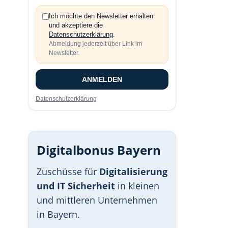
Ich möchte den Newsletter erhalten
und akzeptiere die
Datenschutzerklärung
.
Abmeldung jederzeit über Link im
Newsletter.
ANMELDEN
Datenschutzerklärung
Digitalbonus Bayern
Zuschüsse für
Digitalisierung
und IT Sicherheit
in kleinen
und mittleren Unternehmen
in Bayern.