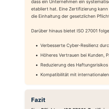
dass ein Unternehmen ein systemati
etabliert hat. Eine Zertifizierung kan
die Einhaltung der gesetzlichen Pflic
Darüber hinaus bietet ISO 27001 folge
Verbesserte Cyber-Resilienz durc
Höheres Vertrauen bei Kunden, 
Reduzierung des Haftungsrisikos 
Kompatibilität mit internationale
Fazit