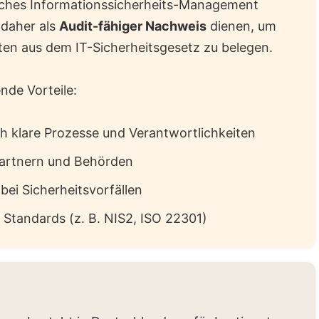
sches Informationssicherheits-Management
n daher als
Audit-fähiger Nachweis
dienen, um
hten aus dem IT-Sicherheitsgesetz zu belegen.
nde Vorteile:
h klare Prozesse und Verantwortlichkeiten
Partnern und Behörden
bei Sicherheitsvorfällen
n Standards (z. B. NIS2, ISO 22301)