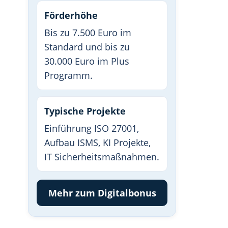
Förderhöhe
Bis zu 7.500 Euro im
Standard und bis zu
30.000 Euro im Plus
Programm.
Typische Projekte
Einführung ISO 27001,
Aufbau ISMS, KI Projekte,
IT Sicherheitsmaßnahmen.
Mehr zum Digitalbonus