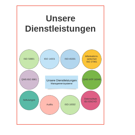
Unsere
Dienstleistungen