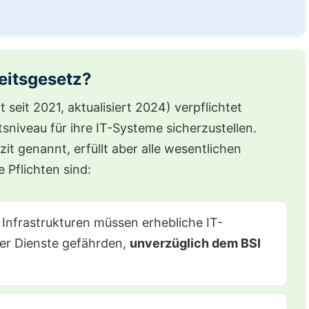
eitsgesetz?
t seit 2021, aktualisiert 2024) verpflichtet
tsniveau für ihre IT-Systeme sicherzustellen.
it genannt, erfüllt aber alle wesentlichen
 Pflichten sind:
 Infrastrukturen müssen erhebliche IT-
rer Dienste gefährden,
unverzüglich dem BSI