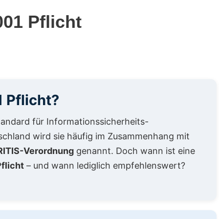
01 Pflicht
 Pflicht?
Standard für Informationssicherheits-
chland wird sie häufig im Zusammenhang mit
RITIS-Verordnung
genannt. Doch wann ist eine
flicht
– und wann lediglich empfehlenswert?