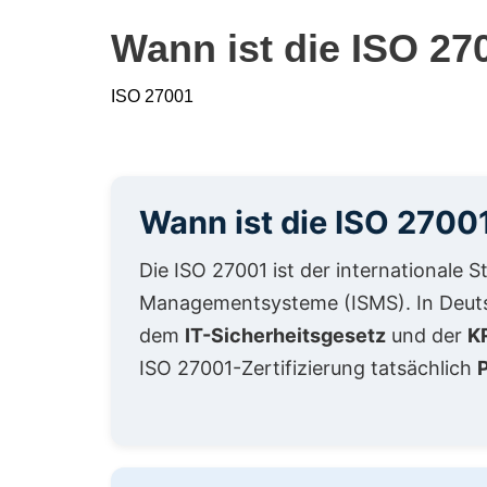
Wann ist die ISO 270
ISO 27001
Wann ist die ISO 27001
Die ISO 27001 ist der internationale 
Managementsysteme (ISMS). In Deuts
dem
IT-Sicherheitsgesetz
und der
K
ISO 27001-Zertifizierung tatsächlich
P