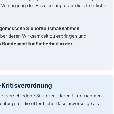
e Versorgung der Bevölkerung oder die öffentliche
gemessene Sicherheitsmaßnahmen
ber deren Wirksamkeit zu erbringen und
s
Bundesamt für Sicherheit in der
.
I-Kritisverordnung
et verschiedene Sektoren, deren Unternehmen
utung für die öffentliche Daseinsvorsorge als