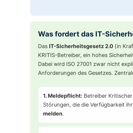
Was fordert das IT-Sicherh
Das
IT-Sicherheitsgesetz 2.0
(in Kraf
KRITIS-Betreiber, ein hohes Sicherhei
Dabei wird ISO 27001 zwar nicht expliz
Anforderungen des Gesetzes. Zentrale
1. Meldepflicht:
Betreiber Kritischer
Störungen, die die Verfügbarkeit ih
melden
.