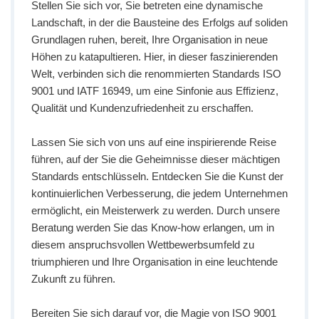
Stellen Sie sich vor, Sie betreten eine dynamische
Landschaft, in der die Bausteine des Erfolgs auf soliden
Grundlagen ruhen, bereit, Ihre Organisation in neue
Höhen zu katapultieren. Hier, in dieser faszinierenden
Welt, verbinden sich die renommierten Standards ISO
9001 und IATF 16949, um eine Sinfonie aus Effizienz,
Qualität und Kundenzufriedenheit zu erschaffen.
Lassen Sie sich von uns auf eine inspirierende Reise
führen, auf der Sie die Geheimnisse dieser mächtigen
Standards entschlüsseln. Entdecken Sie die Kunst der
kontinuierlichen Verbesserung, die jedem Unternehmen
ermöglicht, ein Meisterwerk zu werden. Durch unsere
Beratung werden Sie das Know-how erlangen, um in
diesem anspruchsvollen Wettbewerbsumfeld zu
triumphieren und Ihre Organisation in eine leuchtende
Zukunft zu führen.
Bereiten Sie sich darauf vor, die Magie von ISO 9001