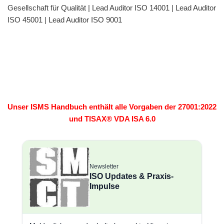
Gesellschaft für Qualität | Lead Auditor ISO 14001 | Lead Auditor
ISO 45001 | Lead Auditor ISO 9001
Unser ISMS Handbuch enthält alle Vorgaben der 27001:2022
und TISAX® VDA ISA 6.0
Newsletter
ISO Updates & Praxis-
Impulse