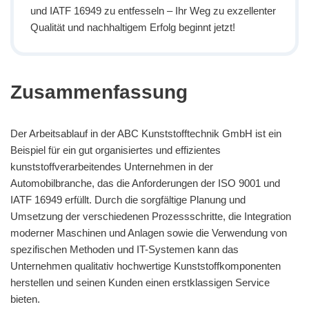
und IATF 16949 zu entfesseln – Ihr Weg zu exzellenter
Qualität und nachhaltigem Erfolg beginnt jetzt!
Zusammenfassung
Der Arbeitsablauf in der ABC Kunststofftechnik GmbH ist ein
Beispiel für ein gut organisiertes und effizientes
kunststoffverarbeitendes Unternehmen in der
Automobilbranche, das die Anforderungen der ISO 9001 und
IATF 16949 erfüllt. Durch die sorgfältige Planung und
Umsetzung der verschiedenen Prozessschritte, die Integration
moderner Maschinen und Anlagen sowie die Verwendung von
spezifischen Methoden und IT-Systemen kann das
Unternehmen qualitativ hochwertige Kunststoffkomponenten
herstellen und seinen Kunden einen erstklassigen Service
bieten.