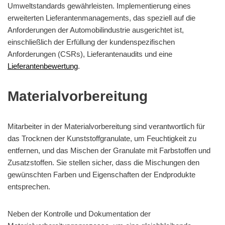
Umweltstandards gewährleisten. Implementierung eines
erweiterten Lieferantenmanagements, das speziell auf die
Anforderungen der Automobilindustrie ausgerichtet ist,
einschließlich der Erfüllung der kundenspezifischen
Anforderungen (CSRs), Lieferantenaudits und eine
Lieferantenbewertung
.
Materialvorbereitung
Mitarbeiter in der Materialvorbereitung sind verantwortlich für
das Trocknen der Kunststoffgranulate, um Feuchtigkeit zu
entfernen, und das Mischen der Granulate mit Farbstoffen und
Zusatzstoffen. Sie stellen sicher, dass die Mischungen den
gewünschten Farben und Eigenschaften der Endprodukte
entsprechen.
Neben der Kontrolle und Dokumentation der