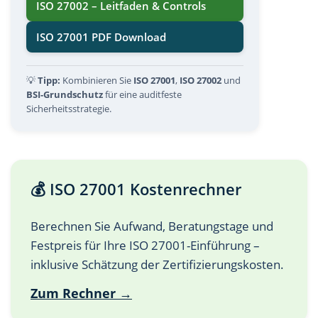
ISO 27002 – Leitfaden & Controls
ISO 27001 PDF Download
💡
Tipp:
Kombinieren Sie
ISO 27001
,
ISO 27002
und
BSI-Grundschutz
für eine auditfeste
Sicherheitsstrategie.
💰 ISO 27001 Kostenrechner
Berechnen Sie Aufwand, Beratungstage und
Festpreis für Ihre ISO 27001-Einführung –
inklusive Schätzung der Zertifizierungskosten.
Zum Rechner →