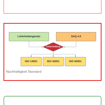
Nachhaltigkeit Standard