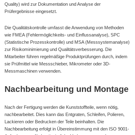
Quality) wird zur Dokumentation und Analyse der
Prüfergebnisse eingesetzt.
Die Qualitätskontrolle umfasst die Anwendung von Methoden
wie FMEA (Fehlermöglichkeits- und Einflussanalyse), SPC
(Statistische Prozesskontrolle) und MSA (Messsystemanalyse)
zur Risikominimierung und Qualitätsverbesserung. Die
Mitarbeiter führen regelmäßige Produktprüfungen durch, indem
sie Prüfmittel wie Messschieber, Mikrometer oder 3D-
Messmaschinen verwenden.
Nachbearbeitung und Montage
Nach der Fertigung werden die Kunststoffteile, wenn nötig,
nachbearbeitet. Dies kann das Entgraten, Schleifen, Polieren,
Lackieren oder Bedrucken der Teile beinhalten. Die
Nachbearbeitung erfolgt in Übereinstimmung mit den ISO 9001-