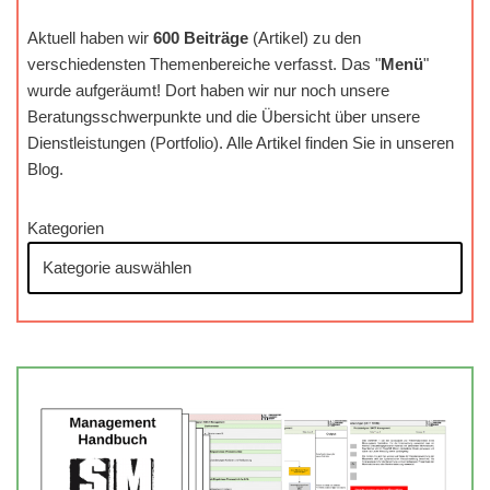
Aktuell haben wir
600 Beiträge
(Artikel) zu den
verschiedensten Themenbereiche verfasst. Das "
Menü
"
wurde aufgeräumt! Dort haben wir nur noch unsere
Beratungsschwerpunkte und die Übersicht über unsere
Dienstleistungen (Portfolio). Alle Artikel finden Sie in unseren
Blog.
Kategorien