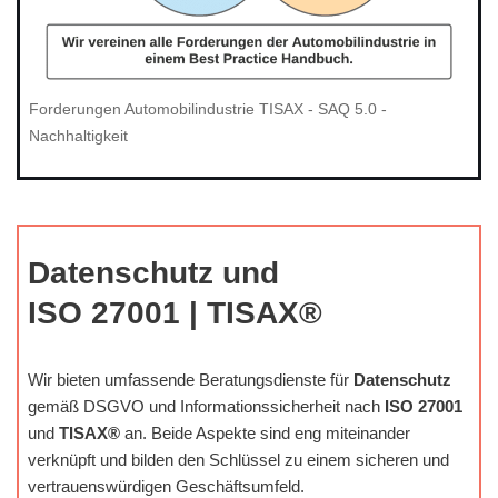
Forderungen Automobilindustrie TISAX - SAQ 5.0 -
Nachhaltigkeit
Datenschutz und
ISO 27001 | TISAX®
Wir bieten umfassende Beratungsdienste für
Datenschutz
gemäß DSGVO und Informationssicherheit nach
ISO 27001
und
TISAX®
an. Beide Aspekte sind eng miteinander
verknüpft und bilden den Schlüssel zu einem sicheren und
vertrauenswürdigen Geschäftsumfeld.