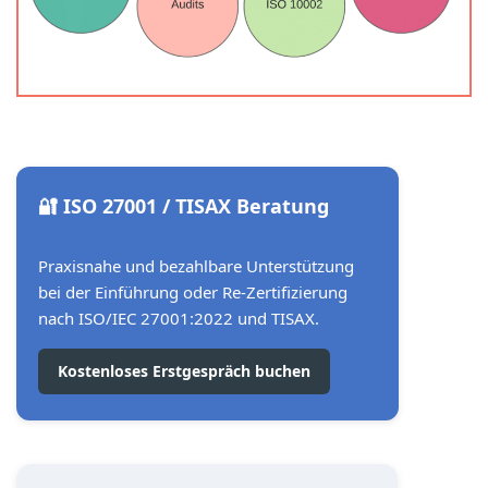
🔐 ISO 27001 / TISAX Beratung
Praxisnahe und bezahlbare Unterstützung
bei der Einführung oder Re-Zertifizierung
nach ISO/IEC 27001:2022 und TISAX.
Kostenloses Erstgespräch buchen