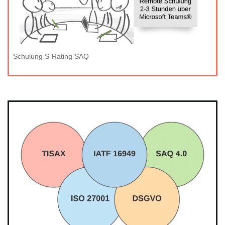
Schulung S-Rating SAQ