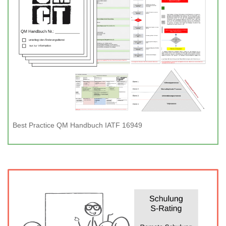
Best Practice QM Handbuch IATF 16949