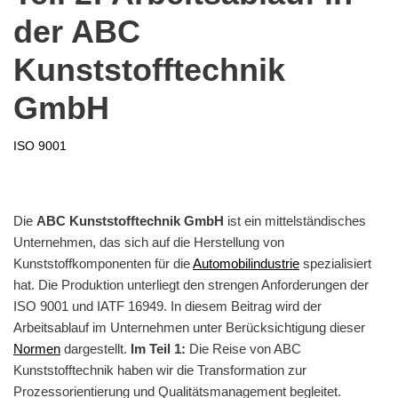
der ABC
Kunststofftechnik
GmbH
ISO 9001
Die
ABC Kunststofftechnik GmbH
ist ein mittelständisches
Unternehmen, das sich auf die Herstellung von
Kunststoffkomponenten für die
Automobilindustrie
spezialisiert
hat. Die Produktion unterliegt den strengen Anforderungen der
ISO 9001 und IATF 16949. In diesem Beitrag wird der
Arbeitsablauf im Unternehmen unter Berücksichtigung dieser
Normen
dargestellt.
Im Teil 1:
Die Reise von ABC
Kunststofftechnik haben wir die Transformation zur
Prozessorientierung und Qualitätsmanagement begleitet.