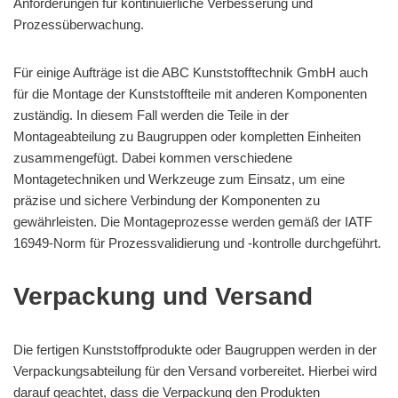
Anforderungen für kontinuierliche Verbesserung und
Prozessüberwachung.
Für einige Aufträge ist die ABC Kunststofftechnik GmbH auch
für die Montage der Kunststoffteile mit anderen Komponenten
zuständig. In diesem Fall werden die Teile in der
Montageabteilung zu Baugruppen oder kompletten Einheiten
zusammengefügt. Dabei kommen verschiedene
Montagetechniken und Werkzeuge zum Einsatz, um eine
präzise und sichere Verbindung der Komponenten zu
gewährleisten. Die Montageprozesse werden gemäß der IATF
16949-Norm für Prozessvalidierung und -kontrolle durchgeführt.
Verpackung und Versand
Die fertigen Kunststoffprodukte oder Baugruppen werden in der
Verpackungsabteilung für den Versand vorbereitet. Hierbei wird
darauf geachtet, dass die Verpackung den Produkten