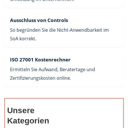
Ausschluss von Controls
So begründen Sie die Nicht-Anwendbarkeit im
SoA korrekt.
ISO 27001 Kostenrechner
Ermitteln Sie Aufwand, Beratertage und
Zertifizierungskosten online.
Unsere
Kategorien