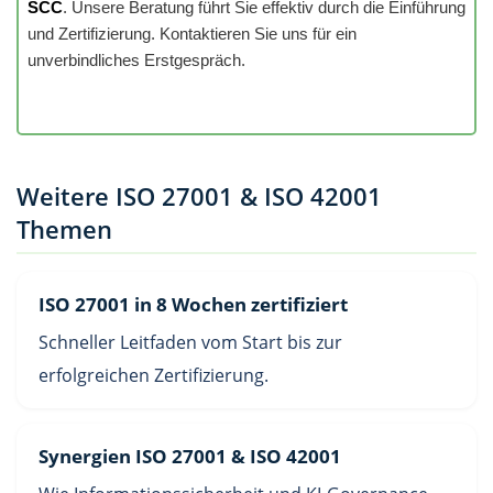
SCC
. Unsere Beratung führt Sie effektiv durch die Einführung
und Zertifizierung. Kontaktieren Sie uns für ein
unverbindliches Erstgespräch.
Weitere ISO 27001 & ISO 42001
Themen
ISO 27001 in 8 Wochen zertifiziert
Schneller Leitfaden vom Start bis zur
erfolgreichen Zertifizierung.
Synergien ISO 27001 & ISO 42001