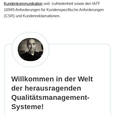
Kundenkommunikation
und -zufriedenheit sowie den IATF
16949-Anforderungen für Kundenspezifische Anforderungen
(CSR) und Kundenreklamationen.
Willkommen in der Welt
der herausragenden
Qualitätsmanagement-
Systeme!