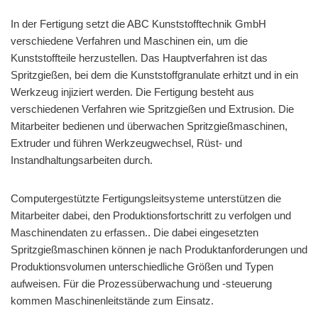
In der Fertigung setzt die ABC Kunststofftechnik GmbH
verschiedene Verfahren und Maschinen ein, um die
Kunststoffteile herzustellen. Das Hauptverfahren ist das
Spritzgießen, bei dem die Kunststoffgranulate erhitzt und in ein
Werkzeug injiziert werden. Die Fertigung besteht aus
verschiedenen Verfahren wie Spritzgießen und Extrusion. Die
Mitarbeiter bedienen und überwachen Spritzgießmaschinen,
Extruder und führen Werkzeugwechsel, Rüst- und
Instandhaltungsarbeiten durch.
Computergestützte Fertigungsleitsysteme unterstützen die
Mitarbeiter dabei, den Produktionsfortschritt zu verfolgen und
Maschinendaten zu erfassen.. Die dabei eingesetzten
Spritzgießmaschinen können je nach Produktanforderungen und
Produktionsvolumen unterschiedliche Größen und Typen
aufweisen. Für die Prozessüberwachung und -steuerung
kommen Maschinenleitstände zum Einsatz.