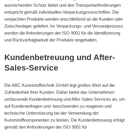
ausreichenden Schutz bietet und den Transportanforderungen
entspricht gemäß individuellen Verpackungsvorschriften. Die
verpackten Produkte werden anschließend an die Kunden oder
Zwischenlager geliefert. Im Verpackungs- und Versandprozess
werden die Anforderungen der ISO 9001 für die Identifizierung
und Rückverfolgbarkeit der Produkte eingehalten.
Kundenbetreuung und After-
Sales-Service
Die ABC Kunststofftechnik GmbH legt großen Wert auf die
Zufriedenheit ihrer Kunden. Daher bietet das Unternehmen
umfassende Kundenbetreuung und After-Sales-Services an, um
auf Kundenanfragen und -beschwerden zu reagieren und
technische Unterstützung bei der Verwendung der
Kunststoffkomponenten zu leisten. Die Kundenbetreuung erfolgt
gemäß den Anforderungen der ISO 9001 für