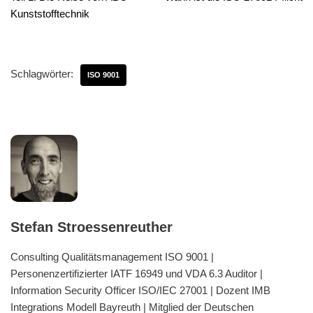
Kunststofftechnik
Schlagwörter:
ISO 9001
Stefan Stroessenreuther
Consulting Qualitätsmanagement ISO 9001 |
Personenzertifizierter IATF 16949 und VDA 6.3 Auditor |
Information Security Officer ISO/IEC 27001 | Dozent IMB
Integrations Modell Bayreuth | Mitglied der Deutschen