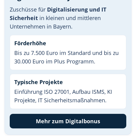
Zuschüsse für
Digitalisierung und IT
Sicherheit
in kleinen und mittleren
Unternehmen in Bayern.
Förderhöhe
Bis zu 7.500 Euro im Standard und bis zu
30.000 Euro im Plus Programm.
Typische Projekte
Einführung ISO 27001, Aufbau ISMS, KI
Projekte, IT Sicherheitsmaßnahmen.
Mehr zum Digitalbonus