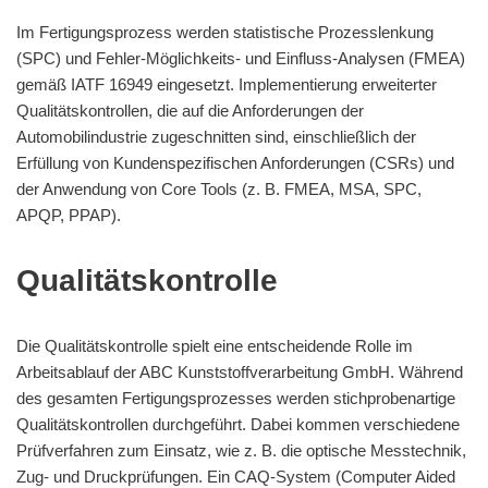
Im Fertigungsprozess werden statistische Prozesslenkung
(SPC) und Fehler-Möglichkeits- und Einfluss-Analysen (FMEA)
gemäß IATF 16949 eingesetzt. Implementierung erweiterter
Qualitätskontrollen, die auf die Anforderungen der
Automobilindustrie zugeschnitten sind, einschließlich der
Erfüllung von Kundenspezifischen Anforderungen (CSRs) und
der Anwendung von Core Tools (z. B. FMEA, MSA, SPC,
APQP, PPAP).
Qualitätskontrolle
Die Qualitätskontrolle spielt eine entscheidende Rolle im
Arbeitsablauf der ABC Kunststoffverarbeitung GmbH. Während
des gesamten Fertigungsprozesses werden stichprobenartige
Qualitätskontrollen durchgeführt. Dabei kommen verschiedene
Prüfverfahren zum Einsatz, wie z. B. die optische Messtechnik,
Zug- und Druckprüfungen. Ein CAQ-System (Computer Aided