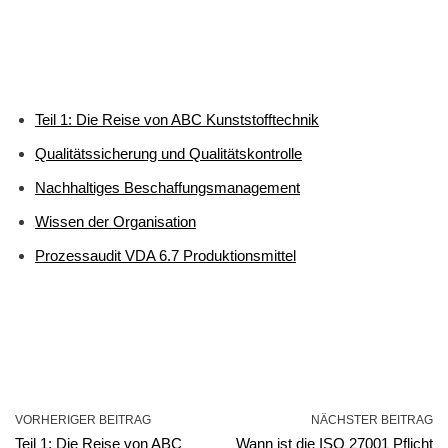
Teil 1: Die Reise von ABC Kunststofftechnik
Qualitätssicherung und Qualitätskontrolle
Nachhaltiges Beschaffungsmanagement
Wissen der Organisation
Prozessaudit VDA 6.7 Produktionsmittel
VORHERIGER BEITRAG
NÄCHSTER BEITRAG
Teil 1: Die Reise von ABC
Wann ist die ISO 27001 Pflicht