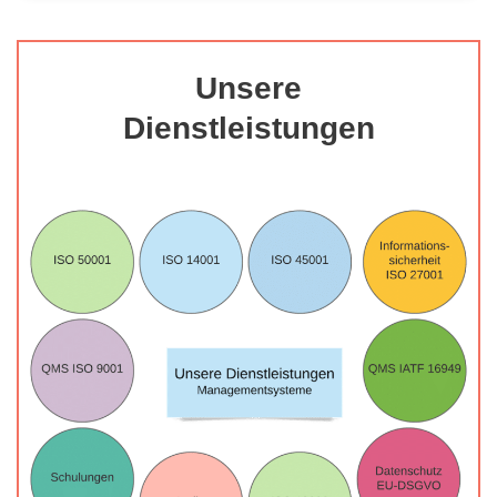
Unsere
Dienstleistungen