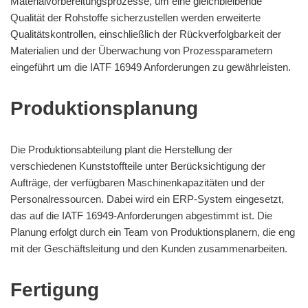
Materialvorbereitungsprozesse, um eine gleichbleibende
Qualität der Rohstoffe sicherzustellen werden erweiterte
Qualitätskontrollen, einschließlich der Rückverfolgbarkeit der
Materialien und der Überwachung von Prozessparametern
eingeführt um die IATF 16949 Anforderungen zu gewährleisten.
Produktionsplanung
Die Produktionsabteilung plant die Herstellung der
verschiedenen Kunststoffteile unter Berücksichtigung der
Aufträge, der verfügbaren Maschinenkapazitäten und der
Personalressourcen. Dabei wird ein ERP-System eingesetzt,
das auf die IATF 16949-Anforderungen abgestimmt ist. Die
Planung erfolgt durch ein Team von Produktionsplanern, die eng
mit der Geschäftsleitung und den Kunden zusammenarbeiten.
Fertigung