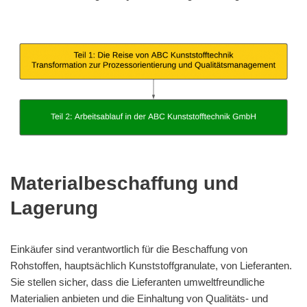
Materialbeschaffung und
Lagerung
Einkäufer sind verantwortlich für die Beschaffung von
Rohstoffen, hauptsächlich Kunststoffgranulate, von Lieferanten.
Sie stellen sicher, dass die Lieferanten umweltfreundliche
Materialien anbieten und die Einhaltung von Qualitäts- und