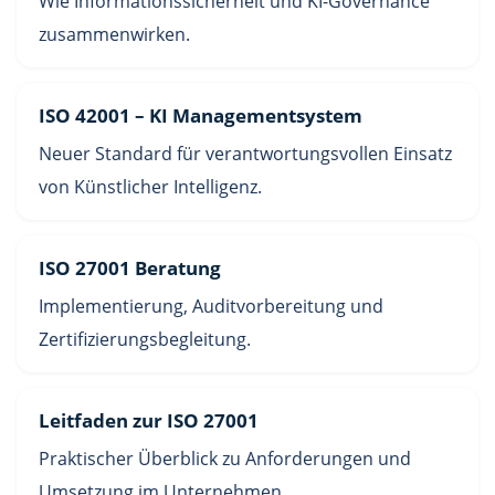
Wie Informationssicherheit und KI-Governance
zusammenwirken.
ISO 42001 – KI Managementsystem
Neuer Standard für verantwortungsvollen Einsatz
von Künstlicher Intelligenz.
ISO 27001 Beratung
Implementierung, Auditvorbereitung und
Zertifizierungsbegleitung.
Leitfaden zur ISO 27001
Praktischer Überblick zu Anforderungen und
Umsetzung im Unternehmen.