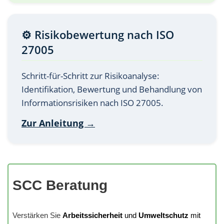
⚙️ Risikobewertung nach ISO
27005
Schritt-für-Schritt zur Risikoanalyse:
Identifikation, Bewertung und Behandlung von
Informationsrisiken nach ISO 27005.
Zur Anleitung →
SCC Beratung
Verstärken Sie
Arbeitssicherheit
und
Umweltschutz
mit