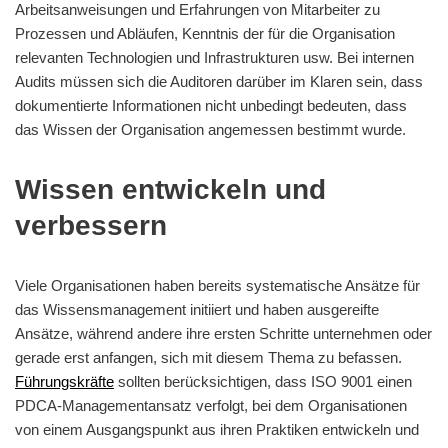
Arbeitsanweisungen und Erfahrungen von Mitarbeiter zu
Prozessen und Abläufen, Kenntnis der für die Organisation
relevanten Technologien und Infrastrukturen usw. Bei internen
Audits müssen sich die Auditoren darüber im Klaren sein, dass
dokumentierte Informationen nicht unbedingt bedeuten, dass
das Wissen der Organisation angemessen bestimmt wurde.
Wissen entwickeln und
verbessern
Viele Organisationen haben bereits systematische Ansätze für
das Wissensmanagement initiiert und haben ausgereifte
Ansätze, während andere ihre ersten Schritte unternehmen oder
gerade erst anfangen, sich mit diesem Thema zu befassen.
Führungskräfte
sollten berücksichtigen, dass ISO 9001 einen
PDCA-Managementansatz verfolgt, bei dem Organisationen
von einem Ausgangspunkt aus ihren Praktiken entwickeln und