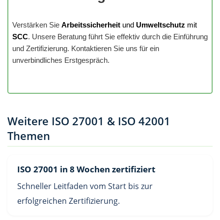
Verstärken Sie
Arbeitssicherheit
und
Umweltschutz
mit
SCC
. Unsere Beratung führt Sie effektiv durch die Einführung
und Zertifizierung. Kontaktieren Sie uns für ein
unverbindliches Erstgespräch.
Weitere ISO 27001 & ISO 42001
Themen
ISO 27001 in 8 Wochen zertifiziert
Schneller Leitfaden vom Start bis zur
erfolgreichen Zertifizierung.