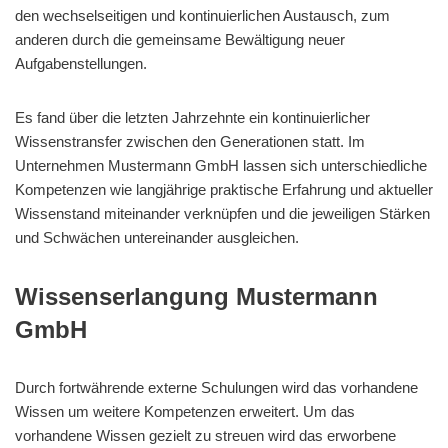
den wechselseitigen und kontinuierlichen Austausch, zum
anderen durch die gemeinsame Bewältigung neuer
Aufgabenstellungen.
Es fand über die letzten Jahrzehnte ein kontinuierlicher
Wissenstransfer zwischen den Generationen statt. Im
Unternehmen Mustermann GmbH lassen sich unterschiedliche
Kompetenzen wie langjährige praktische Erfahrung und aktueller
Wissenstand miteinander verknüpfen und die jeweiligen Stärken
und Schwächen untereinander ausgleichen.
Wissenserlangung Mustermann
GmbH
Durch fortwährende externe Schulungen wird das vorhandene
Wissen um weitere Kompetenzen erweitert. Um das
vorhandene Wissen gezielt zu streuen wird das erworbene