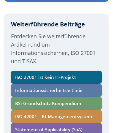
Weiterführende Beiträge
Entdecken Sie weiterführende
Artikel rund um
Informationssicherheit, ISO 27001
und TISAX.
ISO 27001 ist kein IT-Projekt
Informations­sicherheits­leitlinie
BSI Grundschutz Kompendium
ISO 42001 – KI-Managementsystem
Statement of Applicability (SoA)