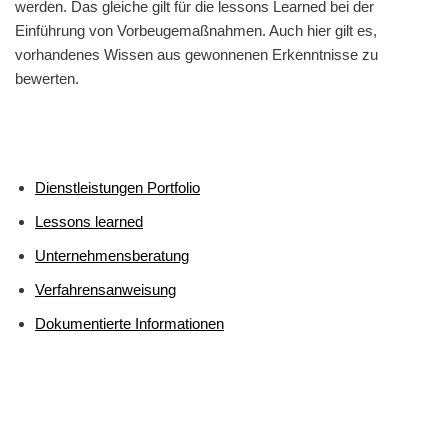
werden. Das gleiche gilt für die lessons Learned bei der
Einführung von Vorbeugemaßnahmen. Auch hier gilt es,
vorhandenes Wissen aus gewonnenen Erkenntnisse zu
bewerten.
Dienstleistungen Portfolio
Lessons learned
Unternehmensberatung
Verfahrensanweisung
Dokumentierte Informationen