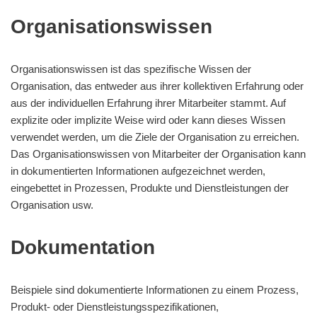
Organisationswissen
Organisationswissen ist das spezifische Wissen der
Organisation, das entweder aus ihrer kollektiven Erfahrung oder
aus der individuellen Erfahrung ihrer Mitarbeiter stammt. Auf
explizite oder implizite Weise wird oder kann dieses Wissen
verwendet werden, um die Ziele der Organisation zu erreichen.
Das Organisationswissen von Mitarbeiter der Organisation kann
in dokumentierten Informationen aufgezeichnet werden,
eingebettet in Prozessen, Produkte und Dienstleistungen der
Organisation usw.
Dokumentation
Beispiele sind dokumentierte Informationen zu einem Prozess,
Produkt- oder Dienstleistungsspezifikationen,