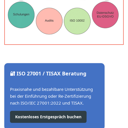
🔐 ISO 27001 / TISAX Beratung
Praxisnahe und bezahlbare Unterstützung
bei der Einführung oder Re-Zertifizierung
nach ISO/IEC 27001:2022 und TISAX.
Kostenloses Erstgespräch buchen