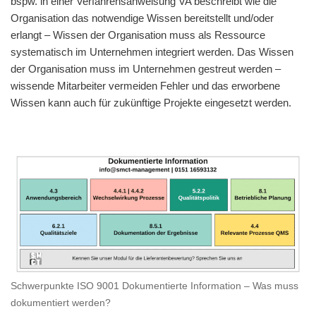
bspw. in einer Verfahrensanweisung VA beschreibt wie die
Organisation das notwendige Wissen bereitstellt und/oder
erlangt – Wissen der Organisation muss als Ressource
systematisch im Unternehmen integriert werden. Das Wissen
der Organisation muss im Unternehmen gestreut werden –
wissende Mitarbeiter vermeiden Fehler und das erworbene
Wissen kann auch für zukünftige Projekte eingesetzt werden.
Schwerpunkte ISO 9001 Dokumentierte Information – Was muss
dokumentiert werden?