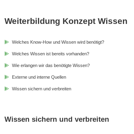
Weiterbildung Konzept Wissen
Welches Know-How und Wissen wird benötigt?
Welches Wissen ist bereits vorhanden?
Wie erlangen wir das benötigte Wissen?
Externe und interne Quellen
Wissen sichern und verbreiten
Wissen sichern und verbreiten