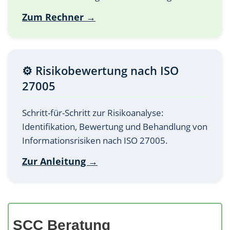
Zum Rechner →
⚙️ Risikobewertung nach ISO
27005
Schritt-für-Schritt zur Risikoanalyse:
Identifikation, Bewertung und Behandlung von
Informationsrisiken nach ISO 27005.
Zur Anleitung →
SCC Beratung