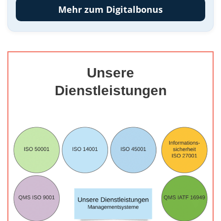
Mehr zum Digitalbonus
Unsere
Dienstleistungen