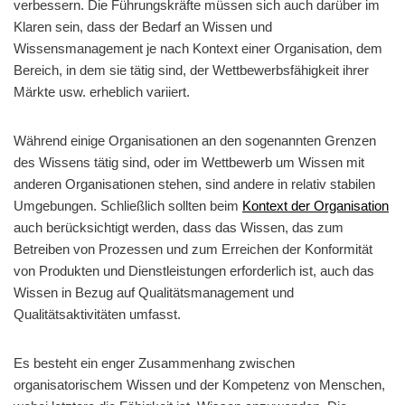
verbessern. Die Führungskräfte müssen sich auch darüber im
Klaren sein, dass der Bedarf an Wissen und
Wissensmanagement je nach Kontext einer Organisation, dem
Bereich, in dem sie tätig sind, der Wettbewerbsfähigkeit ihrer
Märkte usw. erheblich variiert.
Während einige Organisationen an den sogenannten Grenzen
des Wissens tätig sind, oder im Wettbewerb um Wissen mit
anderen Organisationen stehen, sind andere in relativ stabilen
Umgebungen. Schließlich sollten beim
Kontext der Organisation
auch berücksichtigt werden, dass das Wissen, das zum
Betreiben von Prozessen und zum Erreichen der Konformität
von Produkten und Dienstleistungen erforderlich ist, auch das
Wissen in Bezug auf Qualitätsmanagement und
Qualitätsaktivitäten umfasst.
Es besteht ein enger Zusammenhang zwischen
organisatorischem Wissen und der Kompetenz von Menschen,