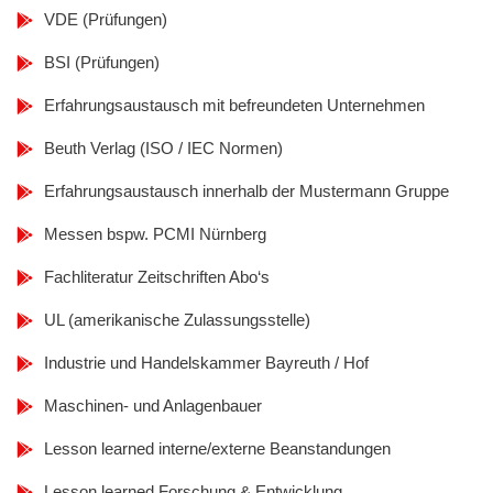
VDE (Prüfungen)
BSI (Prüfungen)
Erfahrungsaustausch mit befreundeten Unternehmen
Beuth Verlag (ISO / IEC Normen)
Erfahrungsaustausch innerhalb der Mustermann Gruppe
Messen bspw. PCMI Nürnberg
Fachliteratur Zeitschriften Abo‘s
UL (amerikanische Zulassungsstelle)
Industrie und Handelskammer Bayreuth / Hof
Maschinen- und Anlagenbauer
Lesson learned interne/externe Beanstandungen
Lesson learned Forschung & Entwicklung