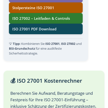
Stolpersteine ISO 27001
ISO 27002 – Leitfaden & Controls
ISO 27001 PDF Download
💡
Tipp:
Kombinieren Sie
ISO 27001
,
ISO 27002
und
BSI-Grundschutz
für eine auditfeste
Sicherheitsstrategie.
💰 ISO 27001 Kostenrechner
Berechnen Sie Aufwand, Beratungstage und
Festpreis für Ihre ISO 27001-Einführung –
inklusive Schätzung der Zertifizierungskosten.