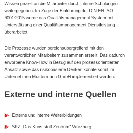
Wissen gezielt an die Mitarbeiter durch interne Schulungen
weitergegeben. Im Zuge der Einführung der DIN EN ISO
9001:2015 wurde das Qualitätsmanagement System mit
Unterstützung einer Qualitätsmanagement Dienstleistung
überarbeitet.
Die Prozesse wurden bereichsübergreifend mit den
verantwortlichen Mitarbeitern zusammen erstellt. Das dadurch
erworbene Know-How in Bezug auf den prozessorientierten
Ansatz sowie das risikobasierte Denken konnte somit im
Unternehmen Mustermann GmbH implementiert werden.
Externe und interne Quellen
Externe und interne Weiterbildungen
SKZ „Das Kunststoff Zentrum“ Würzburg