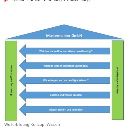
Weiterbildung Konzept Wissen