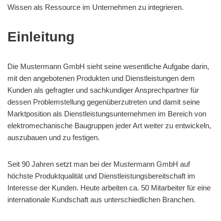
Wissen als Ressource im Unternehmen zu integrieren.
Einleitung
Die Mustermann GmbH sieht seine wesentliche Aufgabe darin,
mit den angebotenen Produkten und Dienstleistungen dem
Kunden als gefragter und sachkundiger Ansprechpartner für
dessen Problemstellung gegenüberzutreten und damit seine
Marktposition als Dienstleistungsunternehmen im Bereich von
elektromechanische Baugruppen jeder Art weiter zu entwickeln,
auszubauen und zu festigen.
Seit 90 Jahren setzt man bei der Mustermann GmbH auf
höchste Produktqualität und Dienstleistungsbereitschaft im
Interesse der Kunden. Heute arbeiten ca. 50 Mitarbeiter für eine
internationale Kundschaft aus unterschiedlichen Branchen.