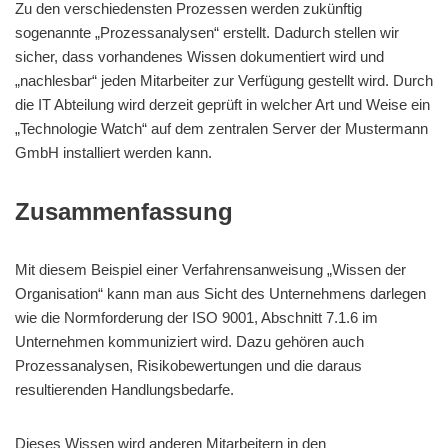
Zu den verschiedensten Prozessen werden zukünftig
sogenannte „Prozessanalysen“ erstellt. Dadurch stellen wir
sicher, dass vorhandenes Wissen dokumentiert wird und
„nachlesbar“ jeden Mitarbeiter zur Verfügung gestellt wird. Durch
die IT Abteilung wird derzeit geprüft in welcher Art und Weise ein
„Technologie Watch“ auf dem zentralen Server der Mustermann
GmbH installiert werden kann.
Zusammenfassung
Mit diesem Beispiel einer Verfahrensanweisung „Wissen der
Organisation“ kann man aus Sicht des Unternehmens darlegen
wie die Normforderung der ISO 9001, Abschnitt 7.1.6 im
Unternehmen kommuniziert wird. Dazu gehören auch
Prozessanalysen, Risikobewertungen und die daraus
resultierenden Handlungsbedarfe.
Dieses Wissen wird anderen Mitarbeitern in den