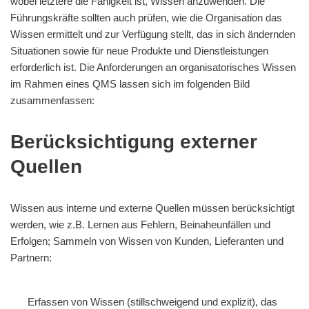
wobei letztere die Fähigkeit ist, Wissen anzuwenden. Die
Führungskräfte sollten auch prüfen, wie die Organisation das
Wissen ermittelt und zur Verfügung stellt, das in sich ändernden
Situationen sowie für neue Produkte und Dienstleistungen
erforderlich ist. Die Anforderungen an organisatorisches Wissen
im Rahmen eines QMS lassen sich im folgenden Bild
zusammenfassen:
Berücksichtigung externer
Quellen
Wissen aus interne und externe Quellen müssen berücksichtigt
werden, wie z.B. Lernen aus Fehlern, Beinaheunfällen und
Erfolgen; Sammeln von Wissen von Kunden, Lieferanten und
Partnern:
Erfassen von Wissen (stillschweigend und explizit), das