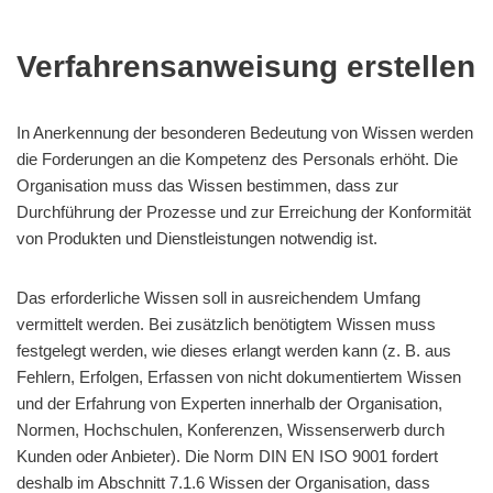
Verfahrensanweisung erstellen
In Anerkennung der besonderen Bedeutung von Wissen werden
die Forderungen an die Kompetenz des Personals erhöht. Die
Organisation muss das Wissen bestimmen, dass zur
Durchführung der Prozesse und zur Erreichung der Konformität
von Produkten und Dienstleistungen notwendig ist.
Das erforderliche Wissen soll in ausreichendem Umfang
vermittelt werden. Bei zusätzlich benötigtem Wissen muss
festgelegt werden, wie dieses erlangt werden kann (z. B. aus
Fehlern, Erfolgen, Erfassen von nicht dokumentiertem Wissen
und der Erfahrung von Experten innerhalb der Organisation,
Normen, Hochschulen, Konferenzen, Wissenserwerb durch
Kunden oder Anbieter). Die Norm DIN EN ISO 9001 fordert
deshalb im Abschnitt 7.1.6 Wissen der Organisation, dass