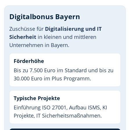
Digitalbonus Bayern
Zuschüsse für
Digitalisierung und IT
Sicherheit
in kleinen und mittleren
Unternehmen in Bayern.
Förderhöhe
Bis zu 7.500 Euro im Standard und bis zu
30.000 Euro im Plus Programm.
Typische Projekte
Einführung ISO 27001, Aufbau ISMS, KI
Projekte, IT Sicherheitsmaßnahmen.