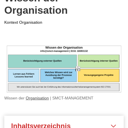
Organisation
Kontext Organisation
Wissen der
Organisation
| SMCT-MANAGEMENT
Inhaltsverzeichnis