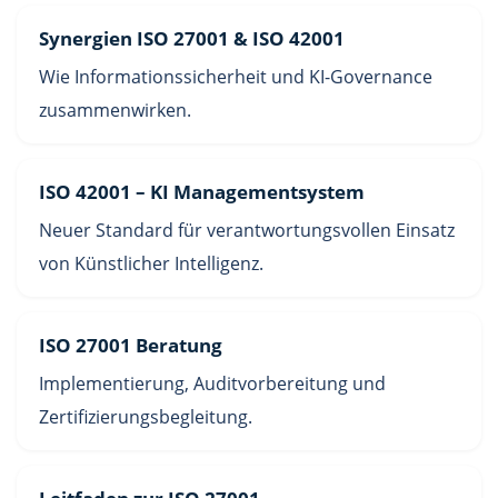
Synergien ISO 27001 & ISO 42001
Wie Informationssicherheit und KI-Governance
zusammenwirken.
ISO 42001 – KI Managementsystem
Neuer Standard für verantwortungsvollen Einsatz
von Künstlicher Intelligenz.
ISO 27001 Beratung
Implementierung, Auditvorbereitung und
Zertifizierungsbegleitung.