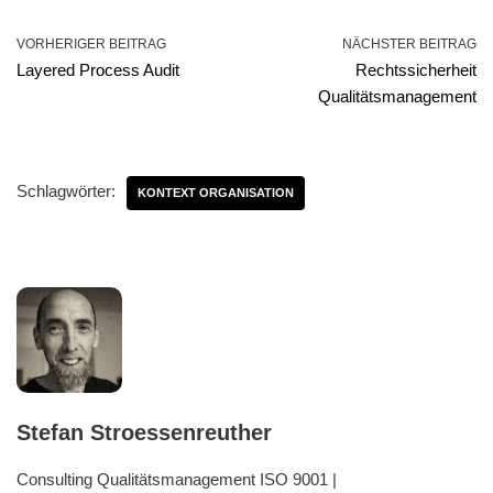
VORHERIGER BEITRAG
NÄCHSTER BEITRAG
Layered Process Audit
Rechtssicherheit
Qualitätsmanagement
Schlagwörter:
KONTEXT ORGANISATION
Stefan Stroessenreuther
Consulting Qualitätsmanagement ISO 9001 |