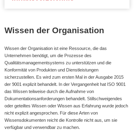
Wissen der Organisation
Wissen der Organisation ist eine Ressource, die das
Unternehmen benötigt, um die Prozesse des
Qualitätsmanagementsystems zu unterstützen und die
Konformität von Produkten und Dienstleistungen
sicherzustellen. Es wird zum ersten Mal in der Ausgabe 2015
der 9001 explizit behandelt. In der Vergangenheit hat ISO 9001
das Wissen teilweise durch die Aufnahme von
Dokumentationsanforderungen behandelt. Stillschweigendes
oder geteiltes Wissen oder Wissen aus Erfahrung wurde jedoch
nicht explizit angesprochen. Für diese Arten von
Wissensdokumenten reicht die Kontrolle nicht aus, um sie
verfügbar und verwendbar zu machen.