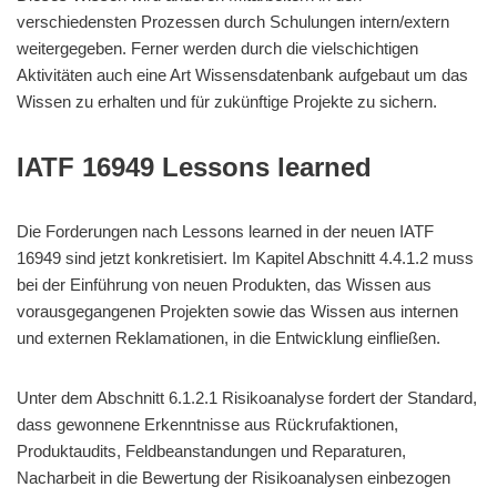
verschiedensten Prozessen durch Schulungen intern/extern
weitergegeben. Ferner werden durch die vielschichtigen
Aktivitäten auch eine Art Wissensdatenbank aufgebaut um das
Wissen zu erhalten und für zukünftige Projekte zu sichern.
IATF 16949 Lessons learned
Die Forderungen nach Lessons learned in der neuen IATF
16949 sind jetzt konkretisiert. Im Kapitel Abschnitt 4.4.1.2 muss
bei der Einführung von neuen Produkten, das Wissen aus
vorausgegangenen Projekten sowie das Wissen aus internen
und externen Reklamationen, in die Entwicklung einfließen.
Unter dem Abschnitt 6.1.2.1 Risikoanalyse fordert der Standard,
dass gewonnene Erkenntnisse aus Rückrufaktionen,
Produktaudits, Feldbeanstandungen und Reparaturen,
Nacharbeit in die Bewertung der Risikoanalysen einbezogen