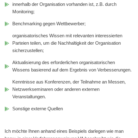
innerhalb der Organisation vorhanden ist, z.B. durch
Monitoring;
Benchmarking gegen Wettbewerber;
organisatorisches Wissen mit relevanten interessierten
Parteien teilen, um die Nachhaltigkeit der Organisation
sicherzustellen;
Aktualisierung des erforderlichen organisatorischen
Wissens basierend auf dem Ergebnis von Verbesserungen.
Kenntnisse aus Konferenzen, der Teilnahme an Messen,
Netzwerkseminaren oder anderen externen
Veranstaltungen.
Sonstige externe Quellen
Ich möchte Ihnen anhand eines Beispiels darlegen wie man