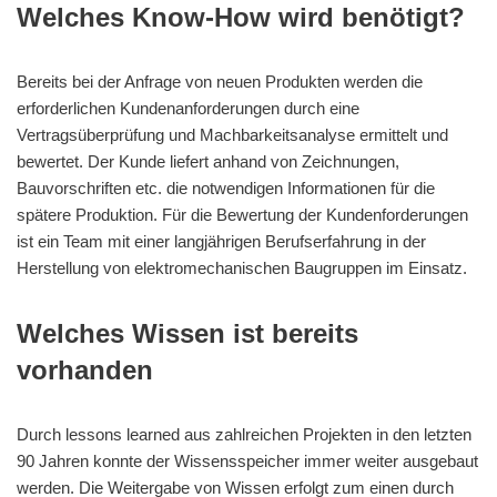
Welches Know-How wird benötigt?
Bereits bei der Anfrage von neuen Produkten werden die
erforderlichen Kundenanforderungen durch eine
Vertragsüberprüfung und Machbarkeitsanalyse ermittelt und
bewertet. Der Kunde liefert anhand von Zeichnungen,
Bauvorschriften etc. die notwendigen Informationen für die
spätere Produktion. Für die Bewertung der Kundenforderungen
ist ein Team mit einer langjährigen Berufserfahrung in der
Herstellung von elektromechanischen Baugruppen im Einsatz.
Welches Wissen ist bereits
vorhanden
Durch lessons learned aus zahlreichen Projekten in den letzten
90 Jahren konnte der Wissensspeicher immer weiter ausgebaut
werden. Die Weitergabe von Wissen erfolgt zum einen durch