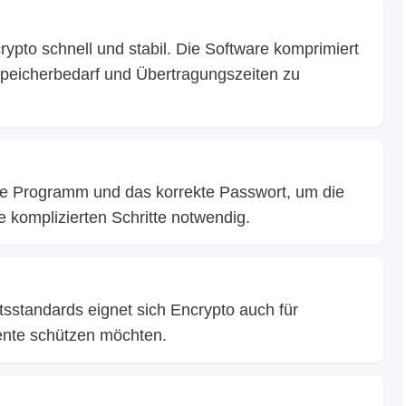
rypto schnell und stabil. Die Software komprimiert
peicherbedarf und Übertragungszeiten zu
be Programm und das korrekte Passwort, um die
e komplizierten Schritte notwendig.
sstandards eignet sich Encrypto auch für
ente schützen möchten.