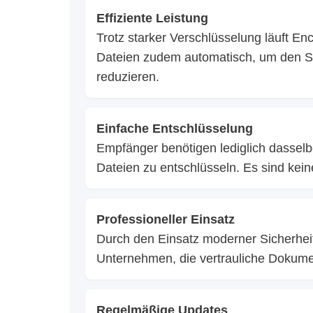
Effiziente Leistung
Trotz starker Verschlüsselung läuft Enc
Dateien zudem automatisch, um den S
reduzieren.
Einfache Entschlüsselung
Empfänger benötigen lediglich dassel
Dateien zu entschlüsseln. Es sind kein
Professioneller Einsatz
Durch den Einsatz moderner Sicherheit
Unternehmen, die vertrauliche Dokum
Regelmäßige Updates