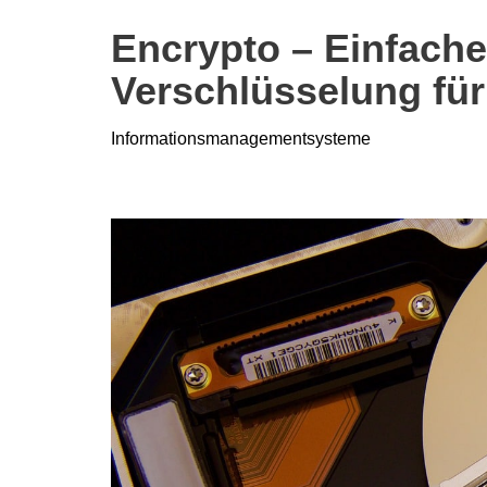
Encrypto – Einfache
Verschlüsselung fü
Informationsmanagementsysteme