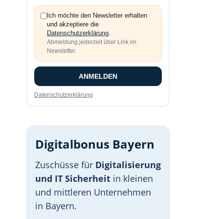
Ich möchte den Newsletter erhalten
und akzeptiere die
Datenschutzerklärung
.
Abmeldung jederzeit über Link im
Newsletter.
ANMELDEN
Datenschutzerklärung
Digitalbonus Bayern
Zuschüsse für
Digitalisierung
und IT Sicherheit
in kleinen
und mittleren Unternehmen
in Bayern.