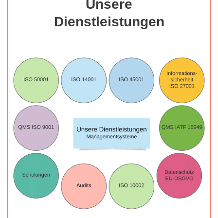
Unsere
Dienstleistungen