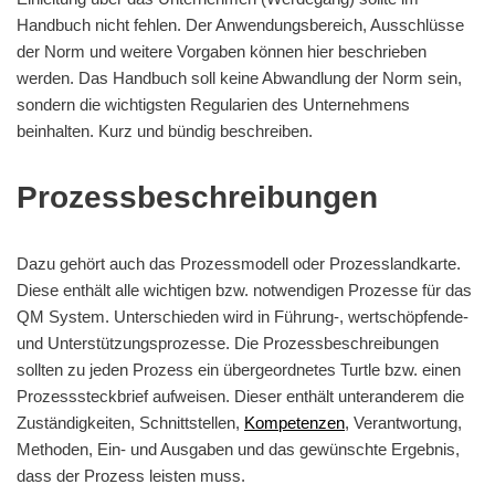
Handbuch nicht fehlen. Der Anwendungsbereich, Ausschlüsse
der Norm und weitere Vorgaben können hier beschrieben
werden. Das Handbuch soll keine Abwandlung der Norm sein,
sondern die wichtigsten Regularien des Unternehmens
beinhalten. Kurz und bündig beschreiben.
Prozessbeschreibungen
Dazu gehört auch das Prozessmodell oder Prozesslandkarte.
Diese enthält alle wichtigen bzw. notwendigen Prozesse für das
QM System. Unterschieden wird in Führung-, wertschöpfende-
und Unterstützungsprozesse. Die Prozessbeschreibungen
sollten zu jeden Prozess ein übergeordnetes Turtle bzw. einen
Prozesssteckbrief aufweisen. Dieser enthält unteranderem die
Zuständigkeiten, Schnittstellen,
Kompetenzen
, Verantwortung,
Methoden, Ein- und Ausgaben und das gewünschte Ergebnis,
dass der Prozess leisten muss.