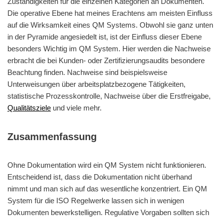
Zuständigkeiten für die einzelnen Kategorien an Dokumenten.
Die operative Ebene hat meines Erachtens am meisten Einfluss
auf die Wirksamkeit eines QM Systems. Obwohl sie ganz unten
in der Pyramide angesiedelt ist, ist der Einfluss dieser Ebene
besonders Wichtig im QM System. Hier werden die Nachweise
erbracht die bei Kunden- oder Zertifizierungsaudits besondere
Beachtung finden. Nachweise sind beispielsweise
Unterweisungen über arbeitsplatzbezogene Tätigkeiten,
statistische Prozesskontrolle, Nachweise über die Erstfreigabe,
Qualitätsziele
und viele mehr.
Zusammenfassung
Ohne Dokumentation wird ein QM System nicht funktionieren.
Entscheidend ist, dass die Dokumentation nicht überhand
nimmt und man sich auf das wesentliche konzentriert. Ein QM
System für die ISO Regelwerke lassen sich in wenigen
Dokumenten bewerkstelligen. Regulative Vorgaben sollten sich