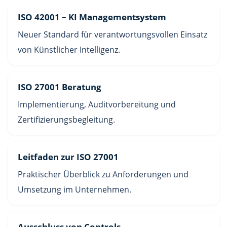
ISO 42001 – KI Managementsystem
Neuer Standard für verantwortungsvollen Einsatz
von Künstlicher Intelligenz.
ISO 27001 Beratung
Implementierung, Auditvorbereitung und
Zertifizierungsbegleitung.
Leitfaden zur ISO 27001
Praktischer Überblick zu Anforderungen und
Umsetzung im Unternehmen.
Ausschluss von Controls