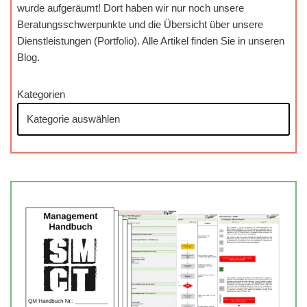
wurde aufgeräumt! Dort haben wir nur noch unsere
Beratungsschwerpunkte und die Übersicht über unsere
Dienstleistungen (Portfolio). Alle Artikel finden Sie in unseren
Blog.
Kategorien