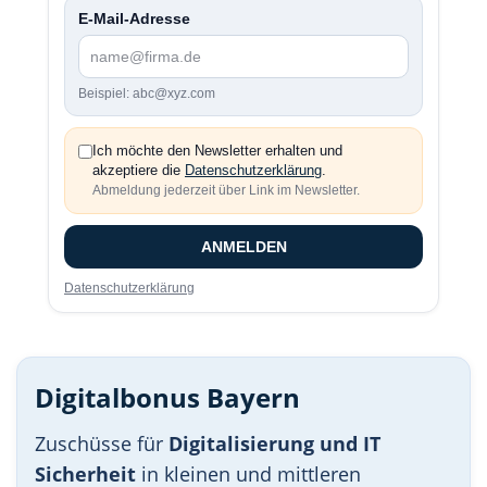
E-Mail-Adresse
Beispiel: abc@xyz.com
Ich möchte den Newsletter erhalten und
akzeptiere die
Datenschutzerklärung
.
Abmeldung jederzeit über Link im Newsletter.
ANMELDEN
Datenschutzerklärung
Digitalbonus Bayern
Zuschüsse für
Digitalisierung und IT
Sicherheit
in kleinen und mittleren