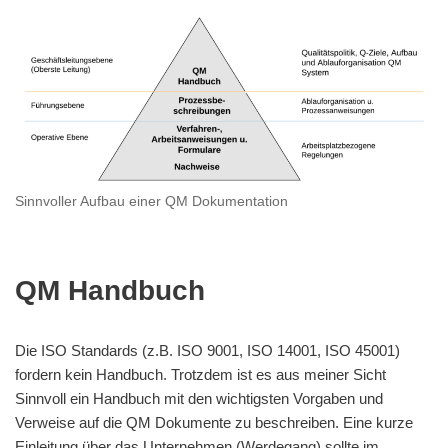
Sinnvoller Aufbau einer QM Dokumentation
QM Handbuch
Die ISO Standards (z.B. ISO 9001, ISO 14001, ISO 45001)
fordern kein Handbuch. Trotzdem ist es aus meiner Sicht
Sinnvoll ein Handbuch mit den wichtigsten Vorgaben und
Verweise auf die QM Dokumente zu beschreiben. Eine kurze
Einleitung über das Unternehmen (Werdegang) sollte im