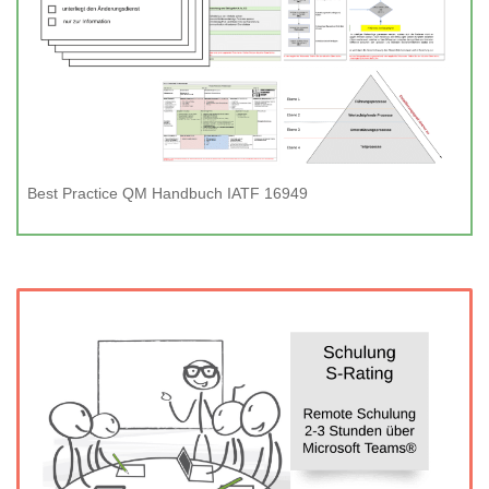
Best Practice QM Handbuch IATF 16949