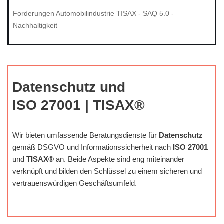
Forderungen Automobilindustrie TISAX - SAQ 5.0 -
Nachhaltigkeit
Datenschutz und
ISO 27001 | TISAX®
Wir bieten umfassende Beratungsdienste für
Datenschutz
gemäß DSGVO und Informationssicherheit nach
ISO 27001
und
TISAX®
an. Beide Aspekte sind eng miteinander
verknüpft und bilden den Schlüssel zu einem sicheren und
vertrauenswürdigen Geschäftsumfeld.