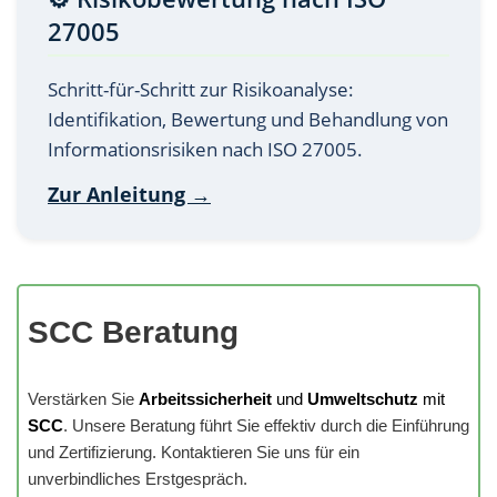
27005
Schritt-für-Schritt zur Risikoanalyse:
Identifikation, Bewertung und Behandlung von
Informationsrisiken nach ISO 27005.
Zur Anleitung →
SCC Beratung
Verstärken Sie
Arbeitssicherheit
und
Umweltschutz
mit
SCC
. Unsere Beratung führt Sie effektiv durch die Einführung
und Zertifizierung. Kontaktieren Sie uns für ein
unverbindliches Erstgespräch.