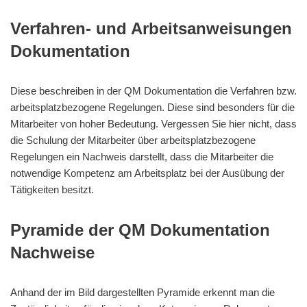
Verfahren- und Arbeitsanweisungen
Dokumentation
Diese beschreiben in der QM Dokumentation die Verfahren bzw.
arbeitsplatzbezogene Regelungen. Diese sind besonders für die
Mitarbeiter von hoher Bedeutung. Vergessen Sie hier nicht, dass
die Schulung der Mitarbeiter über arbeitsplatzbezogene
Regelungen ein Nachweis darstellt, dass die Mitarbeiter die
notwendige Kompetenz am Arbeitsplatz bei der Ausübung der
Tätigkeiten besitzt.
Pyramide der QM Dokumentation
Nachweise
Anhand der im Bild dargestellten Pyramide erkennt man die