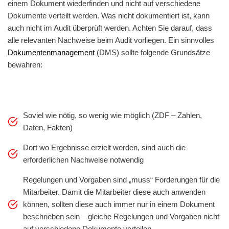
einem Dokument wiederfinden und nicht auf verschiedene
Dokumente verteilt werden. Was nicht dokumentiert ist, kann
auch nicht im Audit überprüft werden. Achten Sie darauf, dass
alle relevanten Nachweise beim Audit vorliegen. Ein sinnvolles
Dokumentenmanagement
(DMS) sollte folgende Grundsätze
bewahren:
Soviel wie nötig, so wenig wie möglich (ZDF – Zahlen,
Daten, Fakten)
Dort wo Ergebnisse erzielt werden, sind auch die
erforderlichen Nachweise notwendig
Regelungen und Vorgaben sind „muss“ Forderungen für die
Mitarbeiter. Damit die Mitarbeiter diese auch anwenden
können, sollten diese auch immer nur in einem Dokument
beschrieben sein – gleiche Regelungen und Vorgaben nicht
auf verschiedene Dokumente verteilen