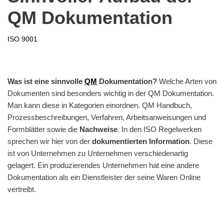
QM Dokumentation
ISO 9001
Was ist eine sinnvolle
QM
Dokumentation?
Welche Arten von
Dokumenten sind besonders wichtig in der QM Dokumentation.
Man kann diese in Kategorien einordnen. QM Handbuch,
Prozessbeschreibungen, Verfahren, Arbeitsanweisungen und
Formblätter sowie die
Nachweise
. In den ISO Regelwerken
sprechen wir hier von der
dokumentierten Information
. Diese
ist von Unternehmen zu Unternehmen verschiedenartig
gelagert. Ein produzierendes Unternehmen hat eine andere
Dokumentation als ein Dienstleister der seine Waren Online
vertreibt.