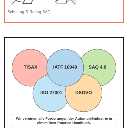
Schulung S-Rating SAQ