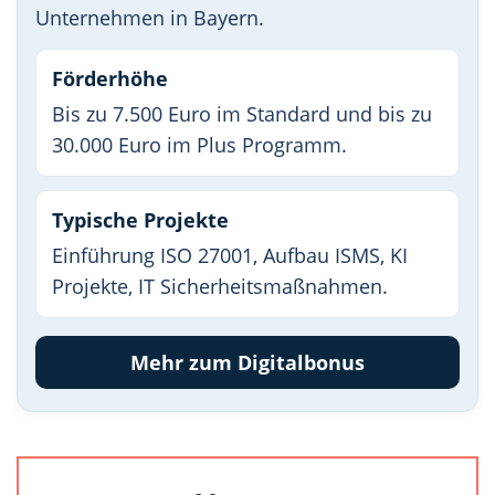
Unternehmen in Bayern.
Förderhöhe
Bis zu 7.500 Euro im Standard und bis zu
30.000 Euro im Plus Programm.
Typische Projekte
Einführung ISO 27001, Aufbau ISMS, KI
Projekte, IT Sicherheitsmaßnahmen.
Mehr zum Digitalbonus