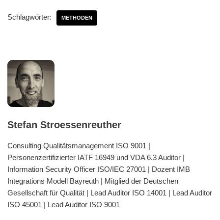
Schlagwörter:
METHODEN
Stefan Stroessenreuther
Consulting Qualitätsmanagement ISO 9001 |
Personenzertifizierter IATF 16949 und VDA 6.3 Auditor |
Information Security Officer ISO/IEC 27001 | Dozent IMB
Integrations Modell Bayreuth | Mitglied der Deutschen
Gesellschaft für Qualität | Lead Auditor ISO 14001 | Lead Auditor
ISO 45001 | Lead Auditor ISO 9001