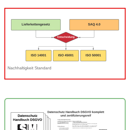
Nachhaltigkeit Standard