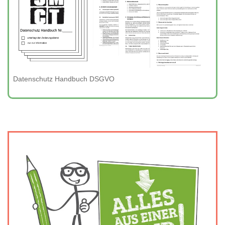
Datenschutz Handbuch DSGVO