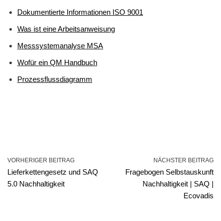
Dokumentierte Informationen ISO 9001
Was ist eine Arbeitsanweisung
Messsystemanalyse MSA
Wofür ein QM Handbuch
Prozessflussdiagramm
VORHERIGER BEITRAG
NÄCHSTER BEITRAG
Lieferkettengesetz und SAQ
Fragebogen Selbstauskunft
5.0 Nachhaltigkeit
Nachhaltigkeit | SAQ |
Ecovadis