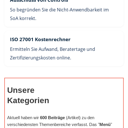
So begründen Sie die Nicht-Anwendbarkeit im
SoA korrekt.
ISO 27001 Kostenrechner
Ermitteln Sie Aufwand, Beratertage und
Zertifizierungskosten online.
Unsere
Kategorien
Aktuell haben wir
600 Beiträge
(Artikel) zu den
verschiedensten Themenbereiche verfasst. Das "
Menü
"