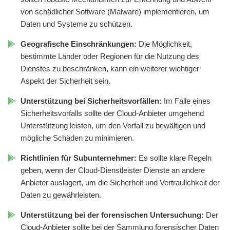
von schädlicher Software (Malware) implementieren, um
Daten und Systeme zu schützen.
Geografische Einschränkungen:
Die Möglichkeit,
bestimmte Länder oder Regionen für die Nutzung des
Dienstes zu beschränken, kann ein weiterer wichtiger
Aspekt der Sicherheit sein.
Unterstützung bei Sicherheitsvorfällen:
Im Falle eines
Sicherheitsvorfalls sollte der Cloud-Anbieter umgehend
Unterstützung leisten, um den Vorfall zu bewältigen und
mögliche Schäden zu minimieren.
Richtlinien für Subunternehmer:
Es sollte klare Regeln
geben, wenn der Cloud-Dienstleister Dienste an andere
Anbieter auslagert, um die Sicherheit und Vertraulichkeit der
Daten zu gewährleisten.
Unterstützung bei der forensischen Untersuchung:
Der
Cloud-Anbieter sollte bei der Sammlung forensischer Daten