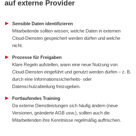
auf externe Provider
Sensible Daten identifizieren
Mitarbeitende sollten wissen, welche Daten in externen
Cloud-Diensten gespeichert werden dürfen und welche
nicht.
Prozesse für Freigaben
Klare Regeln aufstellen, wann eine neue Nutzung von
Cloud-Diensten eingeführt und genutzt werden dürfen – z. B.
durch eine Informationssicherheits- oder
Datenschutzabteilung freizugeben.
Fortlaufendes Training
Da externe Dienstleistungen sich häufig ändern (neue
Versionen, geänderte AGB usw.), sollten auch die
Mitarbeitenden ihre Kenntnisse regelmäßig auffrischen.