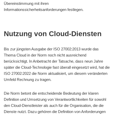
Übereinstimmung mit ihren
Informationssicherheitsanforderungen festlegen.
Nutzung von Cloud-Diensten
Bis zur jüngsten Ausgabe der ISO 27002:2013 wurde das
Thema Cloud in der Norm noch nicht ausreichend
berücksichtigt. In Anbetracht der Tatsache, dass neun Jahre
später die Cloud-Technologie fast überall eingesetzt wird, hat die
ISO 27002:2022 die Norm aktualisiert, um diesem veränderten
Umfeld Rechnung zu tragen.
Die Norm betont die entscheidende Bedeutung der klaren
Definition und Umsetzung von Verantwortlichkeiten für sowohl
den Cloud-Dienstleister als auch für die Organisation, die die
Dienste nutzt. Dazu gehören die Definition von Anforderungen