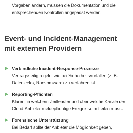
Vorgaben ändern, müssen die Dokumentation und die
entsprechenden Kontrollen angepasst werden.
Event- und Incident-Management
mit externen Providern
Verbindliche Incident-Response-Prozesse
Vertragsseitig regeln, wie bei Sicherheitsvorfällen (z. B.
Datenlecks, Ransomware) zu verfahren ist.
Reporting-Pflichten
Klären, in welchem Zeitfenster und über welche Kanäle der
Cloud-Anbieter meldepflichtige Ereignisse mitteilen muss.
Forensische Unterstützung
Bei Bedarf sollte der Anbieter die Möglichkeit geben,