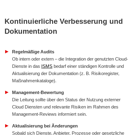
Kontinuierliche Verbesserung und
Dokumentation
Regelmäßige Audits
Ob intern oder extern – die Integration der genutzten Cloud-
Dienste in das
ISMS
bedarf einer ständigen Kontrolle und
Aktualisierung der Dokumentation (z. B. Risikoregister,
Maßnahmenkataloge).
Management-Bewertung
Die Leitung sollte über den Status der Nutzung externer
Cloud Diensten und relevante Risiken im Rahmen des
Management-Reviews informiert sein.
Aktualisierung bei Änderungen
Sobald sich Dienste, Anbieter, Prozesse oder gesetzliche