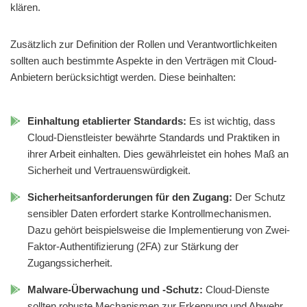
klären.
Zusätzlich zur Definition der Rollen und Verantwortlichkeiten
sollten auch bestimmte Aspekte in den Verträgen mit Cloud-
Anbietern berücksichtigt werden. Diese beinhalten:
Einhaltung etablierter Standards:
Es ist wichtig, dass
Cloud-Dienstleister bewährte Standards und Praktiken in
ihrer Arbeit einhalten. Dies gewährleistet ein hohes Maß an
Sicherheit und Vertrauenswürdigkeit.
Sicherheitsanforderungen für den Zugang:
Der Schutz
sensibler Daten erfordert starke Kontrollmechanismen.
Dazu gehört beispielsweise die Implementierung von Zwei-
Faktor-Authentifizierung (2FA) zur Stärkung der
Zugangssicherheit.
Malware-Überwachung und -Schutz:
Cloud-Dienste
sollten robuste Mechanismen zur Erkennung und Abwehr