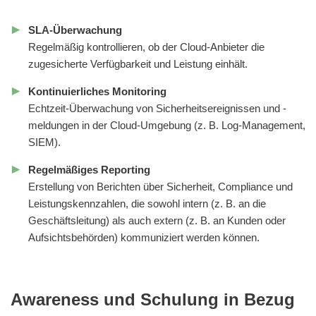
SLA-Überwachung
Regelmäßig kontrollieren, ob der Cloud-Anbieter die
zugesicherte Verfügbarkeit und Leistung einhält.
Kontinuierliches Monitoring
Echtzeit-Überwachung von Sicherheitsereignissen und -
meldungen in der Cloud-Umgebung (z. B. Log-Management,
SIEM).
Regelmäßiges Reporting
Erstellung von Berichten über Sicherheit, Compliance und
Leistungskennzahlen, die sowohl intern (z. B. an die
Geschäftsleitung) als auch extern (z. B. an Kunden oder
Aufsichtsbehörden) kommuniziert werden können.
Awareness und Schulung in Bezug