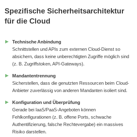
Spezifische Sicherheitsarchitektur
für die Cloud
Technische Anbindung
Schnittstellen und APIs zum externen Cloud-Dienst so
absichern, dass keine unberechtigten Zugriffe möglich sind
(z. B. Zugriffstoken, API-Gateways).
Mandantentrennung
Sicherstellen, dass die genutzten Ressourcen beim Cloud-
Anbieter zuverlässig von anderen Mandanten isoliert sind.
Konfiguration und Überprüfung
Gerade bei IaaS/PaaS-Angeboten können
Fehlkonfigurationen (z. B. offene Ports, schwache
Authentifizierung, falsche Rechtevergabe) ein massives
Risiko darstellen.