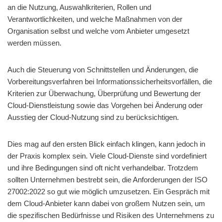
an die Nutzung, Auswahlkriterien, Rollen und
Verantwortlichkeiten, und welche Maßnahmen von der
Organisation selbst und welche vom Anbieter umgesetzt
werden müssen.
Auch die Steuerung von Schnittstellen und Änderungen, die
Vorbereitungsverfahren bei Informationssicherheitsvorfällen, die
Kriterien zur Überwachung, Überprüfung und Bewertung der
Cloud-Dienstleistung sowie das Vorgehen bei Änderung oder
Ausstieg der Cloud-Nutzung sind zu berücksichtigen.
Dies mag auf den ersten Blick einfach klingen, kann jedoch in
der Praxis komplex sein. Viele Cloud-Dienste sind vordefiniert
und ihre Bedingungen sind oft nicht verhandelbar. Trotzdem
sollten Unternehmen bestrebt sein, die Anforderungen der ISO
27002:2022 so gut wie möglich umzusetzen. Ein Gespräch mit
dem Cloud-Anbieter kann dabei von großem Nutzen sein, um
die spezifischen Bedürfnisse und Risiken des Unternehmens zu