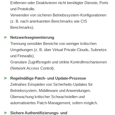
Entfernen oder Deaktivieren nicht benötigter Dienste, Ports
und Protokolle.
Verwenden von sicheren Betriebssystem-Konfigurationen
(z. B. nach anerkannten Benchmarks wie CIS
Benchmarks).
Netzwerksegmentierung
Trennung sensibler Bereiche von weniger kritischen
Umgebungen (z. B. über Virtual Private Clouds, Subnetze
und Firewalls).
Granulare Zugriffsregeln und strikte Kontrollmechanismen
(Network Access Control).
Regelmäßige Patch- und Update-Prozesse
Zeitnahes Einspielen von Sicherheits-Updates für
Betriebssystem, Middleware und Anwendungen.
Überwachung kritischer Schwachstellen und
automatisiertes Patch-Management, sofern möglich.
Sichere Authentifizierungs- und