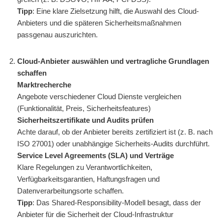
Tipp
: Eine klare Zielsetzung hilft, die Auswahl des Cloud-
Anbieters und die späteren Sicherheitsmaßnahmen
passgenau auszurichten.
Cloud-Anbieter auswählen und vertragliche Grundlagen
schaffen
Marktrecherche
Angebote verschiedener Cloud Dienste vergleichen
(Funktionalität, Preis, Sicherheitsfeatures)
Sicherheitszertifikate und Audits prüfen
Achte darauf, ob der Anbieter bereits zertifiziert ist (z. B. nach
ISO 27001) oder unabhängige Sicherheits-Audits durchführt.
Service Level Agreements (SLA) und Verträge
Klare Regelungen zu Verantwortlichkeiten,
Verfügbarkeitsgarantien, Haftungsfragen und
Datenverarbeitungsorte schaffen.
Tipp
: Das Shared-Responsibility-Modell besagt, dass der
Anbieter für die Sicherheit der Cloud-Infrastruktur