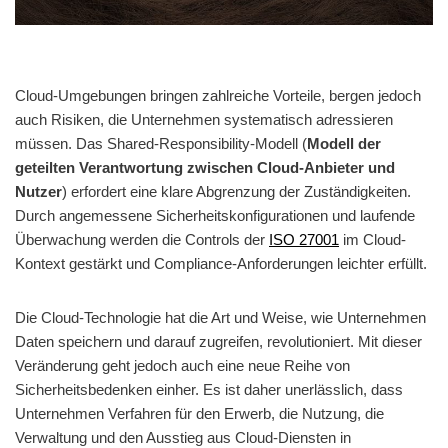
Cloud-Umgebungen bringen zahlreiche Vorteile, bergen jedoch
auch Risiken, die Unternehmen systematisch adressieren
müssen. Das Shared-Responsibility-Modell (
Modell der
geteilten Verantwortung zwischen Cloud-Anbieter und
Nutzer
) erfordert eine klare Abgrenzung der Zuständigkeiten.
Durch angemessene Sicherheitskonfigurationen und laufende
Überwachung werden die Controls der
ISO 27001
im Cloud-
Kontext gestärkt und Compliance-Anforderungen leichter erfüllt.
Die Cloud-Technologie hat die Art und Weise, wie Unternehmen
Daten speichern und darauf zugreifen, revolutioniert. Mit dieser
Veränderung geht jedoch auch eine neue Reihe von
Sicherheitsbedenken einher. Es ist daher unerlässlich, dass
Unternehmen Verfahren für den Erwerb, die Nutzung, die
Verwaltung und den Ausstieg aus Cloud-Diensten in