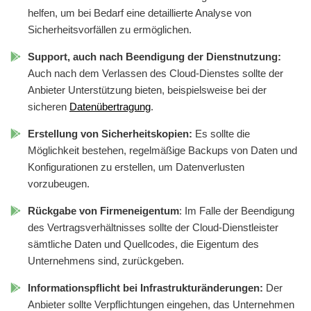
helfen, um bei Bedarf eine detaillierte Analyse von
Sicherheitsvorfällen zu ermöglichen.
Support, auch nach Beendigung der Dienstnutzung:
Auch nach dem Verlassen des Cloud-Dienstes sollte der
Anbieter Unterstützung bieten, beispielsweise bei der
sicheren
Datenübertragung
.
Erstellung von Sicherheitskopien:
Es sollte die
Möglichkeit bestehen, regelmäßige Backups von Daten und
Konfigurationen zu erstellen, um Datenverlusten
vorzubeugen.
Rückgabe von Firmeneigentum
: Im Falle der Beendigung
des Vertragsverhältnisses sollte der Cloud-Dienstleister
sämtliche Daten und Quellcodes, die Eigentum des
Unternehmens sind, zurückgeben.
Informationspflicht bei Infrastrukturänderungen:
Der
Anbieter sollte Verpflichtungen eingehen, das Unternehmen