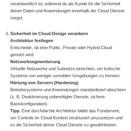
verantwortlich ist, während du als Kunde für die Sicherheit
deiner Daten und Anwendungen innerhalb der Cloud Dienste
sorgst.
Sicherheit im Cloud-Design verankern
Architektur festlegen
Entscheide, ob eine Public, Private oder Hybrid Cloud
genutzt wird.
Netzwerksegmentierung
Virtuelle Netzwerke und Subnetze einrichten, um kritische
Systeme von weniger sensiblen Umgebungen zu trennen.
Härtung von Servern (Hardening)
Betriebssysteme und Anwendungen standardisiert absichern
(z. B. Deaktivierung unbenötigter Dienste, sichere
Basiskonfiguration).
Tipp
: Eine durchdachte Architektur bildet das Fundament,
um Controls im Cloud-Kontext strukturiert umzusetzen und
so die Sicherheit deiner Cloud Dienste zu gewährleisten