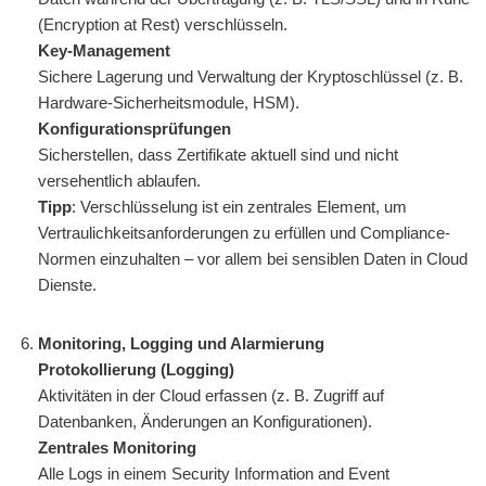
(Encryption at Rest) verschlüsseln.
Key-Management
Sichere Lagerung und Verwaltung der Kryptoschlüssel (z. B.
Hardware-Sicherheitsmodule, HSM).
Konfigurationsprüfungen
Sicherstellen, dass Zertifikate aktuell sind und nicht
versehentlich ablaufen.
Tipp
: Verschlüsselung ist ein zentrales Element, um
Vertraulichkeitsanforderungen zu erfüllen und Compliance-
Normen einzuhalten – vor allem bei sensiblen Daten in Cloud
Dienste.
Monitoring, Logging und Alarmierung
Protokollierung (Logging)
Aktivitäten in der Cloud erfassen (z. B. Zugriff auf
Datenbanken, Änderungen an Konfigurationen).
Zentrales Monitoring
Alle Logs in einem Security Information and Event