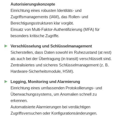
Autorisierungskonzepte
Einrichtung eines robusten Identitäts- und
Zugriffsmanagements (IAM), das Rollen- und
Berechtigungsstrukturen klar vorgibt.
Einsatz von Multi-Faktor-Authentifizierung (MFA) für
besonders kritische Zugriffe.
Verschlüsselung und Schlüsselmanagement
Sicherstellen, dass Daten sowohl im Ruhezustand (at rest)
als auch bei der Übertragung (in transit) verschlüsselt sind.
Zentralisiertes und sicheres Schlüsselmanagement (z. B.
Hardware-Sicherheitsmodule, HSM).
Logging, Monitoring und Alarmierung
Einrichtung eines umfassenden Protokollierungs- und
Überwachungssystems, um Anomalien schnell zu
erkennen.
Automatisierte Alarmierungen bei verdächtigen
Zugriffsversuchen oder Konfigurationsänderungen.