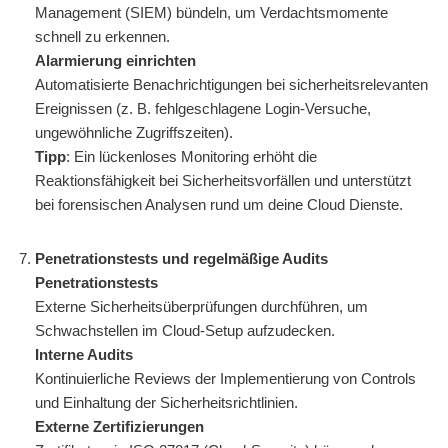
Management (SIEM) bündeln, um Verdachtsmomente
schnell zu erkennen.
Alarmierung einrichten
Automatisierte Benachrichtigungen bei sicherheitsrelevanten
Ereignissen (z. B. fehlgeschlagene Login-Versuche,
ungewöhnliche Zugriffszeiten).
Tipp
: Ein lückenloses Monitoring erhöht die
Reaktionsfähigkeit bei Sicherheitsvorfällen und unterstützt
bei forensischen Analysen rund um deine Cloud Dienste.
Penetrationstests und regelmäßige Audits
Penetrationstests
Externe Sicherheitsüberprüfungen durchführen, um
Schwachstellen im Cloud-Setup aufzudecken.
Interne Audits
Kontinuierliche Reviews der Implementierung von Controls
und Einhaltung der Sicherheitsrichtlinien.
Externe Zertifizierungen