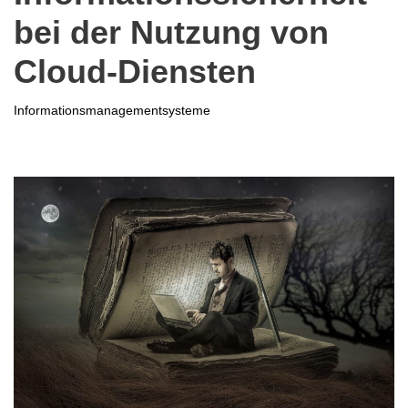
bei der Nutzung von
Cloud-Diensten
Informationsmanagementsysteme