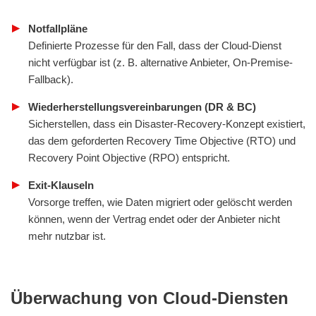
Notfallpläne
Definierte Prozesse für den Fall, dass der Cloud-Dienst
nicht verfügbar ist (z. B. alternative Anbieter, On-Premise-
Fallback).
Wiederherstellungsvereinbarungen (DR & BC)
Sicherstellen, dass ein Disaster-Recovery-Konzept existiert,
das dem geforderten Recovery Time Objective (RTO) und
Recovery Point Objective (RPO) entspricht.
Exit-Klauseln
Vorsorge treffen, wie Daten migriert oder gelöscht werden
können, wenn der Vertrag endet oder der Anbieter nicht
mehr nutzbar ist.
Überwachung von Cloud-Diensten