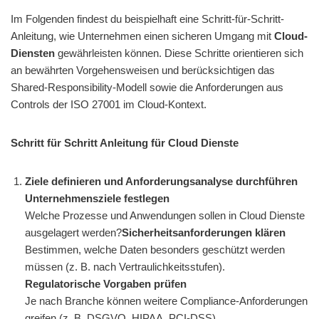
Im Folgenden findest du beispielhaft eine Schritt-für-Schritt-
Anleitung, wie Unternehmen einen sicheren Umgang mit
Cloud-
Diensten
gewährleisten können. Diese Schritte orientieren sich
an bewährten Vorgehensweisen und berücksichtigen das
Shared-Responsibility-Modell sowie die Anforderungen aus
Controls der ISO 27001 im Cloud-Kontext.
Schritt für Schritt Anleitung für Cloud Dienste
Ziele definieren und Anforderungsanalyse durchführen
Unternehmensziele festlegen
Welche Prozesse und Anwendungen sollen in Cloud Dienste
ausgelagert werden?
Sicherheitsanforderungen klären
Bestimmen, welche Daten besonders geschützt werden
müssen (z. B. nach Vertraulichkeitsstufen).
Regulatorische Vorgaben prüfen
Je nach Branche können weitere Compliance-Anforderungen
greifen (z. B. DSGVO, HIPAA, PCI-DSS).