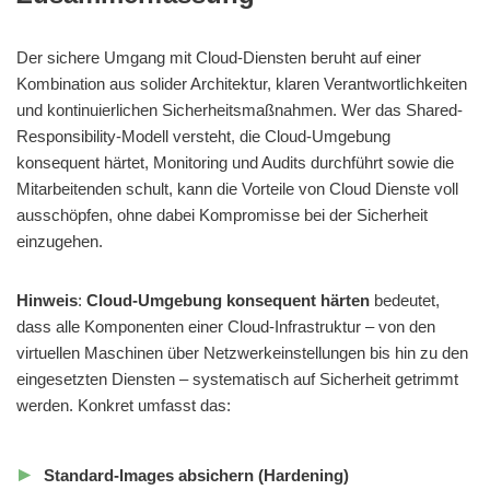
Der sichere Umgang mit Cloud-Diensten beruht auf einer
Kombination aus solider Architektur, klaren Verantwortlichkeiten
und kontinuierlichen Sicherheitsmaßnahmen. Wer das Shared-
Responsibility-Modell versteht, die Cloud-Umgebung
konsequent härtet, Monitoring und Audits durchführt sowie die
Mitarbeitenden schult, kann die Vorteile von Cloud Dienste voll
ausschöpfen, ohne dabei Kompromisse bei der Sicherheit
einzugehen.
Hinweis
:
Cloud-Umgebung konsequent härten
bedeutet,
dass alle Komponenten einer Cloud-Infrastruktur – von den
virtuellen Maschinen über Netzwerkeinstellungen bis hin zu den
eingesetzten Diensten – systematisch auf Sicherheit getrimmt
werden. Konkret umfasst das:
Standard-Images absichern (Hardening)