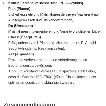
Kontinuierliche Verbesserung (PDCA-Zyklus)
Plan (Planen)
Sicherheitsziele und Maßnahmen definieren (basierend auf
Auditergebnissen und Risikobewertungen).
Do (Umsetzen)
Maßnahmen implementieren und Verantwortlichkeiten klären.
Check (Überprüfen)
Erfolg anhand von KPIs und Audits messen (z. B. Anzahl
Security-Incidents, Reaktionszeiten).
Act (Anpassen)
Prozesse verbessern, um neue Anforderungen und
Bedrohungen zu bewältigen.
Tipp
: Ein konstanter Verbesserungsprozess stellt sicher,
dass die Controls ISO 27001 (#7) im Cloud-Kontext stets
optimal umgesetzt und aktualisiert werden.
Zusammenfassung