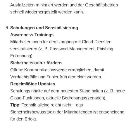
Ausfallzeiten minimiert werden und der Geschäftsbetrieb
schnell wiederhergestellt werden kann.
Schulungen und Sensibilisierung
Awareness-Trainings
Mitarbeiter:innen für den Umgang mit Cloud-Diensten
sensibilisieren (z. B. Passwort-Management, Phishing-
Erkennung).
Sicherheitskultur fördern
Offene Kommunikationswege ermöglichen, damit
Verdachtsfälle und Fehler früh gemeldet werden.
Regelmäßige Updates
Schulungsinhalte auf dem neuesten Stand halten (z. B. neue
Cloud-Funktionen, aktuelle Bedrohungsszenarien).
Tipp
: Technik alleine reicht nicht – das
Sicherheitsbewusstsein der Mitarbeitenden ist entscheidend
für den Erfolg.