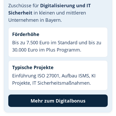
Zuschüsse für
Digitalisierung und IT
Sicherheit
in kleinen und mittleren
Unternehmen in Bayern.
Förderhöhe
Bis zu 7.500 Euro im Standard und bis zu
30.000 Euro im Plus Programm.
Typische Projekte
Einführung ISO 27001, Aufbau ISMS, KI
Projekte, IT Sicherheitsmaßnahmen.
Mehr zum Digitalbonus