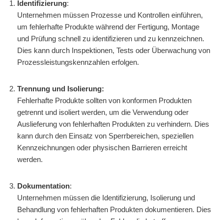
Identifizierung
:
Unternehmen müssen Prozesse und Kontrollen einführen,
um fehlerhafte Produkte während der Fertigung, Montage
und Prüfung schnell zu identifizieren und zu kennzeichnen.
Dies kann durch Inspektionen, Tests oder Überwachung von
Prozessleistungskennzahlen erfolgen.
Trennung und Isolierung:
Fehlerhafte Produkte sollten von konformen Produkten
getrennt und isoliert werden, um die Verwendung oder
Auslieferung von fehlerhaften Produkten zu verhindern. Dies
kann durch den Einsatz von Sperrbereichen, speziellen
Kennzeichnungen oder physischen Barrieren erreicht
werden.
Dokumentation
:
Unternehmen müssen die Identifizierung, Isolierung und
Behandlung von fehlerhaften Produkten dokumentieren. Dies