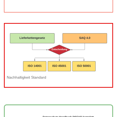
Nachhaltigkeit Standard