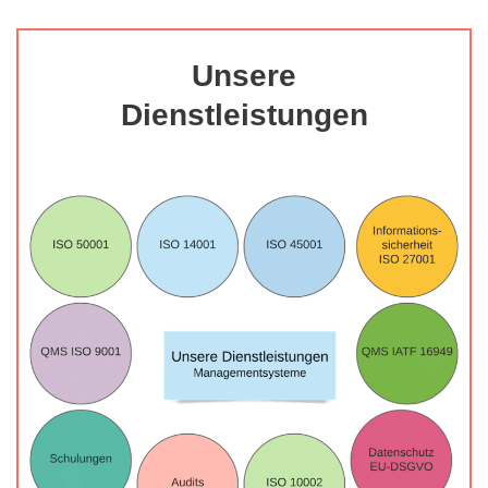
Unsere
Dienstleistungen