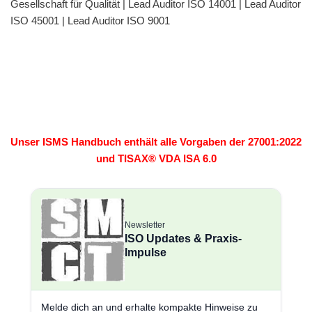
Gesellschaft für Qualität | Lead Auditor ISO 14001 | Lead Auditor
ISO 45001 | Lead Auditor ISO 9001
Unser ISMS Handbuch enthält alle Vorgaben der 27001:2022
und TISAX® VDA ISA 6.0
Newsletter
ISO Updates & Praxis-
Impulse
Melde dich an und erhalte kompakte Hinweise zu