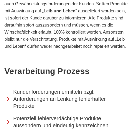
auch Gewährleistungsforderungen der Kunden. Sollten Produkte
mit Auswirkung auf „
Leib und Leben
“ ausgeliefert worden sein,
ist sofort der Kunde darüber zu informieren. Alle Produkte sind
daraufhin sofort auszusondern und müssen, wenn es die
Wirtschaftlichkeit erlaubt, 100% kontrolliert werden. Ansonsten
bleibt nur die Verschrottung. Produkte mit Auswirkung auf „Leib
und Leben“ dürfen weder nachgearbeitet noch repariert werden.
Verarbeitung Prozess
Kundenforderungen ermitteln bzgl.
Anforderungen an Lenkung fehlerhafter
Produkte
Potenziell fehlerverdächtige Produkte
aussondern und eindeutig kennzeichnen