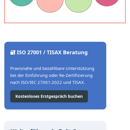
🔐 ISO 27001 / TISAX Beratung
Praxisnahe und bezahlbare Unterstützung
bei der Einführung oder Re-Zertifizierung
nach ISO/IEC 27001:2022 und TISAX.
Kostenloses Erstgespräch buchen