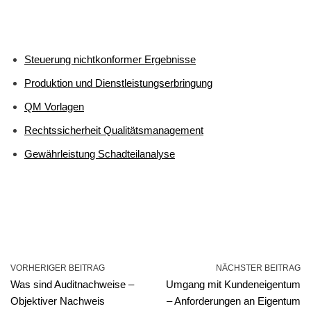
Steuerung nichtkonformer Ergebnisse
Produktion und Dienstleistungserbringung
QM Vorlagen
Rechtssicherheit Qualitätsmanagement
Gewährleistung Schadteilanalyse
VORHERIGER BEITRAG
NÄCHSTER BEITRAG
Was sind Auditnachweise –
Umgang mit Kundeneigentum
Objektiver Nachweis
– Anforderungen an Eigentum