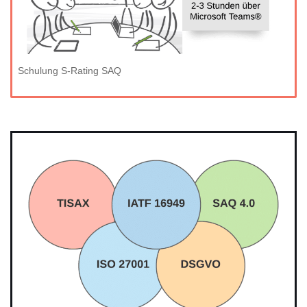
Schulung S-Rating SAQ