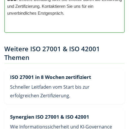
und Zertifizierung. Kontaktieren Sie uns für ein
unverbindliches Erstgespräch.
Weitere ISO 27001 & ISO 42001
Themen
ISO 27001 in 8 Wochen zertifiziert
Schneller Leitfaden vom Start bis zur
erfolgreichen Zertifizierung.
Synergien ISO 27001 & ISO 42001
Wie Informationssicherheit und KI-Governance