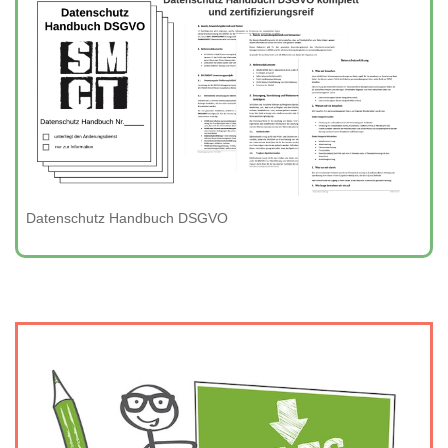
Datenschutz Handbuch DSGVO