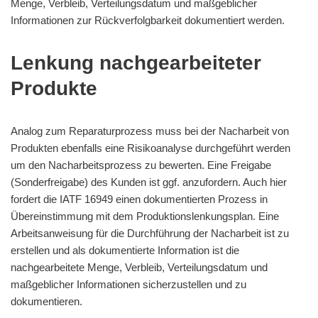
Menge, Verbleib, Verteilungsdatum und maßgeblicher
Informationen zur Rückverfolgbarkeit dokumentiert werden.
Lenkung nachgearbeiteter
Produkte
Analog zum Reparaturprozess muss bei der Nacharbeit von
Produkten ebenfalls eine Risikoanalyse durchgeführt werden
um den Nacharbeitsprozess zu bewerten. Eine Freigabe
(Sonderfreigabe) des Kunden ist ggf. anzufordern. Auch hier
fordert die IATF 16949 einen dokumentierten Prozess in
Übereinstimmung mit dem Produktionslenkungsplan. Eine
Arbeitsanweisung für die Durchführung der Nacharbeit ist zu
erstellen und als dokumentierte Information ist die
nachgearbeitete Menge, Verbleib, Verteilungsdatum und
maßgeblicher Informationen sicherzustellen und zu
dokumentieren.