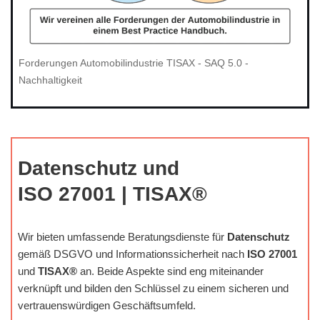
Forderungen Automobilindustrie TISAX - SAQ 5.0 -
Nachhaltigkeit
Datenschutz und
ISO 27001 | TISAX®
Wir bieten umfassende Beratungsdienste für
Datenschutz
gemäß DSGVO und Informationssicherheit nach
ISO 27001
und
TISAX®
an. Beide Aspekte sind eng miteinander
verknüpft und bilden den Schlüssel zu einem sicheren und
vertrauenswürdigen Geschäftsumfeld.