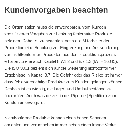
Kundenvorgaben beachten
Die Organisation muss die anwendbaren, vom Kunden
spezifizierten Vorgaben zur Lenkung fehlerhafter Produkte
befolgen. Dabei ist zu beachten, dass alle Mitarbeiter der
Produktion eine Schulung zur Eingrenzung und Aussonderung
von nichtkonformen Produkten aus den Produktionsprozess
erhalten. Siehe auch Kapitel 8.7.1.2 und 8.7.1.3 (IATF 16949).
Die ISO 9001 bezieht sich auf die Steuerung nichtkonformer
Ergebnisse in Kapitel 8.7. Die Gefahr oder das Risiko ist immer,
dass fehlerverdächtige Produkte zum Kunden gelangen können.
Deshalb ist es wichtig, die Lager- und Umlaufbestände zu
überprüfen. Auch was derzeit in der Pipeline (Spedition) zum
Kunden unterwegs ist.
Nichtkonforme Produkte können einen hohen Schaden
anrichten und verursachen immer neben einen Image Verlust