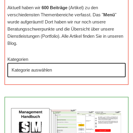
Aktuell haben wir
600 Beiträge
(Artikel) zu den
verschiedensten Themenbereiche verfasst. Das "
Menü
"
wurde aufgeräumt! Dort haben wir nur noch unsere
Beratungsschwerpunkte und die Übersicht über unsere
Dienstleistungen (Portfolio). Alle Artikel finden Sie in unseren
Blog.
Kategorien