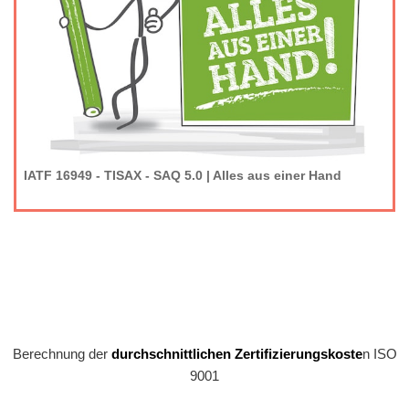
IATF 16949 - TISAX - SAQ 5.0 | Alles aus einer Hand
Berechnung der
durchschnittlichen Zertifizierungskoste
n ISO
9001