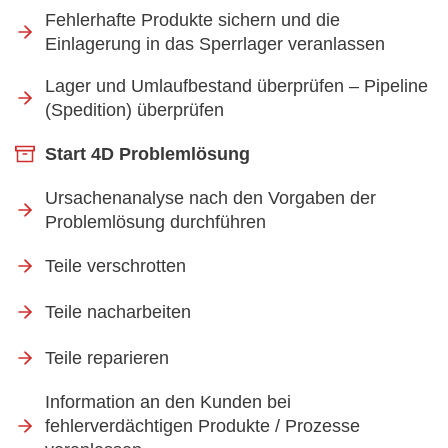
Fehlerhafte Produkte sichern und die
Einlagerung in das Sperrlager veranlassen
Lager und Umlaufbestand überprüfen – Pipeline
(Spedition) überprüfen
Start 4D Problemlösung
Ursachenanalyse nach den Vorgaben der
Problemlösung durchführen
Teile verschrotten
Teile nacharbeiten
Teile reparieren
Information an den Kunden bei
fehlerverdächtigen Produkte / Prozesse