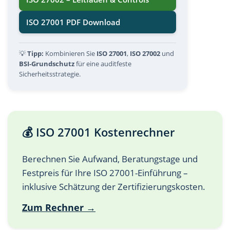
ISO 27001 PDF Download
💡
Tipp:
Kombinieren Sie
ISO 27001
,
ISO 27002
und
BSI-Grundschutz
für eine auditfeste
Sicherheitsstrategie.
💰 ISO 27001 Kostenrechner
Berechnen Sie Aufwand, Beratungstage und
Festpreis für Ihre ISO 27001-Einführung –
inklusive Schätzung der Zertifizierungskosten.
Zum Rechner →