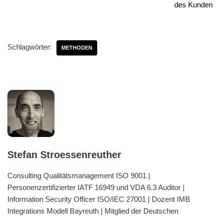
des Kunden
Schlagwörter:
METHODEN
Stefan Stroessenreuther
Consulting Qualitätsmanagement ISO 9001 |
Personenzertifizierter IATF 16949 und VDA 6.3 Auditor |
Information Security Officer ISO/IEC 27001 | Dozent IMB
Integrations Modell Bayreuth | Mitglied der Deutschen