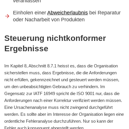
veranlassen
Einholen einer
Abweicherlaubnis
bei Reparatur
oder Nacharbeit von Produkten
Steuerung nichtkonformer
Ergebnisse
Im Kapitel 8, Abschnitt 8.7.1 heisst es, dass die Organisation
sicherstellen muss, dass Ergebnisse, die die Anforderungen
nicht erfüllen, gekennzeichnet und gesteuert werden müssen,
um den unbeabsichtigten Gebrauch zu verhindern. Im
Gegensatz zur IATF 16949 spricht die ISO 9001 nur, dass die
Anforderungen nach einer Korrektur verifiziert werden müssen.
Eine Ursachenanalyse muss nicht zwingend durchgeführt
werden. Es sollte aber im Interesse der Organisation liegen eine
ordentliche Fehleranalyse durchzuführen. Nur so kann der
Fehler auch konsequent abgestellt werden.