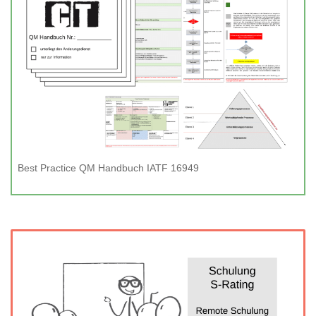
Best Practice QM Handbuch IATF 16949