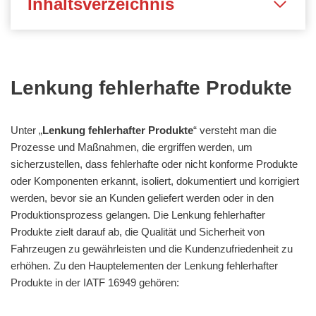
Inhaltsverzeichnis
Lenkung fehlerhafte Produkte
Unter „
Lenkung fehlerhafter Produkte
“ versteht man die
Prozesse und Maßnahmen, die ergriffen werden, um
sicherzustellen, dass fehlerhafte oder nicht konforme Produkte
oder Komponenten erkannt, isoliert, dokumentiert und korrigiert
werden, bevor sie an Kunden geliefert werden oder in den
Produktionsprozess gelangen. Die Lenkung fehlerhafter
Produkte zielt darauf ab, die Qualität und Sicherheit von
Fahrzeugen zu gewährleisten und die Kundenzufriedenheit zu
erhöhen. Zu den Hauptelementen der Lenkung fehlerhafter
Produkte in der IATF 16949 gehören: