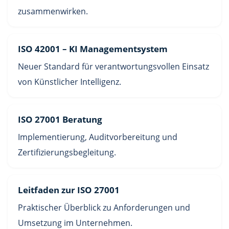
zusammenwirken.
ISO 42001 – KI Managementsystem
Neuer Standard für verantwortungsvollen Einsatz
von Künstlicher Intelligenz.
ISO 27001 Beratung
Implementierung, Auditvorbereitung und
Zertifizierungsbegleitung.
Leitfaden zur ISO 27001
Praktischer Überblick zu Anforderungen und
Umsetzung im Unternehmen.