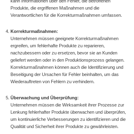
kann Informationen über den Fehler, die betroffenen
Produkte, die ergriffenen Maßnahmen und die
Verantwortlichen für die Korrekturmaßnahmen umfassen.
Korrekturmaßnahmen:
Unternehmen müssen geeignete Korrekturmaßnahmen
ergreifen, um fehlerhafte Produkte zu reparieren,
nachzubessern oder zu ersetzen, bevor sie an Kunden
geliefert werden oder in den Produktionsprozess gelangen.
Korrekturmaßnahmen können auch die Identifizierung und
Beseitigung der Ursachen für Fehler beinhalten, um das
Wiederauftreten von Fehlern zu verhindern.
Überwachung und Überprüfung:
Unternehmen müssen die Wirksamkeit ihrer Prozesse zur
Lenkung fehlerhafter Produkte überwachen und überprüfen,
um kontinuierliche Verbesserungen zu identifizieren und die
Qualität und Sicherheit ihrer Produkte zu gewährleisten.