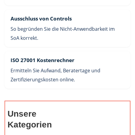
Ausschluss von Controls
So begründen Sie die Nicht-Anwendbarkeit im
SoA korrekt.
ISO 27001 Kostenrechner
Ermitteln Sie Aufwand, Beratertage und
Zertifizierungskosten online.
Unsere
Kategorien