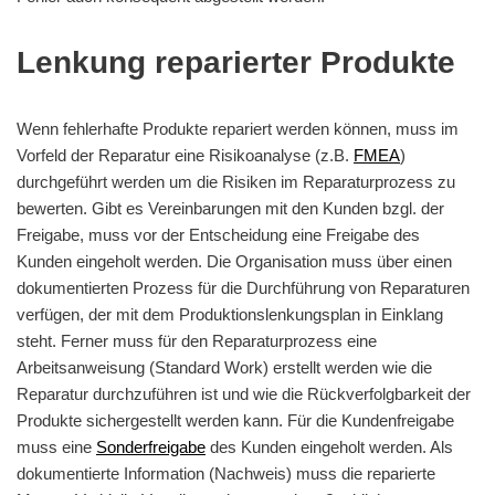
Lenkung reparierter Produkte
Wenn fehlerhafte Produkte repariert werden können, muss im
Vorfeld der Reparatur eine Risikoanalyse (z.B.
FMEA
)
durchgeführt werden um die Risiken im Reparaturprozess zu
bewerten. Gibt es Vereinbarungen mit den Kunden bzgl. der
Freigabe, muss vor der Entscheidung eine Freigabe des
Kunden eingeholt werden. Die Organisation muss über einen
dokumentierten Prozess für die Durchführung von Reparaturen
verfügen, der mit dem Produktionslenkungsplan in Einklang
steht. Ferner muss für den Reparaturprozess eine
Arbeitsanweisung (Standard Work) erstellt werden wie die
Reparatur durchzuführen ist und wie die Rückverfolgbarkeit der
Produkte sichergestellt werden kann. Für die Kundenfreigabe
muss eine
Sonderfreigabe
des Kunden eingeholt werden. Als
dokumentierte Information (Nachweis) muss die reparierte