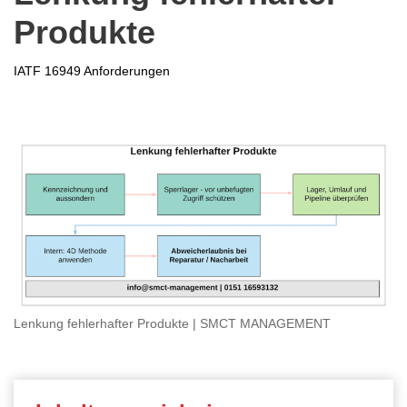
Produkte
IATF 16949 Anforderungen
Lenkung fehlerhafter Produkte | SMCT MANAGEMENT