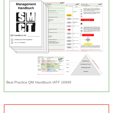
Best Practice QM Handbuch IATF 16949