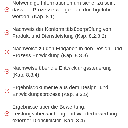
Notwendige Informationen um sicher zu sein,
dass die Prozesse wie geplant durchgeführt
werden. (Kap. 8.1)
Nachweis der Konformitätsüberprüfung von
Produkt und Dienstleistung (Kap. 8.2.3.2)
Nachweise zu den Eingaben in den Design- und
Prozess Entwicklung (Kap. 8.3.3)
Nachweise über die Entwicklungssteuerung
(Kap. 8.3.4)
Ergebnisdokumente aus dem Design- und
Entwicklungsprozess (Kap. 8.3.5)
Ergebnisse über die Bewertung,
Leistungsüberwachung und Wiederbewertung
externer Dienstleister (Kap. 8.4)