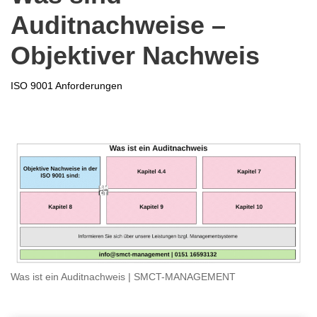
Auditnachweise –
Objektiver Nachweis
ISO 9001 Anforderungen
Was ist ein Auditnachweis | SMCT-MANAGEMENT