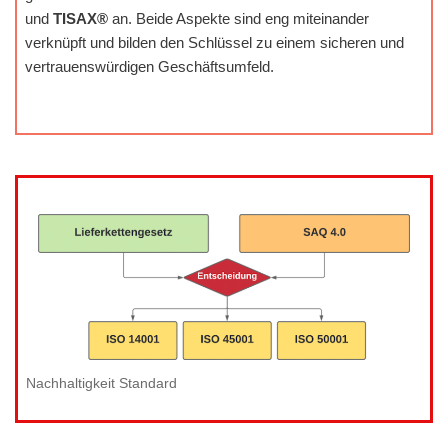
und
TISAX®
an. Beide Aspekte sind eng miteinander
verknüpft und bilden den Schlüssel zu einem sicheren und
vertrauenswürdigen Geschäftsumfeld.
Nachhaltigkeit Standard