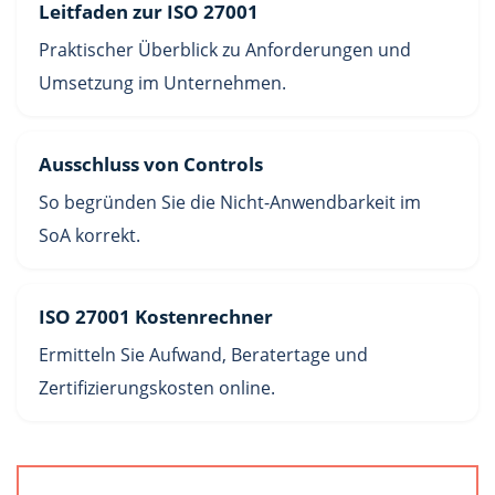
Leitfaden zur ISO 27001
Praktischer Überblick zu Anforderungen und
Umsetzung im Unternehmen.
Ausschluss von Controls
So begründen Sie die Nicht-Anwendbarkeit im
SoA korrekt.
ISO 27001 Kostenrechner
Ermitteln Sie Aufwand, Beratertage und
Zertifizierungskosten online.