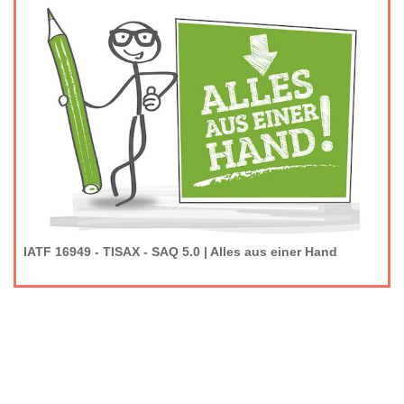
IATF 16949 - TISAX - SAQ 5.0 | Alles aus einer Hand