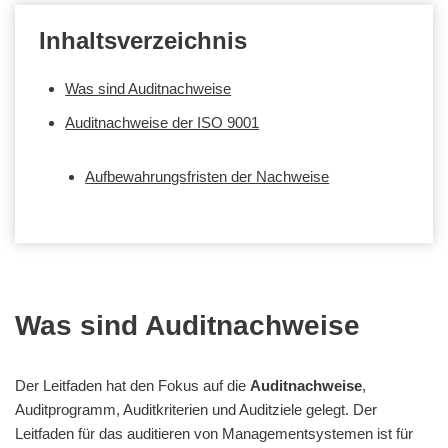
Inhaltsverzeichnis
Was sind Auditnachweise
Auditnachweise der ISO 9001
Aufbewahrungsfristen der Nachweise
Was sind Auditnachweise
Der Leitfaden hat den Fokus auf die
Auditnachweise
,
Auditprogramm, Auditkriterien und Auditziele gelegt. Der
Leitfaden für das auditieren von Managementsystemen ist für