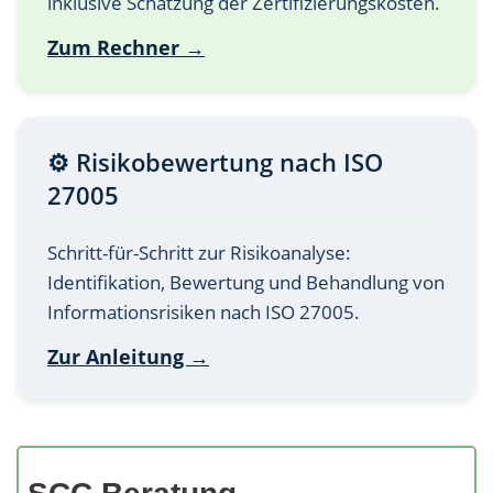
inklusive Schätzung der Zertifizierungskosten.
Zum Rechner →
⚙️ Risikobewertung nach ISO
27005
Schritt-für-Schritt zur Risikoanalyse:
Identifikation, Bewertung und Behandlung von
Informationsrisiken nach ISO 27005.
Zur Anleitung →