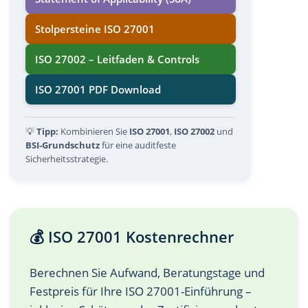
Stolpersteine ISO 27001
ISO 27002 – Leitfaden & Controls
ISO 27001 PDF Download
💡
Tipp:
Kombinieren Sie
ISO 27001
,
ISO 27002
und
BSI-Grundschutz
für eine auditfeste
Sicherheitsstrategie.
💰 ISO 27001 Kostenrechner
Berechnen Sie Aufwand, Beratungstage und
Festpreis für Ihre ISO 27001-Einführung –