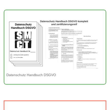
Datenschutz Handbuch DSGVO