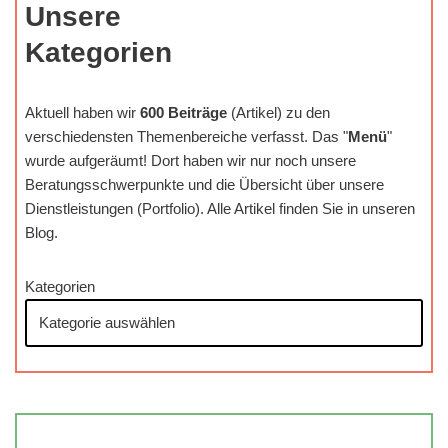
Unsere
Kategorien
Aktuell haben wir
600 Beiträge
(Artikel) zu den
verschiedensten Themenbereiche verfasst. Das "
Menü
"
wurde aufgeräumt! Dort haben wir nur noch unsere
Beratungsschwerpunkte und die Übersicht über unsere
Dienstleistungen (Portfolio). Alle Artikel finden Sie in unseren
Blog.
Kategorien