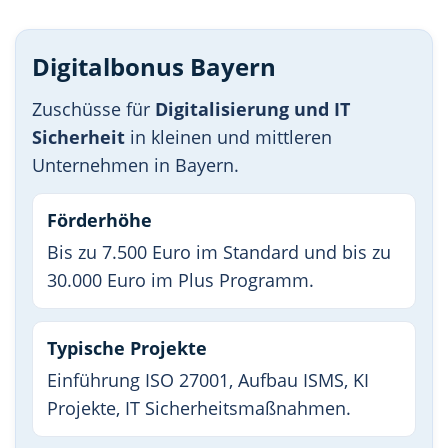
Digitalbonus Bayern
Zuschüsse für
Digitalisierung und IT
Sicherheit
in kleinen und mittleren
Unternehmen in Bayern.
Förderhöhe
Bis zu 7.500 Euro im Standard und bis zu
30.000 Euro im Plus Programm.
Typische Projekte
Einführung ISO 27001, Aufbau ISMS, KI
Projekte, IT Sicherheitsmaßnahmen.