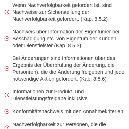
Wenn Nachverfolgbarkeit gefordert ist, sind
Nachweise zur Sicherstellung der
Nachverfolgbarkeit gefordert. (Kap. 8.5.2)
Nachweis über Information der Eigentümer bei
Beschädigung etc. von Eigentum der Kunden
oder Dienstleister (Kap. 8.5.3)
Bei Änderungen sind Informationen über das
Ergebnis der Überprüfung der Änderung, die
Person(en), die die Änderung freigeben und jede
notwendige Aktion gefordert. (Kap. 8.5.6)
Informationen zur Produkt- und
Dienstleistungsfreigabe inklusive
Konformitätsnachweis mit den Annahmekriterien
Nachverfolgbarkeit zur Personen, die die