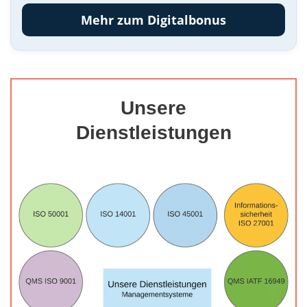
Mehr zum Digitalbonus
Unsere
Dienstleistungen