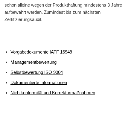
schon alleine wegen der Produkthaftung mindestens 3 Jahre
aufbewahrt werden. Zumindest bis zum nächsten
Zertifizierungsaudit.
Vorgabedokumente IATF 16949
Managementbewertung
Selbstbewertung ISO 9004
Dokumentierte Informationen
Nichtkonformität und Korrekturmaßnahmen