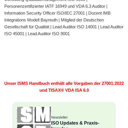
Personenzertifizierter IATF 16949 und VDA 6.3 Auditor |
Information Security Officer ISO/IEC 27001 | Dozent IMB
Integrations Modell Bayreuth | Mitglied der Deutschen
Gesellschaft für Qualität | Lead Auditor ISO 14001 | Lead Auditor
ISO 45001 | Lead Auditor ISO 9001
Unser ISMS Handbuch enthält alle Vorgaben der 27001:2022
und TISAX® VDA ISA 6.0
Newsletter
ISO Updates & Praxis-