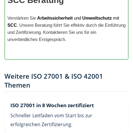
SCC Beratung
Verstärken Sie
Arbeitssicherheit
und
Umweltschutz
mit
SCC
. Unsere Beratung führt Sie effektiv durch die Einführung
und Zertifizierung. Kontaktieren Sie uns für ein
unverbindliches Erstgespräch.
Weitere ISO 27001 & ISO 42001
Themen
ISO 27001 in 8 Wochen zertifiziert
Schneller Leitfaden vom Start bis zur
erfolgreichen Zertifizierung.