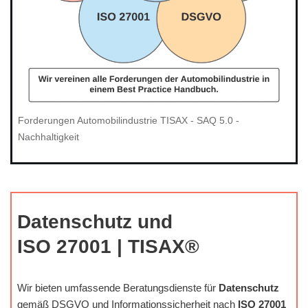
Forderungen Automobilindustrie TISAX - SAQ 5.0 -
Nachhaltigkeit
Datenschutz und
ISO 27001 | TISAX®
Wir bieten umfassende Beratungsdienste für
Datenschutz
gemäß DSGVO und Informationssicherheit nach
ISO 27001