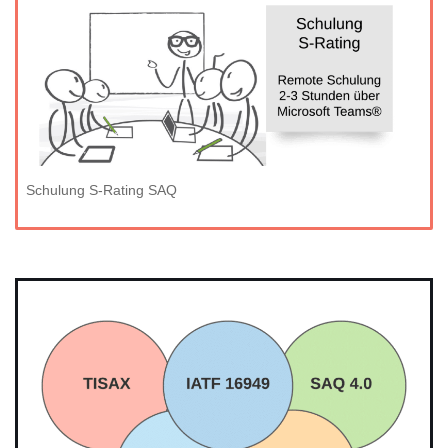
Schulung S-Rating SAQ