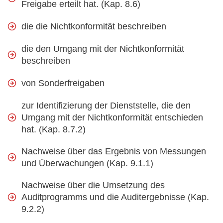
Freigabe erteilt hat. (Kap. 8.6)
die die Nichtkonformität beschreiben
die den Umgang mit der Nichtkonformität
beschreiben
von Sonderfreigaben
zur Identifizierung der Dienststelle, die den
Umgang mit der Nichtkonformität entschieden
hat. (Kap. 8.7.2)
Nachweise über das Ergebnis von Messungen
und Überwachungen (Kap. 9.1.1)
Nachweise über die Umsetzung des
Auditprogramms und die Auditergebnisse (Kap.
9.2.2)