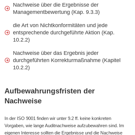
Nachweise über die Ergebnisse der
Managementbewertung (Kap. 9.3.3)
die Art von Nichtkonformitäten und jede
entsprechende durchgeführte Aktion (Kap.
10.2.2)
Nachweise über das Ergebnis jeder
durchgeführten Korrekturmaßnahme (Kapitel
10.2.2)
Aufbewahrungsfristen der
Nachweise
In der ISO 9001 finden wir unter 9.2 ff. keine konkreten
Vorgaben, wie lange Auditnachweise aufzubewahren sind. Im
eigenen Interesse sollten die Ergebnisse und die Nachweise