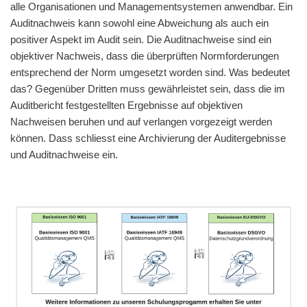
alle Organisationen und Managementsystemen anwendbar. Ein
Auditnachweis kann sowohl eine Abweichung als auch ein
positiver Aspekt im Audit sein. Die Auditnachweise sind ein
objektiver Nachweis, dass die überprüften Normforderungen
entsprechend der Norm umgesetzt worden sind. Was bedeutet
das? Gegenüber Dritten muss gewährleistet sein, dass die im
Auditbericht festgestellten Ergebnisse auf objektiven
Nachweisen beruhen und auf verlangen vorgezeigt werden
können. Dass schliesst eine Archivierung der Auditergebnisse
und Auditnachweise ein.