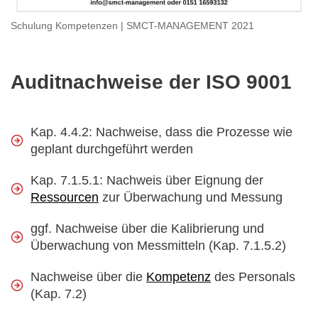
Schulung Kompetenzen | SMCT-MANAGEMENT 2021
Auditnachweise der ISO 9001
Kap. 4.4.2: Nachweise, dass die Prozesse wie
geplant durchgeführt werden
Kap. 7.1.5.1: Nachweis über Eignung der
Ressourcen
zur Überwachung und Messung
ggf. Nachweise über die Kalibrierung und
Überwachung von Messmitteln (Kap. 7.1.5.2)
Nachweise über die
Kompetenz
des Personals
(Kap. 7.2)