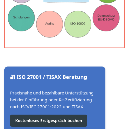
🔐 ISO 27001 / TISAX Beratung
Praxisnahe und bezahlbare Unterstützung
bei der Einführung oder Re-Zertifizierung
nach ISO/IEC 27001:2022 und TISAX.
Kostenloses Erstgespräch buchen