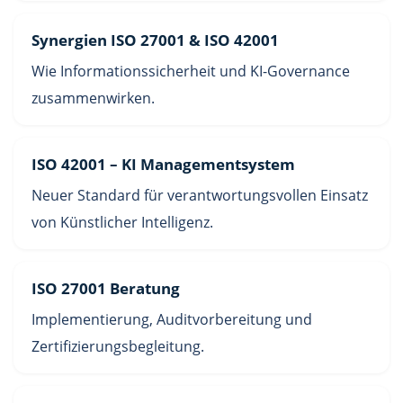
Synergien ISO 27001 & ISO 42001
Wie Informationssicherheit und KI-Governance
zusammenwirken.
ISO 42001 – KI Managementsystem
Neuer Standard für verantwortungsvollen Einsatz
von Künstlicher Intelligenz.
ISO 27001 Beratung
Implementierung, Auditvorbereitung und
Zertifizierungsbegleitung.