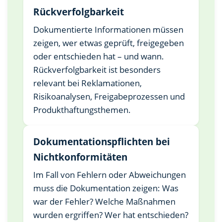
Rückverfolgbarkeit
Dokumentierte Informationen müssen
zeigen, wer etwas geprüft, freigegeben
oder entschieden hat – und wann.
Rückverfolgbarkeit ist besonders
relevant bei Reklamationen,
Risikoanalysen, Freigabeprozessen und
Produkthaftungsthemen.
Dokumentationspflichten bei
Nichtkonformitäten
Im Fall von Fehlern oder Abweichungen
muss die Dokumentation zeigen: Was
war der Fehler? Welche Maßnahmen
wurden ergriffen? Wer hat entschieden?