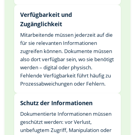
Verfügbarkeit und
Zugänglichkeit
Mitarbeitende müssen jederzeit auf die
für sie relevanten Informationen
zugreifen können. Dokumente müssen
also dort verfügbar sein, wo sie benötigt
werden – digital oder physisch.
Fehlende Verfügbarkeit führt häufig zu
Prozessabweichungen oder Fehlern.
Schutz der Informationen
Dokumentierte Informationen müssen
geschützt werden: vor Verlust,
unbefugtem Zugriff, Manipulation oder