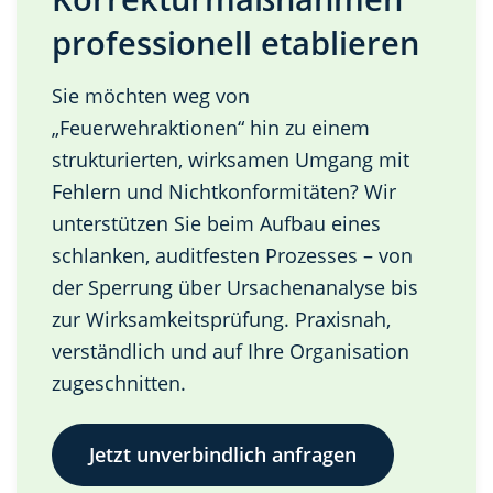
professionell etablieren
Sie möchten weg von
„Feuerwehraktionen“ hin zu einem
strukturierten, wirksamen Umgang mit
Fehlern und Nichtkonformitäten? Wir
unterstützen Sie beim Aufbau eines
schlanken, auditfesten Prozesses – von
der Sperrung über Ursachenanalyse bis
zur Wirksamkeitsprüfung. Praxisnah,
verständlich und auf Ihre Organisation
zugeschnitten.
Jetzt unverbindlich anfragen