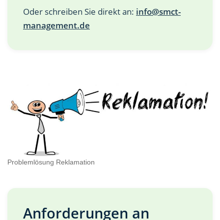
Oder schreiben Sie direkt an:
info@smct-
management.de
Problemlösung Reklamation
Anforderungen an