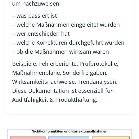
um nachzuweisen:
– was passiert ist
– welche Maßnahmen eingeleitet wurden
– wer entschieden hat
– welche Korrekturen durchgeführt wurden
– ob die Maßnahmen wirksam waren
Beispiele: Fehlerberichte, Prüfprotokolle,
Maßnahmenpläne, Sonderfreigaben,
Wirksamkeitsnachweise, Trendanalysen.
Diese Dokumentation ist essenziell für
Auditfähigkeit & Produkthaftung.