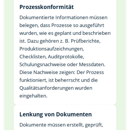
Prozesskonformität
Dokumentierte Informationen müssen
belegen, dass Prozesse so ausgeführt
wurden, wie es geplant und beschrieben
ist. Dazu gehören z. B. Prüfberichte,
Produktionsaufzeichnungen,
Checklisten, Auditprotokolle,
Schulungsnachweise oder Messdaten.
Diese Nachweise zeigen: Der Prozess
funktioniert, ist beherrscht und die
Qualitätsanforderungen wurden
eingehalten.
Lenkung von Dokumenten
Dokumente müssen erstellt, geprüft,