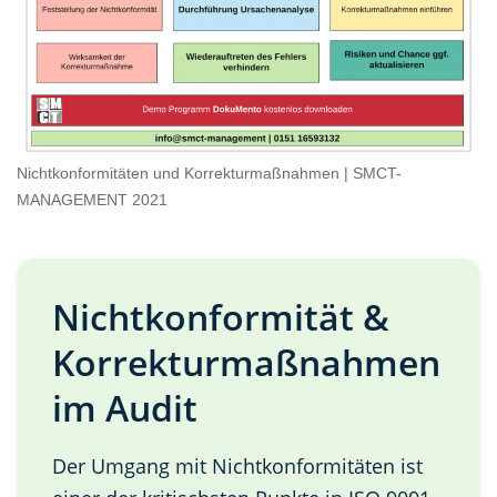
Nichtkonformitäten und Korrekturmaßnahmen | SMCT-
MANAGEMENT 2021
Nichtkonformität &
Korrekturmaßnahmen
im Audit
Der Umgang mit Nichtkonformitäten ist