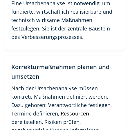
Eine Ursachenanalyse ist notwendig, um
fundierte, wirtschaftlich realisierbare und
technisch wirksame Maßnahmen
festzulegen. Sie ist der zentrale Baustein
des Verbesserungsprozesses.
Korrekturmaßnahmen planen und
umsetzen
Nach der Ursachenanalyse müssen
konkrete Maßnahmen definiert werden.
Dazu gehören: Verantwortliche festlegen,
Termine definieren,
Ressourcen
bereitstellen, Risiken prüfen,