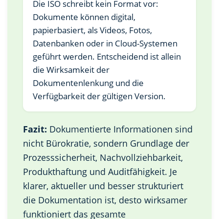
Die ISO schreibt kein Format vor:
Dokumente können digital,
papierbasiert, als Videos, Fotos,
Datenbanken oder in Cloud-Systemen
geführt werden. Entscheidend ist allein
die Wirksamkeit der
Dokumentenlenkung und die
Verfügbarkeit der gültigen Version.
Fazit:
Dokumentierte Informationen sind
nicht Bürokratie, sondern Grundlage der
Prozesssicherheit, Nachvollziehbarkeit,
Produkthaftung und Auditfähigkeit. Je
klarer, aktueller und besser strukturiert
die Dokumentation ist, desto wirksamer
funktioniert das gesamte