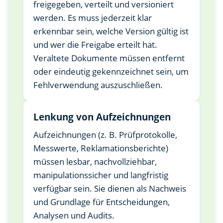
freigegeben, verteilt und versioniert
werden. Es muss jederzeit klar
erkennbar sein, welche Version gültig ist
und wer die Freigabe erteilt hat.
Veraltete Dokumente müssen entfernt
oder eindeutig gekennzeichnet sein, um
Fehlverwendung auszuschließen.
Lenkung von Aufzeichnungen
Aufzeichnungen (z. B. Prüfprotokolle,
Messwerte, Reklamationsberichte)
müssen lesbar, nachvollziehbar,
manipulationssicher und langfristig
verfügbar sein. Sie dienen als Nachweis
und Grundlage für Entscheidungen,
Analysen und Audits.