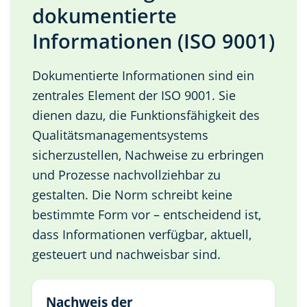
dokumentierte
Informationen (ISO 9001)
Dokumentierte Informationen sind ein
zentrales Element der ISO 9001. Sie
dienen dazu, die Funktionsfähigkeit des
Qualitätsmanagementsystems
sicherzustellen, Nachweise zu erbringen
und Prozesse nachvollziehbar zu
gestalten. Die Norm schreibt keine
bestimmte Form vor – entscheidend ist,
dass Informationen verfügbar, aktuell,
gesteuert und nachweisbar sind.
Nachweis der