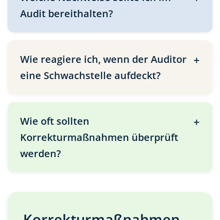
Audit bereithalten?
Wie reagiere ich, wenn der Auditor
eine Schwachstelle aufdeckt?
Wie oft sollten
Korrekturmaßnahmen überprüft
werden?
Korrekturmaßnahmen