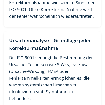
Korrekturmaßnahme wirksam im Sinne der
ISO 9001. Ohne Korrekturmaßnahme wird
der Fehler wahrscheinlich wiederauftreten.
Ursachenanalyse – Grundlage jeder
Korrekturmaßnahme
Die ISO 9001 verlangt die Bestimmung der
Ursache. Techniken wie 5-Why, Ishikawa
(Ursache-Wirkung), FMEA oder
Fehlersammelkarten ermöglichen es, die
wahren systemischen Ursachen zu
identifizieren statt Symptome zu
behandeln.