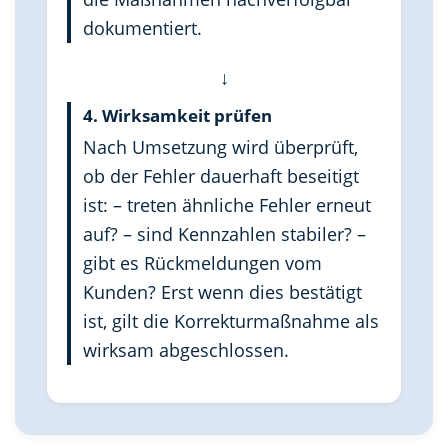
dokumentiert.
↓
4. Wirksamkeit prüfen
Nach Umsetzung wird überprüft,
ob der Fehler dauerhaft beseitigt
ist: – treten ähnliche Fehler erneut
auf? – sind Kennzahlen stabiler? –
gibt es Rückmeldungen vom
Kunden? Erst wenn dies bestätigt
ist, gilt die Korrekturmaßnahme als
wirksam abgeschlossen.