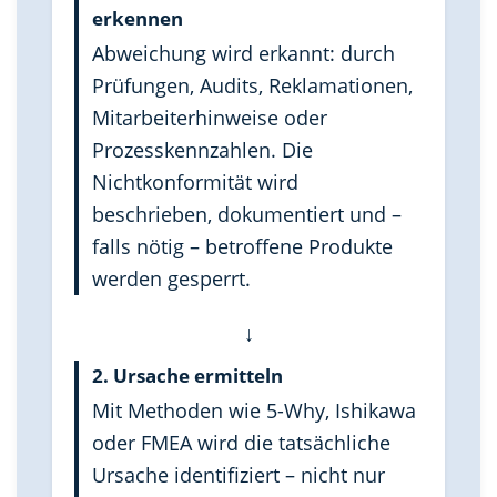
erkennen
Abweichung wird erkannt: durch
Prüfungen, Audits, Reklamationen,
Mitarbeiterhinweise oder
Prozesskennzahlen. Die
Nichtkonformität wird
beschrieben, dokumentiert und –
falls nötig – betroffene Produkte
werden gesperrt.
↓
2. Ursache ermitteln
Mit Methoden wie 5-Why, Ishikawa
oder FMEA wird die tatsächliche
Ursache identifiziert – nicht nur