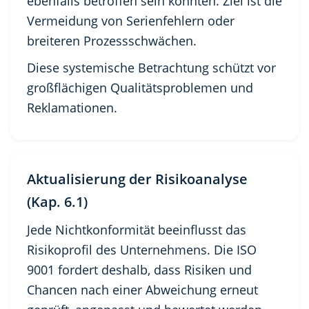
ebenfalls betroffen sein könnten. Ziel ist die
Vermeidung von Serienfehlern oder
breiteren Prozessschwächen.
Diese systemische Betrachtung schützt vor
großflächigen Qualitätsproblemen und
Reklamationen.
Aktualisierung der Risikoanalyse
(Kap. 6.1)
Jede Nichtkonformität beeinflusst das
Risikoprofil des Unternehmens. Die ISO
9001 fordert deshalb, dass Risiken und
Chancen nach einer Abweichung erneut