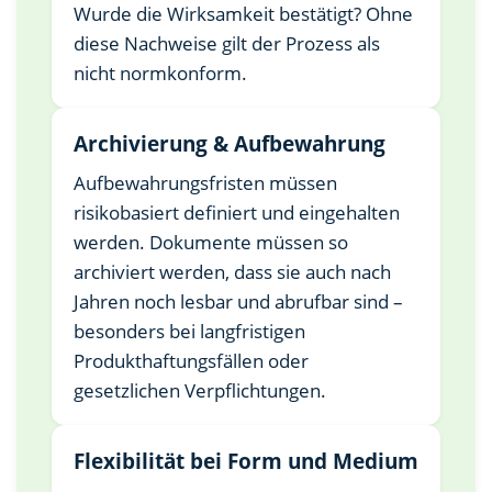
Wurde die Wirksamkeit bestätigt? Ohne
diese Nachweise gilt der Prozess als
nicht normkonform.
Archivierung & Aufbewahrung
Aufbewahrungsfristen müssen
risikobasiert definiert und eingehalten
werden. Dokumente müssen so
archiviert werden, dass sie auch nach
Jahren noch lesbar und abrufbar sind –
besonders bei langfristigen
Produkthaftungsfällen oder
gesetzlichen Verpflichtungen.
Flexibilität bei Form und Medium