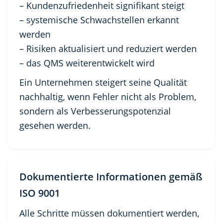
– Kundenzufriedenheit signifikant steigt
– systemische Schwachstellen erkannt
werden
– Risiken aktualisiert und reduziert werden
– das QMS weiterentwickelt wird
Ein Unternehmen steigert seine Qualität
nachhaltig, wenn Fehler nicht als Problem,
sondern als Verbesserungspotenzial
gesehen werden.
Dokumentierte Informationen gemäß
ISO 9001
Alle Schritte müssen dokumentiert werden,