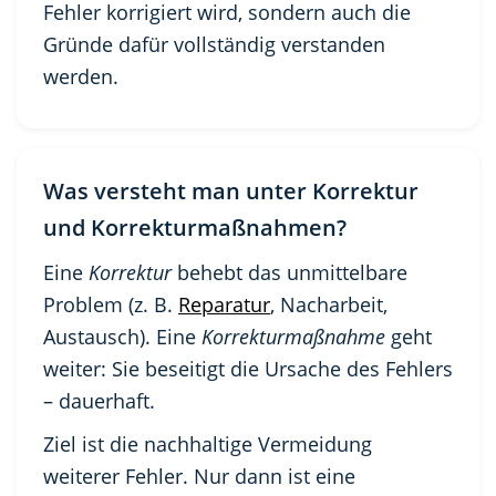
Fehler korrigiert wird, sondern auch die
Gründe dafür vollständig verstanden
werden.
Was versteht man unter Korrektur
und Korrekturmaßnahmen?
Eine
Korrektur
behebt das unmittelbare
Problem (z. B.
Reparatur
, Nacharbeit,
Austausch). Eine
Korrekturmaßnahme
geht
weiter: Sie beseitigt die Ursache des Fehlers
– dauerhaft.
Ziel ist die nachhaltige Vermeidung
weiterer Fehler. Nur dann ist eine