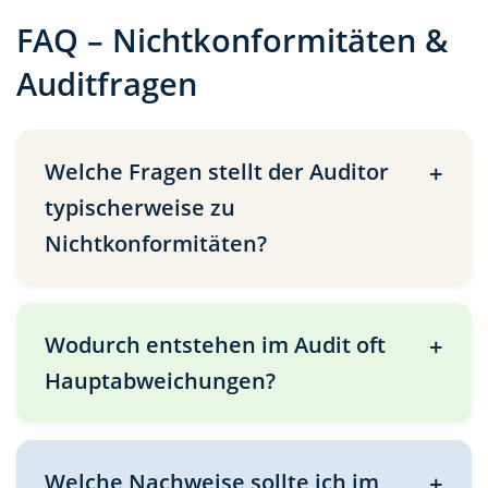
FAQ – Nichtkonformitäten &
Auditfragen
Welche Fragen stellt der Auditor
typischerweise zu
Nichtkonformitäten?
Wodurch entstehen im Audit oft
Hauptabweichungen?
Welche Nachweise sollte ich im