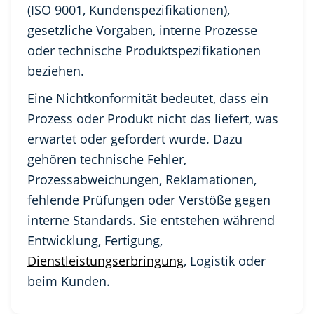
(ISO 9001, Kundenspezifikationen),
gesetzliche Vorgaben, interne Prozesse
oder technische Produktspezifikationen
beziehen.
Eine Nichtkonformität bedeutet, dass ein
Prozess oder Produkt nicht das liefert, was
erwartet oder gefordert wurde. Dazu
gehören technische Fehler,
Prozessabweichungen, Reklamationen,
fehlende Prüfungen oder Verstöße gegen
interne Standards. Sie entstehen während
Entwicklung, Fertigung,
Dienstleistungserbringung
, Logistik oder
beim Kunden.