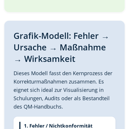
Grafik-Modell: Fehler →
Ursache → Maßnahme
→ Wirksamkeit
Dieses Modell fasst den Kernprozess der
Korrekturmaßnahmen zusammen. Es
eignet sich ideal zur Visualisierung in
Schulungen, Audits oder als Bestandteil
des QM-Handbuchs.
1. Fehler / Nichtkonformität