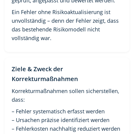
geprüft, angepasst und bewertet werden.
Ein Fehler ohne Risikoaktualisierung ist
unvollständig – denn der Fehler zeigt, dass
das bestehende Risikomodell nicht
vollständig war.
Ziele & Zweck der
Korrekturmaßnahmen
Korrekturmaßnahmen sollen sicherstellen,
dass:
– Fehler systematisch erfasst werden
– Ursachen präzise identifiziert werden
– Fehlerkosten nachhaltig reduziert werden