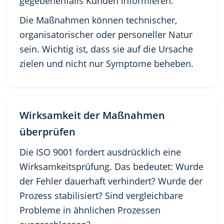
gegebenenfalls Kunden informieren.
Die Maßnahmen können technischer,
organisatorischer oder personeller Natur
sein. Wichtig ist, dass sie auf die Ursache
zielen und nicht nur Symptome beheben.
Wirksamkeit der Maßnahmen
überprüfen
Die ISO 9001 fordert ausdrücklich eine
Wirksamkeitsprüfung. Das bedeutet: Wurde
der Fehler dauerhaft verhindert? Wurde der
Prozess stabilisiert? Sind vergleichbare
Probleme in ähnlichen Prozessen