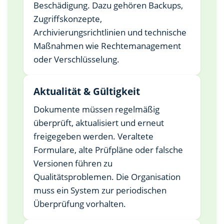
Beschädigung. Dazu gehören Backups,
Zugriffskonzepte,
Archivierungsrichtlinien und technische
Maßnahmen wie Rechtemanagement
oder Verschlüsselung.
Aktualität & Gültigkeit
Dokumente müssen regelmäßig
überprüft, aktualisiert und erneut
freigegeben werden. Veraltete
Formulare, alte Prüfpläne oder falsche
Versionen führen zu
Qualitätsproblemen. Die Organisation
muss ein System zur periodischen
Überprüfung vorhalten.