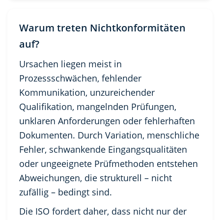
Warum treten Nichtkonformitäten
auf?
Ursachen liegen meist in
Prozessschwächen, fehlender
Kommunikation, unzureichender
Qualifikation, mangelnden Prüfungen,
unklaren Anforderungen oder fehlerhaften
Dokumenten. Durch Variation, menschliche
Fehler, schwankende Eingangsqualitäten
oder ungeeignete Prüfmethoden entstehen
Abweichungen, die strukturell – nicht
zufällig – bedingt sind.
Die ISO fordert daher, dass nicht nur der