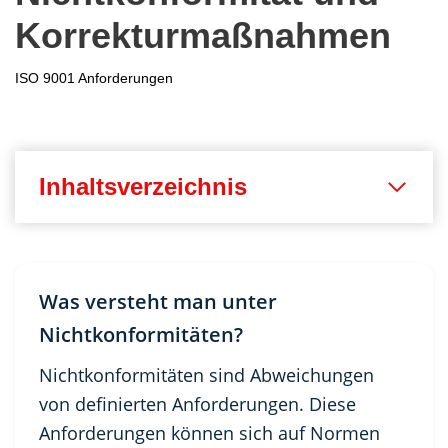
Korrekturmaßnahmen
ISO 9001 Anforderungen
Inhaltsverzeichnis
Was versteht man unter
Nichtkonformitäten?
Nichtkonformitäten sind Abweichungen
von definierten Anforderungen. Diese
Anforderungen können sich auf Normen