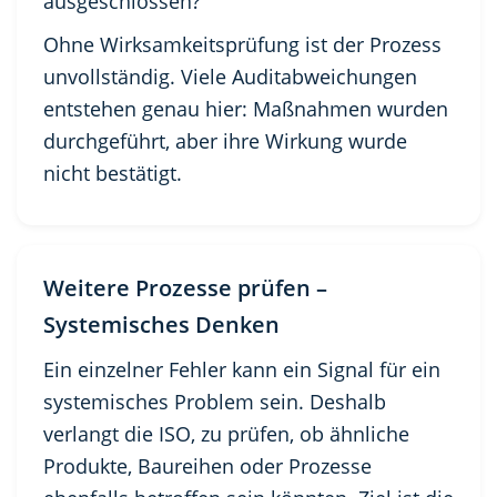
ausgeschlossen?
Ohne Wirksamkeitsprüfung ist der Prozess
unvollständig. Viele Auditabweichungen
entstehen genau hier: Maßnahmen wurden
durchgeführt, aber ihre Wirkung wurde
nicht bestätigt.
Weitere Prozesse prüfen –
Systemisches Denken
Ein einzelner Fehler kann ein Signal für ein
systemisches Problem sein. Deshalb
verlangt die ISO, zu prüfen, ob ähnliche
Produkte, Baureihen oder Prozesse