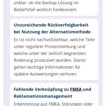
unklar, ob die Backup Lösung im
Bedarfsfall wirklich funktioniert.
Unzureichende Rückverfolgbarkeit
bei Nutzung der Alternativmethode
Es ist nicht nachvollziehbar, welche Teile
unter regulärer Prozesslenkung und
welche unter der zeitlich begrenzten
Änderung produziert wurden. Damit
gehen wichtige Informationen für
spätere Auswertungen verloren.
Fehlende Verknüpfung zu
FMEA
und
Reklamationsmanagement
Erkenntnisse aus FMEA, Störungen oder