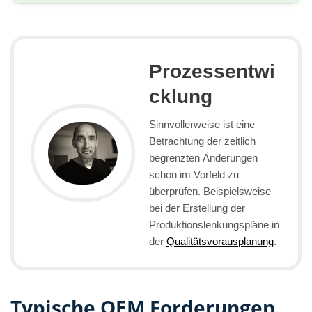
Prozessentwi
cklung
Sinnvollerweise ist eine
Betrachtung der zeitlich
begrenzten Änderungen
schon im Vorfeld zu
überprüfen. Beispielsweise
bei der Erstellung der
Produktionslenkungspläne in
der
Qualitätsvorausplanung
.
Typische OEM Forderungen