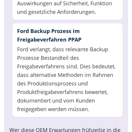
Auswirkungen auf Sicherheit, Funktion
und gesetzliche Anforderungen.
Ford Backup Prozess im
Freigabeverfahren PPAP
Ford verlangt, dass relevante Backup
Prozesse Bestandteil des
Freigabeverfahrens sind. Dies bedeutet,
dass alternative Methoden im Rahmen
des Produktionsprozess und
Produktfreigabeverfahrens bewertet,
dokumentiert und vom Kunden
freigegeben werden müssen.
Wer diese OEM Erwartungen frühzeitig in die