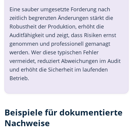
Eine sauber umgesetzte Forderung nach
zeitlich begrenzten Änderungen stärkt die
Robustheit der Produktion, erhöht die
Auditfähigkeit und zeigt, dass Risiken ernst
genommen und professionell gemanagt
werden. Wer diese typischen Fehler
vermeidet, reduziert Abweichungen im Audit
und erhöht die Sicherheit im laufenden
Betrieb.
Beispiele für dokumentierte
Nachweise