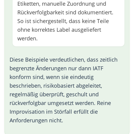
Etiketten, manuelle Zuordnung und
Rückverfolgbarkeit sind dokumentiert.
So ist sichergestellt, dass keine Teile
ohne korrektes Label ausgeliefert
werden.
Diese Beispiele verdeutlichen, dass zeitlich
begrenzte Änderungen nur dann IATF
konform sind, wenn sie eindeutig
beschrieben, risikobasiert abgeleitet,
regelmäßig überprüft, geschult und
rückverfolgbar umgesetzt werden. Reine
Improvisation im Störfall erfüllt die
Anforderungen nicht.