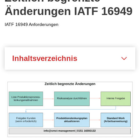
Änderungen IATF 16949
IATF 16949 Anforderungen
Inhaltsverzeichnis