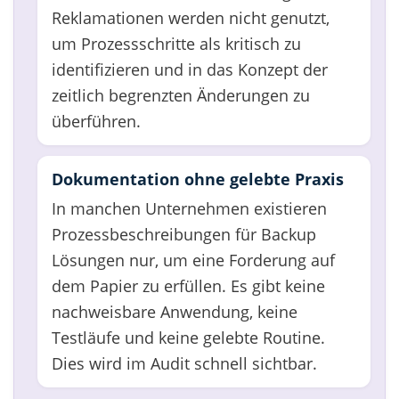
Reklamationen werden nicht genutzt,
um Prozessschritte als kritisch zu
identifizieren und in das Konzept der
zeitlich begrenzten Änderungen zu
überführen.
Dokumentation ohne gelebte Praxis
In manchen Unternehmen existieren
Prozessbeschreibungen für Backup
Lösungen nur, um eine Forderung auf
dem Papier zu erfüllen. Es gibt keine
nachweisbare Anwendung, keine
Testläufe und keine gelebte Routine.
Dies wird im Audit schnell sichtbar.