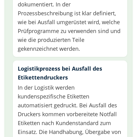
dokumentiert. In der
Prozessbeschreibung ist klar definiert,
wie bei Ausfall umgerüstet wird, welche
Prüfprogramme zu verwenden sind und
wie die produzierten Teile
gekennzeichnet werden.
Logistikprozess bei Ausfall des
Etikettendruckers
In der Logistik werden
kundenspezifische Etiketten
automatisiert gedruckt. Bei Ausfall des
Druckers kommen vorbereitete Notfall
Etiketten nach Kundenstandard zum
Einsatz. Die Handhabung, Übergabe von