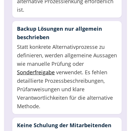
alternative Prozesslenkung erforderlich
ist.
Backup Lösungen nur allgemein
beschrieben
Statt konkrete Alternativprozesse zu
definieren, werden allgemeine Aussagen
wie manuelle Prüfung oder
Sonderfreigabe
verwendet. Es fehlen
detaillierte Prozessbeschreibungen,
Prüfanweisungen und klare
Verantwortlichkeiten für die alternative
Methode.
Keine Schulung der Mitarbeitenden