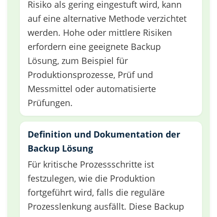
Risiko als gering eingestuft wird, kann
auf eine alternative Methode verzichtet
werden. Hohe oder mittlere Risiken
erfordern eine geeignete Backup
Lösung, zum Beispiel für
Produktionsprozesse, Prüf und
Messmittel oder automatisierte
Prüfungen.
Definition und Dokumentation der
Backup Lösung
Für kritische Prozessschritte ist
festzulegen, wie die Produktion
fortgeführt wird, falls die reguläre
Prozesslenkung ausfällt. Diese Backup