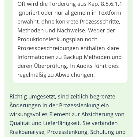
Oft wird die Forderung aus Kap. 8.5.6.1.1
ignoriert oder nur allgemein in Textform
erwähnt, ohne konkrete Prozessschritte,
Methoden und Nachweise. Weder der
Produktionslenkungsplan noch
Prozessbeschreibungen enthalten klare
Informationen zu Backup Methoden und
deren Überprüfung. In Audits führt dies
regelmäßig zu Abweichungen.
Richtig umgesetzt, sind zeitlich begrenzte
Änderungen in der Prozesslenkung ein
wirkungsvolles Element zur Absicherung von
Qualität und Lieferfähigkeit. Sie verbinden
Risikoanalyse, Prozesslenkung, Schulung und