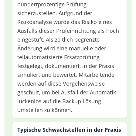
hundertprozentige Prüfung
sicherzustellen. Aufgrund der
Risikoanalyse wurde das Risiko eines
Ausfalls dieser Prüfeinrichtung als hoch
eingestuft. Als zeitlich begrenzte
Änderung wird eine manuelle oder
teilautomatisierte Ersatzprüfung
festgelegt, dokumentiert, in der Praxis
simuliert und bewertet. Mitarbeitende
werden auf diese Vorgehensweise
geschult, um bei Ausfall der Automatik
lückenlos auf die Backup Lösung
umstellen zu können.
Typische Schwachstellen in der Praxis