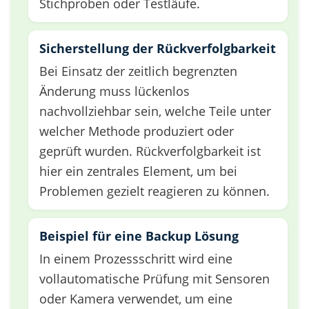
Stichproben oder Testläufe.
Sicherstellung der Rückverfolgbarkeit
Bei Einsatz der zeitlich begrenzten
Änderung muss lückenlos
nachvollziehbar sein, welche Teile unter
welcher Methode produziert oder
geprüft wurden. Rückverfolgbarkeit ist
hier ein zentrales Element, um bei
Problemen gezielt reagieren zu können.
Beispiel für eine Backup Lösung
In einem Prozessschritt wird eine
vollautomatische Prüfung mit Sensoren
oder Kamera verwendet, um eine