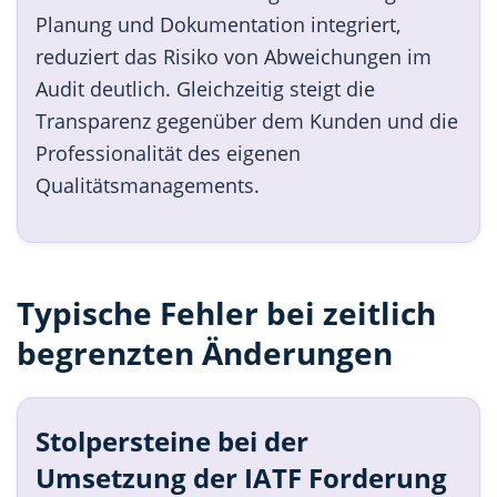
Planung und Dokumentation integriert,
reduziert das Risiko von Abweichungen im
Audit deutlich. Gleichzeitig steigt die
Transparenz gegenüber dem Kunden und die
Professionalität des eigenen
Qualitätsmanagements.
Typische Fehler bei zeitlich
begrenzten Änderungen
Stolpersteine bei der
Umsetzung der IATF Forderung