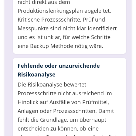
nicht direkt aus dem
Produktionslenkungsplan abgeleitet.
Kritische Prozessschritte, Prüf und
Messpunkte sind nicht klar identifiziert
und es ist unklar, für welche Schritte
eine Backup Methode nötig wäre.
Fehlende oder unzureichende
Risikoanalyse
Die Risikoanalyse bewertet
Prozessschritte nicht ausreichend im
Hinblick auf Ausfälle von Prüfmittel,
Anlagen oder Prozessschritten. Damit
fehlt die Grundlage, um überhaupt
entscheiden zu können, ob eine