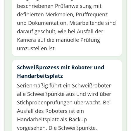
beschriebenen Prüfanweisung mit
definierten Merkmalen, Prüffrequenz
und Dokumentation. Mitarbeitende sind
darauf geschult, wie bei Ausfall der
Kamera auf die manuelle Prüfung
umzustellen ist.
Schweißprozess mit Roboter und
Handarbeitsplatz
Serienmäßig führt ein Schweißroboter
alle Schweißpunkte aus und wird über
Stichprobenprüfungen überwacht. Bei
Ausfall des Roboters ist ein
Handarbeitsplatz als Backup
vorgesehen. Die Schweißpunkte,