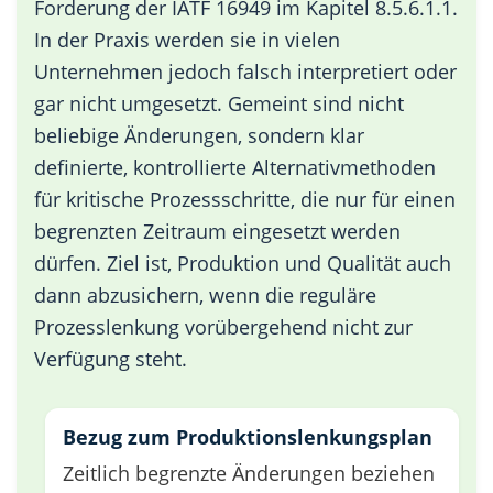
Forderung der IATF 16949 im Kapitel 8.5.6.1.1.
In der Praxis werden sie in vielen
Unternehmen jedoch falsch interpretiert oder
gar nicht umgesetzt. Gemeint sind nicht
beliebige Änderungen, sondern klar
definierte, kontrollierte Alternativmethoden
für kritische Prozessschritte, die nur für einen
begrenzten Zeitraum eingesetzt werden
dürfen. Ziel ist, Produktion und Qualität auch
dann abzusichern, wenn die reguläre
Prozesslenkung vorübergehend nicht zur
Verfügung steht.
Bezug zum Produktionslenkungsplan
Zeitlich begrenzte Änderungen beziehen