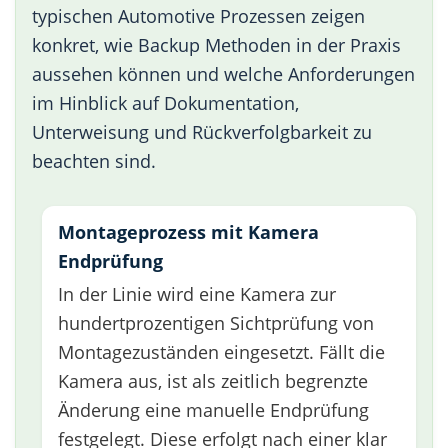
typischen Automotive Prozessen zeigen
konkret, wie Backup Methoden in der Praxis
aussehen können und welche Anforderungen
im Hinblick auf Dokumentation,
Unterweisung und Rückverfolgbarkeit zu
beachten sind.
Montageprozess mit Kamera
Endprüfung
In der Linie wird eine Kamera zur
hundertprozentigen Sichtprüfung von
Montagezuständen eingesetzt. Fällt die
Kamera aus, ist als zeitlich begrenzte
Änderung eine manuelle Endprüfung
festgelegt. Diese erfolgt nach einer klar