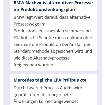
BMW Nachweis alternativer Prozesse
im Produktionslenkungsplan
BMW legt Wert darauf, dass alternative
Prozesswege im
Produktionslenkungsplan sichtbar sind.
Für kritische Schritte muss dokumentiert
sein, wie die Produktion bei Ausfall der
Standardmethode abgesichert wird und
wie diese Alternativprozesse
freigegeben wurden.
Mercedes tägliche LPA Prüfpunkte
Durch Layered Process Audits wird
geprüft, ob zeitlich begrenzte
Änderungen korrekt angewendet