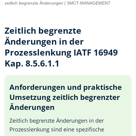
zeitlich begrenzte Änderungen | SMCT-MANAGEMENT
Zeitlich begrenzte
Änderungen in der
Prozesslenkung IATF 16949
Kap. 8.5.6.1.1
Anforderungen und praktische
Umsetzung zeitlich begrenzter
Änderungen
Zeitlich begrenzte Änderungen in der
Prozesslenkung sind eine spezifische