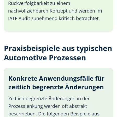
Rückverfolgbarkeit zu einem
nachvollziehbaren Konzept und werden im
IATF Audit zunehmend kritisch betrachtet.
Praxisbeispiele aus typischen
Automotive Prozessen
Konkrete Anwendungsfälle für
zeitlich begrenzte Änderungen
Zeitlich begrenzte Änderungen in der
Prozesslenkung werden oft abstrakt
beschrieben. Die folgenden Beispiele aus