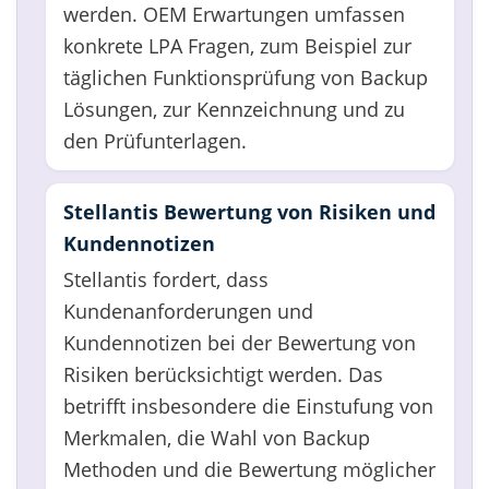
werden. OEM Erwartungen umfassen
konkrete LPA Fragen, zum Beispiel zur
täglichen Funktionsprüfung von Backup
Lösungen, zur Kennzeichnung und zu
den Prüfunterlagen.
Stellantis Bewertung von Risiken und
Kundennotizen
Stellantis fordert, dass
Kundenanforderungen und
Kundennotizen bei der Bewertung von
Risiken berücksichtigt werden. Das
betrifft insbesondere die Einstufung von
Merkmalen, die Wahl von Backup
Methoden und die Bewertung möglicher