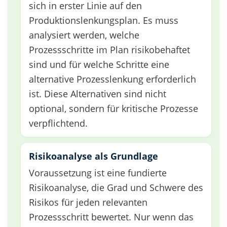
sich in erster Linie auf den
Produktionslenkungsplan. Es muss
analysiert werden, welche
Prozessschritte im Plan risikobehaftet
sind und für welche Schritte eine
alternative Prozesslenkung erforderlich
ist. Diese Alternativen sind nicht
optional, sondern für kritische Prozesse
verpflichtend.
Risikoanalyse als Grundlage
Voraussetzung ist eine fundierte
Risikoanalyse, die Grad und Schwere des
Risikos für jeden relevanten
Prozessschritt bewertet. Nur wenn das