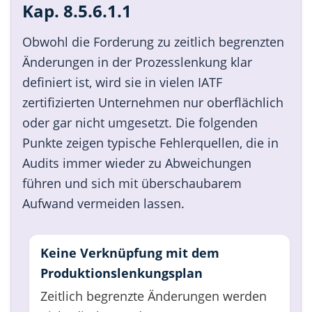
Kap. 8.5.6.1.1
Obwohl die Forderung zu zeitlich begrenzten
Änderungen in der Prozesslenkung klar
definiert ist, wird sie in vielen IATF
zertifizierten Unternehmen nur oberflächlich
oder gar nicht umgesetzt. Die folgenden
Punkte zeigen typische Fehlerquellen, die in
Audits immer wieder zu Abweichungen
führen und sich mit überschaubarem
Aufwand vermeiden lassen.
Keine Verknüpfung mit dem
Produktionslenkungsplan
Zeitlich begrenzte Änderungen werden