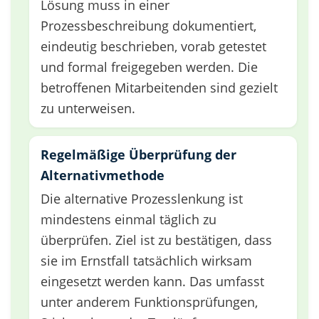
Lösung muss in einer
Prozessbeschreibung dokumentiert,
eindeutig beschrieben, vorab getestet
und formal freigegeben werden. Die
betroffenen Mitarbeitenden sind gezielt
zu unterweisen.
Regelmäßige Überprüfung der
Alternativmethode
Die alternative Prozesslenkung ist
mindestens einmal täglich zu
überprüfen. Ziel ist zu bestätigen, dass
sie im Ernstfall tatsächlich wirksam
eingesetzt werden kann. Das umfasst
unter anderem Funktionsprüfungen,