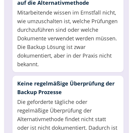
auf die Alternativmethode
Mitarbeitende wissen im Ernstfall nicht,
wie umzuschalten ist, welche Prüfungen
durchzuführen sind oder welche
Dokumente verwendet werden müssen.
Die Backup Lösung ist zwar
dokumentiert, aber in der Praxis nicht
bekannt.
Keine regelmäßige Überprüfung der
Backup Prozesse
Die geforderte tägliche oder
regelmäßige Überprüfung der
Alternativmethode findet nicht statt
oder ist nicht dokumentiert. Dadurch ist