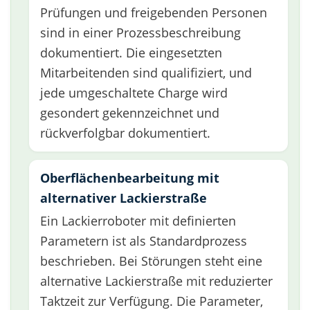
Prüfungen und freigebenden Personen
sind in einer Prozessbeschreibung
dokumentiert. Die eingesetzten
Mitarbeitenden sind qualifiziert, und
jede umgeschaltete Charge wird
gesondert gekennzeichnet und
rückverfolgbar dokumentiert.
Oberflächenbearbeitung mit
alternativer Lackierstraße
Ein Lackierroboter mit definierten
Parametern ist als Standardprozess
beschrieben. Bei Störungen steht eine
alternative Lackierstraße mit reduzierter
Taktzeit zur Verfügung. Die Parameter,