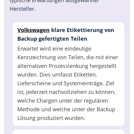
typische Erwartungen ausgewählter
Hersteller.
Volkswagen
klare Etikettierung von
Backup gefertigten Teilen
Erwartet wird eine eindeutige
Kennzeichnung von Teilen, die mit einer
alternativen Prozesslenkung hergestellt
wurden. Dies umfasst Etiketten,
Lieferscheine und Systemeinträge. Ziel
ist, jederzeit nachvollziehen zu können,
welche Chargen unter der regulären
Methode und welche unter der Backup
Lösung produziert wurden.