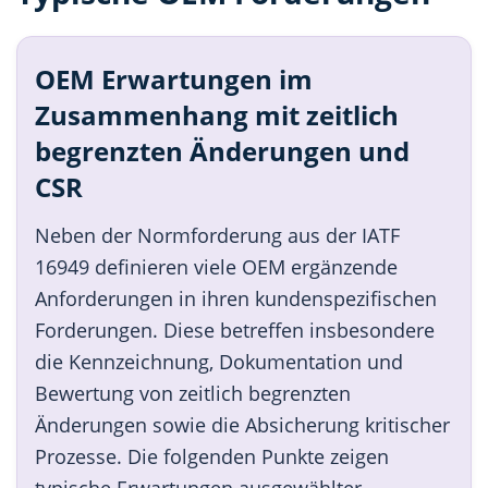
OEM Erwartungen im
Zusammenhang mit zeitlich
begrenzten Änderungen und
CSR
Neben der Normforderung aus der IATF
16949 definieren viele OEM ergänzende
Anforderungen in ihren kundenspezifischen
Forderungen. Diese betreffen insbesondere
die Kennzeichnung, Dokumentation und
Bewertung von zeitlich begrenzten
Änderungen sowie die Absicherung kritischer
Prozesse. Die folgenden Punkte zeigen