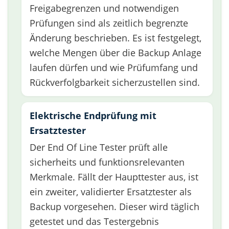
Freigabegrenzen und notwendigen
Prüfungen sind als zeitlich begrenzte
Änderung beschrieben. Es ist festgelegt,
welche Mengen über die Backup Anlage
laufen dürfen und wie Prüfumfang und
Rückverfolgbarkeit sicherzustellen sind.
Elektrische Endprüfung mit
Ersatztester
Der End Of Line Tester prüft alle
sicherheits und funktionsrelevanten
Merkmale. Fällt der Haupttester aus, ist
ein zweiter, validierter Ersatztester als
Backup vorgesehen. Dieser wird täglich
getestet und das Testergebnis