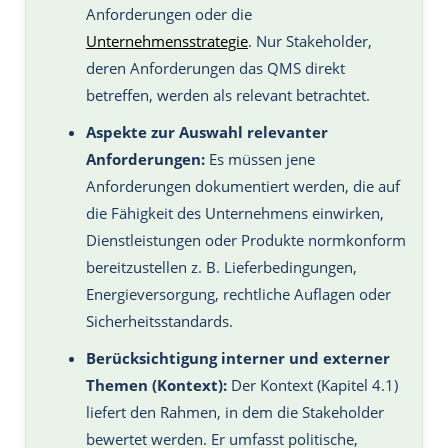
Anforderungen oder die
Unternehmensstrategie
. Nur Stakeholder,
deren Anforderungen das QMS direkt
betreffen, werden als relevant betrachtet.
Aspekte zur Auswahl relevanter
Anforderungen:
Es müssen jene
Anforderungen dokumentiert werden, die auf
die Fähigkeit des Unternehmens einwirken,
Dienstleistungen oder Produkte normkonform
bereitzustellen z. B. Lieferbedingungen,
Energieversorgung, rechtliche Auflagen oder
Sicherheitsstandards.
Berücksichtigung interner und externer
Themen (Kontext):
Der Kontext (Kapitel 4.1)
liefert den Rahmen, in dem die Stakeholder
bewertet werden. Er umfasst politische,