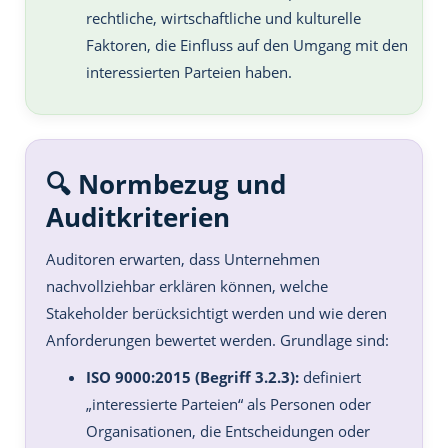
rechtliche, wirtschaftliche und kulturelle
Faktoren, die Einfluss auf den Umgang mit den
interessierten Parteien haben.
🔍 Normbezug und
Auditkriterien
Auditoren erwarten, dass Unternehmen
nachvollziehbar erklären können, welche
Stakeholder berücksichtigt werden und wie deren
Anforderungen bewertet werden. Grundlage sind:
ISO 9000:2015 (Begriff 3.2.3):
definiert
„interessierte Parteien“ als Personen oder
Organisationen, die Entscheidungen oder