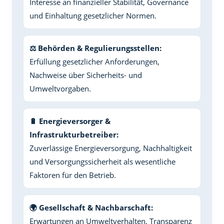
Interesse an finanzieller Stabilität, Governance
und Einhaltung gesetzlicher Normen.
⚖️ Behörden & Regulierungsstellen:
Erfüllung gesetzlicher Anforderungen,
Nachweise über Sicherheits- und
Umweltvorgaben.
🔋 Energieversorger &
Infrastrukturbetreiber:
Zuverlässige Energieversorgung, Nachhaltigkeit
und Versorgungssicherheit als wesentliche
Faktoren für den Betrieb.
🌍 Gesellschaft & Nachbarschaft:
Erwartungen an Umweltverhalten, Transparenz