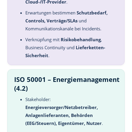
Cloud-/IT-Provider
.
Erwartungen bestimmen
Schutzbedarf,
Controls, Verträge/SLAs
und
Kommunikationskanäle bei Incidents.
Verknüpfung mit
Risikobehandlung
,
Business Continuity und
Lieferketten-
Sicherheit
.
ISO 50001 – Energiemanagement
(4.2)
Stakeholder:
Energieversorger/Netzbetreiber,
Anlagenlieferanten, Behörden
(EEG/Steuern), Eigentümer, Nutzer
.