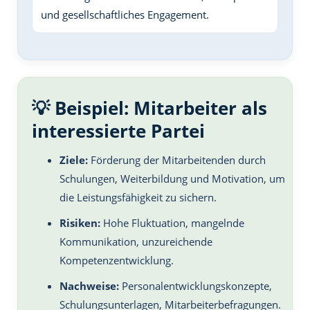
und gesellschaftliches Engagement.
💡 Beispiel: Mitarbeiter als
interessierte Partei
Ziele:
Förderung der Mitarbeitenden durch
Schulungen, Weiterbildung und Motivation, um
die Leistungsfähigkeit zu sichern.
Risiken:
Hohe Fluktuation, mangelnde
Kommunikation, unzureichende
Kompetenzentwicklung.
Nachweise:
Personalentwicklungskonzepte,
Schulungsunterlagen, Mitarbeiterbefragungen.