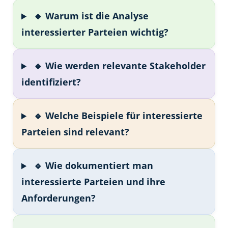
🔹 Warum ist die Analyse
interessierter Parteien wichtig?
🔹 Wie werden relevante Stakeholder
identifiziert?
🔹 Welche Beispiele für interessierte
Parteien sind relevant?
🔹 Wie dokumentiert man
interessierte Parteien und ihre
Anforderungen?