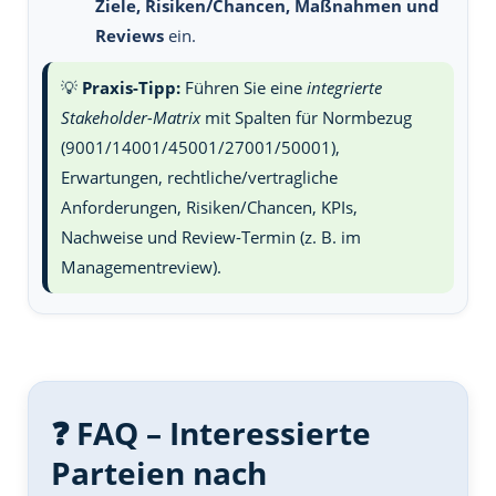
Ziele, Risiken/Chancen, Maßnahmen und
Reviews
ein.
💡
Praxis-Tipp:
Führen Sie eine
integrierte
Stakeholder-Matrix
mit Spalten für Normbezug
(9001/14001/45001/27001/50001),
Erwartungen, rechtliche/vertragliche
Anforderungen, Risiken/Chancen, KPIs,
Nachweise und Review-Termin (z. B. im
Managementreview).
❓ FAQ – Interessierte
Parteien nach