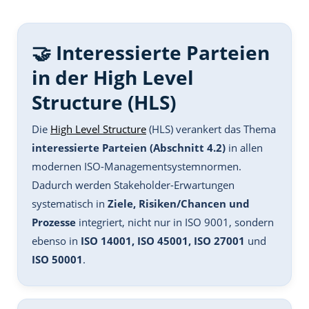
🤝 Interessierte Parteien
in der High Level
Structure (HLS)
Die
High Level Structure
(HLS) verankert das Thema
interessierte Parteien (Abschnitt 4.2)
in allen
modernen ISO-Managementsystemnormen.
Dadurch werden Stakeholder-Erwartungen
systematisch in
Ziele, Risiken/Chancen und
Prozesse
integriert, nicht nur in ISO 9001, sondern
ebenso in
ISO 14001, ISO 45001, ISO 27001
und
ISO 50001
.