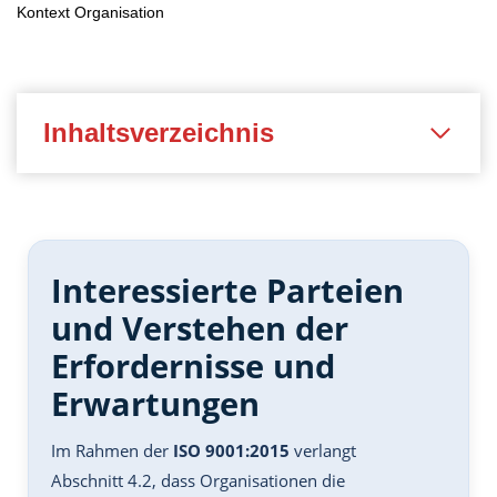
Kontext Organisation
Inhaltsverzeichnis
Interessierte Parteien
und Verstehen der
Erfordernisse und
Erwartungen
Im Rahmen der
ISO 9001:2015
verlangt
Abschnitt 4.2, dass Organisationen die