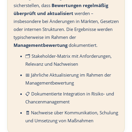
sicherstellen, dass
Bewertungen regelmäßig
überprüft und aktualisiert
werden –
insbesondere bei Änderungen in Märkten, Gesetzen
oder internen Strukturen. Die Ergebnisse werden
typischerweise im Rahmen der
Managementbewertung
dokumentiert.
🗂️ Stakeholder-Matrix mit Anforderungen,
Relevanz und Nachweisen
📅 Jährliche Aktualisierung im Rahmen der
Managementbewertung
📋 Dokumentierte Integration in Risiko- und
Chancenmanagement
🧾 Nachweise über Kommunikation, Schulung
und Umsetzung von Maßnahmen