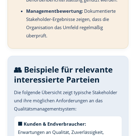
Managementbewertung:
Dokumentierte
Stakeholder-Ergebnisse zeigen, dass die
Organisation das Umfeld regelmäßig
überprüft.
👥 Beispiele für relevante
interessierte Parteien
Die folgende Übersicht zeigt typische Stakeholder
und ihre möglichen Anforderungen an das
Qualitätsmanagementsystem:
🏢 Kunden & Endverbraucher:
Erwartungen an Qualität, Zuverlässigkeit,