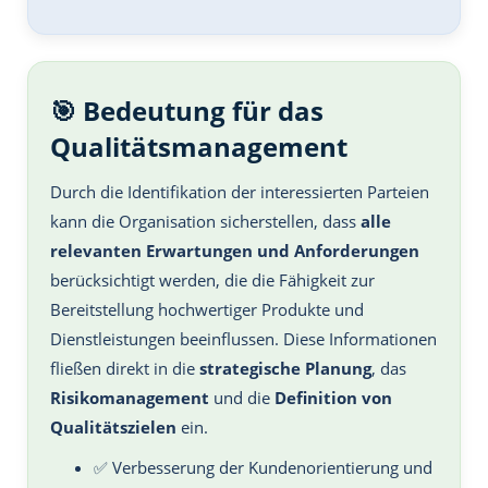
🎯 Bedeutung für das
Qualitätsmanagement
Durch die Identifikation der interessierten Parteien
kann die Organisation sicherstellen, dass
alle
relevanten Erwartungen und Anforderungen
berücksichtigt werden, die die Fähigkeit zur
Bereitstellung hochwertiger Produkte und
Dienstleistungen beeinflussen. Diese Informationen
fließen direkt in die
strategische Planung
, das
Risikomanagement
und die
Definition von
Qualitätszielen
ein.
✅ Verbesserung der Kundenorientierung und