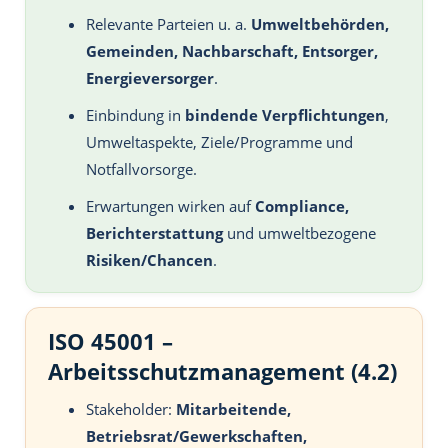
Relevante Parteien u. a.
Umweltbehörden,
Gemeinden, Nachbarschaft, Entsorger,
Energieversorger
.
Einbindung in
bindende Verpflichtungen
,
Umweltaspekte, Ziele/Programme und
Notfallvorsorge.
Erwartungen wirken auf
Compliance,
Berichterstattung
und umweltbezogene
Risiken/Chancen
.
ISO 45001 –
Arbeitsschutzmanagement (4.2)
Stakeholder:
Mitarbeitende,
Betriebsrat/Gewerkschaften,