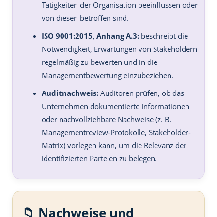
Tätigkeiten der Organisation beeinflussen oder
von diesen betroffen sind.
ISO 9001:2015, Anhang A.3:
beschreibt die
Notwendigkeit, Erwartungen von Stakeholdern
regelmäßig zu bewerten und in die
Managementbewertung einzubeziehen.
Auditnachweis:
Auditoren prüfen, ob das
Unternehmen dokumentierte Informationen
oder nachvollziehbare Nachweise (z. B.
Managementreview-Protokolle, Stakeholder-
Matrix) vorlegen kann, um die Relevanz der
identifizierten Parteien zu belegen.
📁 Nachweise und