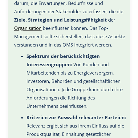
darum, die Erwartungen, Bedürfnisse und
Anforderungen der Stakeholder zu erfassen, die die
Ziele, Strategien und Leistungsfähigkeit
der
Organisation
beeinflussen können. Das Top-
Management sollte sicherstellen, dass diese Aspekte
verstanden und in das QMS integriert werden.
Spektrum der berücksichtigten
Interessengruppen:
Von Kunden und
Mitarbeitenden bis zu Energieversorgern,
Investoren, Behörden und gesellschaftlichen
Organisationen. Jede Gruppe kann durch ihre
Anforderungen die Richtung des
Unternehmens beeinflussen.
Kriterien zur Auswahl relevanter Parteien:
Relevanz ergibt sich aus ihrem Einfluss auf die
Produktqualität, Einhaltung gesetzlicher