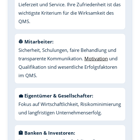
Lieferzeit und Service. Ihre Zufriedenheit ist das
wichtigste Kriterium für die Wirksamkeit des
QMS.
👷 Mitarbeiter:
Sicherheit, Schulungen, faire Behandlung und
transparente Kommunikation.
Motivation
und
Qualifikation sind wesentliche Erfolgsfaktoren
im QMS.
💼 Eigentümer & Gesellschafter:
Fokus auf Wirtschaftlichkeit, Risikominimierung
und langfristigen Unternehmenserfolg.
🏦 Banken & Investoren: