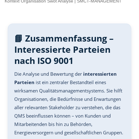
Kontext Organisation Swot Analyse | SMCT-MANAGEMENT
📘 Zusammenfassung –
Interessierte Parteien
nach ISO 9001
Die Analyse und Bewertung der
interessierten
Parteien
ist ein zentraler Bestandteil eines
wirksamen Qualitätsmanagementsystems. Sie hilft
Organisationen, die Bedürfnisse und Erwartungen
aller relevanten Stakeholder zu verstehen, die das
QMS beeinflussen können – von Kunden und
Mitarbeitenden bis hin zu Behörden,
Energieversorgern und gesellschaftlichen Gruppen.