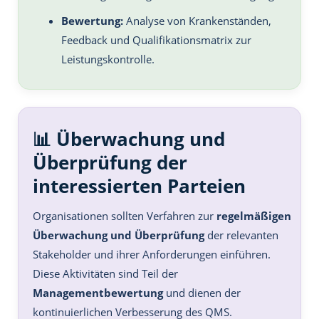
Bewertung:
Analyse von Krankenständen,
Feedback und Qualifikationsmatrix zur
Leistungskontrolle.
📊 Überwachung und
Überprüfung der
interessierten Parteien
Organisationen sollten Verfahren zur
regelmäßigen
Überwachung und Überprüfung
der relevanten
Stakeholder und ihrer Anforderungen einführen.
Diese Aktivitäten sind Teil der
Managementbewertung
und dienen der
kontinuierlichen Verbesserung des QMS.