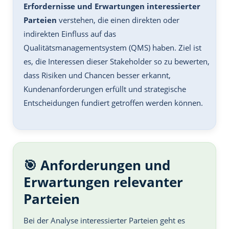
Erfordernisse und Erwartungen interessierter
Parteien
verstehen, die einen direkten oder
indirekten Einfluss auf das
Qualitätsmanagementsystem (QMS) haben. Ziel ist
es, die Interessen dieser Stakeholder so zu bewerten,
dass Risiken und Chancen besser erkannt,
Kundenanforderungen erfüllt und strategische
Entscheidungen fundiert getroffen werden können.
🎯 Anforderungen und
Erwartungen relevanter
Parteien
Bei der Analyse interessierter Parteien geht es