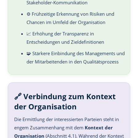
Stakeholder-Kommunikation
⚙️ Frühzeitige Erkennung von Risiken und
Chancen im Umfeld der Organisation
📈 Erhöhung der Transparenz in
Entscheidungen und Zieldefinitionen
🧩 Stärkere Einbindung des Managements und
der Mitarbeitenden in den Qualitätsprozess
🔗 Verbindung zum Kontext
der Organisation
Die Ermittlung der interessierten Parteien steht in
engem Zusammenhang mit dem
Kontext der
Organisation
(Abschnitt 4.1). Während der Kontext