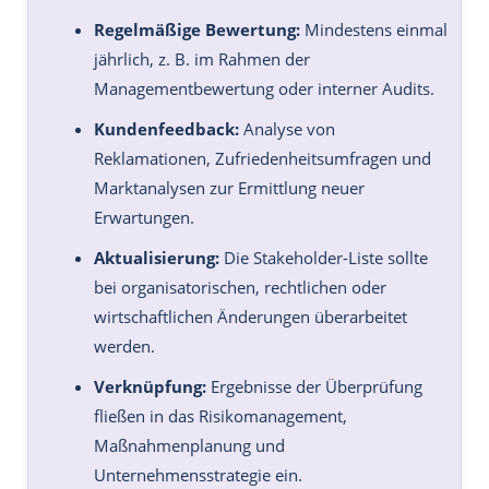
Regelmäßige Bewertung:
Mindestens einmal
jährlich, z. B. im Rahmen der
Managementbewertung oder interner Audits.
Kundenfeedback:
Analyse von
Reklamationen, Zufriedenheitsumfragen und
Marktanalysen zur Ermittlung neuer
Erwartungen.
Aktualisierung:
Die Stakeholder-Liste sollte
bei organisatorischen, rechtlichen oder
wirtschaftlichen Änderungen überarbeitet
werden.
Verknüpfung:
Ergebnisse der Überprüfung
fließen in das Risikomanagement,
Maßnahmenplanung und
Unternehmensstrategie ein.