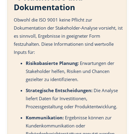
Dokumentation
Obwohl die ISO 9001 keine Pflicht zur
Dokumentation der Stakeholder-Analyse vorsieht, ist
es sinnvoll, Ergebnisse in geeigneter Form
festzuhalten. Diese Informationen sind wertvolle
Inputs für:
Risikobasierte Planung:
Erwartungen der
Stakeholder helfen, Risiken und Chancen
gezielter zu identifizieren.
Strategische Entscheidungen:
Die Analyse
liefert Daten für Investitionen,
Prozessgestaltung oder Produktentwicklung.
Kommunikation:
Ergebnisse können zur
Kundenkommunikation oder
Behördenberichterstattung genutzt werden.