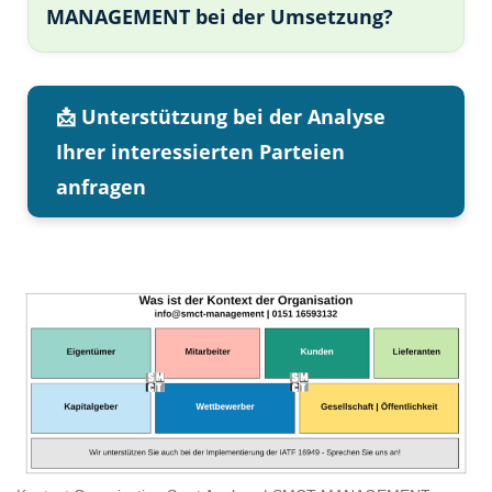
MANAGEMENT bei der Umsetzung?
📩 Unterstützung bei der Analyse
Ihrer interessierten Parteien
anfragen