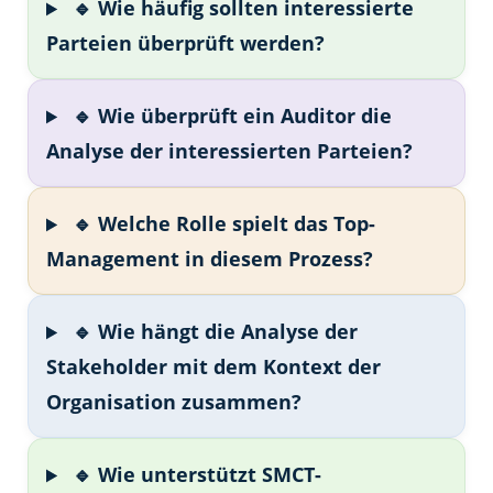
🔹 Wie häufig sollten interessierte
Parteien überprüft werden?
🔹 Wie überprüft ein Auditor die
Analyse der interessierten Parteien?
🔹 Welche Rolle spielt das Top-
Management in diesem Prozess?
🔹 Wie hängt die Analyse der
Stakeholder mit dem Kontext der
Organisation zusammen?
🔹 Wie unterstützt SMCT-