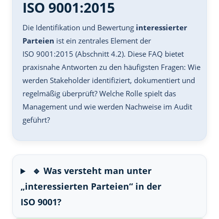
ISO 9001:2015
Die Identifikation und Bewertung
interessierter
Parteien
ist ein zentrales Element der
ISO 9001:2015 (Abschnitt 4.2). Diese FAQ bietet
praxisnahe Antworten zu den häufigsten Fragen: Wie
werden Stakeholder identifiziert, dokumentiert und
regelmäßig überprüft? Welche Rolle spielt das
Management und wie werden Nachweise im Audit
geführt?
🔹 Was versteht man unter
„interessierten Parteien“ in der
ISO 9001?