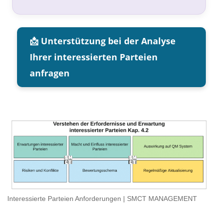
📩 Unterstützung bei der Analyse
Ihrer interessierten Parteien
anfragen
Interessierte Parteien Anforderungen | SMCT MANAGEMENT