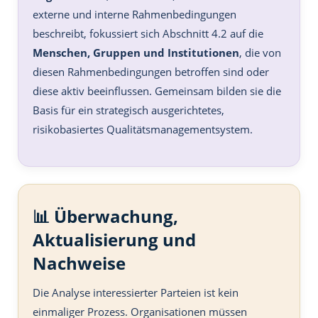
externe und interne Rahmenbedingungen
beschreibt, fokussiert sich Abschnitt 4.2 auf die
Menschen, Gruppen und Institutionen
, die von
diesen Rahmenbedingungen betroffen sind oder
diese aktiv beeinflussen. Gemeinsam bilden sie die
Basis für ein strategisch ausgerichtetes,
risikobasiertes Qualitätsmanagementsystem.
📊 Überwachung,
Aktualisierung und
Nachweise
Die Analyse interessierter Parteien ist kein
einmaliger Prozess. Organisationen müssen