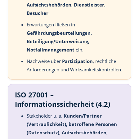
Aufsichtsbehörden, Dienstleister,
Besucher
.
Erwartungen fließen in
Gefährdungsbeurteilungen,
Beteiligung/Unterweisung,
Notfallmanagement
ein.
Nachweise über
Partizipation
, rechtliche
Anforderungen und Wirksamkeitskontrollen.
ISO 27001 –
Informationssicherheit (4.2)
Stakeholder u. a.
Kunden/Partner
(Vertraulichkeit), betroffene Personen
(Datenschutz), Aufsichtsbehörden,