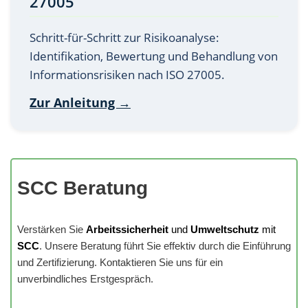
27005
Schritt-für-Schritt zur Risikoanalyse:
Identifikation, Bewertung und Behandlung von
Informationsrisiken nach ISO 27005.
Zur Anleitung →
SCC Beratung
Verstärken Sie
Arbeitssicherheit
und
Umweltschutz
mit
SCC
. Unsere Beratung führt Sie effektiv durch die Einführung
und Zertifizierung. Kontaktieren Sie uns für ein
unverbindliches Erstgespräch.