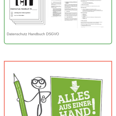
Datenschutz Handbuch DSGVO