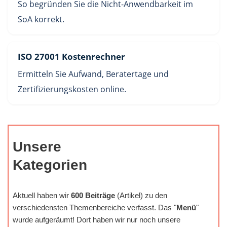
So begründen Sie die Nicht-Anwendbarkeit im
SoA korrekt.
ISO 27001 Kostenrechner
Ermitteln Sie Aufwand, Beratertage und
Zertifizierungskosten online.
Unsere
Kategorien
Aktuell haben wir
600 Beiträge
(Artikel) zu den
verschiedensten Themenbereiche verfasst. Das "
Menü
"
wurde aufgeräumt! Dort haben wir nur noch unsere