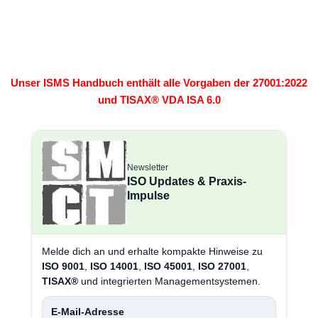
Unser ISMS Handbuch enthält alle Vorgaben der 27001:2022
und TISAX® VDA ISA 6.0
Newsletter
ISO Updates & Praxis-
Impulse
Melde dich an und erhalte kompakte Hinweise zu
ISO 9001
,
ISO 14001
,
ISO 45001
,
ISO 27001
,
TISAX®
und integrierten Managementsystemen.
E-Mail-Adresse