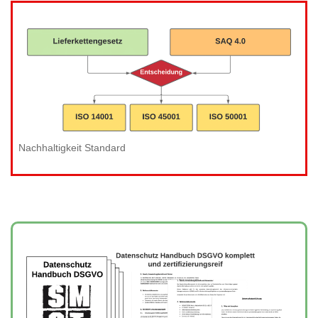
Nachhaltigkeit Standard