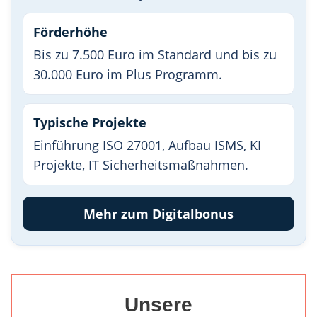
Förderhöhe
Bis zu 7.500 Euro im Standard und bis zu
30.000 Euro im Plus Programm.
Typische Projekte
Einführung ISO 27001, Aufbau ISMS, KI
Projekte, IT Sicherheitsmaßnahmen.
Mehr zum Digitalbonus
Unsere