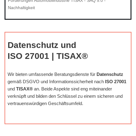
Forderungen Automobilindustrie TISAX - SAQ 5.0 -
Nachhaltigkeit
Datenschutz und
ISO 27001 | TISAX®
Wir bieten umfassende Beratungsdienste für
Datenschutz
gemäß DSGVO und Informationssicherheit nach
ISO 27001
und
TISAX®
an. Beide Aspekte sind eng miteinander
verknüpft und bilden den Schlüssel zu einem sicheren und
vertrauenswürdigen Geschäftsumfeld.