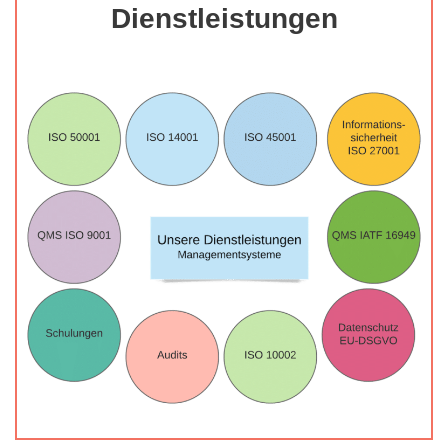
Dienstleistungen