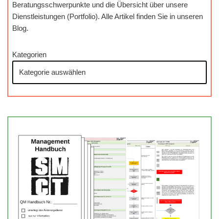
Beratungsschwerpunkte und die Übersicht über unsere
Dienstleistungen (Portfolio). Alle Artikel finden Sie in unseren
Blog.
Kategorien