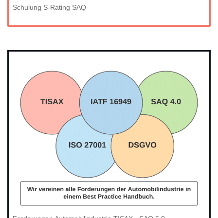
Schulung S-Rating SAQ