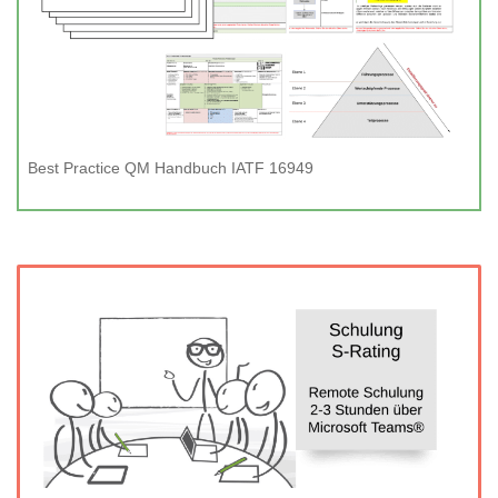
Best Practice QM Handbuch IATF 16949