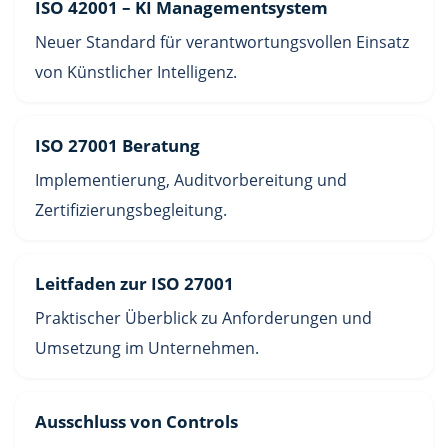
ISO 42001 – KI Managementsystem
Neuer Standard für verantwortungsvollen Einsatz
von Künstlicher Intelligenz.
ISO 27001 Beratung
Implementierung, Auditvorbereitung und
Zertifizierungsbegleitung.
Leitfaden zur ISO 27001
Praktischer Überblick zu Anforderungen und
Umsetzung im Unternehmen.
Ausschluss von Controls