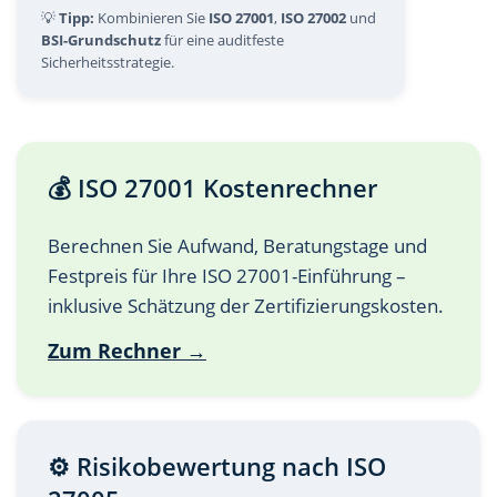
💡
Tipp:
Kombinieren Sie
ISO 27001
,
ISO 27002
und
BSI-Grundschutz
für eine auditfeste
Sicherheitsstrategie.
💰 ISO 27001 Kostenrechner
Berechnen Sie Aufwand, Beratungstage und
Festpreis für Ihre ISO 27001-Einführung –
inklusive Schätzung der Zertifizierungskosten.
Zum Rechner →
⚙️ Risikobewertung nach ISO