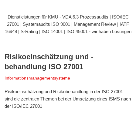
Dienstleistungen für KMU - VDA 6.3 Prozessaudits | ISO/IEC
27001 | Systemaudits ISO 9001 | Management Review | IATF
16949 | S-Rating | ISO 14001 | ISO 45001 - wir haben Lösungen
Risikoeinschätzung und -
behandlung ISO 27001
Informationsmanagementsysteme
Risikoeinschätzung und Risikobehandlung in der ISO 27001
sind die zentralen Themen bei der Umsetzung eines ISMS nach
der ISO/IEC 27001