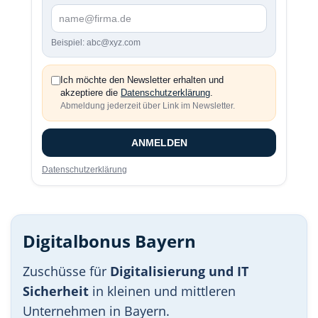
Beispiel: abc@xyz.com
Ich möchte den Newsletter erhalten und
akzeptiere die
Datenschutzerklärung
.
Abmeldung jederzeit über Link im Newsletter.
ANMELDEN
Datenschutzerklärung
Digitalbonus Bayern
Zuschüsse für
Digitalisierung und IT
Sicherheit
in kleinen und mittleren
Unternehmen in Bayern.