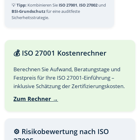
💡
Tipp:
Kombinieren Sie
ISO 27001
,
ISO 27002
und
BSI-Grundschutz
für eine auditfeste
Sicherheitsstrategie.
💰 ISO 27001 Kostenrechner
Berechnen Sie Aufwand, Beratungstage und
Festpreis für Ihre ISO 27001-Einführung –
inklusive Schätzung der Zertifizierungskosten.
Zum Rechner →
⚙️ Risikobewertung nach ISO