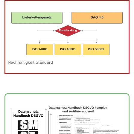
Nachhaltigkeit Standard