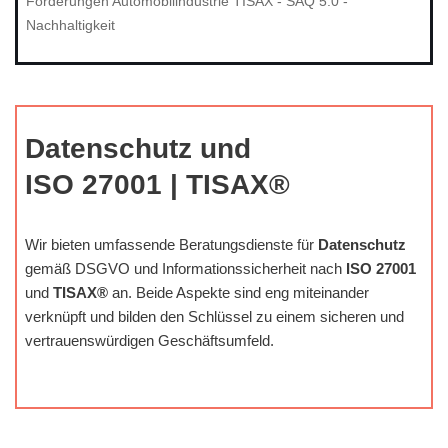
Forderungen Automobilindustrie TISAX - SAQ 5.0 -
Nachhaltigkeit
Datenschutz und
ISO 27001 | TISAX®
Wir bieten umfassende Beratungsdienste für
Datenschutz
gemäß DSGVO und Informationssicherheit nach
ISO 27001
und
TISAX®
an. Beide Aspekte sind eng miteinander
verknüpft und bilden den Schlüssel zu einem sicheren und
vertrauenswürdigen Geschäftsumfeld.