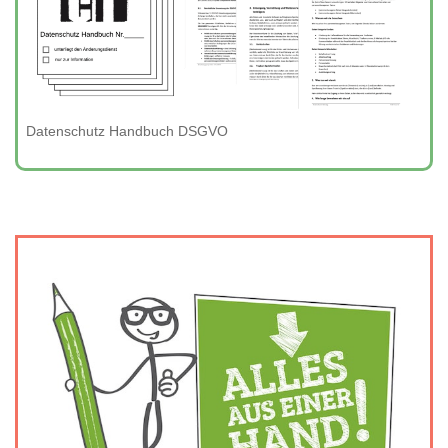
Datenschutz Handbuch DSGVO