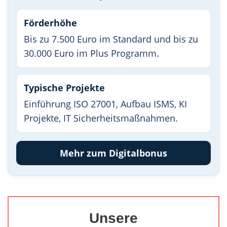
Förderhöhe
Bis zu 7.500 Euro im Standard und bis zu
30.000 Euro im Plus Programm.
Typische Projekte
Einführung ISO 27001, Aufbau ISMS, KI
Projekte, IT Sicherheitsmaßnahmen.
Mehr zum Digitalbonus
Unsere