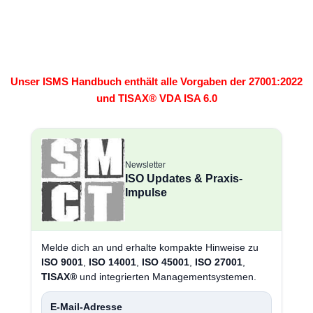
Unser ISMS Handbuch enthält alle Vorgaben der 27001:2022
und TISAX® VDA ISA 6.0
Newsletter
ISO Updates & Praxis-
Impulse
Melde dich an und erhalte kompakte Hinweise zu
ISO 9001
,
ISO 14001
,
ISO 45001
,
ISO 27001
,
TISAX®
und integrierten Managementsystemen.
E-Mail-Adresse