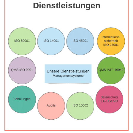
Dienstleistungen