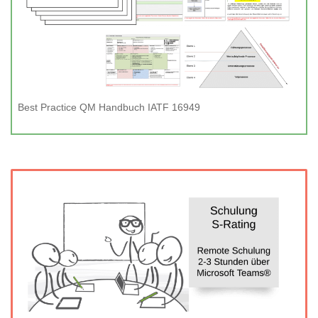
Best Practice QM Handbuch IATF 16949