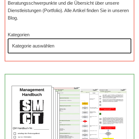
Beratungsschwerpunkte und die Übersicht über unsere
Dienstleistungen (Portfolio). Alle Artikel finden Sie in unseren
Blog.
Kategorien