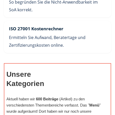
So begründen Sie die Nicht-Anwendbarkeit im
SoA korrekt.
ISO 27001 Kostenrechner
Ermitteln Sie Aufwand, Beratertage und
Zertifizierungskosten online.
Unsere
Kategorien
Aktuell haben wir
600 Beiträge
(Artikel) zu den
verschiedensten Themenbereiche verfasst. Das "
Menü
"
wurde aufgeräumt! Dort haben wir nur noch unsere