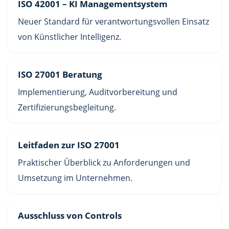
ISO 42001 – KI Managementsystem
Neuer Standard für verantwortungsvollen Einsatz
von Künstlicher Intelligenz.
ISO 27001 Beratung
Implementierung, Auditvorbereitung und
Zertifizierungsbegleitung.
Leitfaden zur ISO 27001
Praktischer Überblick zu Anforderungen und
Umsetzung im Unternehmen.
Ausschluss von Controls