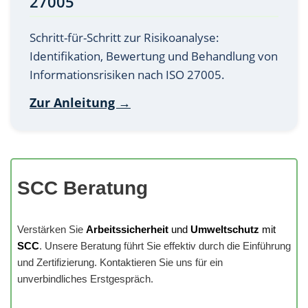
27005
Schritt-für-Schritt zur Risikoanalyse:
Identifikation, Bewertung und Behandlung von
Informationsrisiken nach ISO 27005.
Zur Anleitung →
SCC Beratung
Verstärken Sie
Arbeitssicherheit
und
Umweltschutz
mit
SCC
. Unsere Beratung führt Sie effektiv durch die Einführung
und Zertifizierung. Kontaktieren Sie uns für ein
unverbindliches Erstgespräch.