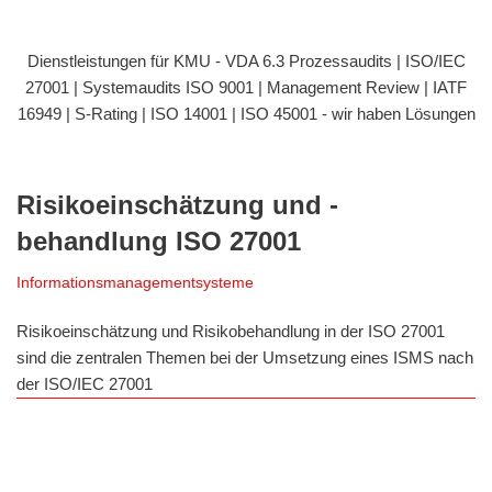
Dienstleistungen für KMU - VDA 6.3 Prozessaudits | ISO/IEC
27001 | Systemaudits ISO 9001 | Management Review | IATF
16949 | S-Rating | ISO 14001 | ISO 45001 - wir haben Lösungen
Risikoeinschätzung und -
behandlung ISO 27001
Informationsmanagementsysteme
Risikoeinschätzung und Risikobehandlung in der ISO 27001
sind die zentralen Themen bei der Umsetzung eines ISMS nach
der ISO/IEC 27001