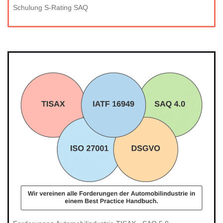
Schulung S-Rating SAQ