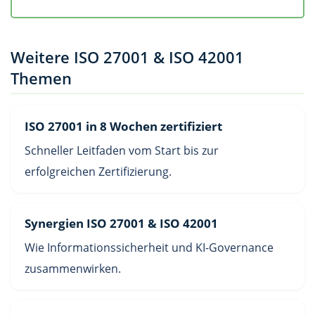
Weitere ISO 27001 & ISO 42001
Themen
ISO 27001 in 8 Wochen zertifiziert
Schneller Leitfaden vom Start bis zur
erfolgreichen Zertifizierung.
Synergien ISO 27001 & ISO 42001
Wie Informationssicherheit und KI-Governance
zusammenwirken.