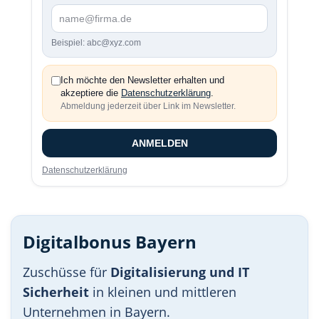
Beispiel: abc@xyz.com
Ich möchte den Newsletter erhalten und
akzeptiere die
Datenschutzerklärung
.
Abmeldung jederzeit über Link im Newsletter.
ANMELDEN
Datenschutzerklärung
Digitalbonus Bayern
Zuschüsse für
Digitalisierung und IT
Sicherheit
in kleinen und mittleren
Unternehmen in Bayern.