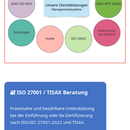
🔐 ISO 27001 / TISAX Beratung
Praxisnahe und bezahlbare Unterstützung
bei der Einführung oder Re-Zertifizierung
nach ISO/IEC 27001:2022 und TISAX.