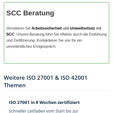
SCC Beratung
Verstärken Sie
Arbeitssicherheit
und
Umweltschutz
mit
SCC
. Unsere Beratung führt Sie effektiv durch die Einführung
und Zertifizierung. Kontaktieren Sie uns für ein
unverbindliches Erstgespräch.
Weitere ISO 27001 & ISO 42001
Themen
ISO 27001 in 8 Wochen zertifiziert
Schneller Leitfaden vom Start bis zur