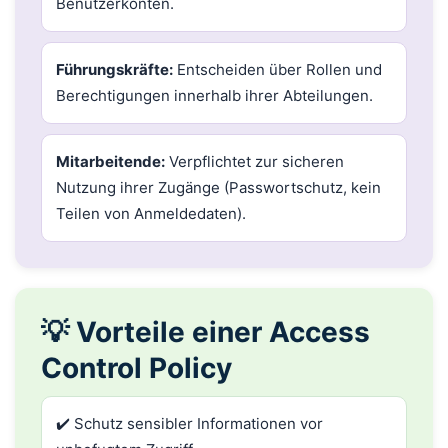
Benutzerkonten.
Führungskräfte:
Entscheiden über Rollen und
Berechtigungen innerhalb ihrer Abteilungen.
Mitarbeitende:
Verpflichtet zur sicheren
Nutzung ihrer Zugänge (Passwortschutz, kein
Teilen von Anmeldedaten).
💡 Vorteile einer Access
Control Policy
✔️ Schutz sensibler Informationen vor