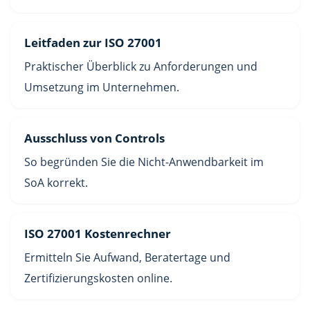
Leitfaden zur ISO 27001
Praktischer Überblick zu Anforderungen und
Umsetzung im Unternehmen.
Ausschluss von Controls
So begründen Sie die Nicht-Anwendbarkeit im
SoA korrekt.
ISO 27001 Kostenrechner
Ermitteln Sie Aufwand, Beratertage und
Zertifizierungskosten online.