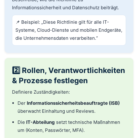
Informationssicherheit und Datenschutz beiträgt.
📌 Beispiel: „Diese Richtlinie gilt für alle IT-
Systeme, Cloud-Dienste und mobilen Endgeräte,
die Unternehmensdaten verarbeiten.“
2️⃣ Rollen, Verantwortlichkeiten
& Prozesse festlegen
Definiere Zuständigkeiten:
Der
Informationssicherheitsbeauftragte (ISB)
überwacht Einhaltung und Reviews.
Die
IT-Abteilung
setzt technische Maßnahmen
um (Konten, Passwörter, MFA).