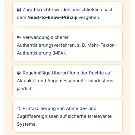
🔐 Zugriffsrechte werden ausschließlich nach
dem
Need-to-know-Prinzip
vergeben.
🔑 Verwendung sicherer
Authentisierungsverfahren, z. B. Mehr-Faktor-
Authentisierung (MFA).
🧩 Regelmäßige Überprüfung der Rechte auf
Aktualität und Angemessenheit – mindestens
jährlich.
📁 Protokollierung von Anmelde- und
Zugriffsereignissen auf sicherheitsrelevante
Systeme.