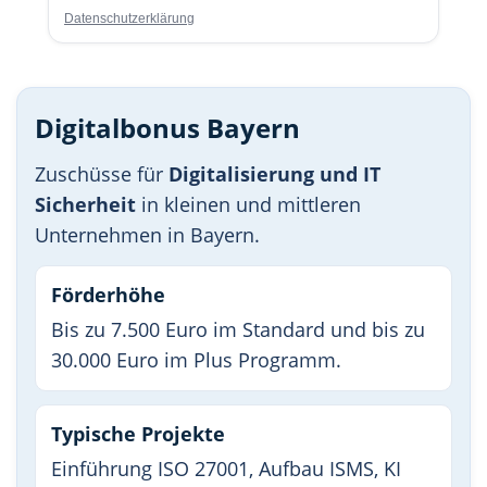
Datenschutzerklärung
Digitalbonus Bayern
Zuschüsse für
Digitalisierung und IT
Sicherheit
in kleinen und mittleren
Unternehmen in Bayern.
Förderhöhe
Bis zu 7.500 Euro im Standard und bis zu
30.000 Euro im Plus Programm.
Typische Projekte
Einführung ISO 27001, Aufbau ISMS, KI