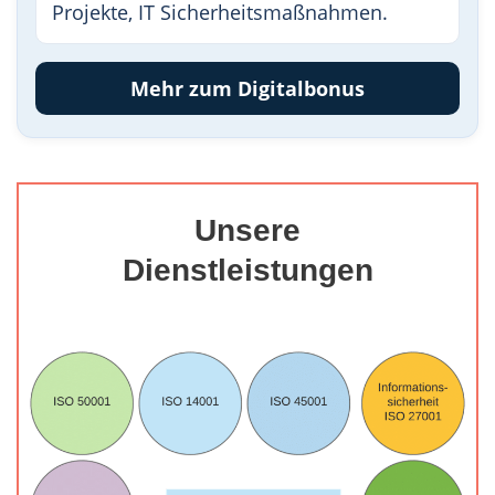
Projekte, IT Sicherheitsmaßnahmen.
Mehr zum Digitalbonus
Unsere
Dienstleistungen