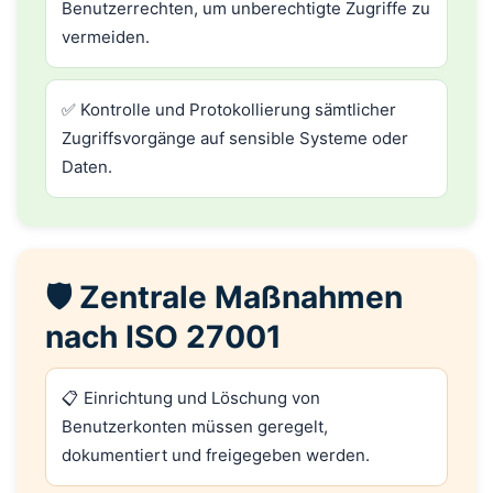
Benutzerrechten, um unberechtigte Zugriffe zu
vermeiden.
✅ Kontrolle und Protokollierung sämtlicher
Zugriffsvorgänge auf sensible Systeme oder
Daten.
🛡️ Zentrale Maßnahmen
nach ISO 27001
📋 Einrichtung und Löschung von
Benutzerkonten müssen geregelt,
dokumentiert und freigegeben werden.