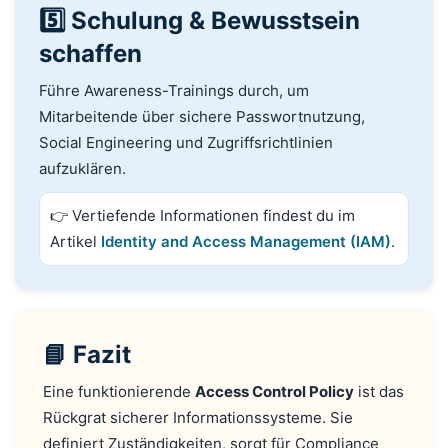
5️⃣ Schulung & Bewusstsein
schaffen
Führe Awareness-Trainings durch, um
Mitarbeitende über sichere Passwortnutzung,
Social Engineering und Zugriffsrichtlinien
aufzuklären.
👉 Vertiefende Informationen findest du im
Artikel
Identity and Access Management (IAM)
.
📘 Fazit
Eine funktionierende
Access Control Policy
ist das
Rückgrat sicherer Informationssysteme. Sie
definiert Zuständigkeiten, sorgt für Compliance