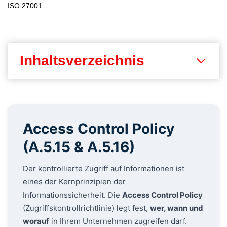
ISO 27001
Inhaltsverzeichnis
Access Control Policy
(A.5.15 & A.5.16)
Der kontrollierte Zugriff auf Informationen ist
eines der Kernprinzipien der
Informationssicherheit. Die
Access Control Policy
(Zugriffskontrollrichtlinie) legt fest,
wer, wann und
worauf
in Ihrem Unternehmen zugreifen darf.