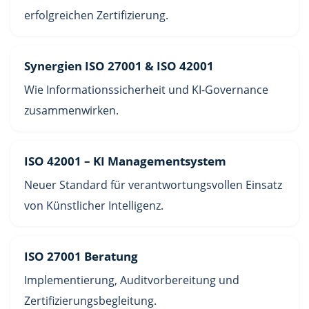
erfolgreichen Zertifizierung.
Synergien ISO 27001 & ISO 42001
Wie Informationssicherheit und KI-Governance
zusammenwirken.
ISO 42001 – KI Managementsystem
Neuer Standard für verantwortungsvollen Einsatz
von Künstlicher Intelligenz.
ISO 27001 Beratung
Implementierung, Auditvorbereitung und
Zertifizierungsbegleitung.