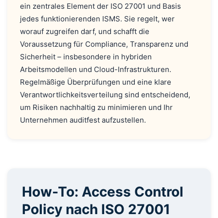
ein zentrales Element der ISO 27001 und Basis
jedes funktionierenden ISMS. Sie regelt, wer
worauf zugreifen darf, und schafft die
Voraussetzung für Compliance, Transparenz und
Sicherheit – insbesondere in hybriden
Arbeitsmodellen und Cloud-Infrastrukturen.
Regelmäßige Überprüfungen und eine klare
Verantwortlichkeitsverteilung sind entscheidend,
um Risiken nachhaltig zu minimieren und Ihr
Unternehmen auditfest aufzustellen.
How-To: Access Control
Policy nach ISO 27001