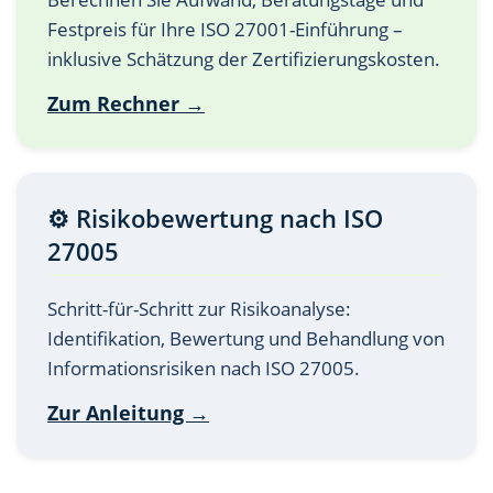
Festpreis für Ihre ISO 27001-Einführung –
inklusive Schätzung der Zertifizierungskosten.
Zum Rechner →
⚙️ Risikobewertung nach ISO
27005
Schritt-für-Schritt zur Risikoanalyse:
Identifikation, Bewertung und Behandlung von
Informationsrisiken nach ISO 27005.
Zur Anleitung →