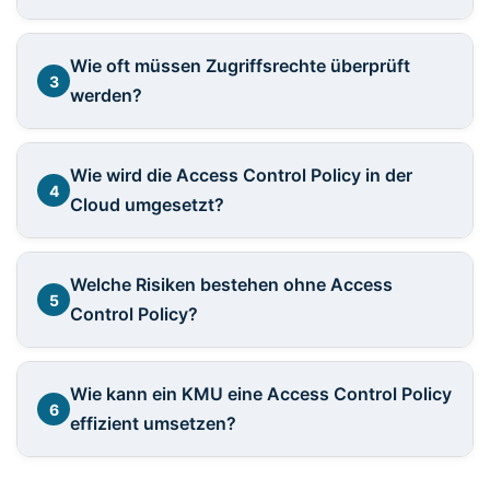
Wie oft müssen Zugriffsrechte überprüft
3
werden?
Wie wird die Access Control Policy in der
4
Cloud umgesetzt?
Welche Risiken bestehen ohne Access
5
Control Policy?
Wie kann ein KMU eine Access Control Policy
6
effizient umsetzen?