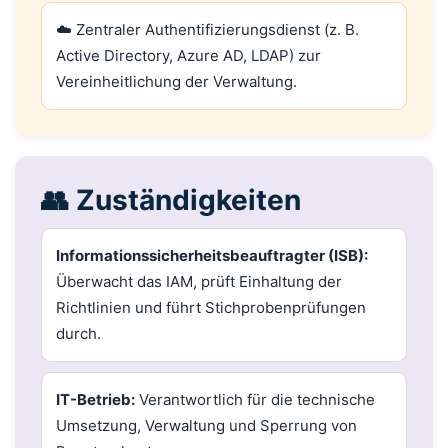
☁️ Zentraler Authentifizierungsdienst (z. B.
Active Directory, Azure AD, LDAP) zur
Vereinheitlichung der Verwaltung.
👥 Zuständigkeiten
Informationssicherheitsbeauftragter (ISB):
Überwacht das IAM, prüft Einhaltung der
Richtlinien und führt Stichprobenprüfungen
durch.
IT-Betrieb:
Verantwortlich für die technische
Umsetzung, Verwaltung und Sperrung von