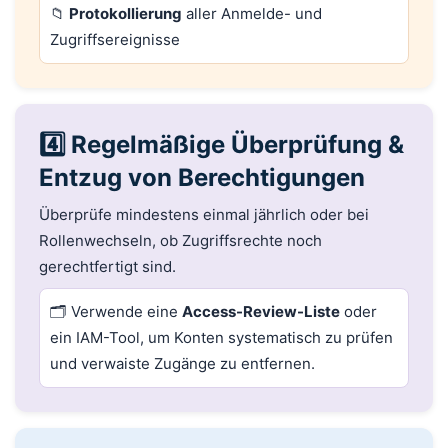
📁
Protokollierung
aller Anmelde- und
Zugriffsereignisse
4️⃣ Regelmäßige Überprüfung &
Entzug von Berechtigungen
Überprüfe mindestens einmal jährlich oder bei
Rollenwechseln, ob Zugriffsrechte noch
gerechtfertigt sind.
🗂️ Verwende eine
Access-Review-Liste
oder
ein IAM-Tool, um Konten systematisch zu prüfen
und verwaiste Zugänge zu entfernen.