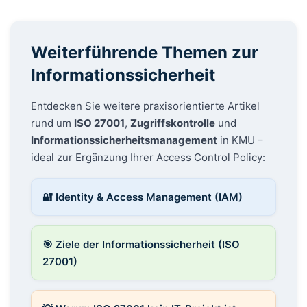
Weiterführende Themen zur
Informationssicherheit
Entdecken Sie weitere praxisorientierte Artikel
rund um
ISO 27001
,
Zugriffskontrolle
und
Informationssicherheitsmanagement
in KMU –
ideal zur Ergänzung Ihrer Access Control Policy:
🔐 Identity & Access Management (IAM)
🎯 Ziele der Informationssicherheit (ISO
27001)