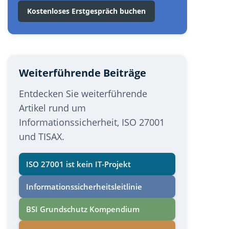
Kostenloses Erstgespräch buchen
Weiterführende Beiträge
Entdecken Sie weiterführende
Artikel rund um
Informationssicherheit, ISO 27001
und TISAX.
ISO 27001 ist kein IT-Projekt
Informations­sicherheits­leitlinie
BSI Grundschutz Kompendium