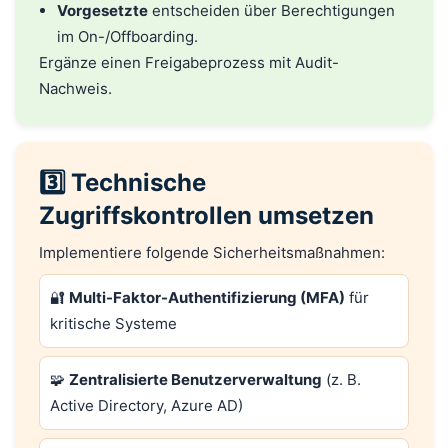
Vorgesetzte
entscheiden über Berechtigungen
im On-/Offboarding.
Ergänze einen Freigabeprozess mit Audit-
Nachweis.
3️⃣ Technische
Zugriffskontrollen umsetzen
Implementiere folgende Sicherheitsmaßnahmen:
🔐
Multi-Faktor-Authentifizierung (MFA)
für
kritische Systeme
🧩
Zentralisierte Benutzerverwaltung
(z. B.
Active Directory, Azure AD)