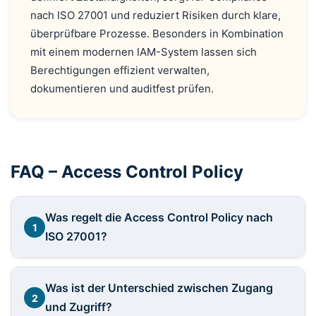
nach ISO 27001 und reduziert Risiken durch klare,
überprüfbare Prozesse. Besonders in Kombination
mit einem modernen IAM-System lassen sich
Berechtigungen effizient verwalten,
dokumentieren und auditfest prüfen.
FAQ – Access Control Policy
Was regelt die Access Control Policy nach
1
ISO 27001?
Was ist der Unterschied zwischen Zugang
2
und Zugriff?