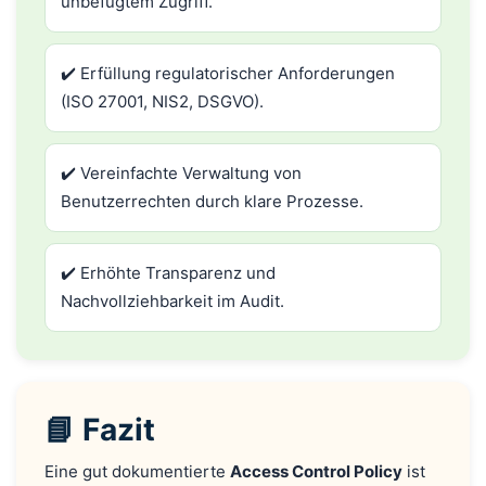
unbefugtem Zugriff.
✔️ Erfüllung regulatorischer Anforderungen
(ISO 27001, NIS2, DSGVO).
✔️ Vereinfachte Verwaltung von
Benutzerrechten durch klare Prozesse.
✔️ Erhöhte Transparenz und
Nachvollziehbarkeit im Audit.
📘 Fazit
Eine gut dokumentierte
Access Control Policy
ist