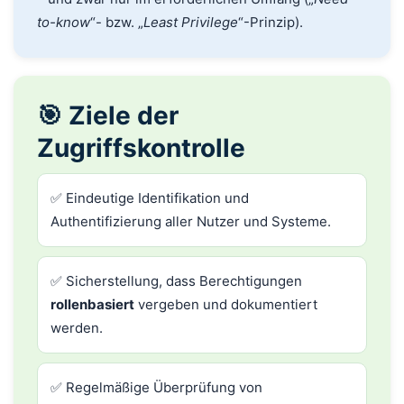
to-know
“- bzw. „
Least Privilege
“-Prinzip).
🎯 Ziele der
Zugriffskontrolle
✅ Eindeutige Identifikation und
Authentifizierung aller Nutzer und Systeme.
✅ Sicherstellung, dass Berechtigungen
rollenbasiert
vergeben und dokumentiert
werden.
✅ Regelmäßige Überprüfung von