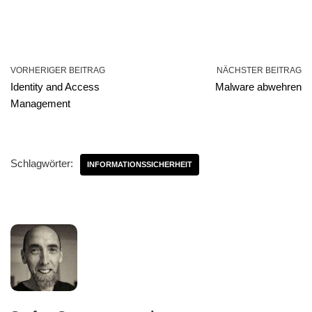
VORHERIGER BEITRAG
NÄCHSTER BEITRAG
Identity and Access
Malware abwehren
Management
Schlagwörter:
INFORMATIONSSICHERHEIT