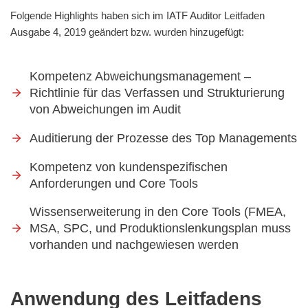
Folgende Highlights haben sich im IATF Auditor Leitfaden
Ausgabe 4, 2019 geändert bzw. wurden hinzugefügt:
Kompetenz Abweichungsmanagement –
Richtlinie für das Verfassen und Strukturierung
von Abweichungen im Audit
Auditierung der Prozesse des Top Managements
Kompetenz von kundenspezifischen
Anforderungen und Core Tools
Wissenserweiterung in den Core Tools (FMEA,
MSA, SPC, und Produktionslenkungsplan muss
vorhanden und nachgewiesen werden
Anwendung des Leitfadens