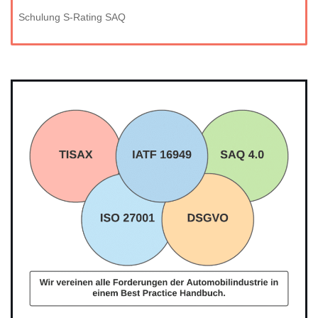
Schulung S-Rating SAQ