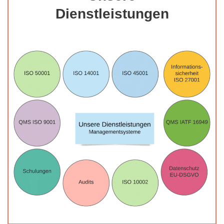
Dienstleistungen