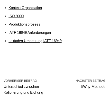
Kontext Organisation
ISO 9000
Produktionsprozess
IATF 16949 Anforderungen
Leitfaden Umsetzung IATF 16949
VORHERIGER BEITRAG
NÄCHSTER BEITRAG
Unterschied zwischen
5Why Methode
Kalibrierung und Eichung