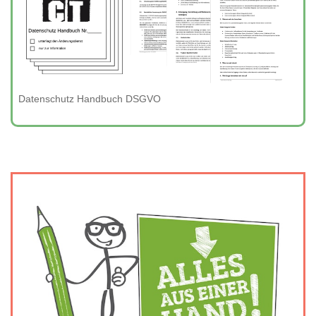
Datenschutz Handbuch DSGVO