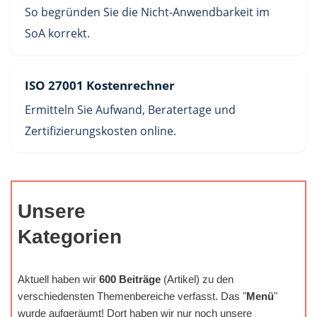
So begründen Sie die Nicht-Anwendbarkeit im
SoA korrekt.
ISO 27001 Kostenrechner
Ermitteln Sie Aufwand, Beratertage und
Zertifizierungskosten online.
Unsere
Kategorien
Aktuell haben wir
600 Beiträge
(Artikel) zu den
verschiedensten Themenbereiche verfasst. Das "
Menü
"
wurde aufgeräumt! Dort haben wir nur noch unsere