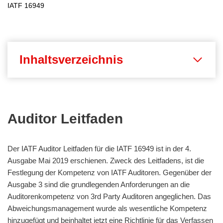
IATF 16949
Inhaltsverzeichnis
Auditor Leitfaden
Der IATF Auditor Leitfaden für die IATF 16949 ist in der 4.
Ausgabe Mai 2019 erschienen. Zweck des Leitfadens, ist die
Festlegung der Kompetenz von IATF Auditoren. Gegenüber der
Ausgabe 3 sind die grundlegenden Anforderungen an die
Auditorenkompetenz von 3rd Party Auditoren angeglichen. Das
Abweichungsmanagement wurde als wesentliche Kompetenz
hinzugefügt und beinhaltet jetzt eine Richtlinie für das Verfassen