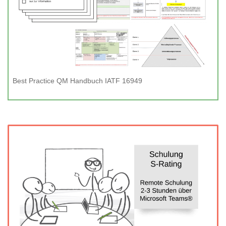
Best Practice QM Handbuch IATF 16949