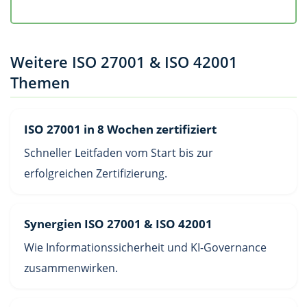
Weitere ISO 27001 & ISO 42001
Themen
ISO 27001 in 8 Wochen zertifiziert
Schneller Leitfaden vom Start bis zur
erfolgreichen Zertifizierung.
Synergien ISO 27001 & ISO 42001
Wie Informationssicherheit und KI-Governance
zusammenwirken.