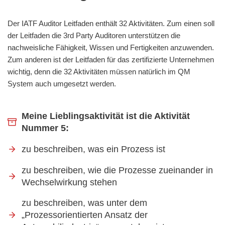
Der IATF Auditor Leitfaden enthält 32 Aktivitäten. Zum einen soll
der Leitfaden die 3rd Party Auditoren unterstützen die
nachweisliche Fähigkeit, Wissen und Fertigkeiten anzuwenden.
Zum anderen ist der Leitfaden für das zertifizierte Unternehmen
wichtig, denn die 32 Aktivitäten müssen natürlich im QM
System auch umgesetzt werden.
Meine Lieblingsaktivität ist die Aktivität
Nummer 5:
zu beschreiben, was ein Prozess ist
zu beschreiben, wie die Prozesse zueinander in
Wechselwirkung stehen
zu beschreiben, was unter dem
„Prozessorientierten Ansatz der