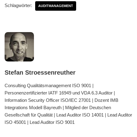
Schlagwörter:
AUDITMANAGEMENT
Stefan Stroessenreuther
Consulting Qualitätsmanagement ISO 9001 |
Personenzertifizierter IATF 16949 und VDA 6.3 Auditor |
Information Security Officer ISO/IEC 27001 | Dozent IMB
Integrations Modell Bayreuth | Mitglied der Deutschen
Gesellschaft für Qualität | Lead Auditor ISO 14001 | Lead Auditor
ISO 45001 | Lead Auditor ISO 9001