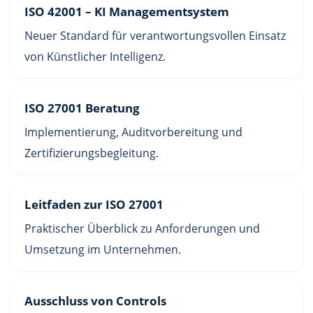
ISO 42001 – KI Managementsystem
Neuer Standard für verantwortungsvollen Einsatz
von Künstlicher Intelligenz.
ISO 27001 Beratung
Implementierung, Auditvorbereitung und
Zertifizierungsbegleitung.
Leitfaden zur ISO 27001
Praktischer Überblick zu Anforderungen und
Umsetzung im Unternehmen.
Ausschluss von Controls