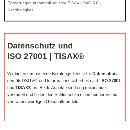
Forderungen Automobilindustrie TISAX - SAQ 5.0 -
Nachhaltigkeit
Datenschutz und
ISO 27001 | TISAX®
Wir bieten umfassende Beratungsdienste für
Datenschutz
gemäß DSGVO und Informationssicherheit nach
ISO 27001
und
TISAX®
an. Beide Aspekte sind eng miteinander
verknüpft und bilden den Schlüssel zu einem sicheren und
vertrauenswürdigen Geschäftsumfeld.