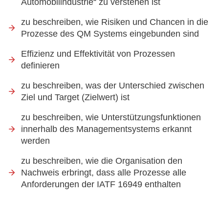
Automobilindustrie“ zu verstehen ist
zu beschreiben, wie Risiken und Chancen in die
Prozesse des QM Systems eingebunden sind
Effizienz und Effektivität von Prozessen
definieren
zu beschreiben, was der Unterschied zwischen
Ziel und Target (Zielwert) ist
zu beschreiben, wie Unterstützungsfunktionen
innerhalb des Managementsystems erkannt
werden
zu beschreiben, wie die Organisation den
Nachweis erbringt, dass alle Prozesse alle
Anforderungen der IATF 16949 enthalten