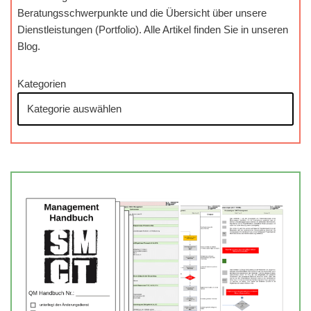
Beratungsschwerpunkte und die Übersicht über unsere
Dienstleistungen (Portfolio). Alle Artikel finden Sie in unseren
Blog.
Kategorien