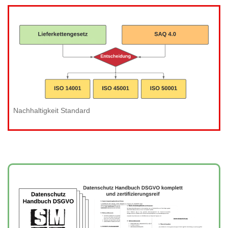
Nachhaltigkeit Standard