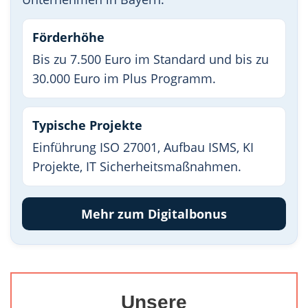
Förderhöhe
Bis zu 7.500 Euro im Standard und bis zu
30.000 Euro im Plus Programm.
Typische Projekte
Einführung ISO 27001, Aufbau ISMS, KI
Projekte, IT Sicherheitsmaßnahmen.
Mehr zum Digitalbonus
Unsere