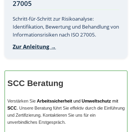
27005
Schritt-für-Schritt zur Risikoanalyse:
Identifikation, Bewertung und Behandlung von
Informationsrisiken nach ISO 27005.
Zur Anleitung →
SCC Beratung
Verstärken Sie
Arbeitssicherheit
und
Umweltschutz
mit
SCC
. Unsere Beratung führt Sie effektiv durch die Einführung
und Zertifizierung. Kontaktieren Sie uns für ein
unverbindliches Erstgespräch.