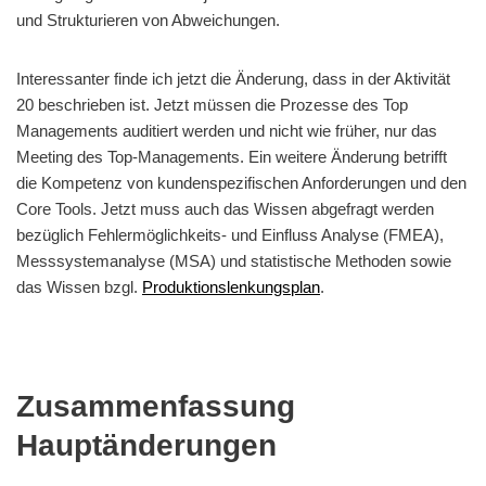
und Strukturieren von Abweichungen.
Interessanter finde ich jetzt die Änderung, dass in der Aktivität
20 beschrieben ist. Jetzt müssen die Prozesse des Top
Managements auditiert werden und nicht wie früher, nur das
Meeting des Top-Managements. Ein weitere Änderung betrifft
die Kompetenz von kundenspezifischen Anforderungen und den
Core Tools. Jetzt muss auch das Wissen abgefragt werden
bezüglich Fehlermöglichkeits- und Einfluss Analyse (FMEA),
Messsystemanalyse (MSA) und statistische Methoden sowie
das Wissen bzgl.
Produktionslenkungsplan
.
Zusammenfassung
Hauptänderungen