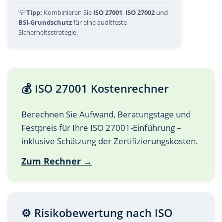
💡
Tipp:
Kombinieren Sie
ISO 27001
,
ISO 27002
und
BSI-Grundschutz
für eine auditfeste
Sicherheitsstrategie.
💰 ISO 27001 Kostenrechner
Berechnen Sie Aufwand, Beratungstage und
Festpreis für Ihre ISO 27001-Einführung –
inklusive Schätzung der Zertifizierungskosten.
Zum Rechner →
⚙️ Risikobewertung nach ISO