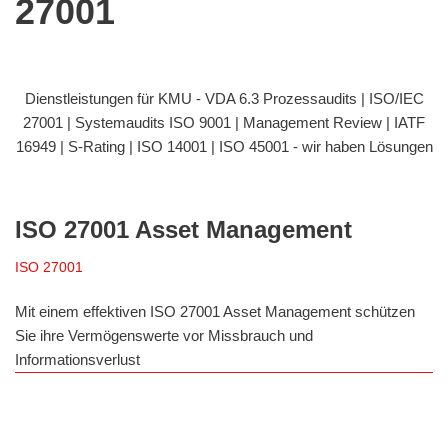
27001
Dienstleistungen für KMU - VDA 6.3 Prozessaudits | ISO/IEC
27001 | Systemaudits ISO 9001 | Management Review | IATF
16949 | S-Rating | ISO 14001 | ISO 45001 - wir haben Lösungen
ISO 27001 Asset Management
ISO 27001
Mit einem effektiven ISO 27001 Asset Management schützen
Sie ihre Vermögenswerte vor Missbrauch und
Informationsverlust