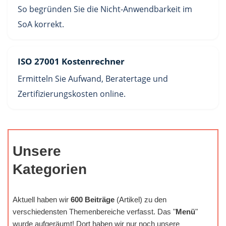
So begründen Sie die Nicht-Anwendbarkeit im
SoA korrekt.
ISO 27001 Kostenrechner
Ermitteln Sie Aufwand, Beratertage und
Zertifizierungskosten online.
Unsere
Kategorien
Aktuell haben wir
600 Beiträge
(Artikel) zu den
verschiedensten Themenbereiche verfasst. Das "
Menü
"
wurde aufgeräumt! Dort haben wir nur noch unsere