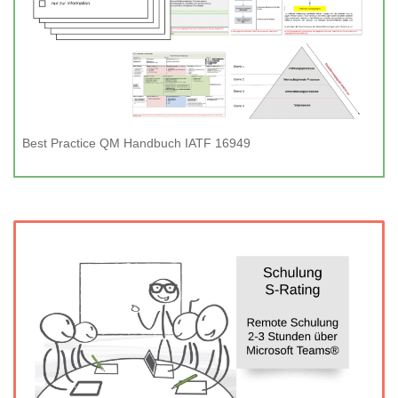
Best Practice QM Handbuch IATF 16949