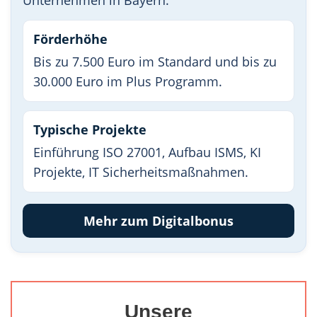
Unternehmen in Bayern.
Förderhöhe
Bis zu 7.500 Euro im Standard und bis zu
30.000 Euro im Plus Programm.
Typische Projekte
Einführung ISO 27001, Aufbau ISMS, KI
Projekte, IT Sicherheitsmaßnahmen.
Mehr zum Digitalbonus
Unsere