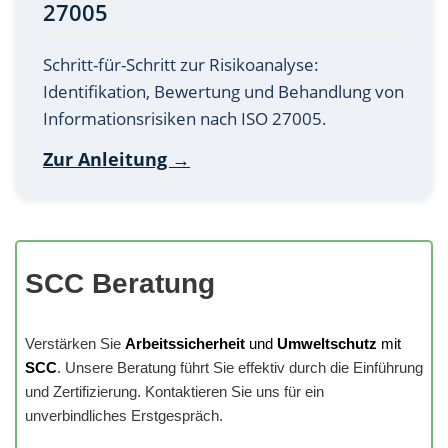
27005
Schritt-für-Schritt zur Risikoanalyse:
Identifikation, Bewertung und Behandlung von
Informationsrisiken nach ISO 27005.
Zur Anleitung →
SCC Beratung
Verstärken Sie
Arbeitssicherheit
und
Umweltschutz
mit
SCC
. Unsere Beratung führt Sie effektiv durch die Einführung
und Zertifizierung. Kontaktieren Sie uns für ein
unverbindliches Erstgespräch.