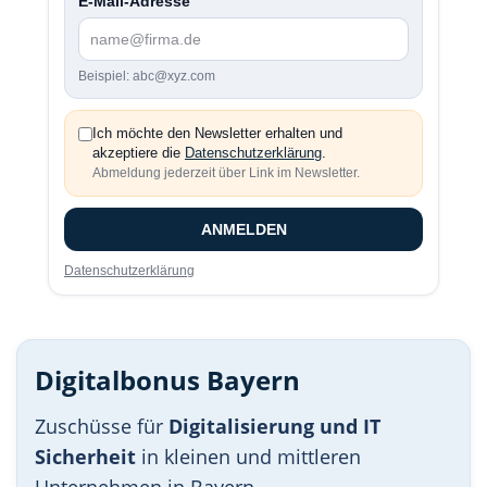
E-Mail-Adresse
Beispiel: abc@xyz.com
Ich möchte den Newsletter erhalten und
akzeptiere die
Datenschutzerklärung
.
Abmeldung jederzeit über Link im Newsletter.
ANMELDEN
Datenschutzerklärung
Digitalbonus Bayern
Zuschüsse für
Digitalisierung und IT
Sicherheit
in kleinen und mittleren