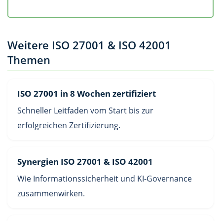
Weitere ISO 27001 & ISO 42001
Themen
ISO 27001 in 8 Wochen zertifiziert
Schneller Leitfaden vom Start bis zur
erfolgreichen Zertifizierung.
Synergien ISO 27001 & ISO 42001
Wie Informationssicherheit und KI-Governance
zusammenwirken.