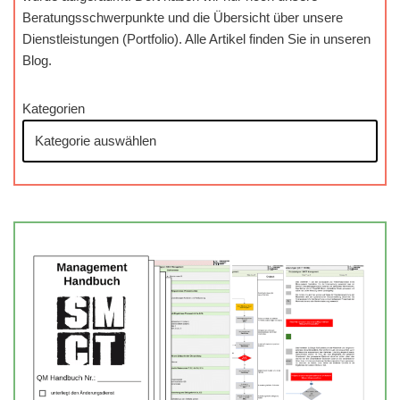
Beratungsschwerpunkte und die Übersicht über unsere
Dienstleistungen (Portfolio). Alle Artikel finden Sie in unseren
Blog.
Kategorien