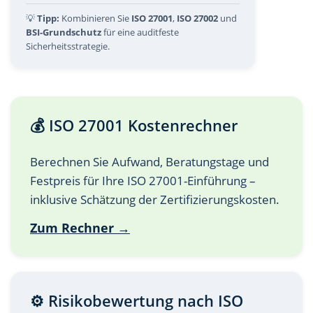
💡
Tipp:
Kombinieren Sie
ISO 27001
,
ISO 27002
und
BSI-Grundschutz
für eine auditfeste
Sicherheitsstrategie.
💰 ISO 27001 Kostenrechner
Berechnen Sie Aufwand, Beratungstage und
Festpreis für Ihre ISO 27001-Einführung –
inklusive Schätzung der Zertifizierungskosten.
Zum Rechner →
⚙️ Risikobewertung nach ISO