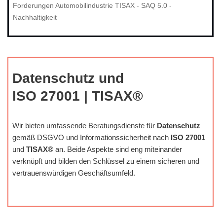
Forderungen Automobilindustrie TISAX - SAQ 5.0 -
Nachhaltigkeit
Datenschutz und
ISO 27001 | TISAX®
Wir bieten umfassende Beratungsdienste für
Datenschutz
gemäß DSGVO und Informationssicherheit nach
ISO 27001
und
TISAX®
an. Beide Aspekte sind eng miteinander
verknüpft und bilden den Schlüssel zu einem sicheren und
vertrauenswürdigen Geschäftsumfeld.