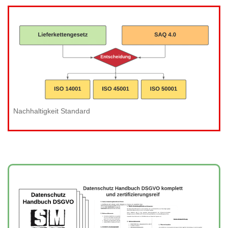
Nachhaltigkeit Standard