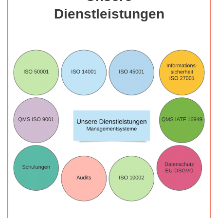
Dienstleistungen