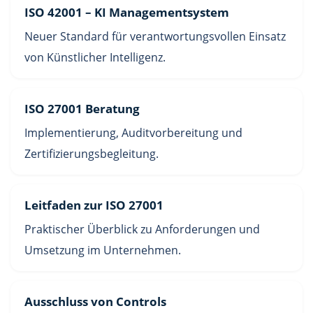
ISO 42001 – KI Managementsystem
Neuer Standard für verantwortungsvollen Einsatz
von Künstlicher Intelligenz.
ISO 27001 Beratung
Implementierung, Auditvorbereitung und
Zertifizierungsbegleitung.
Leitfaden zur ISO 27001
Praktischer Überblick zu Anforderungen und
Umsetzung im Unternehmen.
Ausschluss von Controls