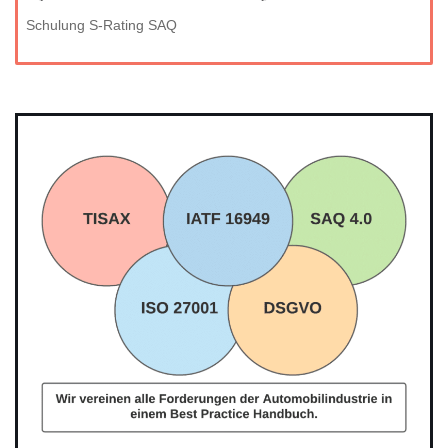
Schulung S-Rating SAQ