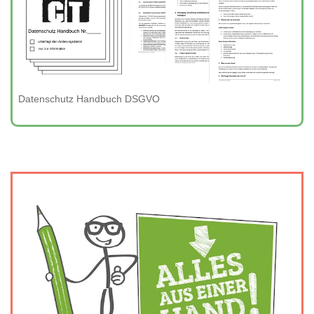
Datenschutz Handbuch DSGVO