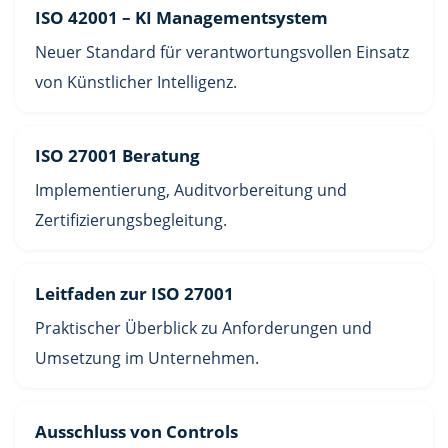
ISO 42001 – KI Managementsystem
Neuer Standard für verantwortungsvollen Einsatz
von Künstlicher Intelligenz.
ISO 27001 Beratung
Implementierung, Auditvorbereitung und
Zertifizierungsbegleitung.
Leitfaden zur ISO 27001
Praktischer Überblick zu Anforderungen und
Umsetzung im Unternehmen.
Ausschluss von Controls