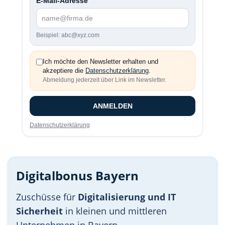
E-Mail-Adresse
Beispiel: abc@xyz.com
Ich möchte den Newsletter erhalten und
akzeptiere die
Datenschutzerklärung
.
Abmeldung jederzeit über Link im Newsletter.
ANMELDEN
Datenschutzerklärung
Digitalbonus Bayern
Zuschüsse für
Digitalisierung und IT
Sicherheit
in kleinen und mittleren