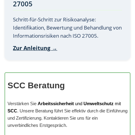
27005
Schritt-für-Schritt zur Risikoanalyse:
Identifikation, Bewertung und Behandlung von
Informationsrisiken nach ISO 27005.
Zur Anleitung →
SCC Beratung
Verstärken Sie
Arbeitssicherheit
und
Umweltschutz
mit
SCC
. Unsere Beratung führt Sie effektiv durch die Einführung
und Zertifizierung. Kontaktieren Sie uns für ein
unverbindliches Erstgespräch.