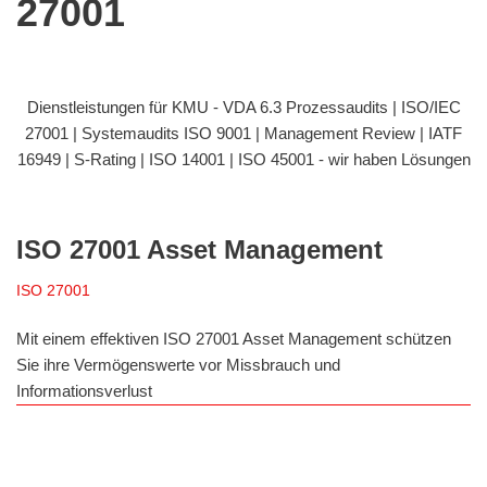
27001
Dienstleistungen für KMU - VDA 6.3 Prozessaudits | ISO/IEC
27001 | Systemaudits ISO 9001 | Management Review | IATF
16949 | S-Rating | ISO 14001 | ISO 45001 - wir haben Lösungen
ISO 27001 Asset Management
ISO 27001
Mit einem effektiven ISO 27001 Asset Management schützen
Sie ihre Vermögenswerte vor Missbrauch und
Informationsverlust