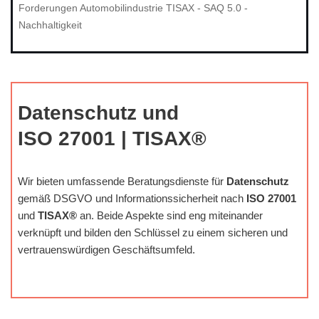
Forderungen Automobilindustrie TISAX - SAQ 5.0 -
Nachhaltigkeit
Datenschutz und
ISO 27001 | TISAX®
Wir bieten umfassende Beratungsdienste für
Datenschutz
gemäß DSGVO und Informationssicherheit nach
ISO 27001
und
TISAX®
an. Beide Aspekte sind eng miteinander
verknüpft und bilden den Schlüssel zu einem sicheren und
vertrauenswürdigen Geschäftsumfeld.