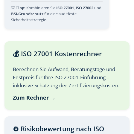
💡
Tipp:
Kombinieren Sie
ISO 27001
,
ISO 27002
und
BSI-Grundschutz
für eine auditfeste
Sicherheitsstrategie.
💰 ISO 27001 Kostenrechner
Berechnen Sie Aufwand, Beratungstage und
Festpreis für Ihre ISO 27001-Einführung –
inklusive Schätzung der Zertifizierungskosten.
Zum Rechner →
⚙️ Risikobewertung nach ISO