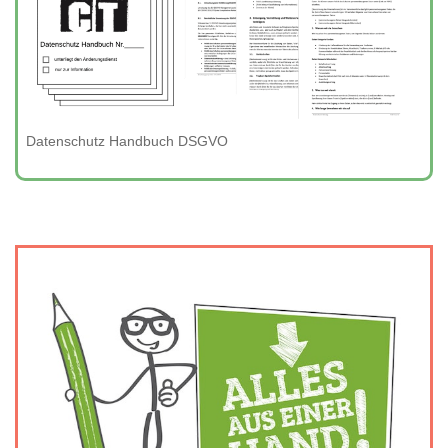
Datenschutz Handbuch DSGVO