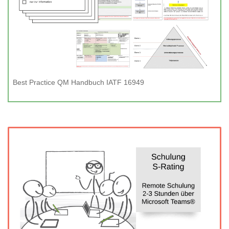
Best Practice QM Handbuch IATF 16949