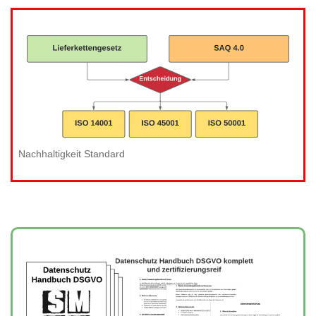
Nachhaltigkeit Standard