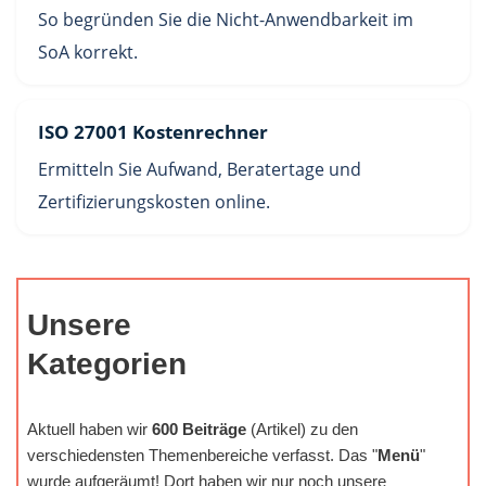
So begründen Sie die Nicht-Anwendbarkeit im
SoA korrekt.
ISO 27001 Kostenrechner
Ermitteln Sie Aufwand, Beratertage und
Zertifizierungskosten online.
Unsere
Kategorien
Aktuell haben wir
600 Beiträge
(Artikel) zu den
verschiedensten Themenbereiche verfasst. Das "
Menü
"
wurde aufgeräumt! Dort haben wir nur noch unsere