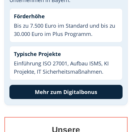
Unternehmen in Bayern.
Förderhöhe
Bis zu 7.500 Euro im Standard und bis zu
30.000 Euro im Plus Programm.
Typische Projekte
Einführung ISO 27001, Aufbau ISMS, KI
Projekte, IT Sicherheitsmaßnahmen.
Mehr zum Digitalbonus
Unsere