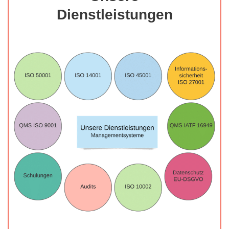
Dienstleistungen