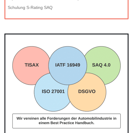
Schulung S-Rating SAQ