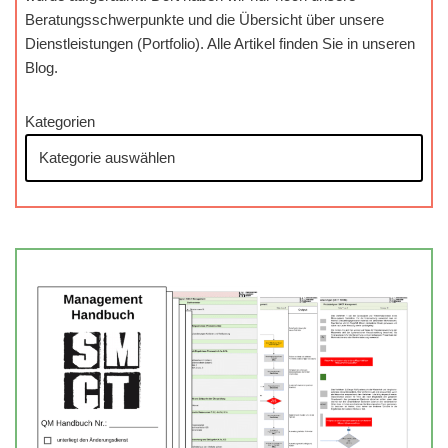
Beratungsschwerpunkte und die Übersicht über unsere
Dienstleistungen (Portfolio). Alle Artikel finden Sie in unseren
Blog.
Kategorien