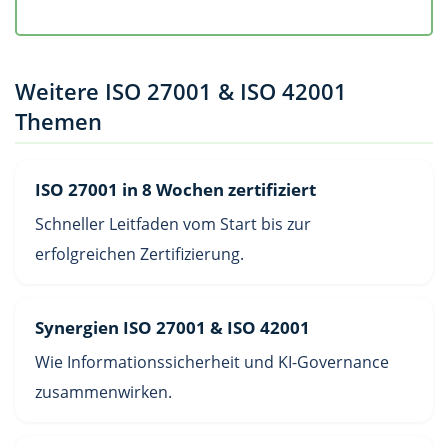
Weitere ISO 27001 & ISO 42001
Themen
ISO 27001 in 8 Wochen zertifiziert
Schneller Leitfaden vom Start bis zur
erfolgreichen Zertifizierung.
Synergien ISO 27001 & ISO 42001
Wie Informationssicherheit und KI-Governance
zusammenwirken.