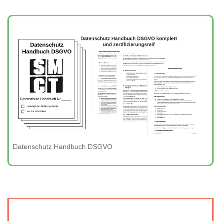
Datenschutz Handbuch DSGVO