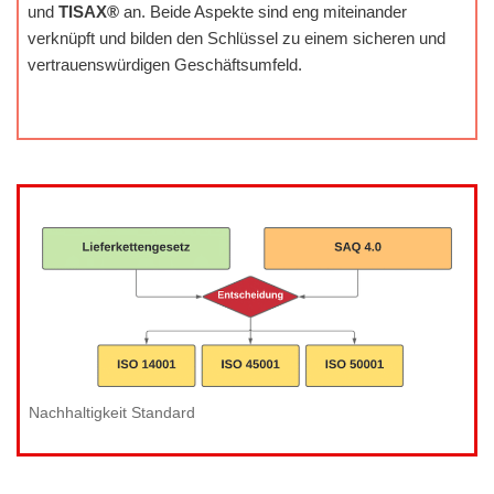
und
TISAX®
an. Beide Aspekte sind eng miteinander
verknüpft und bilden den Schlüssel zu einem sicheren und
vertrauenswürdigen Geschäftsumfeld.
Nachhaltigkeit Standard