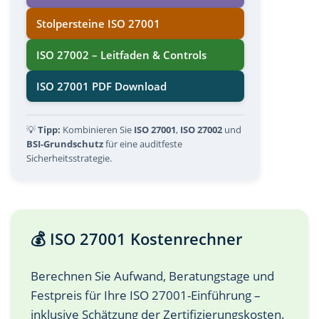
Stolpersteine ISO 27001
ISO 27002 – Leitfaden & Controls
ISO 27001 PDF Download
💡
Tipp:
Kombinieren Sie
ISO 27001
,
ISO 27002
und
BSI-Grundschutz
für eine auditfeste
Sicherheitsstrategie.
💰 ISO 27001 Kostenrechner
Berechnen Sie Aufwand, Beratungstage und
Festpreis für Ihre ISO 27001-Einführung –
inklusive Schätzung der Zertifizierungskosten.