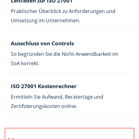
Leitfaden zur ISO 27001
Praktischer Überblick zu Anforderungen und
Umsetzung im Unternehmen.
Ausschluss von Controls
So begründen Sie die Nicht-Anwendbarkeit im
SoA korrekt.
ISO 27001 Kostenrechner
Ermitteln Sie Aufwand, Beratertage und
Zertifizierungskosten online.