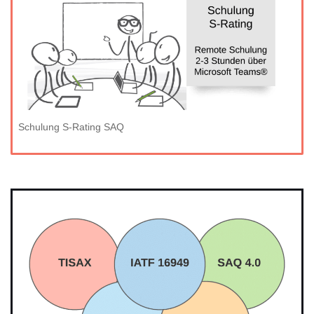
Schulung S-Rating SAQ