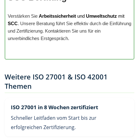
Verstärken Sie
Arbeitssicherheit
und
Umweltschutz
mit
SCC
. Unsere Beratung führt Sie effektiv durch die Einführung
und Zertifizierung. Kontaktieren Sie uns für ein
unverbindliches Erstgespräch.
Weitere ISO 27001 & ISO 42001
Themen
ISO 27001 in 8 Wochen zertifiziert
Schneller Leitfaden vom Start bis zur
erfolgreichen Zertifizierung.