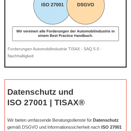
Forderungen Automobilindustrie TISAX - SAQ 5.0 -
Nachhaltigkeit
Datenschutz und
ISO 27001 | TISAX®
Wir bieten umfassende Beratungsdienste für
Datenschutz
gemäß DSGVO und Informationssicherheit nach
ISO 27001