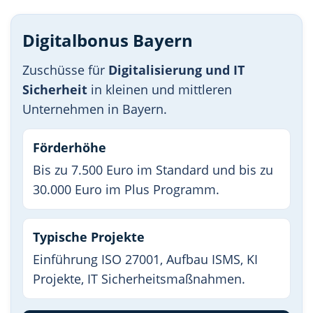
Digitalbonus Bayern
Zuschüsse für
Digitalisierung und IT
Sicherheit
in kleinen und mittleren
Unternehmen in Bayern.
Förderhöhe
Bis zu 7.500 Euro im Standard und bis zu
30.000 Euro im Plus Programm.
Typische Projekte
Einführung ISO 27001, Aufbau ISMS, KI
Projekte, IT Sicherheitsmaßnahmen.