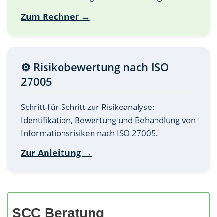
Zum Rechner →
⚙️ Risikobewertung nach ISO
27005
Schritt-für-Schritt zur Risikoanalyse:
Identifikation, Bewertung und Behandlung von
Informationsrisiken nach ISO 27005.
Zur Anleitung →
SCC Beratung