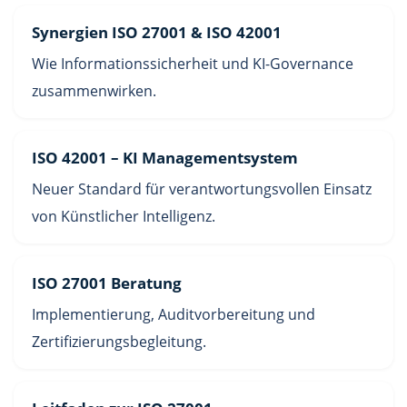
Synergien ISO 27001 & ISO 42001
Wie Informationssicherheit und KI-Governance
zusammenwirken.
ISO 42001 – KI Managementsystem
Neuer Standard für verantwortungsvollen Einsatz
von Künstlicher Intelligenz.
ISO 27001 Beratung
Implementierung, Auditvorbereitung und
Zertifizierungsbegleitung.