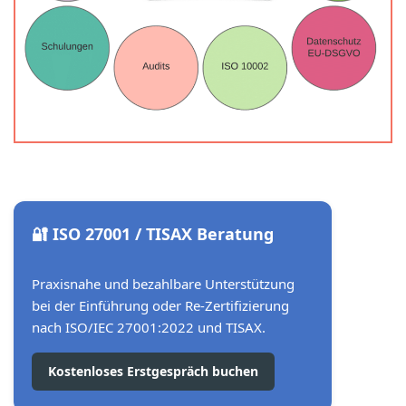
🔐 ISO 27001 / TISAX Beratung
Praxisnahe und bezahlbare Unterstützung
bei der Einführung oder Re-Zertifizierung
nach ISO/IEC 27001:2022 und TISAX.
Kostenloses Erstgespräch buchen