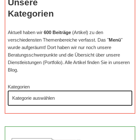
Unsere
Kategorien
Aktuell haben wir
600 Beiträge
(Artikel) zu den
verschiedensten Themenbereiche verfasst. Das "
Menü
"
wurde aufgeräumt! Dort haben wir nur noch unsere
Beratungsschwerpunkte und die Übersicht über unsere
Dienstleistungen (Portfolio). Alle Artikel finden Sie in unseren
Blog.
Kategorien