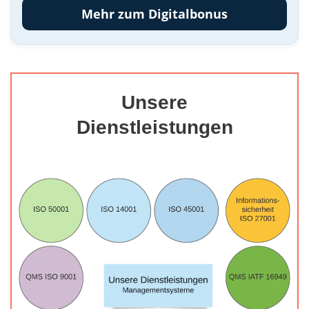
Mehr zum Digitalbonus
Unsere
Dienstleistungen