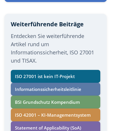
Weiterführende Beiträge
Entdecken Sie weiterführende
Artikel rund um
Informationssicherheit, ISO 27001
und TISAX.
ISO 27001 ist kein IT-Projekt
Informations­sicherheits­leitlinie
BSI Grundschutz Kompendium
ISO 42001 – KI-Managementsystem
Statement of Applicability (SoA)