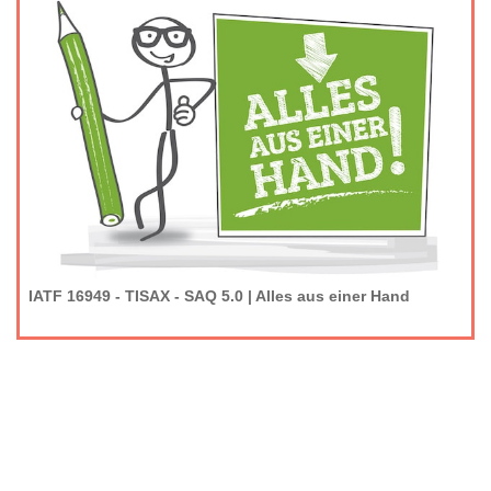
IATF 16949 - TISAX - SAQ 5.0 | Alles aus einer Hand