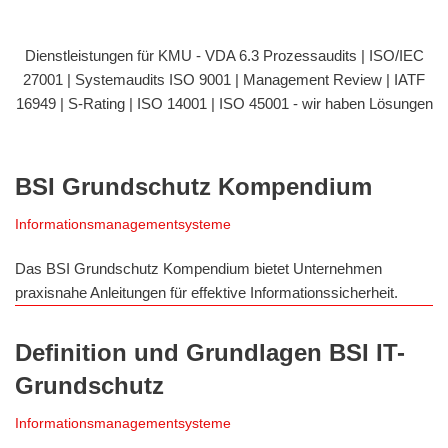
Dienstleistungen für KMU - VDA 6.3 Prozessaudits | ISO/IEC
27001 | Systemaudits ISO 9001 | Management Review | IATF
16949 | S-Rating | ISO 14001 | ISO 45001 - wir haben Lösungen
BSI Grundschutz Kompendium
Informationsmanagementsysteme
Das BSI Grundschutz Kompendium bietet Unternehmen
praxisnahe Anleitungen für effektive Informationssicherheit.
Definition und Grundlagen BSI IT-
Grundschutz
Informationsmanagementsysteme