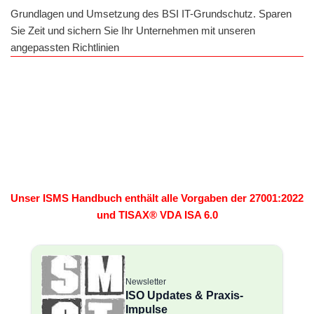
Grundlagen und Umsetzung des BSI IT-Grundschutz. Sparen
Sie Zeit und sichern Sie Ihr Unternehmen mit unseren
angepassten Richtlinien
Unser ISMS Handbuch enthält alle Vorgaben der 27001:2022
und TISAX® VDA ISA 6.0
Newsletter
ISO Updates & Praxis-
Impulse