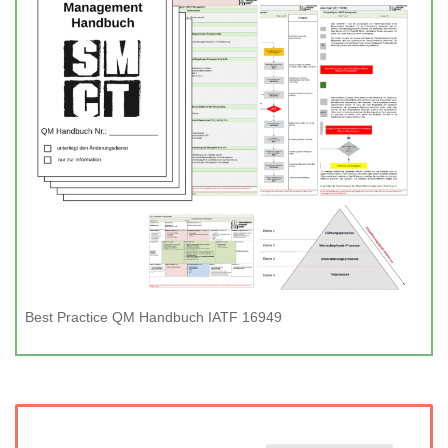
Best Practice QM Handbuch IATF 16949