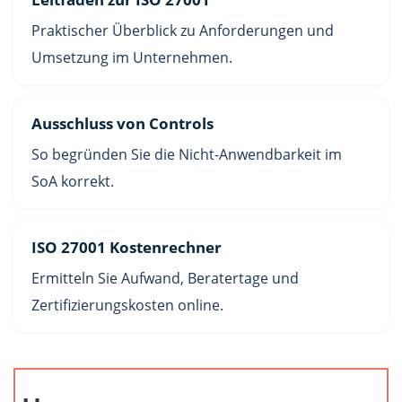
Praktischer Überblick zu Anforderungen und
Umsetzung im Unternehmen.
Ausschluss von Controls
So begründen Sie die Nicht-Anwendbarkeit im
SoA korrekt.
ISO 27001 Kostenrechner
Ermitteln Sie Aufwand, Beratertage und
Zertifizierungskosten online.