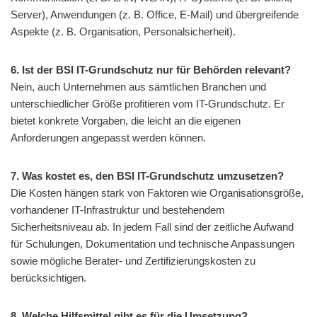
Server), Anwendungen (z. B. Office, E-Mail) und übergreifende
Aspekte (z. B. Organisation, Personalsicherheit).
6. Ist der BSI IT-Grundschutz nur für Behörden relevant?
Nein, auch Unternehmen aus sämtlichen Branchen und
unterschiedlicher Größe profitieren vom IT-Grundschutz. Er
bietet konkrete Vorgaben, die leicht an die eigenen
Anforderungen angepasst werden können.
7. Was kostet es, den BSI IT-Grundschutz umzusetzen?
Die Kosten hängen stark von Faktoren wie Organisationsgröße,
vorhandener IT-Infrastruktur und bestehendem
Sicherheitsniveau ab. In jedem Fall sind der zeitliche Aufwand
für Schulungen, Dokumentation und technische Anpassungen
sowie mögliche Berater- und Zertifizierungskosten zu
berücksichtigen.
8. Welche Hilfsmittel gibt es für die Umsetzung?