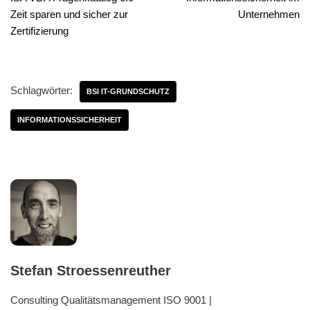
Zeit sparen und sicher zur
Unternehmen
Zertifizierung
Schlagwörter:
BSI IT-GRUNDSCHUTZ
INFORMATIONSSICHERHEIT
Stefan Stroessenreuther
Consulting Qualitätsmanagement ISO 9001 |