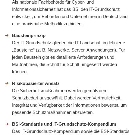
Als nationale Fachbehörde für Cyber- und
Informationssicherheit hat das BSI den IT-Grundschutz
entwickelt, um Behörden und Unternehmen in Deutschland
eine praxisnahe Methodik zu bieten.
Bausteinprinzip
Der IT-Grundschutz gliedert die IT-Landschaft in definierte
„Bausteine“ (z. B. Netzwerke, Server, Anwendungen). Für
jeden Baustein gibt es detaillierte Anforderungen und
Maßnahmen, die Schritt für Schritt umgesetzt werden
können.
Risikobasierter Ansatz
Die Sicherheitsmaßnahmen werden gemäß dem
Schutzbedarf ausgewählt. Dabei werden Vertraulichkeit,
Integrität und Verfügbarkeit der Informationen bewertet, um
passende Schutzmaßnahmen abzuleiten.
BSI-Standards und IT-Grundschutz-Kompendium
Das IT-Grundschutz-Kompendium sowie die BSI-Standards