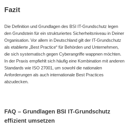
Fazit
Die Definition und Grundlagen des BSI IT-Grundschutz legen
den Grundstein für ein strukturiertes Sicherheitsniveau in Deiner
Organisation. Vor allem in Deutschland gilt der IT-Grundschutz
als etablierte „Best Practice“ für Behörden und Unternehmen,
die sich systematisch gegen Cyberangriffe wappnen möchten.
In der Praxis empfiehlt sich häufig eine Kombination mit anderen
Standards wie ISO 27001, um sowohl die nationalen
Anforderungen als auch internationale Best Practices
abzudecken.
FAQ – Grundlagen BSI IT-Grundschutz
effizient umsetzen