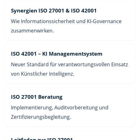
Synergien ISO 27001 & ISO 42001
Wie Informationssicherheit und KI-Governance
zusammenwirken.
ISO 42001 – KI Managementsystem
Neuer Standard für verantwortungsvollen Einsatz
von Künstlicher Intelligenz.
ISO 27001 Beratung
Implementierung, Auditvorbereitung und
Zertifizierungsbegleitung.
Leitfaden zur ISO 27001