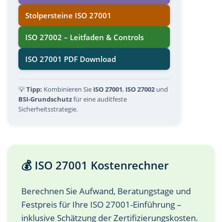
Stolpersteine ISO 27001
ISO 27002 – Leitfaden & Controls
ISO 27001 PDF Download
💡
Tipp:
Kombinieren Sie
ISO 27001
,
ISO 27002
und
BSI-Grundschutz
für eine auditfeste
Sicherheitsstrategie.
💰 ISO 27001 Kostenrechner
Berechnen Sie Aufwand, Beratungstage und
Festpreis für Ihre ISO 27001-Einführung –
inklusive Schätzung der Zertifizierungskosten.