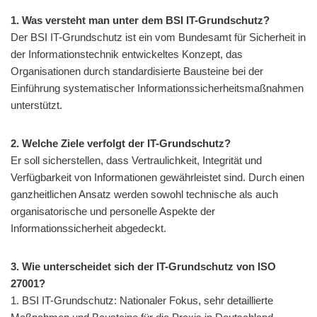
1. Was versteht man unter dem BSI IT-Grundschutz?
Der BSI IT-Grundschutz ist ein vom Bundesamt für Sicherheit in
der Informationstechnik entwickeltes Konzept, das
Organisationen durch standardisierte Bausteine bei der
Einführung systematischer Informationssicherheitsmaßnahmen
unterstützt.
2. Welche Ziele verfolgt der IT-Grundschutz?
Er soll sicherstellen, dass Vertraulichkeit, Integrität und
Verfügbarkeit von Informationen gewährleistet sind. Durch einen
ganzheitlichen Ansatz werden sowohl technische als auch
organisatorische und personelle Aspekte der
Informationssicherheit abgedeckt.
3. Wie unterscheidet sich der IT-Grundschutz von ISO
27001?
1. BSI IT-Grundschutz: Nationaler Fokus, sehr detaillierte