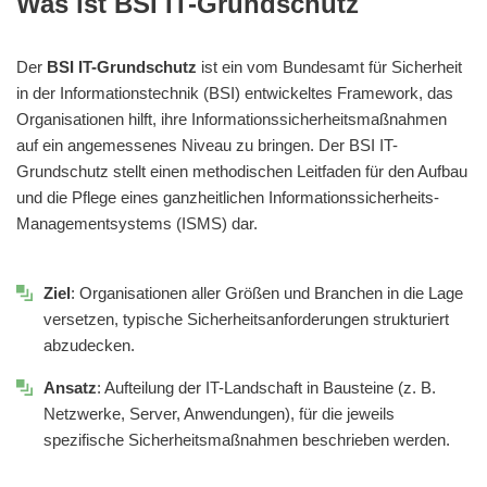
Was ist BSI IT-Grundschutz
Der
BSI IT-Grundschutz
ist ein vom Bundesamt für Sicherheit
in der Informationstechnik (BSI) entwickeltes Framework, das
Organisationen hilft, ihre Informationssicherheitsmaßnahmen
auf ein angemessenes Niveau zu bringen. Der BSI IT-
Grundschutz stellt einen methodischen Leitfaden für den Aufbau
und die Pflege eines ganzheitlichen Informationssicherheits-
Managementsystems (ISMS) dar.
Ziel
: Organisationen aller Größen und Branchen in die Lage
versetzen, typische Sicherheitsanforderungen strukturiert
abzudecken.
Ansatz
: Aufteilung der IT-Landschaft in Bausteine (z. B.
Netzwerke, Server, Anwendungen), für die jeweils
spezifische Sicherheitsmaßnahmen beschrieben werden.