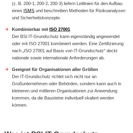
(z. B. 200-1, 200-2, 200-3) liefern Leitlinien für den Aufbau
eines
ISMS
und beschreiben Methoden für Risikoanalysen
und Sicherheitskonzepte.
Kombinierbar mit
ISO 27001
Der BSI IT-Grundschutz kann eigenständig angewendet
oder mit ISO 27001 kombiniert werden. Eine Zertifizierung
nach „ISO 27001 auf Basis von IT-Grundschutz“ deckt
nationale sowie internationale Anforderungen ab.
Geeignet für Organisationen aller Größen
Der IT-Grundschutz richtet sich nicht nur an
Großunternehmen oder Behörden, sondern kann auch in
kleineren und mittleren Organisationen zur Anwendung
kommen, da die Bausteine individuell skaliert werden
können.