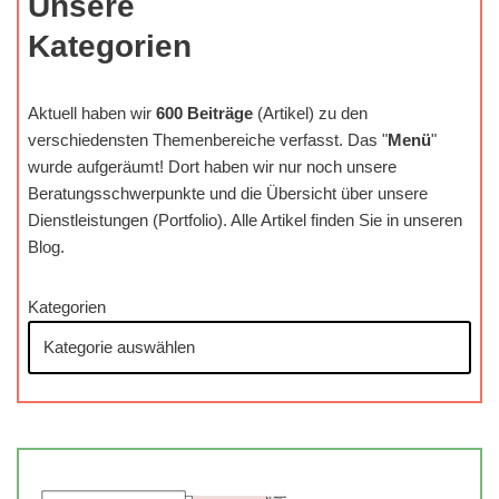
Unsere
Kategorien
Aktuell haben wir
600 Beiträge
(Artikel) zu den
verschiedensten Themenbereiche verfasst. Das "
Menü
"
wurde aufgeräumt! Dort haben wir nur noch unsere
Beratungsschwerpunkte und die Übersicht über unsere
Dienstleistungen (Portfolio). Alle Artikel finden Sie in unseren
Blog.
Kategorien