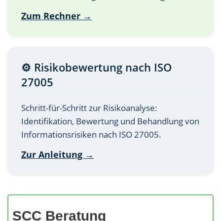
Zum Rechner →
⚙️ Risikobewertung nach ISO
27005
Schritt-für-Schritt zur Risikoanalyse:
Identifikation, Bewertung und Behandlung von
Informationsrisiken nach ISO 27005.
Zur Anleitung →
SCC Beratung