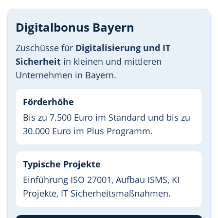
Digitalbonus Bayern
Zuschüsse für
Digitalisierung und IT
Sicherheit
in kleinen und mittleren
Unternehmen in Bayern.
Förderhöhe
Bis zu 7.500 Euro im Standard und bis zu
30.000 Euro im Plus Programm.
Typische Projekte
Einführung ISO 27001, Aufbau ISMS, KI
Projekte, IT Sicherheitsmaßnahmen.