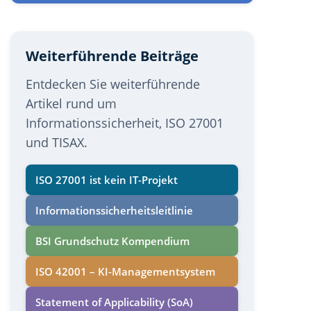
Weiterführende Beiträge
Entdecken Sie weiterführende
Artikel rund um
Informationssicherheit, ISO 27001
und TISAX.
ISO 27001 ist kein IT-Projekt
Informations­sicherheits­leitlinie
BSI Grundschutz Kompendium
ISO 42001 – KI-Managementsystem
Statement of Applicability (SoA)