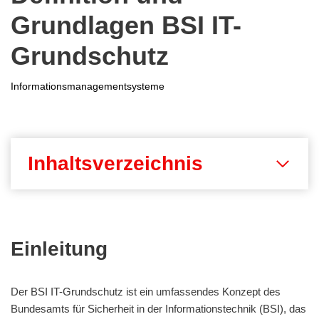
Grundlagen BSI IT-
Grundschutz
Informationsmanagementsysteme
Inhaltsverzeichnis
Einleitung
Der BSI IT-Grundschutz ist ein umfassendes Konzept des
Bundesamts für Sicherheit in der Informationstechnik (BSI), das