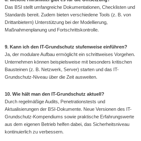
Das BSI stellt umfangreiche Dokumentationen, Checklisten und
Standards bereit. Zudem bieten verschiedene Tools (z. B. von
Drittanbietern) Unterstützung bei der Modellierung,
Maßnahmenplanung und Fortschrittskontrolle.
9. Kann ich den IT-Grundschutz stufenweise einführen?
Ja, der modulare Aufbau ermöglicht ein schrittweises Vorgehen.
Unternehmen können beispielsweise mit besonders kritischen
Bausteinen (z. B. Netzwerk, Server) starten und das IT-
Grundschutz-Niveau über die Zeit ausweiten.
10. Wie hält man den IT-Grundschutz aktuell?
Durch regelmäßige Audits, Penetrationstests und
Aktualisierungen der BSI-Dokumente. Neue Versionen des IT-
Grundschutz-Kompendiums sowie praktische Erfahrungswerte
aus dem eigenen Betrieb helfen dabei, das Sicherheitsniveau
kontinuierlich zu verbessern.