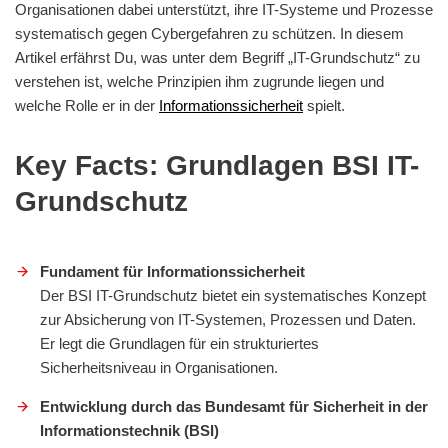
Organisationen dabei unterstützt, ihre IT-Systeme und Prozesse
systematisch gegen Cybergefahren zu schützen. In diesem
Artikel erfährst Du, was unter dem Begriff „IT-Grundschutz“ zu
verstehen ist, welche Prinzipien ihm zugrunde liegen und
welche Rolle er in der
Informationssicherheit
spielt.
Key Facts: Grundlagen BSI IT-
Grundschutz
Fundament für Informationssicherheit
Der BSI IT-Grundschutz bietet ein systematisches Konzept
zur Absicherung von IT-Systemen, Prozessen und Daten.
Er legt die Grundlagen für ein strukturiertes
Sicherheitsniveau in Organisationen.
Entwicklung durch das Bundesamt für Sicherheit in der
Informationstechnik (BSI)