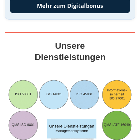
Mehr zum Digitalbonus
Unsere
Dienstleistungen