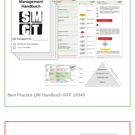
Best Practice QM Handbuch IATF 16949