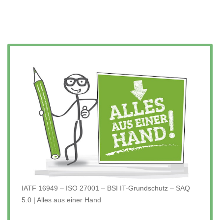
IATF 16949 – ISO 27001 – BSI IT-Grundschutz – SAQ
5.0 | Alles aus einer Hand