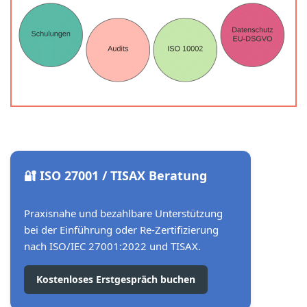
🔐 ISO 27001 / TISAX Beratung
Praxisnahe und bezahlbare Unterstützung
bei der Einführung oder Re-Zertifizierung
nach ISO/IEC 27001:2022 und TISAX.
Kostenloses Erstgespräch buchen