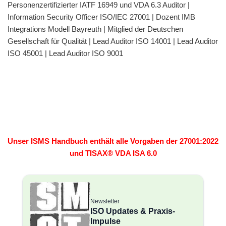
Personenzertifizierter IATF 16949 und VDA 6.3 Auditor |
Information Security Officer ISO/IEC 27001 | Dozent IMB
Integrations Modell Bayreuth | Mitglied der Deutschen
Gesellschaft für Qualität | Lead Auditor ISO 14001 | Lead Auditor
ISO 45001 | Lead Auditor ISO 9001
Unser ISMS Handbuch enthält alle Vorgaben der 27001:2022
und TISAX® VDA ISA 6.0
Newsletter
ISO Updates & Praxis-
Impulse