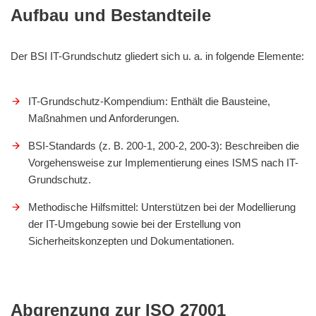
Aufbau und Bestandteile
Der BSI IT-Grundschutz gliedert sich u. a. in folgende Elemente:
IT-Grundschutz-Kompendium: Enthält die Bausteine,
Maßnahmen und Anforderungen.
BSI-Standards (z. B. 200-1, 200-2, 200-3): Beschreiben die
Vorgehensweise zur Implementierung eines ISMS nach IT-
Grundschutz.
Methodische Hilfsmittel: Unterstützen bei der Modellierung
der IT-Umgebung sowie bei der Erstellung von
Sicherheitskonzepten und Dokumentationen.
Abgrenzung zur ISO 27001