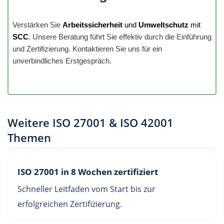
Verstärken Sie
Arbeitssicherheit
und
Umweltschutz
mit
SCC
. Unsere Beratung führt Sie effektiv durch die Einführung
und Zertifizierung. Kontaktieren Sie uns für ein
unverbindliches Erstgespräch.
Weitere ISO 27001 & ISO 42001
Themen
ISO 27001 in 8 Wochen zertifiziert
Schneller Leitfaden vom Start bis zur
erfolgreichen Zertifizierung.