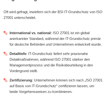
Oft wird gefragt, inwiefern sich der BSI IT-Grundschutz von ISO
27001 unterscheidet.
International vs. national:
ISO 27001 ist ein global
anerkannter Standard, während der IT-Grundschutz primär
für deutsche Behörden und Unternehmen entwickelt wurde.
Detailtiefe
: IT-Grundschutz liefert sehr praxisnahe
Detailmaßnahmen, während ISO 27001 stärker den
Managementprozess und die Risikobeurteilung in den
Vordergrund stellt.
Zertifizierung
: Unternehmen können sich nach „ISO 27001
auf Basis von IT-Grundschutz“ zertifizieren lassen, um
beide Vorgehensweisen zu kombinieren.