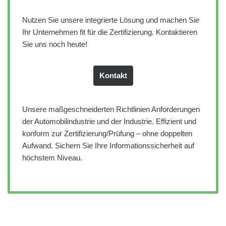
Nutzen Sie unsere integrierte Lösung und machen Sie
Ihr Unternehmen fit für die Zertifizierung. Kontaktieren
Sie uns noch heute!
Kontakt
Unsere maßgeschneiderten Richtlinien Anforderungen
der Automobilindustrie und der Industrie. Effizient und
konform zur Zertifizierung/Prüfung – ohne doppelten
Aufwand. Sichern Sie Ihre Informationssicherheit auf
höchstem Niveau.