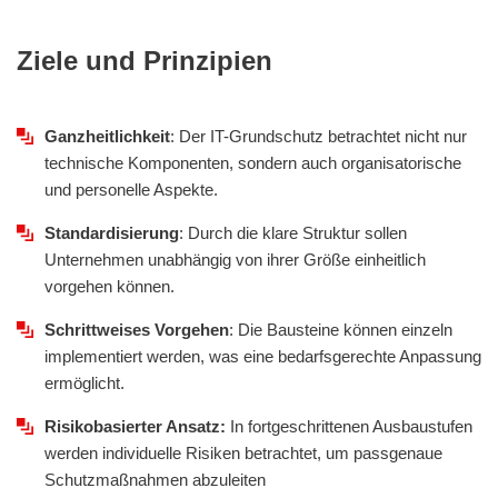
Ziele und Prinzipien
Ganzheitlichkeit
: Der IT-Grundschutz betrachtet nicht nur
technische Komponenten, sondern auch organisatorische
und personelle Aspekte.
Standardisierung
: Durch die klare Struktur sollen
Unternehmen unabhängig von ihrer Größe einheitlich
vorgehen können.
Schrittweises Vorgehen
: Die Bausteine können einzeln
implementiert werden, was eine bedarfsgerechte Anpassung
ermöglicht.
Risikobasierter Ansatz:
In fortgeschrittenen Ausbaustufen
werden individuelle Risiken betrachtet, um passgenaue
Schutzmaßnahmen abzuleiten