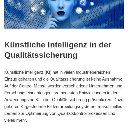
Künstliche Intelligenz in der
Qualitätssicherung
Künstliche Intelligenz (KI) hat in vielen Industriebereichen
Einzug gehalten und die Qualitätssicherung ist keine Ausnahme.
Auf der Control-Messe werden verschiedene Unternehmen und
Forschungseinrichtungen ihre neuesten Entwicklungen in der
Anwendung von KI in der Qualitätssicherung präsentieren. Dazu
gehören KI-gesteuerte Bildverarbeitungssysteme, maschinelles
Lernen zur Optimierung von Qualitätskontrollprozessen und
vieles mehr.