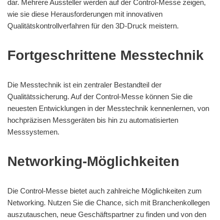
dar. Mehrere Aussteller werden auf der Control-Messe zeigen,
wie sie diese Herausforderungen mit innovativen
Qualitätskontrollverfahren für den 3D-Druck meistern.
Fortgeschrittene Messtechnik
Die Messtechnik ist ein zentraler Bestandteil der
Qualitätssicherung. Auf der Control-Messe können Sie die
neuesten Entwicklungen in der Messtechnik kennenlernen, von
hochpräzisen Messgeräten bis hin zu automatisierten
Messsystemen.
Networking-Möglichkeiten
Die Control-Messe bietet auch zahlreiche Möglichkeiten zum
Networking. Nutzen Sie die Chance, sich mit Branchenkollegen
auszutauschen, neue Geschäftspartner zu finden und von den