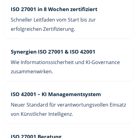
ISO 27001 in 8 Wochen zertifiziert
Schneller Leitfaden vom Start bis zur
erfolgreichen Zertifizierung.
Synergien ISO 27001 & ISO 42001
Wie Informationssicherheit und KI-Governance
zusammenwirken.
ISO 42001 – KI Managementsystem
Neuer Standard für verantwortungsvollen Einsatz
von Künstlicher Intelligenz.
ISO 27001 Beratung