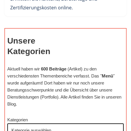
Zertifizierungskosten online.
Unsere
Kategorien
Aktuell haben wir
600 Beiträge
(Artikel) zu den
verschiedensten Themenbereiche verfasst. Das "
Menü
"
wurde aufgeräumt! Dort haben wir nur noch unsere
Beratungsschwerpunkte und die Übersicht über unsere
Dienstleistungen (Portfolio). Alle Artikel finden Sie in unseren
Blog.
Kategorien