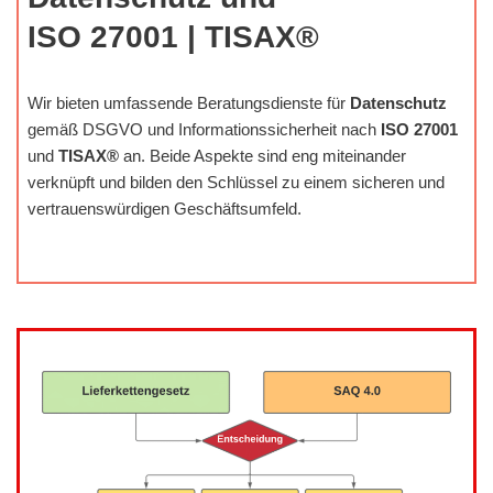
ISO 27001 | TISAX®
Wir bieten umfassende Beratungsdienste für
Datenschutz
gemäß DSGVO und Informationssicherheit nach
ISO 27001
und
TISAX®
an. Beide Aspekte sind eng miteinander
verknüpft und bilden den Schlüssel zu einem sicheren und
vertrauenswürdigen Geschäftsumfeld.