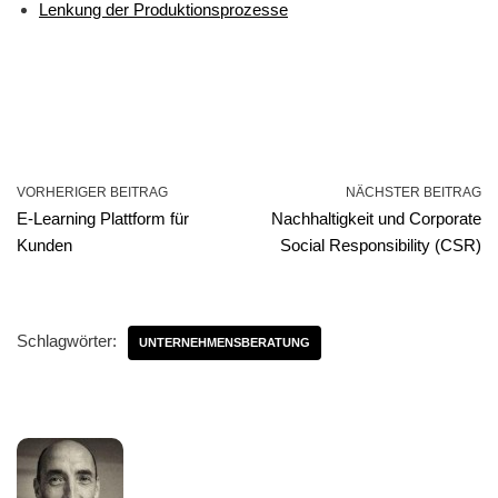
Lenkung der Produktionsprozesse
VORHERIGER BEITRAG
NÄCHSTER BEITRAG
E-Learning Plattform für
Nachhaltigkeit und Corporate
Kunden
Social Responsibility (CSR)
Schlagwörter:
UNTERNEHMENSBERATUNG