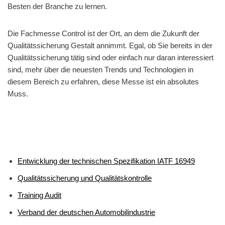
Besten der Branche zu lernen.
Die Fachmesse Control ist der Ort, an dem die Zukunft der
Qualitätssicherung Gestalt annimmt. Egal, ob Sie bereits in der
Qualitätssicherung tätig sind oder einfach nur daran interessiert
sind, mehr über die neuesten Trends und Technologien in
diesem Bereich zu erfahren, diese Messe ist ein absolutes
Muss.
Entwicklung der technischen Spezifikation IATF 16949
Qualitätssicherung und Qualitätskontrolle
Training Audit
Verband der deutschen Automobilindustrie