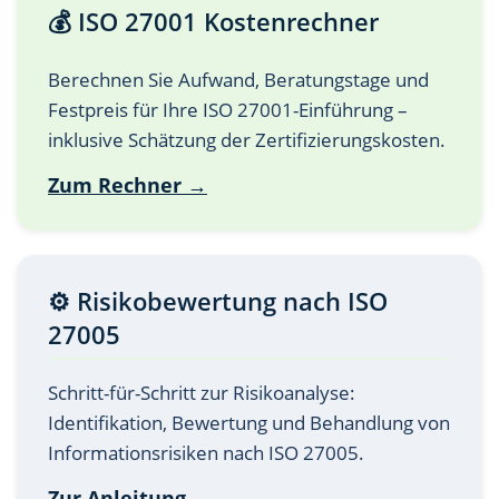
💰 ISO 27001 Kostenrechner
Berechnen Sie Aufwand, Beratungstage und
Festpreis für Ihre ISO 27001-Einführung –
inklusive Schätzung der Zertifizierungskosten.
Zum Rechner →
⚙️ Risikobewertung nach ISO
27005
Schritt-für-Schritt zur Risikoanalyse:
Identifikation, Bewertung und Behandlung von
Informationsrisiken nach ISO 27005.
Zur Anleitung →