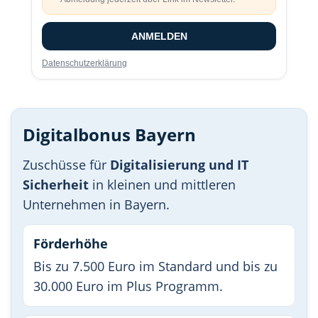
ANMELDEN
Datenschutzerklärung
Digitalbonus Bayern
Zuschüsse für
Digitalisierung und IT
Sicherheit
in kleinen und mittleren
Unternehmen in Bayern.
Förderhöhe
Bis zu 7.500 Euro im Standard und bis zu
30.000 Euro im Plus Programm.