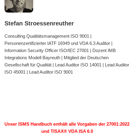
Stefan Stroessenreuther
Consulting Qualitätsmanagement ISO 9001 |
Personenzertifizierter IATF 16949 und VDA 6.3 Auditor |
Information Security Officer ISO/IEC 27001 | Dozent IMB
Integrations Modell Bayreuth | Mitglied der Deutschen
Gesellschaft für Qualität | Lead Auditor ISO 14001 | Lead Auditor
ISO 45001 | Lead Auditor ISO 9001
Unser ISMS Handbuch enthält alle Vorgaben der 27001:2022
und TISAX® VDA ISA 6.0