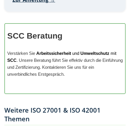
SCC Beratung
Verstärken Sie
Arbeitssicherheit
und
Umweltschutz
mit
SCC
. Unsere Beratung führt Sie effektiv durch die Einführung
und Zertifizierung. Kontaktieren Sie uns für ein
unverbindliches Erstgespräch.
Weitere ISO 27001 & ISO 42001
Themen