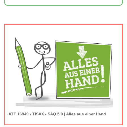
IATF 16949 - TISAX - SAQ 5.0 | Alles aus einer Hand