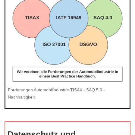
Forderungen Automobilindustrie TISAX - SAQ 5.0 -
Nachhaltigkeit
Datenschutz und