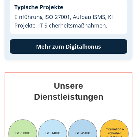
Typische Projekte
Einführung ISO 27001, Aufbau ISMS, KI
Projekte, IT Sicherheitsmaßnahmen.
Mehr zum Digitalbonus
Unsere
Dienstleistungen