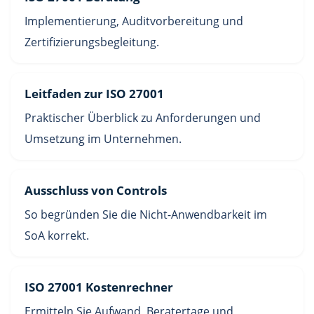
Implementierung, Auditvorbereitung und
Zertifizierungsbegleitung.
Leitfaden zur ISO 27001
Praktischer Überblick zu Anforderungen und
Umsetzung im Unternehmen.
Ausschluss von Controls
So begründen Sie die Nicht-Anwendbarkeit im
SoA korrekt.
ISO 27001 Kostenrechner
Ermitteln Sie Aufwand, Beratertage und