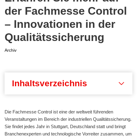
der Fachmesse Control
– Innovationen in der
Qualitätssicherung
Archiv
Inhaltsverzeichnis
Die Fachmesse Control ist eine der weltweit führenden
Veranstaltungen im Bereich der industriellen Qualitätssicherung.
Sie findet jedes Jahr in Stuttgart, Deutschland statt und bringt
Branchenexperten und technologische Vorreiter zusammen, um