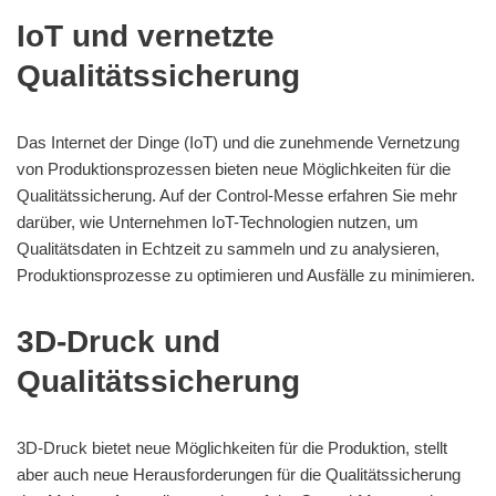
IoT und vernetzte
Qualitätssicherung
Das Internet der Dinge (IoT) und die zunehmende Vernetzung
von Produktionsprozessen bieten neue Möglichkeiten für die
Qualitätssicherung. Auf der Control-Messe erfahren Sie mehr
darüber, wie Unternehmen IoT-Technologien nutzen, um
Qualitätsdaten in Echtzeit zu sammeln und zu analysieren,
Produktionsprozesse zu optimieren und Ausfälle zu minimieren.
3D-Druck und
Qualitätssicherung
3D-Druck bietet neue Möglichkeiten für die Produktion, stellt
aber auch neue Herausforderungen für die Qualitätssicherung