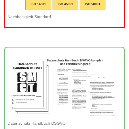
Nachhaltigkeit Standard
Datenschutz Handbuch DSGVO