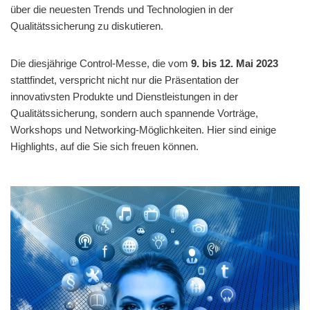
über die neuesten Trends und Technologien in der
Qualitätssicherung zu diskutieren.
Die diesjährige Control-Messe, die vom
9. bis 12. Mai 2023
stattfindet, verspricht nicht nur die Präsentation der
innovativsten Produkte und Dienstleistungen in der
Qualitätssicherung, sondern auch spannende Vorträge,
Workshops und Networking-Möglichkeiten. Hier sind einige
Highlights, auf die Sie sich freuen können.