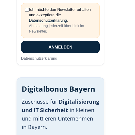
Ich möchte den Newsletter erhalten
und akzeptiere die
Datenschutzerklärung
.
Abmeldung jederzeit über Link im
Newsletter.
ANMELDEN
Datenschutzerklärung
Digitalbonus Bayern
Zuschüsse für
Digitalisierung
und IT Sicherheit
in kleinen
und mittleren Unternehmen
in Bayern.