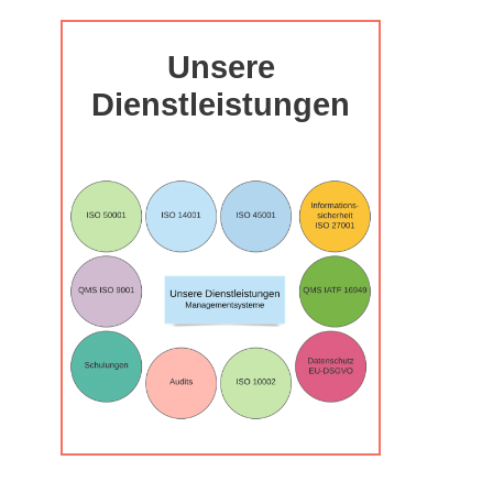
Unsere
Dienstleistungen