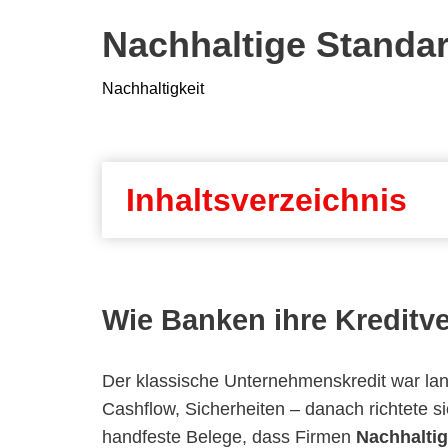
Nachhaltige Standar
Nachhaltigkeit
Inhaltsverzeichnis
Wie Banken ihre Kreditv
Der klassische Unternehmenskredit war lang
Cashflow, Sicherheiten – danach richtete s
handfeste Belege, dass Firmen
Nachhalti