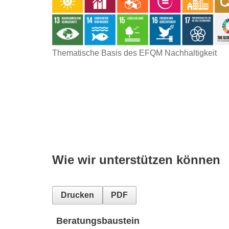
Thematische Basis des EFQM Nachhaltigkeit
Wie wir unterstützen können
Drucken
PDF
Beratungsbaustein