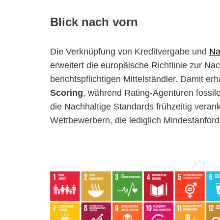
Blick nach vorn
Die Verknüpfung von Kreditvergabe und
Na
erweitert die europäische Richtlinie zur Nac
berichtspflichtigen Mittelständler. Damit er
Scoring
, während Rating-Agenturen foss
die Nachhaltige Standards frühzeitig verank
Wettbewerbern, die lediglich Mindestanford