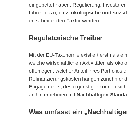
eingebettet haben. Regulierung, Investoren
führen dazu, dass
ökologische und sozia
entscheidenden Faktor werden.
Regulatorische Treiber
Mit der EU-Taxonomie existiert erstmals ein 
welche wirtschaftlichen Aktivitäten als ökol
offenlegen, welcher Anteil ihres Portfolios d
Refinanzierungskosten hängen zunehmend v
Engagements, desto günstiger können sich B
an Unternehmen mit
Nachhaltigen Standa
Was umfasst ein „Nachhaltige