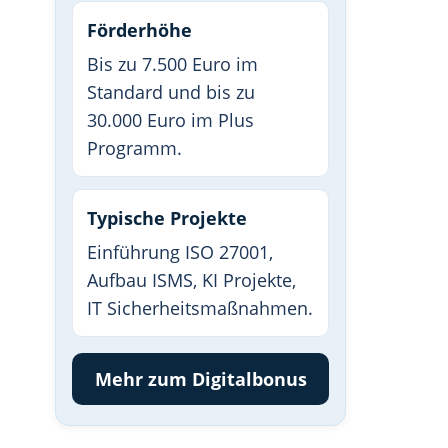
Förderhöhe
Bis zu 7.500 Euro im
Standard und bis zu
30.000 Euro im Plus
Programm.
Typische Projekte
Einführung ISO 27001,
Aufbau ISMS, KI Projekte,
IT Sicherheitsmaßnahmen.
Mehr zum Digitalbonus