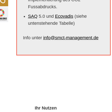
Fussabdrucks.
SAQ
5.0 und
Ecovadis
(siehe
untenstehende Tabelle)
Info unter
info@smct-management.de
Ihr Nutzen