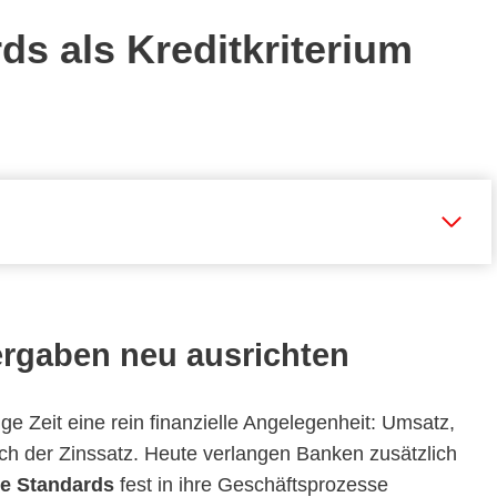
ds als Kreditkriterium
ergaben neu ausrichten
e Zeit eine rein finanzielle Angelegenheit: Umsatz,
ich der Zinssatz. Heute verlangen Banken zusätzlich
ge Standards
fest in ihre Geschäftsprozesse