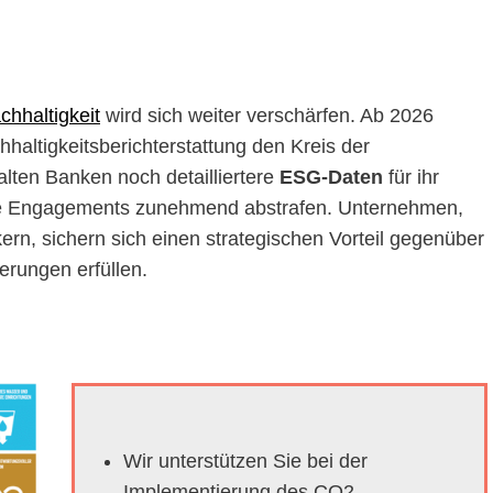
chhaltigkeit
wird sich weiter verschärfen. Ab 2026
hhaltigkeitsberichterstattung den Kreis der
halten Banken noch detailliertere
ESG-Daten
für ihr
ile Engagements zunehmend abstrafen. Unternehmen,
ern, sichern sich einen strategischen Vorteil gegenüber
erungen erfüllen.
Wir unterstützen Sie bei der
Implementierung des CO2