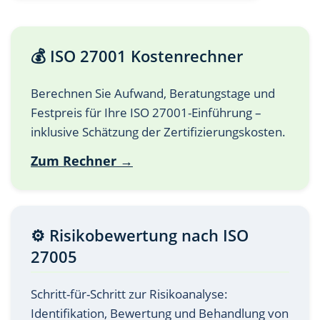
💰 ISO 27001 Kostenrechner
Berechnen Sie Aufwand, Beratungstage und
Festpreis für Ihre ISO 27001-Einführung –
inklusive Schätzung der Zertifizierungskosten.
Zum Rechner →
⚙️ Risikobewertung nach ISO
27005
Schritt-für-Schritt zur Risikoanalyse:
Identifikation, Bewertung und Behandlung von