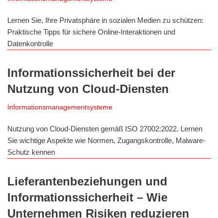
Lernen Sie, Ihre Privatsphäre in sozialen Medien zu schützen:
Praktische Tipps für sichere Online-Interaktionen und
Datenkontrolle
Informationssicherheit bei der
Nutzung von Cloud-Diensten
Informationsmanagementsysteme
Nutzung von Cloud-Diensten gemäß ISO 27002:2022. Lernen
Sie wichtige Aspekte wie Normen, Zugangskontrolle, Malware-
Schutz kennen
Lieferantenbeziehungen und
Informationssicherheit – Wie
Unternehmen Risiken reduzieren