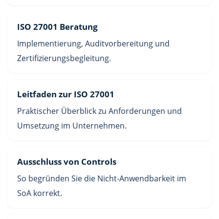
ISO 27001 Beratung
Implementierung, Auditvorbereitung und
Zertifizierungsbegleitung.
Leitfaden zur ISO 27001
Praktischer Überblick zu Anforderungen und
Umsetzung im Unternehmen.
Ausschluss von Controls
So begründen Sie die Nicht-Anwendbarkeit im
SoA korrekt.