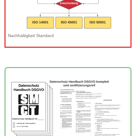
Nachhaltigkeit Standard