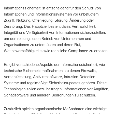
Informationssicherheit ist entscheidend für den Schutz von
Informationen und Informationssystemen vor unbefugtem
Zugriff, Nutzung, Offenlegung, Störung, Änderung oder
Zerstörung. Das Hauptziel besteht darin, Vertraulichkeit,
Integrität und Verfügbarkeit von Informationen sicherzustellen,
um den reibungslosen Betrieb von Unternehmen und
Organisationen zu unterstützen und deren Ruf,
Wettbewerbsfähigkeit sowie rechtliche Compliance zu erhalten.
Es gibt verschiedene Aspekte der Informationssicherheit, wie
technische Sicherheitsmaßnahmen, zu denen Firewalls,
Verschlüsselung, Antivirensoftware, Intrusion-Detection-
Systeme und regelmäßige Sicherheitsupdates gehören. Diese
Technologien sollen dazu beitragen, Informationen vor Angriffen,
Schadsoftware und anderen Bedrohungen zu schützen.
Zusätzlich spielen organisatorische Maßnahmen eine wichtige