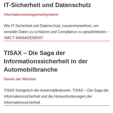
IT-Sicherheit und Datenschutz
Informationsmanagementsysteme
Wie IT-Sicherheit und Datenschutz zusammenwirken, um
sensible Daten zu schützen und Compliance zu gewährleisten –
SMCT MANAGEMENT
TISAX – Die Saga der
Informationssicherheit in der
Automobilbranche
Garten der Weisheit
TISAX Königreich der Automobilindustrie. TISAX – Die Saga der
Informationssicherheit und die Herausforderungen der
Informationssicherheit