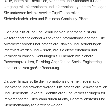
Rolle, indem sie Richtlinien, Verfahren und Standards für den
Umgang mit Informationen und Informationssystemen festlegen.
Sie umfassen beispielsweise Zugriffskontrollen,
Sicherheitsrichtlinien und Business-Continuity-Pläne.
Die Sensibilisierung und Schulung von Mitarbeitern ist ein
weiterer entscheidender Aspekt der Informationssicherheit. Die
Mitarbeiter sollten über potenzielle Risiken und Bedrohungen
informiert werden und wissen, wie sie diese erkennen und
verhindern können. Schulungen zu Themen wie sichere
Passwortpraktiken, Phishing-Angriffe und Social-Engineering
sind hierbei von großer Bedeutung.
Darüber hinaus sollte die Informationssicherheit regelmäßig
überwacht und bewertet werden, um potenzielle Schwachstellen
und Sicherheitslücken zu identifizieren und Verbesserungen zu
implementieren. Dies kann durch Audits, Penetrationstests und
Sicherheitsanalysen erreicht werden.