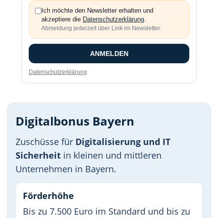
Ich möchte den Newsletter erhalten und
akzeptiere die
Datenschutzerklärung
.
Abmeldung jederzeit über Link im Newsletter.
ANMELDEN
Datenschutzerklärung
Digitalbonus Bayern
Zuschüsse für
Digitalisierung und IT
Sicherheit
in kleinen und mittleren
Unternehmen in Bayern.
Förderhöhe
Bis zu 7.500 Euro im Standard und bis zu