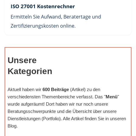
ISO 27001 Kostenrechner
Ermitteln Sie Aufwand, Beratertage und
Zertifizierungskosten online.
Unsere
Kategorien
Aktuell haben wir
600 Beiträge
(Artikel) zu den
verschiedensten Themenbereiche verfasst. Das "
Menü
"
wurde aufgeräumt! Dort haben wir nur noch unsere
Beratungsschwerpunkte und die Übersicht über unsere
Dienstleistungen (Portfolio). Alle Artikel finden Sie in unseren
Blog.