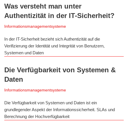
Was versteht man unter
Authentizität in der IT-Sicherheit?
Informationsmanagementsysteme
In der IT-Sicherheit bezieht sich Authentizität auf die
Verifizierung der Identität und Integrität von Benutzern,
Systemen und Daten
Die Verfügbarkeit von Systemen &
Daten
Informationsmanagementsysteme
Die Verfügbarkeit von Systemen und Daten ist ein
grundlegender Aspekt der Informationssicherheit. SLAs und
Berechnung der Hochverfügbarkeit