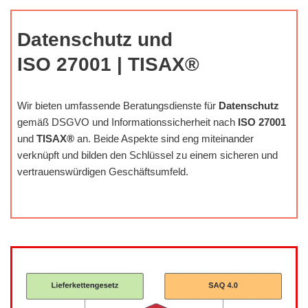
Datenschutz und
ISO 27001 | TISAX®
Wir bieten umfassende Beratungsdienste für
Datenschutz
gemäß DSGVO und Informationssicherheit nach
ISO 27001
und
TISAX®
an. Beide Aspekte sind eng miteinander
verknüpft und bilden den Schlüssel zu einem sicheren und
vertrauenswürdigen Geschäftsumfeld.