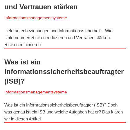
und Vertrauen stärken
Informationsmanagementsysteme
Lieferantenbeziehungen und Informationssicherheit – Wie
Unternehmen Risiken reduzieren und Vertrauen stärken.
Risiken minimieren
Was ist ein
Informationssicherheitsbeauftragter
(ISB)?
Informationsmanagementsysteme
Was ist ein Informationssicherheitsbeauftragter (ISB)? Doch
was genau ist ein ISB und welche Aufgaben hat er? Das klären
wir in diesen Artikel