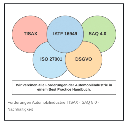
Forderungen Automobilindustrie TISAX - SAQ 5.0 -
Nachhaltigkeit