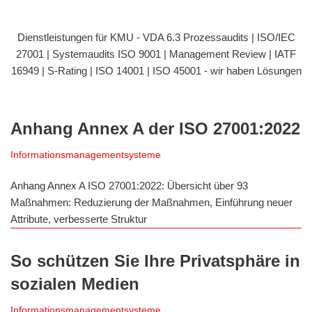
Dienstleistungen für KMU - VDA 6.3 Prozessaudits | ISO/IEC
27001 | Systemaudits ISO 9001 | Management Review | IATF
16949 | S-Rating | ISO 14001 | ISO 45001 - wir haben Lösungen
Anhang Annex A der ISO 27001:2022
Informationsmanagementsysteme
Anhang Annex A ISO 27001:2022: Übersicht über 93
Maßnahmen: Reduzierung der Maßnahmen, Einführung neuer
Attribute, verbesserte Struktur
So schützen Sie Ihre Privatsphäre in
sozialen Medien
Informationsmanagementsysteme