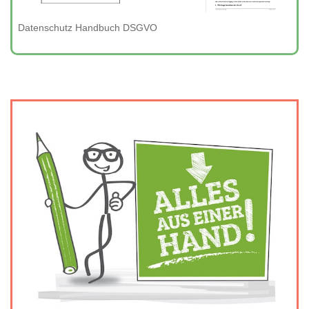
Datenschutz Handbuch DSGVO