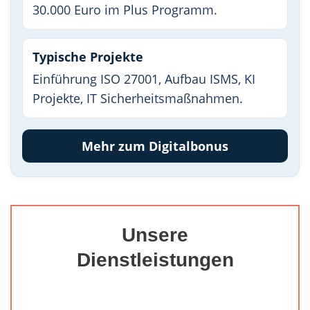
30.000 Euro im Plus Programm.
Typische Projekte
Einführung ISO 27001, Aufbau ISMS, KI
Projekte, IT Sicherheitsmaßnahmen.
Mehr zum Digitalbonus
Unsere
Dienstleistungen