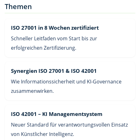
Themen
ISO 27001 in 8 Wochen zertifiziert
Schneller Leitfaden vom Start bis zur
erfolgreichen Zertifizierung.
Synergien ISO 27001 & ISO 42001
Wie Informationssicherheit und KI-Governance
zusammenwirken.
ISO 42001 – KI Managementsystem
Neuer Standard für verantwortungsvollen Einsatz
von Künstlicher Intelligenz.