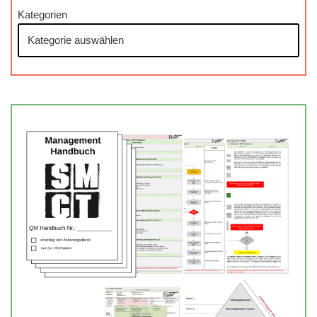
Kategorien