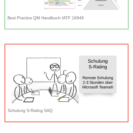
Best Practice QM Handbuch IATF 16949
Schulung S-Rating SAQ