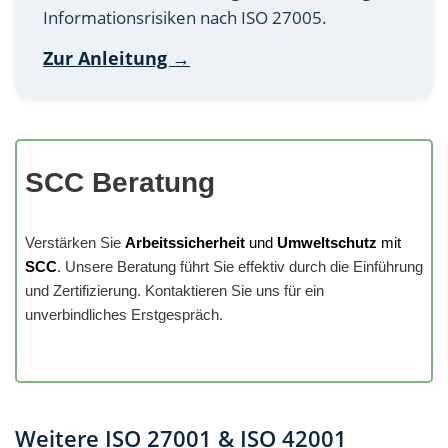
Informationsrisiken nach ISO 27005.
Zur Anleitung →
SCC Beratung
Verstärken Sie
Arbeitssicherheit
und
Umweltschutz
mit
SCC
. Unsere Beratung führt Sie effektiv durch die Einführung
und Zertifizierung. Kontaktieren Sie uns für ein
unverbindliches Erstgespräch.
Weitere ISO 27001 & ISO 42001