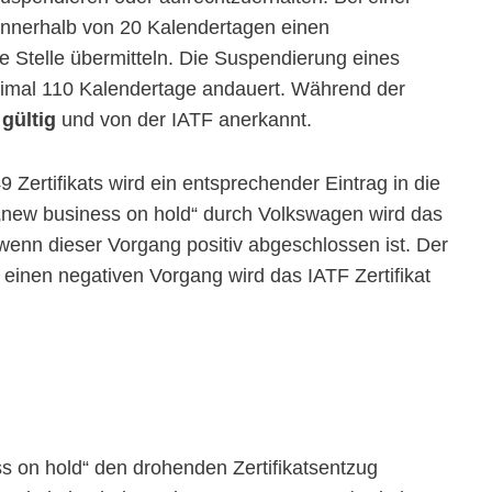
 innerhalb von 20 Kalendertagen einen
 Stelle übermitteln. Die Suspendierung eines
 maximal 110 Kalendertage andauert. Während der
 gültig
und von der IATF anerkannt.
Zertifikats wird ein entsprechender Eintrag in die
new business on hold“ durch Volkswagen wird das
 wenn dieser Vorgang positiv abgeschlossen ist. Der
 einen negativen Vorgang wird das IATF Zertifikat
ss on hold“ den drohenden Zertifikatsentzug