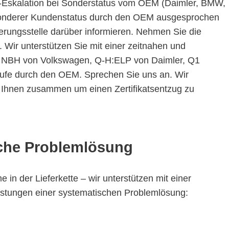
-Eskalation bei Sonderstatus vom OEM (Daimler, BMW,
esonderer Kundenstatus durch den OEM ausgesprochen
ierungsstelle darüber informieren. Nehmen Sie die
 Wir unterstützen Sie mit einer zeitnahen und
der NBH von Volkswagen, Q-H:ELP von Daimler, Q1
tufe durch den OEM. Sprechen Sie uns an. Wir
Ihnen zusammen um einen Zertifikatsentzug zu
sche Problemlösung
in der Lieferkette – wir unterstützen mit einer
stungen einer systematischen Problemlösung: