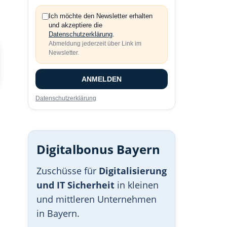
Ich möchte den Newsletter erhalten
und akzeptiere die
Datenschutzerklärung
.
Abmeldung jederzeit über Link im
Newsletter.
ANMELDEN
Datenschutzerklärung
Digitalbonus Bayern
Zuschüsse für
Digitalisierung
und IT Sicherheit
in kleinen
und mittleren Unternehmen
in Bayern.