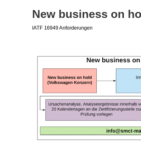
New business on hol
IATF 16949 Anforderungen