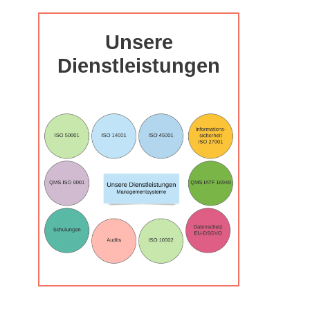
Unsere
Dienstleistungen