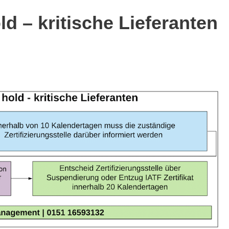
d – kritische Lieferanten