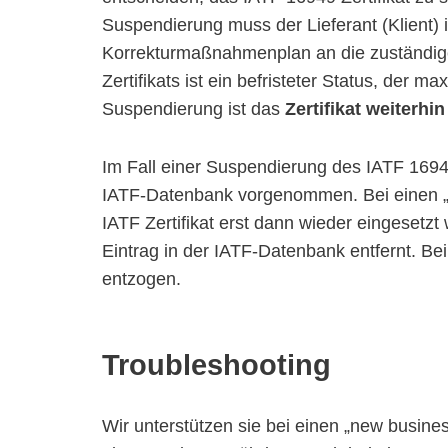
Suspendierung muss der Lieferant (Klient)
Korrekturmaßnahmenplan an die zuständige
Zertifikats ist ein befristeter Status, der
Suspendierung ist das
Zertifikat weiterhin
Im Fall einer Suspendierung des IATF 16949 
IATF-Datenbank vorgenommen. Bei einen „
IATF Zertifikat erst dann wieder eingesetzt
Eintrag in der IATF-Datenbank entfernt. Bei
entzogen.
Troubleshooting
Wir unterstützen sie bei einen „new busine