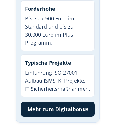
Förderhöhe
Bis zu 7.500 Euro im
Standard und bis zu
30.000 Euro im Plus
Programm.
Typische Projekte
Einführung ISO 27001,
Aufbau ISMS, KI Projekte,
IT Sicherheitsmaßnahmen.
Mehr zum Digitalbonus