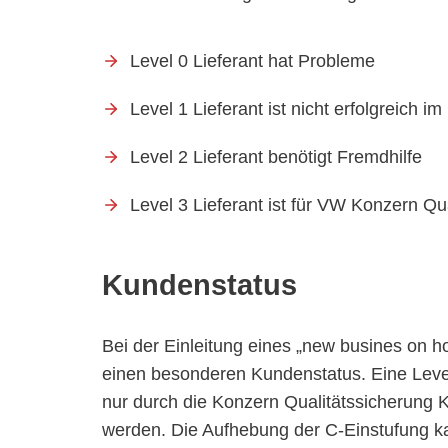
Level 0 Lieferant hat Probleme
Level 1 Lieferant ist nicht erfolgreich 
Level 2 Lieferant benötigt Fremdhilfe
Level 3 Lieferant ist für VW Konzern Qua
Kundenstatus
Bei der Einleitung eines „new busines on h
einen besonderen Kundenstatus. Eine Level
nur durch die Konzern Qualitätssicherung 
werden. Die Aufhebung der C-Einstufung ka