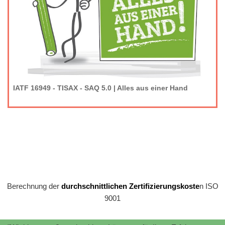
IATF 16949 - TISAX - SAQ 5.0 | Alles aus einer Hand
Berechnung der
durchschnittlichen Zertifizierungskoste
n ISO
9001