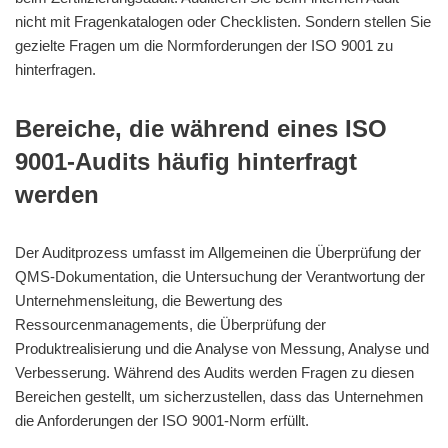
nicht mit Fragenkatalogen oder Checklisten. Sondern stellen Sie
gezielte Fragen um die Normforderungen der ISO 9001 zu
hinterfragen.
Bereiche, die während eines ISO
9001-Audits häufig hinterfragt
werden
Der Auditprozess umfasst im Allgemeinen die Überprüfung der
QMS-Dokumentation, die Untersuchung der Verantwortung der
Unternehmensleitung, die Bewertung des
Ressourcenmanagements, die Überprüfung der
Produktrealisierung und die Analyse von Messung, Analyse und
Verbesserung. Während des Audits werden Fragen zu diesen
Bereichen gestellt, um sicherzustellen, dass das Unternehmen
die Anforderungen der ISO 9001-Norm erfüllt.