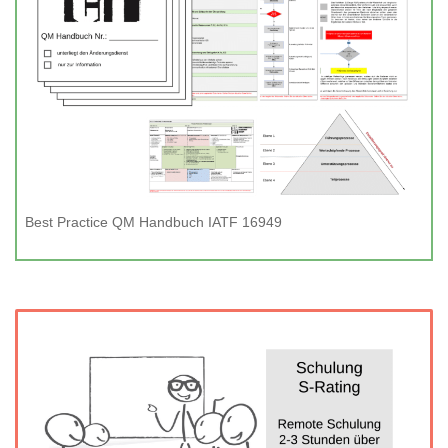
Best Practice QM Handbuch IATF 16949