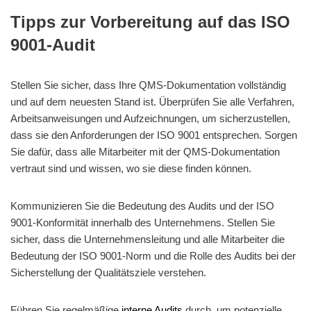
Tipps zur Vorbereitung auf das ISO
9001-Audit
Stellen Sie sicher, dass Ihre QMS-Dokumentation vollständig
und auf dem neuesten Stand ist. Überprüfen Sie alle Verfahren,
Arbeitsanweisungen und Aufzeichnungen, um sicherzustellen,
dass sie den Anforderungen der ISO 9001 entsprechen. Sorgen
Sie dafür, dass alle Mitarbeiter mit der QMS-Dokumentation
vertraut sind und wissen, wo sie diese finden können.
Kommunizieren Sie die Bedeutung des Audits und der ISO
9001-Konformität innerhalb des Unternehmens. Stellen Sie
sicher, dass die Unternehmensleitung und alle Mitarbeiter die
Bedeutung der ISO 9001-Norm und die Rolle des Audits bei der
Sicherstellung der Qualitätsziele verstehen.
Führen Sie regelmäßige
interne Audits
durch, um potenzielle