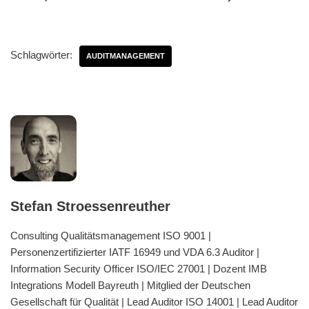
Schlagwörter:
AUDITMANAGEMENT
Stefan Stroessenreuther
Consulting Qualitätsmanagement ISO 9001 |
Personenzertifizierter IATF 16949 und VDA 6.3 Auditor |
Information Security Officer ISO/IEC 27001 | Dozent IMB
Integrations Modell Bayreuth | Mitglied der Deutschen
Gesellschaft für Qualität | Lead Auditor ISO 14001 | Lead Auditor