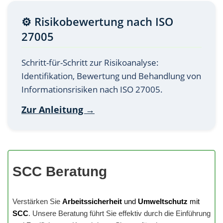
⚙️ Risikobewertung nach ISO
27005
Schritt-für-Schritt zur Risikoanalyse:
Identifikation, Bewertung und Behandlung von
Informationsrisiken nach ISO 27005.
Zur Anleitung →
SCC Beratung
Verstärken Sie
Arbeitssicherheit
und
Umweltschutz
mit
SCC
. Unsere Beratung führt Sie effektiv durch die Einführung