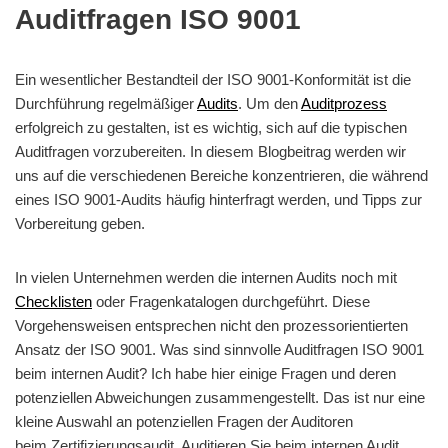
Auditfragen ISO 9001
Ein wesentlicher Bestandteil der ISO 9001-Konformität ist die
Durchführung regelmäßiger
Audits
. Um den
Auditprozess
erfolgreich zu gestalten, ist es wichtig, sich auf die typischen
Auditfragen vorzubereiten. In diesem Blogbeitrag werden wir
uns auf die verschiedenen Bereiche konzentrieren, die während
eines ISO 9001-Audits häufig hinterfragt werden, und Tipps zur
Vorbereitung geben.
In vielen Unternehmen werden die internen Audits noch mit
Checklisten
oder Fragenkatalogen durchgeführt. Diese
Vorgehensweisen entsprechen nicht den prozessorientierten
Ansatz der ISO 9001. Was sind sinnvolle Auditfragen ISO 9001
beim internen Audit? Ich habe hier einige Fragen und deren
potenziellen Abweichungen zusammengestellt. Das ist nur eine
kleine Auswahl an potenziellen Fragen der Auditoren
beim Zertifizierungsaudit. Auditieren Sie beim internen Audit