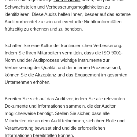
Schwachstellen und Verbesserungsmöglichkeiten zu
identifizieren. Diese Audits helfen Ihnen, besser auf das externe
Audit vorbereitet zu sein und eventuelle Nichtkonformitäten
frühzeitig zu erkennen und zu beheben.
Schaffen Sie eine Kultur der kontinuierlichen Verbesserung.
Indem Sie Ihren Mitarbeitern vermitteln, dass die ISO 9001-
Norm und der Auditprozess wichtige Instrumente zur
Verbesserung der Qualität und der internen Prozesse sind,
können Sie die Akzeptanz und das Engagement im gesamten
Unternehmen erhöhen.
Bereiten Sie sich auf das Audit vor, indem Sie alle relevanten
Dokumente und Informationen sammeln, die der Auditor
möglicherweise benötigt. Stellen Sie sicher, dass alle
Mitarbeiter, die an dem Audit teilnehmen, sich ihrer Rolle und
Verantwortung bewusst sind und die erforderlichen
Informationen bereitstellen können.