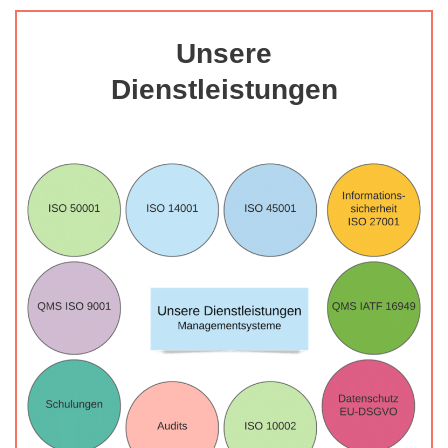
Unsere
Dienstleistungen