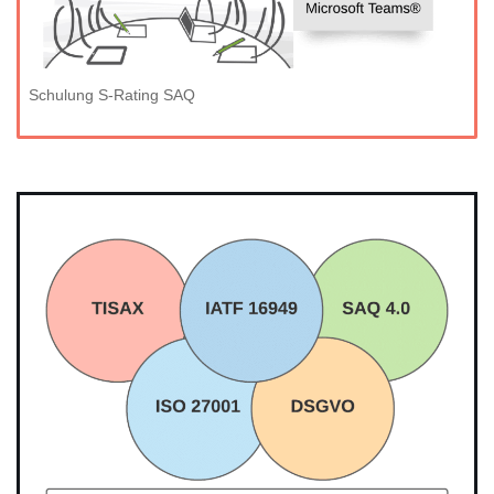
Schulung S-Rating SAQ