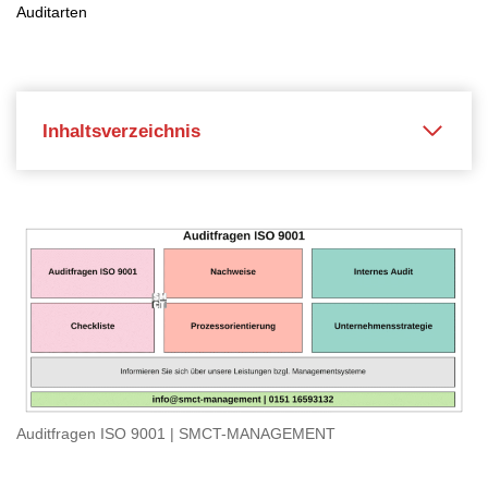
Auditarten
Inhaltsverzeichnis
Auditfragen ISO 9001 | SMCT-MANAGEMENT