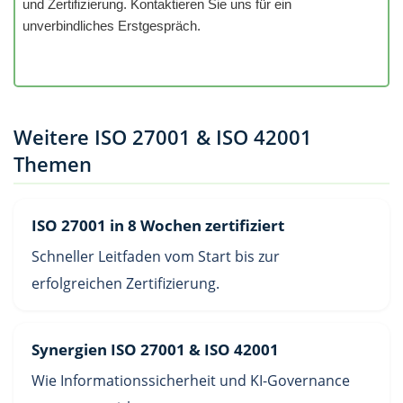
und Zertifizierung. Kontaktieren Sie uns für ein
unverbindliches Erstgespräch.
Weitere ISO 27001 & ISO 42001
Themen
ISO 27001 in 8 Wochen zertifiziert
Schneller Leitfaden vom Start bis zur
erfolgreichen Zertifizierung.
Synergien ISO 27001 & ISO 42001
Wie Informationssicherheit und KI-Governance