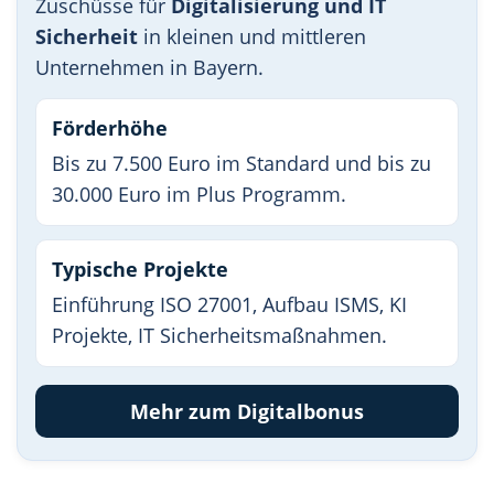
Zuschüsse für
Digitalisierung und IT
Sicherheit
in kleinen und mittleren
Unternehmen in Bayern.
Förderhöhe
Bis zu 7.500 Euro im Standard und bis zu
30.000 Euro im Plus Programm.
Typische Projekte
Einführung ISO 27001, Aufbau ISMS, KI
Projekte, IT Sicherheitsmaßnahmen.
Mehr zum Digitalbonus