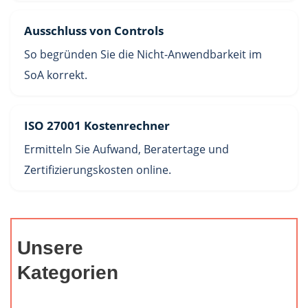
Ausschluss von Controls
So begründen Sie die Nicht-Anwendbarkeit im
SoA korrekt.
ISO 27001 Kostenrechner
Ermitteln Sie Aufwand, Beratertage und
Zertifizierungskosten online.
Unsere
Kategorien