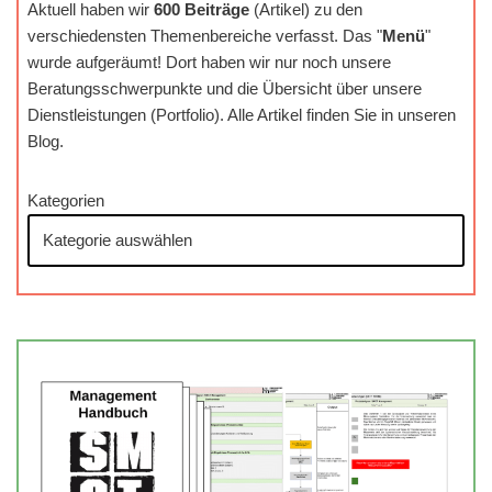
Aktuell haben wir
600 Beiträge
(Artikel) zu den
verschiedensten Themenbereiche verfasst. Das "
Menü
"
wurde aufgeräumt! Dort haben wir nur noch unsere
Beratungsschwerpunkte und die Übersicht über unsere
Dienstleistungen (Portfolio). Alle Artikel finden Sie in unseren
Blog.
Kategorien