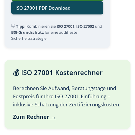
ISO 27001 PDF Download
💡
Tipp:
Kombinieren Sie
ISO 27001
,
ISO 27002
und
BSI-Grundschutz
für eine auditfeste
Sicherheitsstrategie.
💰 ISO 27001 Kostenrechner
Berechnen Sie Aufwand, Beratungstage und
Festpreis für Ihre ISO 27001-Einführung –
inklusive Schätzung der Zertifizierungskosten.
Zum Rechner →