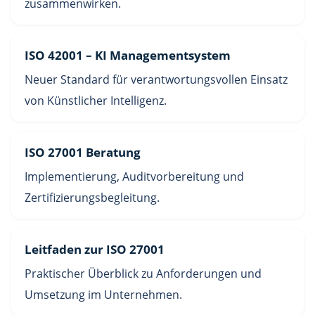
zusammenwirken.
ISO 42001 – KI Managementsystem
Neuer Standard für verantwortungsvollen Einsatz
von Künstlicher Intelligenz.
ISO 27001 Beratung
Implementierung, Auditvorbereitung und
Zertifizierungsbegleitung.
Leitfaden zur ISO 27001
Praktischer Überblick zu Anforderungen und
Umsetzung im Unternehmen.