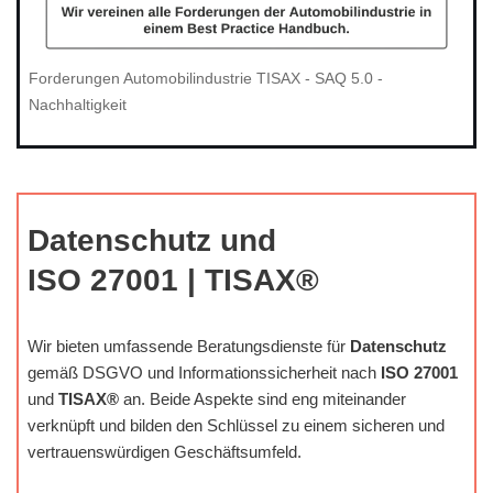
Forderungen Automobilindustrie TISAX - SAQ 5.0 -
Nachhaltigkeit
Datenschutz und
ISO 27001 | TISAX®
Wir bieten umfassende Beratungsdienste für
Datenschutz
gemäß DSGVO und Informationssicherheit nach
ISO 27001
und
TISAX®
an. Beide Aspekte sind eng miteinander
verknüpft und bilden den Schlüssel zu einem sicheren und
vertrauenswürdigen Geschäftsumfeld.