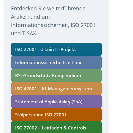
Entdecken Sie weiterführende
Artikel rund um
Informationssicherheit, ISO 27001
und TISAX.
ISO 27001 ist kein IT-Projekt
Informations­sicherheits­leitlinie
BSI Grundschutz Kompendium
ISO 42001 – KI-Managementsystem
Statement of Applicability (SoA)
Stolpersteine ISO 27001
ISO 27002 – Leitfaden & Controls