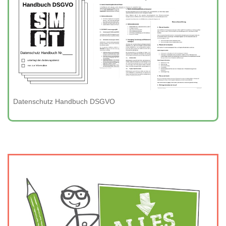
Datenschutz Handbuch DSGVO