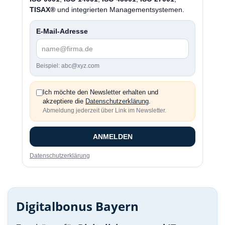
TISAX®
und integrierten Managementsystemen.
E-Mail-Adresse
Beispiel: abc@xyz.com
Ich möchte den Newsletter erhalten und
akzeptiere die
Datenschutzerklärung
.
Abmeldung jederzeit über Link im Newsletter.
ANMELDEN
Datenschutzerklärung
Digitalbonus Bayern