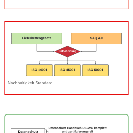
Nachhaltigkeit Standard