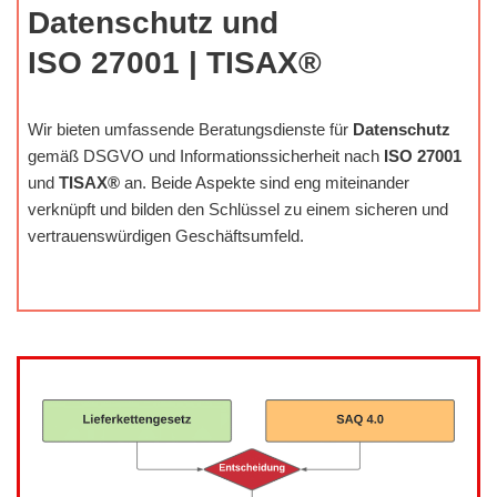
Datenschutz und
ISO 27001 | TISAX®
Wir bieten umfassende Beratungsdienste für
Datenschutz
gemäß DSGVO und Informationssicherheit nach
ISO 27001
und
TISAX®
an. Beide Aspekte sind eng miteinander
verknüpft und bilden den Schlüssel zu einem sicheren und
vertrauenswürdigen Geschäftsumfeld.