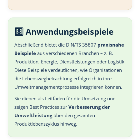
8️⃣ Anwendungsbeispiele
Abschließend bietet die DIN/TS 35807
praxisnahe
Beispiele
aus verschiedenen Branchen – z. B.
Produktion, Energie, Dienstleistungen oder Logistik.
Diese Beispiele verdeutlichen, wie Organisationen
die Lebenswegbetrachtung erfolgreich in ihre
Umweltmanagementprozesse integrieren können.
Sie dienen als Leitfaden für die Umsetzung und
zeigen Best Practices zur
Verbesserung der
Umweltleistung
über den gesamten
Produktlebenszyklus hinweg.