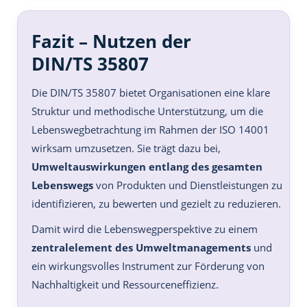
Fazit – Nutzen der
DIN/TS 35807
Die DIN/TS 35807 bietet Organisationen eine klare
Struktur und methodische Unterstützung, um die
Lebenswegbetrachtung im Rahmen der ISO 14001
wirksam umzusetzen. Sie trägt dazu bei,
Umweltauswirkungen entlang des gesamten
Lebenswegs
von Produkten und Dienstleistungen zu
identifizieren, zu bewerten und gezielt zu reduzieren.
Damit wird die Lebenswegperspektive zu einem
zentralelement des Umweltmanagements
und
ein wirkungsvolles Instrument zur Förderung von
Nachhaltigkeit und Ressourceneffizienz.