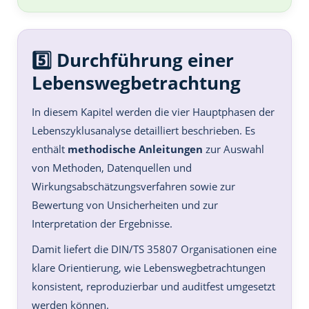
5️⃣ Durchführung einer
Lebenswegbetrachtung
In diesem Kapitel werden die vier Hauptphasen der
Lebenszyklusanalyse detailliert beschrieben. Es
enthält
methodische Anleitungen
zur Auswahl
von Methoden, Datenquellen und
Wirkungsabschätzungsverfahren sowie zur
Bewertung von Unsicherheiten und zur
Interpretation der Ergebnisse.
Damit liefert die DIN/TS 35807 Organisationen eine
klare Orientierung, wie Lebenswegbetrachtungen
konsistent, reproduzierbar und auditfest umgesetzt
werden können.