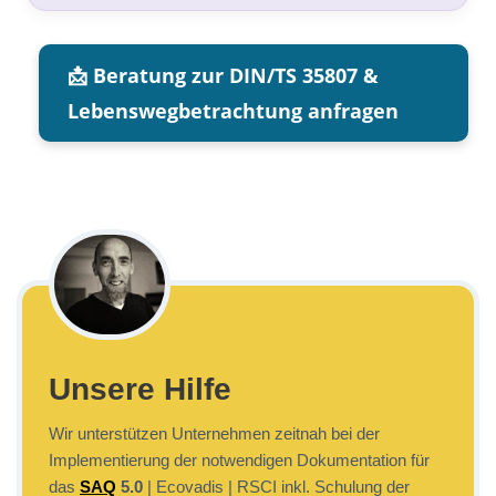
📩 Beratung zur DIN/TS 35807 &
Lebenswegbetrachtung anfragen
Unsere Hilfe
Wir unterstützen Unternehmen zeitnah bei der
Implementierung der notwendigen Dokumentation für
das
SAQ
5.0
| Ecovadis | RSCI inkl. Schulung der