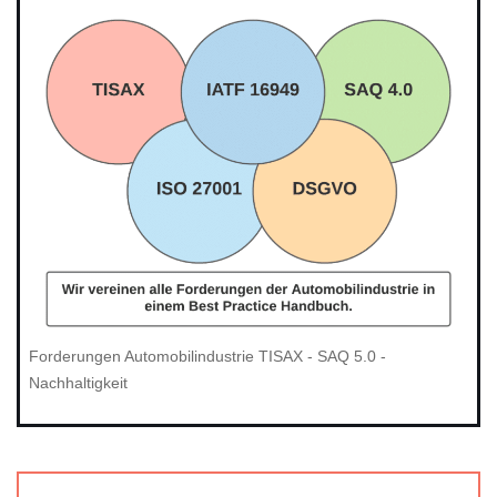
Forderungen Automobilindustrie TISAX - SAQ 5.0 -
Nachhaltigkeit