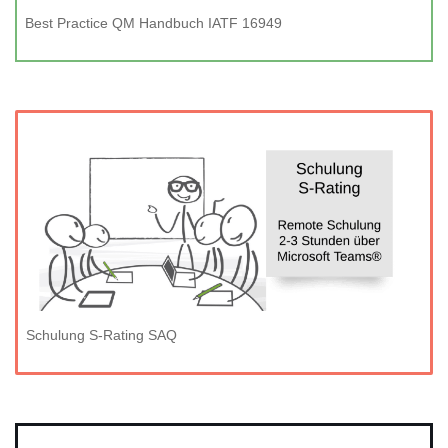
Best Practice QM Handbuch IATF 16949
Schulung S-Rating SAQ