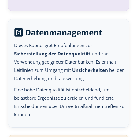
6️⃣ Datenmanagement
Dieses Kapitel gibt Empfehlungen zur
Sicherstellung der Datenqualität
und zur
Verwendung geeigneter Datenbanken. Es enthält
Leitlinien zum Umgang mit
Unsicherheiten
bei der
Datenerhebung und -auswertung.
Eine hohe Datenqualität ist entscheidend, um
belastbare Ergebnisse zu erzielen und fundierte
Entscheidungen über Umweltmaßnahmen treffen zu
können.