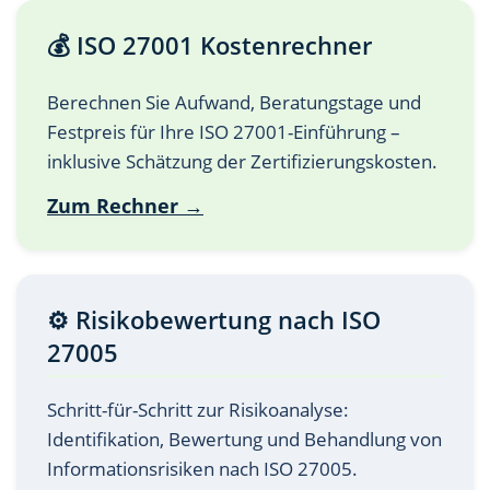
💰 ISO 27001 Kostenrechner
Berechnen Sie Aufwand, Beratungstage und
Festpreis für Ihre ISO 27001-Einführung –
inklusive Schätzung der Zertifizierungskosten.
Zum Rechner →
⚙️ Risikobewertung nach ISO
27005
Schritt-für-Schritt zur Risikoanalyse:
Identifikation, Bewertung und Behandlung von
Informationsrisiken nach ISO 27005.