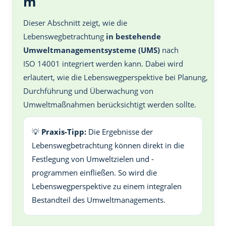
m
Dieser Abschnitt zeigt, wie die
Lebenswegbetrachtung
in bestehende
Umweltmanagementsysteme (UMS)
nach
ISO 14001 integriert werden kann. Dabei wird
erläutert, wie die Lebenswegperspektive bei Planung,
Durchführung und Überwachung von
Umweltmaßnahmen berücksichtigt werden sollte.
💡
Praxis-Tipp:
Die Ergebnisse der
Lebenswegbetrachtung können direkt in die
Festlegung von Umweltzielen und -
programmen einfließen. So wird die
Lebenswegperspektive zu einem integralen
Bestandteil des Umweltmanagements.