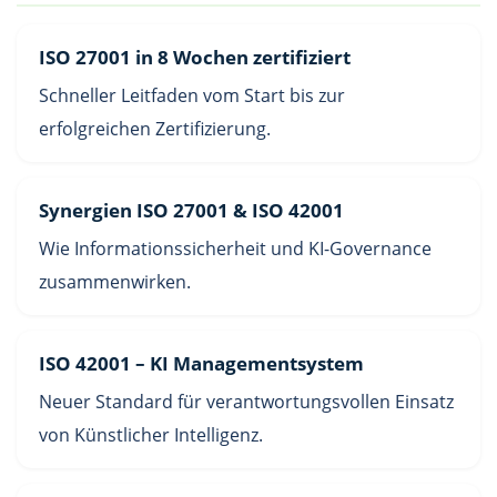
ISO 27001 in 8 Wochen zertifiziert
Schneller Leitfaden vom Start bis zur
erfolgreichen Zertifizierung.
Synergien ISO 27001 & ISO 42001
Wie Informationssicherheit und KI-Governance
zusammenwirken.
ISO 42001 – KI Managementsystem
Neuer Standard für verantwortungsvollen Einsatz
von Künstlicher Intelligenz.