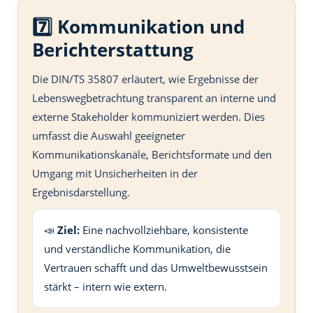
7️⃣ Kommunikation und
Berichterstattung
Die DIN/TS 35807 erläutert, wie Ergebnisse der
Lebenswegbetrachtung transparent an interne und
externe Stakeholder kommuniziert werden. Dies
umfasst die Auswahl geeigneter
Kommunikationskanäle, Berichtsformate und den
Umgang mit Unsicherheiten in der
Ergebnisdarstellung.
📣
Ziel:
Eine nachvollziehbare, konsistente
und verständliche Kommunikation, die
Vertrauen schafft und das Umweltbewusstsein
stärkt – intern wie extern.