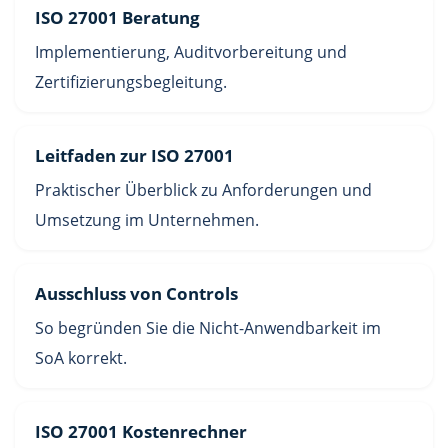
ISO 27001 Beratung
Implementierung, Auditvorbereitung und
Zertifizierungsbegleitung.
Leitfaden zur ISO 27001
Praktischer Überblick zu Anforderungen und
Umsetzung im Unternehmen.
Ausschluss von Controls
So begründen Sie die Nicht-Anwendbarkeit im
SoA korrekt.
ISO 27001 Kostenrechner