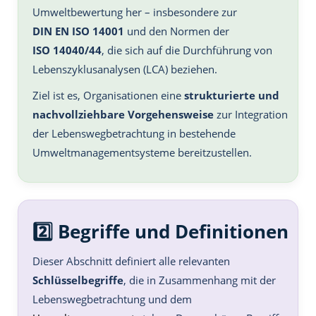
Umweltbewertung her – insbesondere zur
DIN EN ISO 14001
und den Normen der
ISO 14040/44
, die sich auf die Durchführung von
Lebenszyklusanalysen (LCA) beziehen.
Ziel ist es, Organisationen eine
strukturierte und
nachvollziehbare Vorgehensweise
zur Integration
der Lebenswegbetrachtung in bestehende
Umweltmanagementsysteme bereitzustellen.
2️⃣ Begriffe und Definitionen
Dieser Abschnitt definiert alle relevanten
Schlüsselbegriffe
, die in Zusammenhang mit der
Lebenswegbetrachtung und dem