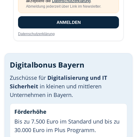
akzeptiere die
Datenschutzerklärung
.
Abmeldung jederzeit über Link im Newsletter.
ANMELDEN
Datenschutzerklärung
Digitalbonus Bayern
Zuschüsse für
Digitalisierung und IT
Sicherheit
in kleinen und mittleren
Unternehmen in Bayern.
Förderhöhe
Bis zu 7.500 Euro im Standard und bis zu
30.000 Euro im Plus Programm.