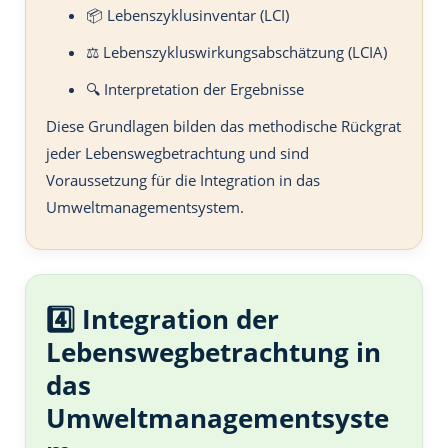
📦 Lebenszyklusinventar (LCI)
⚖️ Lebenszykluswirkungsabschätzung (LCIA)
🔍 Interpretation der Ergebnisse
Diese Grundlagen bilden das methodische Rückgrat
jeder Lebenswegbetrachtung und sind
Voraussetzung für die Integration in das
Umweltmanagementsystem.
4️⃣ Integration der
Lebenswegbetrachtung in
das
Umweltmanagementsyste