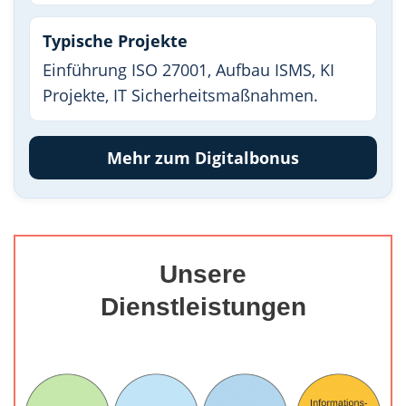
Typische Projekte
Einführung ISO 27001, Aufbau ISMS, KI
Projekte, IT Sicherheitsmaßnahmen.
Mehr zum Digitalbonus
Unsere
Dienstleistungen