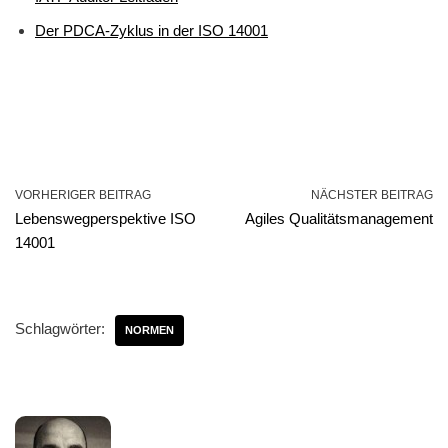
Der PDCA-Zyklus in der ISO 14001
VORHERIGER BEITRAG
NÄCHSTER BEITRAG
Lebenswegperspektive ISO
Agiles Qualitätsmanagement
14001
Schlagwörter:
NORMEN