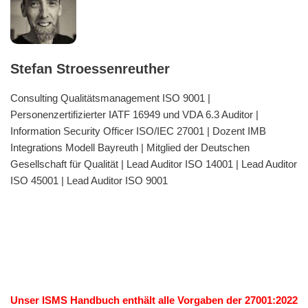
Stefan Stroessenreuther
Consulting Qualitätsmanagement ISO 9001 |
Personenzertifizierter IATF 16949 und VDA 6.3 Auditor |
Information Security Officer ISO/IEC 27001 | Dozent IMB
Integrations Modell Bayreuth | Mitglied der Deutschen
Gesellschaft für Qualität | Lead Auditor ISO 14001 | Lead Auditor
ISO 45001 | Lead Auditor ISO 9001
Unser ISMS Handbuch enthält alle Vorgaben der 27001:2022