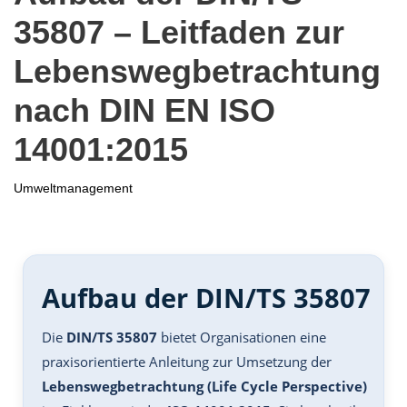
35807 – Leitfaden zur
Lebenswegbetrachtung
nach DIN EN ISO
14001:2015
Umweltmanagement
Aufbau der DIN/TS 35807
Die
DIN/TS 35807
bietet Organisationen eine
praxisorientierte Anleitung zur Umsetzung der
Lebenswegbetrachtung (Life Cycle Perspective)