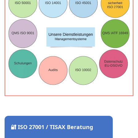
🔐 ISO 27001 / TISAX Beratung