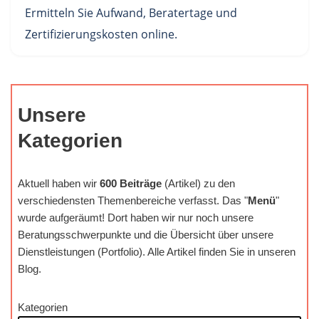
Ermitteln Sie Aufwand, Beratertage und
Zertifizierungskosten online.
Unsere
Kategorien
Aktuell haben wir
600 Beiträge
(Artikel) zu den
verschiedensten Themenbereiche verfasst. Das "
Menü
"
wurde aufgeräumt! Dort haben wir nur noch unsere
Beratungsschwerpunkte und die Übersicht über unsere
Dienstleistungen (Portfolio). Alle Artikel finden Sie in unseren
Blog.
Kategorien