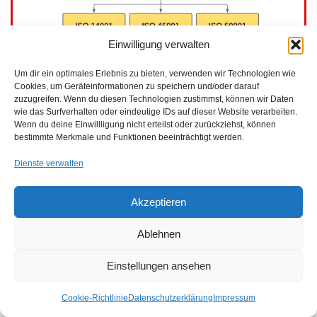
Einwilligung verwalten
Nachhaltigkeit Standard
Um dir ein optimales Erlebnis zu bieten, verwenden wir Technologien wie
Cookies, um Geräteinformationen zu speichern und/oder darauf
zuzugreifen. Wenn du diesen Technologien zustimmst, können wir Daten
wie das Surfverhalten oder eindeutige IDs auf dieser Website verarbeiten.
Wenn du deine Einwillligung nicht erteilst oder zurückziehst, können
bestimmte Merkmale und Funktionen beeinträchtigt werden.
Dienste verwalten
Akzeptieren
Ablehnen
Einstellungen ansehen
Cookie-Richtlinie
Datenschutzerklärung
Impressum