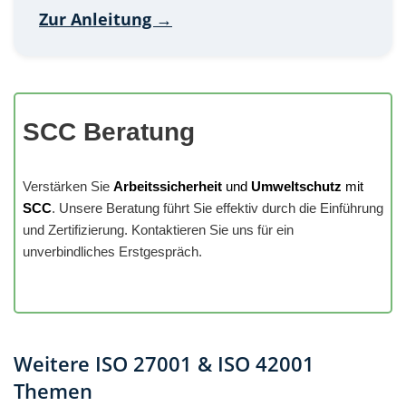
Zur Anleitung →
SCC Beratung
Verstärken Sie
Arbeitssicherheit
und
Umweltschutz
mit
SCC
. Unsere Beratung führt Sie effektiv durch die Einführung
und Zertifizierung. Kontaktieren Sie uns für ein
unverbindliches Erstgespräch.
Weitere ISO 27001 & ISO 42001
Themen