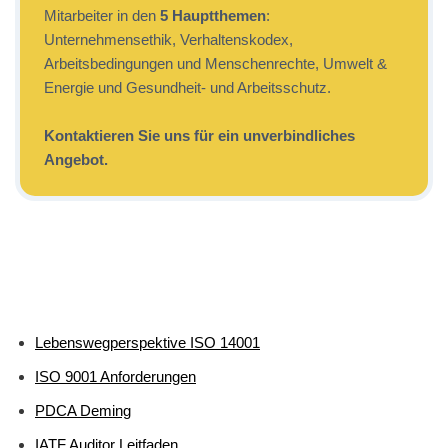
Mitarbeiter in den
5 Hauptthemen
:
Unternehmensethik, Verhaltenskodex,
Arbeitsbedingungen und Menschenrechte, Umwelt &
Energie und Gesundheit- und Arbeitsschutz.
Kontaktieren Sie uns für ein unverbindliches
Angebot.
Lebenswegperspektive ISO 14001
ISO 9001 Anforderungen
PDCA Deming
IATF Auditor Leitfaden