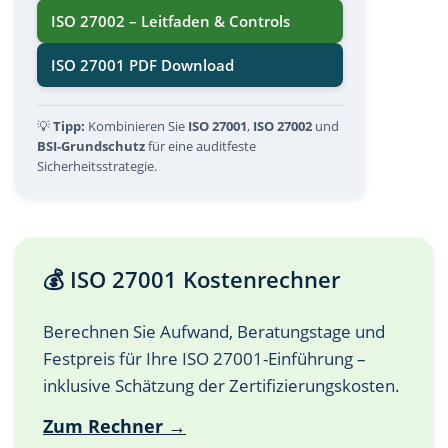
ISO 27002 – Leitfaden & Controls
ISO 27001 PDF Download
💡
Tipp:
Kombinieren Sie
ISO 27001
,
ISO 27002
und
BSI-Grundschutz
für eine auditfeste
Sicherheitsstrategie.
💰 ISO 27001 Kostenrechner
Berechnen Sie Aufwand, Beratungstage und
Festpreis für Ihre ISO 27001-Einführung –
inklusive Schätzung der Zertifizierungskosten.
Zum Rechner →