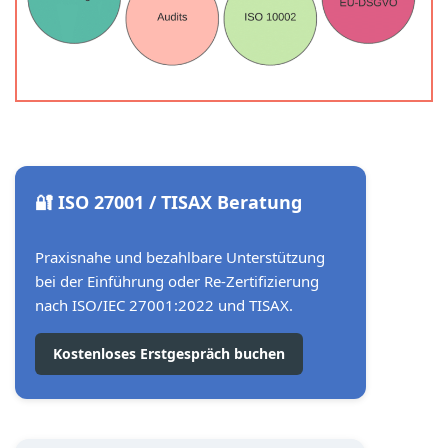
🔐 ISO 27001 / TISAX Beratung
Praxisnahe und bezahlbare Unterstützung
bei der Einführung oder Re-Zertifizierung
nach ISO/IEC 27001:2022 und TISAX.
Kostenloses Erstgespräch buchen