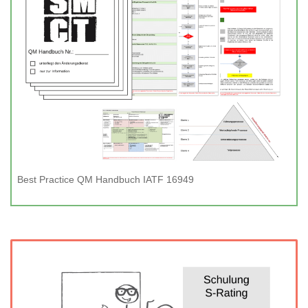
Best Practice QM Handbuch IATF 16949