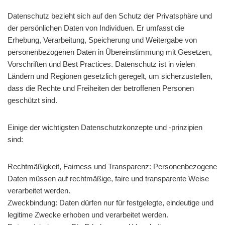
Datenschutz bezieht sich auf den Schutz der Privatsphäre und
der persönlichen Daten von Individuen. Er umfasst die
Erhebung, Verarbeitung, Speicherung und Weitergabe von
personenbezogenen Daten in Übereinstimmung mit Gesetzen,
Vorschriften und Best Practices. Datenschutz ist in vielen
Ländern und Regionen gesetzlich geregelt, um sicherzustellen,
dass die Rechte und Freiheiten der betroffenen Personen
geschützt sind.
Einige der wichtigsten Datenschutzkonzepte und -prinzipien
sind:
Rechtmäßigkeit, Fairness und Transparenz: Personenbezogene
Daten müssen auf rechtmäßige, faire und transparente Weise
verarbeitet werden.
Zweckbindung: Daten dürfen nur für festgelegte, eindeutige und
legitime Zwecke erhoben und verarbeitet werden.