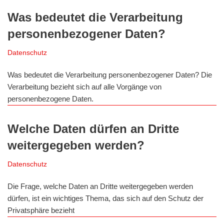
Was bedeutet die Verarbeitung
personenbezogener Daten?
Datenschutz
Was bedeutet die Verarbeitung personenbezogener Daten? Die
Verarbeitung bezieht sich auf alle Vorgänge von
personenbezogene Daten.
Welche Daten dürfen an Dritte
weitergegeben werden?
Datenschutz
Die Frage, welche Daten an Dritte weitergegeben werden
dürfen, ist ein wichtiges Thema, das sich auf den Schutz der
Privatsphäre bezieht