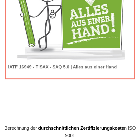
IATF 16949 - TISAX - SAQ 5.0 | Alles aus einer Hand
Berechnung der
durchschnittlichen Zertifizierungskoste
n ISO
9001