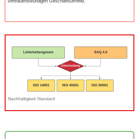
vertrauenswürdigen Geschäftsumfeld.
Nachhaltigkeit Standard