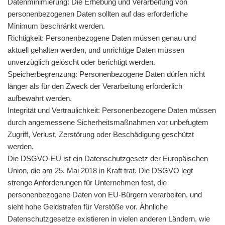
Datenminimierung: Die Erhebung und Verarbeitung von
personenbezogenen Daten sollten auf das erforderliche
Minimum beschränkt werden.
Richtigkeit: Personenbezogene Daten müssen genau und
aktuell gehalten werden, und unrichtige Daten müssen
unverzüglich gelöscht oder berichtigt werden.
Speicherbegrenzung: Personenbezogene Daten dürfen nicht
länger als für den Zweck der Verarbeitung erforderlich
aufbewahrt werden.
Integrität und Vertraulichkeit: Personenbezogene Daten müssen
durch angemessene Sicherheitsmaßnahmen vor unbefugtem
Zugriff, Verlust, Zerstörung oder Beschädigung geschützt
werden.
Die DSGVO-EU ist ein Datenschutzgesetz der Europäischen
Union, die am 25. Mai 2018 in Kraft trat. Die DSGVO legt
strenge Anforderungen für Unternehmen fest, die
personenbezogene Daten von EU-Bürgern verarbeiten, und
sieht hohe Geldstrafen für Verstöße vor. Ähnliche
Datenschutzgesetze existieren in vielen anderen Ländern, wie