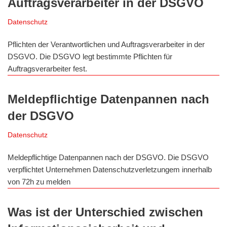
Auftragsverarbeiter in der DSGVO
Datenschutz
Pflichten der Verantwortlichen und Auftragsverarbeiter in der
DSGVO. Die DSGVO legt bestimmte Pflichten für
Auftragsverarbeiter fest.
Meldepflichtige Datenpannen nach
der DSGVO
Datenschutz
Meldepflichtige Datenpannen nach der DSGVO. Die DSGVO
verpflichtet Unternehmen Datenschutzverletzungem innerhalb
von 72h zu melden
Was ist der Unterschied zwischen