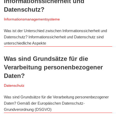
Informationssicherheit und
Datenschutz?
Informationsmanagementsysteme
Was ist der Unterschied zwischen Informationssicherheit und
Datenschutz? Informationssicherheit und Datenschutz sind
unterschiedliche Aspekte
Was sind Grundsätze für die
Verarbeitung personenbezogener
Daten?
Datenschutz
Was sind Grundsätze für die Verarbeitung personenbezogener
Daten? Gemäß der Europäischen Datenschutz-
Grundverordnung (DSGVO)