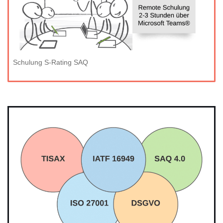
Schulung S-Rating SAQ