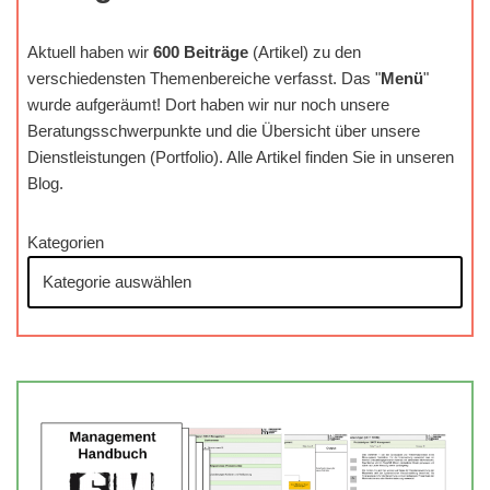
Aktuell haben wir
600 Beiträge
(Artikel) zu den
verschiedensten Themenbereiche verfasst. Das "
Menü
"
wurde aufgeräumt! Dort haben wir nur noch unsere
Beratungsschwerpunkte und die Übersicht über unsere
Dienstleistungen (Portfolio). Alle Artikel finden Sie in unseren
Blog.
Kategorien