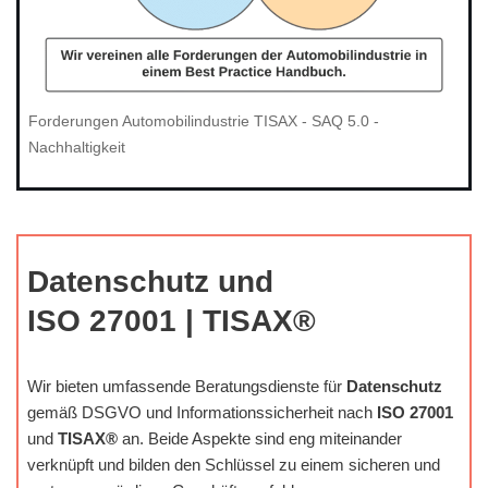
Forderungen Automobilindustrie TISAX - SAQ 5.0 -
Nachhaltigkeit
Datenschutz und
ISO 27001 | TISAX®
Wir bieten umfassende Beratungsdienste für
Datenschutz
gemäß DSGVO und Informationssicherheit nach
ISO 27001
und
TISAX®
an. Beide Aspekte sind eng miteinander
verknüpft und bilden den Schlüssel zu einem sicheren und