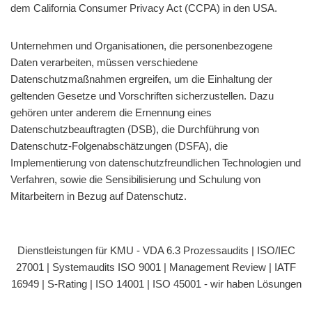
dem California Consumer Privacy Act (CCPA) in den USA.
Unternehmen und Organisationen, die personenbezogene
Daten verarbeiten, müssen verschiedene
Datenschutzmaßnahmen ergreifen, um die Einhaltung der
geltenden Gesetze und Vorschriften sicherzustellen. Dazu
gehören unter anderem die Ernennung eines
Datenschutzbeauftragten (DSB), die Durchführung von
Datenschutz-Folgenabschätzungen (DSFA), die
Implementierung von datenschutzfreundlichen Technologien und
Verfahren, sowie die Sensibilisierung und Schulung von
Mitarbeitern in Bezug auf Datenschutz.
Dienstleistungen für KMU - VDA 6.3 Prozessaudits | ISO/IEC
27001 | Systemaudits ISO 9001 | Management Review | IATF
16949 | S-Rating | ISO 14001 | ISO 45001 - wir haben Lösungen