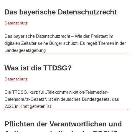
Das bayerische Datenschutzrecht
Datenschutz
Das bayerische Datenschutzrecht – Wie der Freistaat im
digitalen Zeitalter seine Bürger schützt. Es regelt Themen in der
Landesgesetzgebung
Was ist die TTDSG?
Datenschutz
Die TTDSG, kurz für „Telekommunikation-Telemedien-
Datenschutz-Gesetz“, ist ein deutsches Bundesgesetz, das
2021 in Kraft getreten ist
Pflichten der Verantwortlichen und