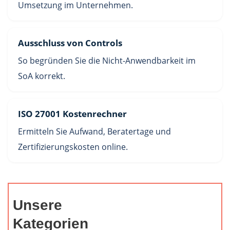
Umsetzung im Unternehmen.
Ausschluss von Controls
So begründen Sie die Nicht-Anwendbarkeit im
SoA korrekt.
ISO 27001 Kostenrechner
Ermitteln Sie Aufwand, Beratertage und
Zertifizierungskosten online.
Unsere
Kategorien