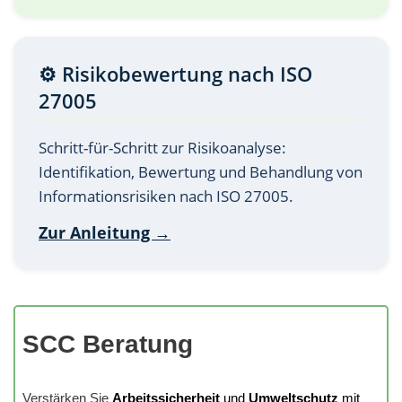
⚙️ Risikobewertung nach ISO
27005
Schritt-für-Schritt zur Risikoanalyse:
Identifikation, Bewertung und Behandlung von
Informationsrisiken nach ISO 27005.
Zur Anleitung →
SCC Beratung
Verstärken Sie
Arbeitssicherheit
und
Umweltschutz
mit