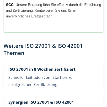
SCC
. Unsere Beratung führt Sie effektiv durch die Einführung
und Zertifizierung. Kontaktieren Sie uns für ein
unverbindliches Erstgespräch.
Weitere ISO 27001 & ISO 42001
Themen
ISO 27001 in 8 Wochen zertifiziert
Schneller Leitfaden vom Start bis zur
erfolgreichen Zertifizierung.
Synergien ISO 27001 & ISO 42001