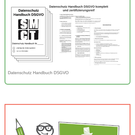
Datenschutz Handbuch DSGVO