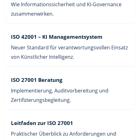
Wie Informationssicherheit und KI-Governance
zusammenwirken.
ISO 42001 – KI Managementsystem
Neuer Standard für verantwortungsvollen Einsatz
von Künstlicher Intelligenz.
ISO 27001 Beratung
Implementierung, Auditvorbereitung und
Zertifizierungsbegleitung.
Leitfaden zur ISO 27001
Praktischer Überblick zu Anforderungen und