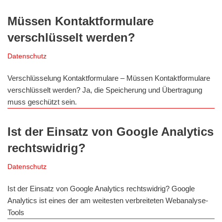
Müssen Kontaktformulare
verschlüsselt werden?
Datenschutz
Verschlüsselung Kontaktformulare – Müssen Kontaktformulare
verschlüsselt werden? Ja, die Speicherung und Übertragung
muss geschützt sein.
Ist der Einsatz von Google Analytics
rechtswidrig?
Datenschutz
Ist der Einsatz von Google Analytics rechtswidrig? Google
Analytics ist eines der am weitesten verbreiteten Webanalyse-
Tools