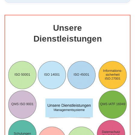
Unsere
Dienstleistungen