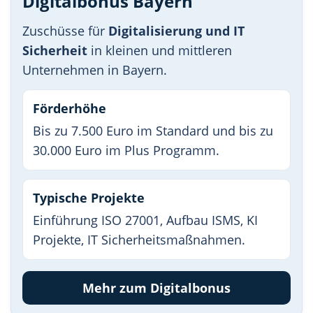
Digitalbonus Bayern
Zuschüsse für
Digitalisierung und IT
Sicherheit
in kleinen und mittleren
Unternehmen in Bayern.
Förderhöhe
Bis zu 7.500 Euro im Standard und bis zu
30.000 Euro im Plus Programm.
Typische Projekte
Einführung ISO 27001, Aufbau ISMS, KI
Projekte, IT Sicherheitsmaßnahmen.
Mehr zum Digitalbonus