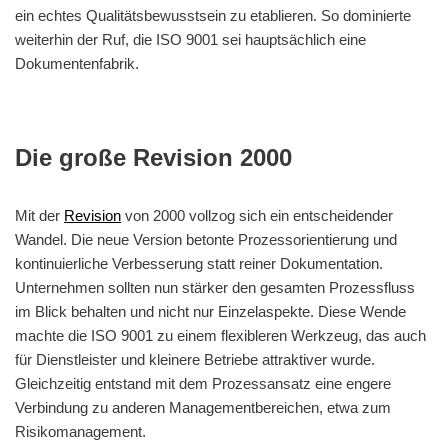
ein echtes Qualitätsbewusstsein zu etablieren. So dominierte
weiterhin der Ruf, die ISO 9001 sei hauptsächlich eine
Dokumentenfabrik.
Die große Revision 2000
Mit der
Revision
von 2000 vollzog sich ein entscheidender
Wandel. Die neue Version betonte Prozessorientierung und
kontinuierliche Verbesserung statt reiner Dokumentation.
Unternehmen sollten nun stärker den gesamten Prozessfluss
im Blick behalten und nicht nur Einzelaspekte. Diese Wende
machte die ISO 9001 zu einem flexibleren Werkzeug, das auch
für Dienstleister und kleinere Betriebe attraktiver wurde.
Gleichzeitig entstand mit dem Prozessansatz eine engere
Verbindung zu anderen Managementbereichen, etwa zum
Risikomanagement.