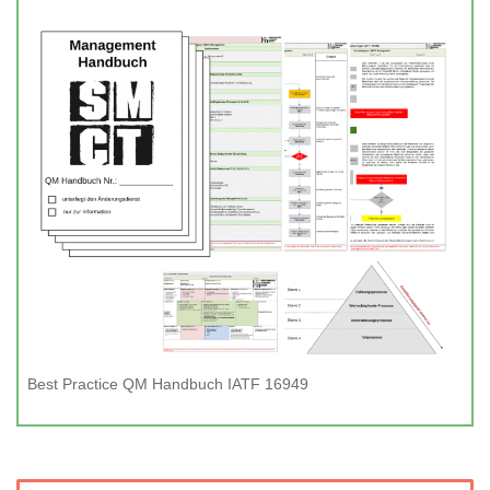
Best Practice QM Handbuch IATF 16949