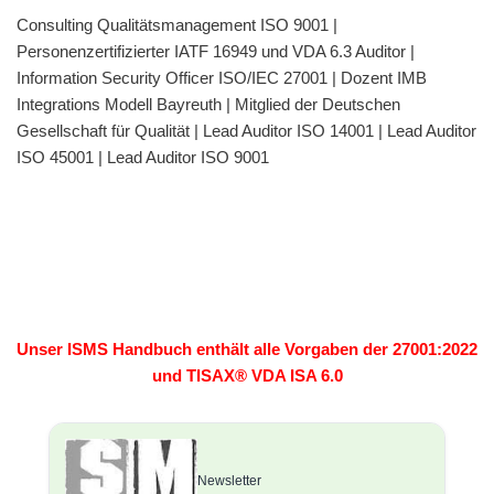
Consulting Qualitätsmanagement ISO 9001 |
Personenzertifizierter IATF 16949 und VDA 6.3 Auditor |
Information Security Officer ISO/IEC 27001 | Dozent IMB
Integrations Modell Bayreuth | Mitglied der Deutschen
Gesellschaft für Qualität | Lead Auditor ISO 14001 | Lead Auditor
ISO 45001 | Lead Auditor ISO 9001
Unser ISMS Handbuch enthält alle Vorgaben der 27001:2022
und TISAX® VDA ISA 6.0
Newsletter