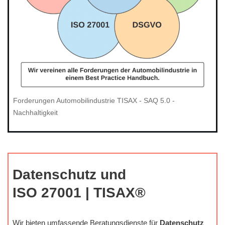
Forderungen Automobilindustrie TISAX - SAQ 5.0 -
Nachhaltigkeit
Datenschutz und
ISO 27001 | TISAX®
Wir bieten umfassende Beratungsdienste für
Datenschutz