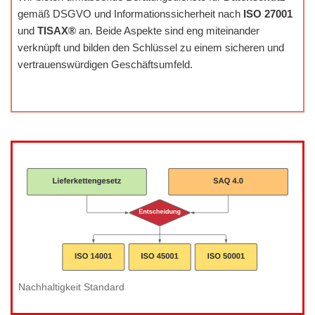
gemäß DSGVO und Informationssicherheit nach
ISO 27001
und
TISAX®
an. Beide Aspekte sind eng miteinander
verknüpft und bilden den Schlüssel zu einem sicheren und
vertrauenswürdigen Geschäftsumfeld.
Nachhaltigkeit Standard