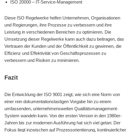
ISO 20000 – IT-Service-Management
Diese ISO Regelwerke helfen Unternehmen, Organisationen
und Regierungen, ihre Prozesse zu verbessern und ihre
Leistung in verschiedenen Bereichen zu optimieren. Die
Umsetzung dieser Regelwerke kann auch dazu beitragen, das
Vertrauen der Kunden und der Öffentlichkeit zu gewinnen, die
Effizienz und Effektivität von Geschäftsprozessen zu
verbessern und Risiken zu minimieren.
Fazit
Die Entwicklung der ISO 9001 zeigt, wie sich eine Norm von
einer rein dokumentationslastigen Vorgabe hin zu einem
umfassenden, unternehmensweiten Qualitätsmanagement-
System wandeln kann. Von der ersten Version in den 1980er-
Jahren bis zur modernen Ausführung hat sich viel getan: Der
Fokus liegt inzwischen auf Prozessorientierung, kontinuierlicher