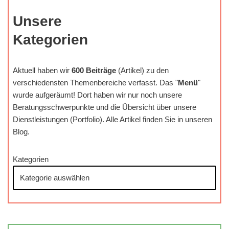
Unsere
Kategorien
Aktuell haben wir
600 Beiträge
(Artikel) zu den
verschiedensten Themenbereiche verfasst. Das "
Menü
"
wurde aufgeräumt! Dort haben wir nur noch unsere
Beratungsschwerpunkte und die Übersicht über unsere
Dienstleistungen (Portfolio). Alle Artikel finden Sie in unseren
Blog.
Kategorien