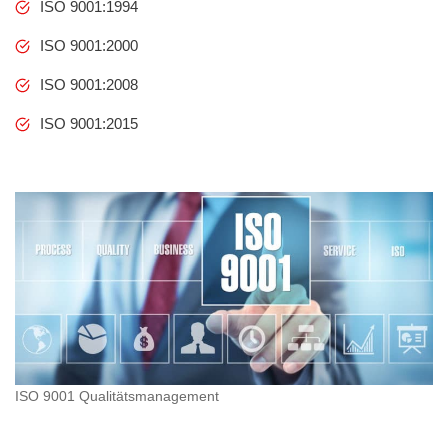
ISO 9001:1994
ISO 9001:2000
ISO 9001:2008
ISO 9001:2015
ISO 9001 Qualitätsmanagement