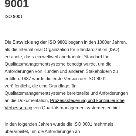
9001
ISO 9001
Die
Entwicklung der ISO 9001
begann in den 1980er Jahren,
als die International Organization for Standardization (ISO)
erkannte, dass ein weltweit anerkannter Standard für
Qualitätsmanagementsysteme benötigt wurde, um die
Anforderungen von Kunden und anderen Stakeholdern zu
erfüllen. 1987 wurde die erste Version der ISO 9001
veröffentlicht, die eine Grundlage für
Qualitätsmanagementsysteme bereitstellte und Anforderungen
an die Dokumentation,
Prozesssteuerung und kontinuierliche
Verbesserung
von Qualitätsmanagementsystemen enthielt.
In den folgenden Jahren wurde die ISO 9001 mehrmals
überarbeitet, um die Anforderungen an