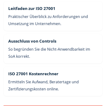
Leitfaden zur ISO 27001
Praktischer Überblick zu Anforderungen und
Umsetzung im Unternehmen.
Ausschluss von Controls
So begründen Sie die Nicht-Anwendbarkeit im
SoA korrekt.
ISO 27001 Kostenrechner
Ermitteln Sie Aufwand, Beratertage und
Zertifizierungskosten online.