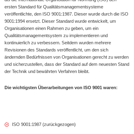
ersten Standard für Qualitätsmanagementsysteme
veröffentlichte, den ISO 9001:1987. Dieser wurde durch die ISO
9001:1994 ersetzt. Dieser Standard wurde entwickelt, um
Organisationen einen Rahmen zu geben, um ein
Qualitätsmanagementsystem zu implementieren und
kontinuierlich zu verbessern. Seitdem wurden mehrere
Revisionen des Standards veröffentlicht, um den sich
ändernden Bedürfnissen von Organisationen gerecht zu werden
und sicherzustellen, dass der Standard auf dem neuesten Stand
der Technik und bewährten Verfahren bleibt.
Die wichtigsten Überarbeitungen von ISO 9001 waren:
ISO 9001:1987 (zurückgezogen)