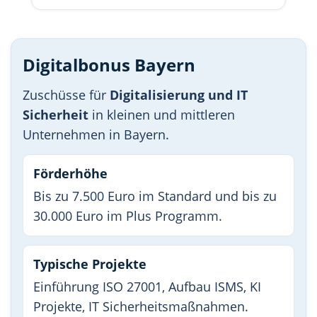
Digitalbonus Bayern
Zuschüsse für
Digitalisierung und IT
Sicherheit
in kleinen und mittleren
Unternehmen in Bayern.
Förderhöhe
Bis zu 7.500 Euro im Standard und bis zu
30.000 Euro im Plus Programm.
Typische Projekte
Einführung ISO 27001, Aufbau ISMS, KI
Projekte, IT Sicherheitsmaßnahmen.