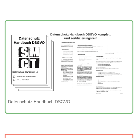
Datenschutz Handbuch DSGVO