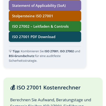
Statement of Applicability (SoA)
Stolpersteine ISO 27001
ISO 27002 – Leitfaden & Controls
ISO 27001 PDF Download
💡
Tipp:
Kombinieren Sie
ISO 27001
,
ISO 27002
und
BSI-Grundschutz
für eine auditfeste
Sicherheitsstrategie.
💰 ISO 27001 Kostenrechner
Berechnen Sie Aufwand, Beratungstage und