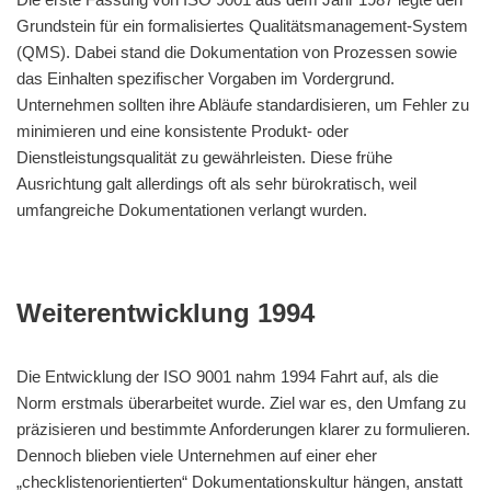
Grundstein für ein formalisiertes Qualitätsmanagement-System
(QMS). Dabei stand die Dokumentation von Prozessen sowie
das Einhalten spezifischer Vorgaben im Vordergrund.
Unternehmen sollten ihre Abläufe standardisieren, um Fehler zu
minimieren und eine konsistente Produkt- oder
Dienstleistungsqualität zu gewährleisten. Diese frühe
Ausrichtung galt allerdings oft als sehr bürokratisch, weil
umfangreiche Dokumentationen verlangt wurden.
Weiterentwicklung 1994
Die Entwicklung der ISO 9001 nahm 1994 Fahrt auf, als die
Norm erstmals überarbeitet wurde. Ziel war es, den Umfang zu
präzisieren und bestimmte Anforderungen klarer zu formulieren.
Dennoch blieben viele Unternehmen auf einer eher
„checklistenorientierten“ Dokumentationskultur hängen, anstatt