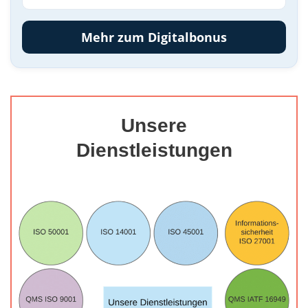
Mehr zum Digitalbonus
Unsere
Dienstleistungen