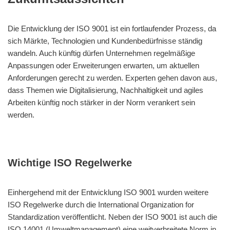
Die Entwicklung der ISO 9001 ist ein fortlaufender Prozess, da
sich Märkte, Technologien und Kundenbedürfnisse ständig
wandeln. Auch künftig dürfen Unternehmen regelmäßige
Anpassungen oder Erweiterungen erwarten, um aktuellen
Anforderungen gerecht zu werden. Experten gehen davon aus,
dass Themen wie Digitalisierung, Nachhaltigkeit und agiles
Arbeiten künftig noch stärker in der Norm verankert sein
werden.
Wichtige ISO Regelwerke
Einhergehend mit der Entwicklung ISO 9001 wurden weitere
ISO Regelwerke durch die International Organization for
Standardization veröffentlicht. Neben der ISO 9001 ist auch die
ISO 14001 (Umweltmanagement) eine weitverbreitete Norm in