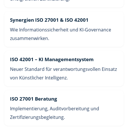
Synergien ISO 27001 & ISO 42001
Wie Informationssicherheit und KI-Governance
zusammenwirken.
ISO 42001 – KI Managementsystem
Neuer Standard für verantwortungsvollen Einsatz
von Künstlicher Intelligenz.
ISO 27001 Beratung
Implementierung, Auditvorbereitung und
Zertifizierungsbegleitung.