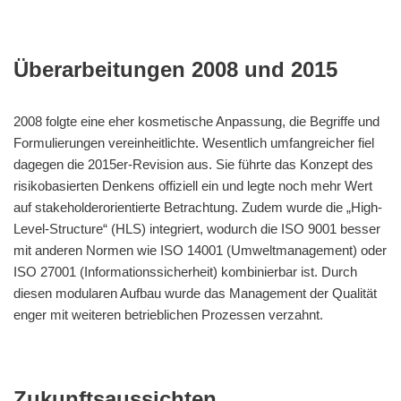
Überarbeitungen 2008 und 2015
2008 folgte eine eher kosmetische Anpassung, die Begriffe und
Formulierungen vereinheitlichte. Wesentlich umfangreicher fiel
dagegen die 2015er-Revision aus. Sie führte das Konzept des
risikobasierten Denkens offiziell ein und legte noch mehr Wert
auf stakeholderorientierte Betrachtung. Zudem wurde die „High-
Level-Structure“ (HLS) integriert, wodurch die ISO 9001 besser
mit anderen Normen wie ISO 14001 (Umweltmanagement) oder
ISO 27001 (Informationssicherheit) kombinierbar ist. Durch
diesen modularen Aufbau wurde das Management der Qualität
enger mit weiteren betrieblichen Prozessen verzahnt.
Zukunftsaussichten