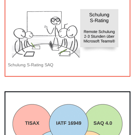
Schulung S-Rating SAQ