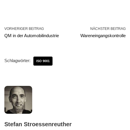
VORHERIGER BEITRAG
NÄCHSTER BEITRAG
QM in der Automobilindustrie
Wareneingangskontrolle
Schlagwörter:
ISO 9001
Stefan Stroessenreuther