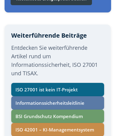
Weiterführende Beiträge
Entdecken Sie weiterführende
Artikel rund um
Informationssicherheit, ISO 27001
und TISAX.
ISO 27001 ist kein IT-Projekt
Informations­sicherheits­leitlinie
BSI Grundschutz Kompendium
ISO 42001 – KI-Managementsystem