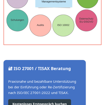
🔐 ISO 27001 / TISAX Beratung
Praxisnahe und bezahlbare Unterstützung
bei der Einführung oder Re-Zertifizierung
nach ISO/IEC 27001:2022 und TISAX.
Kostenloses Erstgespräch buchen