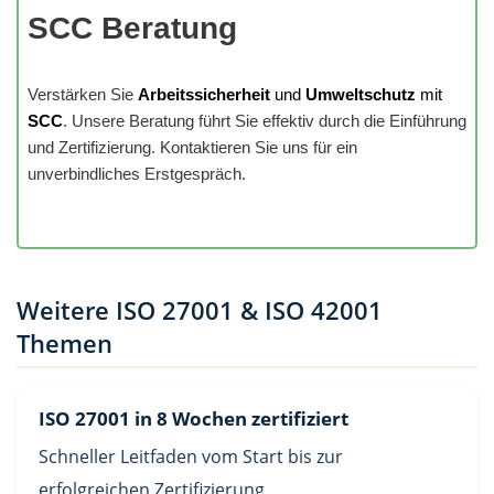
SCC Beratung
Verstärken Sie
Arbeitssicherheit
und
Umweltschutz
mit
SCC
. Unsere Beratung führt Sie effektiv durch die Einführung
und Zertifizierung. Kontaktieren Sie uns für ein
unverbindliches Erstgespräch.
Weitere ISO 27001 & ISO 42001
Themen
ISO 27001 in 8 Wochen zertifiziert
Schneller Leitfaden vom Start bis zur
erfolgreichen Zertifizierung.