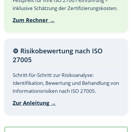
Festpreis für Ihre ISO 27001-Einführung –
inklusive Schätzung der Zertifizierungskosten.
Zum Rechner →
⚙️ Risikobewertung nach ISO
27005
Schritt-für-Schritt zur Risikoanalyse:
Identifikation, Bewertung und Behandlung von
Informationsrisiken nach ISO 27005.
Zur Anleitung →