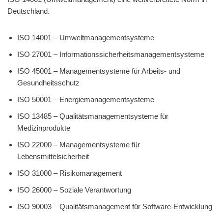
Deutschland.
ISO 14001 – Umweltmanagementsysteme
ISO 27001 – Informationssicherheitsmanagementsysteme
ISO 45001 – Managementsysteme für Arbeits- und
Gesundheitsschutz
ISO 50001 – Energiemanagementsysteme
ISO 13485 – Qualitätsmanagementsysteme für
Medizinprodukte
ISO 22000 – Managementsysteme für
Lebensmittelsicherheit
ISO 31000 – Risikomanagement
ISO 26000 – Soziale Verantwortung
ISO 90003 – Qualitätsmanagement für Software-Entwicklung