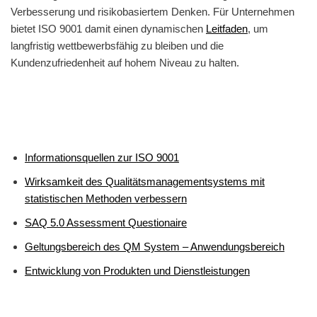
Verbesserung und risikobasiertem Denken. Für Unternehmen
bietet ISO 9001 damit einen dynamischen
Leitfaden
, um
langfristig wettbewerbsfähig zu bleiben und die
Kundenzufriedenheit auf hohem Niveau zu halten.
Informationsquellen zur ISO 9001
Wirksamkeit des Qualitätsmanagementsystems mit
statistischen Methoden verbessern
SAQ 5.0 Assessment Questionaire
Geltungsbereich des QM System – Anwendungsbereich
Entwicklung von Produkten und Dienstleistungen