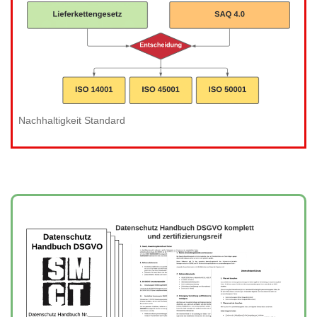
Nachhaltigkeit Standard