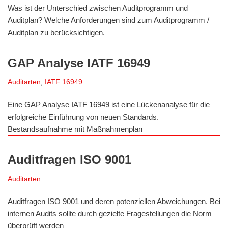
Was ist der Unterschied zwischen Auditprogramm und
Auditplan? Welche Anforderungen sind zum Auditprogramm /
Auditplan zu berücksichtigen.
GAP Analyse IATF 16949
Auditarten
,
IATF 16949
Eine GAP Analyse IATF 16949 ist eine Lückenanalyse für die
erfolgreiche Einführung von neuen Standards.
Bestandsaufnahme mit Maßnahmenplan
Auditfragen ISO 9001
Auditarten
Auditfragen ISO 9001 und deren potenziellen Abweichungen. Bei
internen Audits sollte durch gezielte Fragestellungen die Norm
überprüft werden