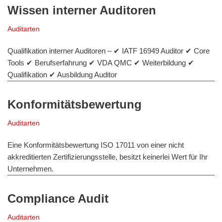
Wissen interner Auditoren
Auditarten
Qualifikation interner Auditoren – ✔ IATF 16949 Auditor ✔ Core
Tools ✔ Berufserfahrung ✔ VDA QMC ✔ Weiterbildung ✔
Qualifikation ✔ Ausbildung Auditor
Konformitätsbewertung
Auditarten
Eine Konformitätsbewertung ISO 17011 von einer nicht
akkreditierten Zertifizierungsstelle, besitzt keinerlei Wert für Ihr
Unternehmen.
Compliance Audit
Auditarten