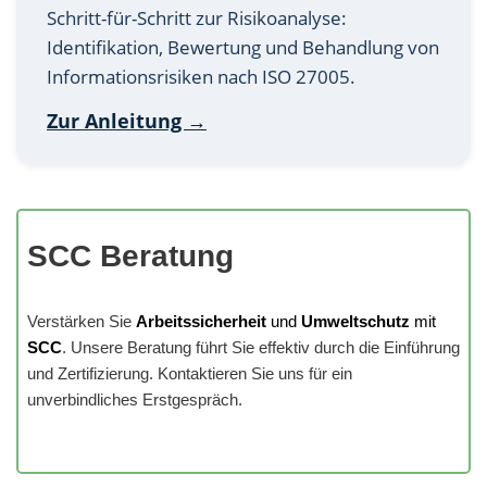
Schritt-für-Schritt zur Risikoanalyse:
Identifikation, Bewertung und Behandlung von
Informationsrisiken nach ISO 27005.
Zur Anleitung →
SCC Beratung
Verstärken Sie
Arbeitssicherheit
und
Umweltschutz
mit
SCC
. Unsere Beratung führt Sie effektiv durch die Einführung
und Zertifizierung. Kontaktieren Sie uns für ein
unverbindliches Erstgespräch.