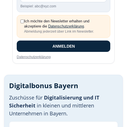
Beispiel: abc@xyz.com
Ich möchte den Newsletter erhalten und
akzeptiere die
Datenschutzerklärung
.
Abmeldung jederzeit über Link im Newsletter.
ANMELDEN
Datenschutzerklärung
Digitalbonus Bayern
Zuschüsse für
Digitalisierung und IT
Sicherheit
in kleinen und mittleren
Unternehmen in Bayern.