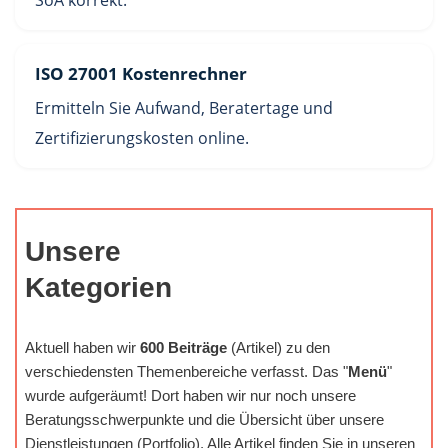
SoA korrekt.
ISO 27001 Kostenrechner
Ermitteln Sie Aufwand, Beratertage und
Zertifizierungskosten online.
Unsere
Kategorien
Aktuell haben wir
600 Beiträge
(Artikel) zu den
verschiedensten Themenbereiche verfasst. Das "
Menü
"
wurde aufgeräumt! Dort haben wir nur noch unsere
Beratungsschwerpunkte und die Übersicht über unsere
Dienstleistungen (Portfolio). Alle Artikel finden Sie in unseren