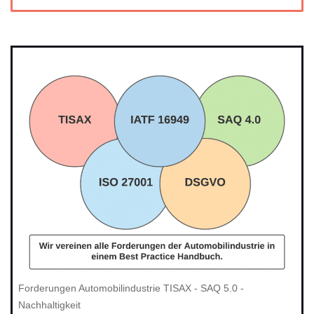
Forderungen Automobilindustrie TISAX - SAQ 5.0 -
Nachhaltigkeit