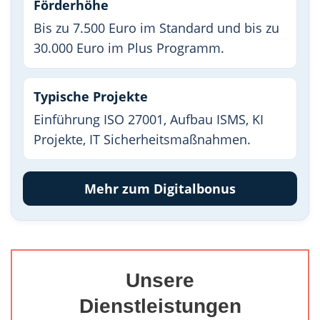
Förderhöhe
Bis zu 7.500 Euro im Standard und bis zu
30.000 Euro im Plus Programm.
Typische Projekte
Einführung ISO 27001, Aufbau ISMS, KI
Projekte, IT Sicherheitsmaßnahmen.
Mehr zum Digitalbonus
Unsere
Dienstleistungen