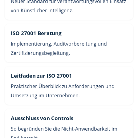
Neuer Standard für verantwortungsvollen Einsatz
von Künstlicher Intelligenz.
ISO 27001 Beratung
Implementierung, Auditvorbereitung und
Zertifizierungsbegleitung.
Leitfaden zur ISO 27001
Praktischer Überblick zu Anforderungen und
Umsetzung im Unternehmen.
Ausschluss von Controls
So begründen Sie die Nicht-Anwendbarkeit im