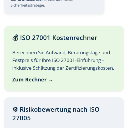
Sicherheitsstrategie.
💰 ISO 27001 Kostenrechner
Berechnen Sie Aufwand, Beratungstage und
Festpreis für Ihre ISO 27001-Einführung –
inklusive Schätzung der Zertifizierungskosten.
Zum Rechner →
⚙️ Risikobewertung nach ISO
27005