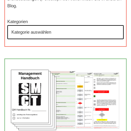
Blog.
Kategorien