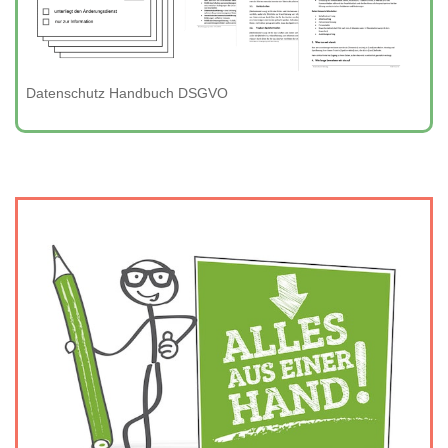
Datenschutz Handbuch DSGVO