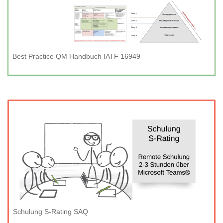
Best Practice QM Handbuch IATF 16949
Schulung S-Rating SAQ