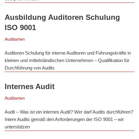
Ausbildung Auditoren Schulung
ISO 9001
Auditarten
Auditoren Schulung für interne Auditoren und Führungskräfte in
kleinen und mittelständischen Unternehmen – Qualifikation für
Durchführung von Audits
Internes Audit
Auditarten
Audit – Was ist ein internes Audit? Wer darf Audits durchführen?
Intere Audits gemäß den Anforderungen der ISO 9001 – wir
unterstützen