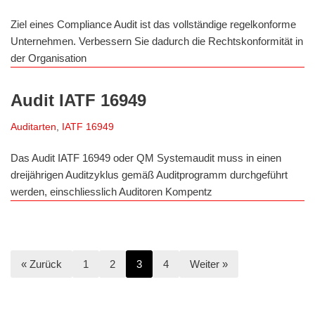
Ziel eines Compliance Audit ist das vollständige regelkonforme
Unternehmen. Verbessern Sie dadurch die Rechtskonformität in
der Organisation
Audit IATF 16949
Auditarten
,
IATF 16949
Das Audit IATF 16949 oder QM Systemaudit muss in einen
dreijährigen Auditzyklus gemäß Auditprogramm durchgeführt
werden, einschliesslich Auditoren Kompentz
« Zurück
1
2
3
4
Weiter »