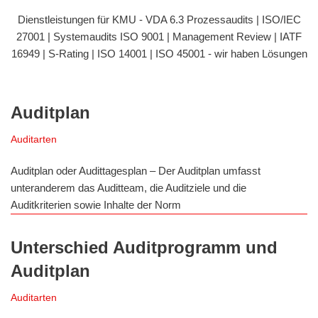
Dienstleistungen für KMU - VDA 6.3 Prozessaudits | ISO/IEC
27001 | Systemaudits ISO 9001 | Management Review | IATF
16949 | S-Rating | ISO 14001 | ISO 45001 - wir haben Lösungen
Auditplan
Auditarten
Auditplan oder Audittagesplan – Der Auditplan umfasst
unteranderem das Auditteam, die Auditziele und die
Auditkriterien sowie Inhalte der Norm
Unterschied Auditprogramm und
Auditplan
Auditarten