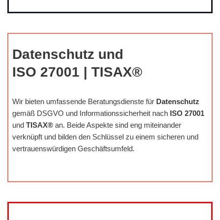
Datenschutz und
ISO 27001 | TISAX®
Wir bieten umfassende Beratungsdienste für
Datenschutz
gemäß DSGVO und Informationssicherheit nach
ISO 27001
und
TISAX®
an. Beide Aspekte sind eng miteinander
verknüpft und bilden den Schlüssel zu einem sicheren und
vertrauenswürdigen Geschäftsumfeld.