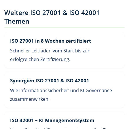
Weitere ISO 27001 & ISO 42001
Themen
ISO 27001 in 8 Wochen zertifiziert
Schneller Leitfaden vom Start bis zur
erfolgreichen Zertifizierung.
Synergien ISO 27001 & ISO 42001
Wie Informationssicherheit und KI-Governance
zusammenwirken.
ISO 42001 – KI Managementsystem