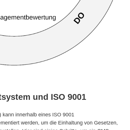
system und ISO 9001
kann innerhalb eines ISO 9001
entiert werden, um die Einhaltung von Gesetzen,