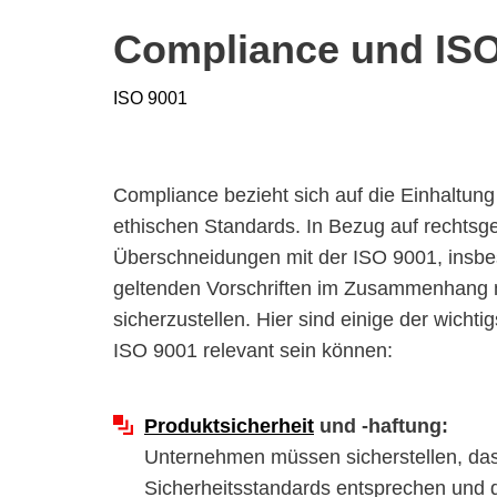
Compliance und ISO
ISO 9001
Compliance bezieht sich auf die Einhaltung 
ethischen Standards. In Bezug auf rechtsg
Überschneidungen mit der ISO 9001, insbe
geltenden Vorschriften im Zusammenhang mi
sicherzustellen. Hier sind einige der wicht
ISO 9001 relevant sein können:
Produktsicherheit
und -haftung:
Unternehmen müssen sicherstellen, das
Sicherheitsstandards entsprechen und d