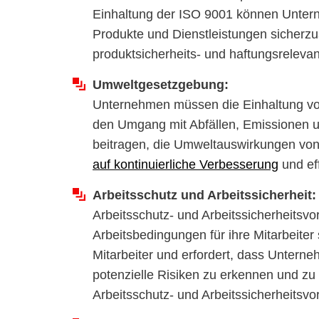
Einhaltung der ISO 9001 können Unterne
Produkte und Dienstleistungen sicherzus
produktsicherheits- und haftungsrelevan
Umweltgesetzgebung:
Unternehmen müssen die Einhaltung von
den Umgang mit Abfällen, Emissionen 
beitragen, die Umweltauswirkungen vo
auf kontinuierliche Verbesserung
und eff
Arbeitsschutz und Arbeitssicherheit:
Arbeitsschutz- und Arbeitssicherheitsv
Arbeitsbedingungen für ihre Mitarbeiter 
Mitarbeiter und erfordert, dass Unter
potenzielle Risiken zu erkennen und zu
Arbeitsschutz- und Arbeitssicherheitsvor