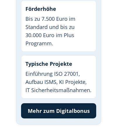
Förderhöhe
Bis zu 7.500 Euro im
Standard und bis zu
30.000 Euro im Plus
Programm.
Typische Projekte
Einführung ISO 27001,
Aufbau ISMS, KI Projekte,
IT Sicherheitsmaßnahmen.
Mehr zum Digitalbonus