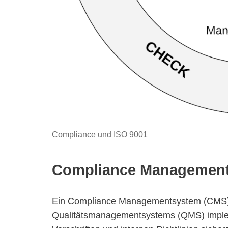
Compliance und ISO 9001
Compliance Management
Ein Compliance Managementsystem (CMS) 
Qualitätsmanagementsystems (QMS) implem