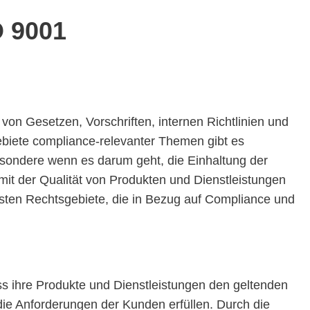
 9001
von Gesetzen, Vorschriften, internen Richtlinien und
ebiete compliance-relevanter Themen gibt es
sondere wenn es darum geht, die Einhaltung der
t der Qualität von Produkten und Dienstleistungen
igsten Rechtsgebiete, die in Bezug auf Compliance und
s ihre Produkte und Dienstleistungen den geltenden
ie Anforderungen der Kunden erfüllen. Durch die