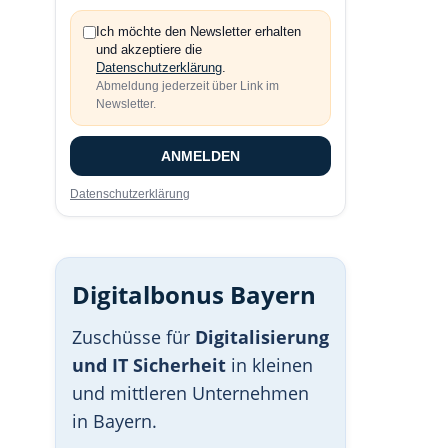
Ich möchte den Newsletter erhalten
und akzeptiere die
Datenschutzerklärung
.
Abmeldung jederzeit über Link im
Newsletter.
ANMELDEN
Datenschutzerklärung
Digitalbonus Bayern
Zuschüsse für
Digitalisierung
und IT Sicherheit
in kleinen
und mittleren Unternehmen
in Bayern.