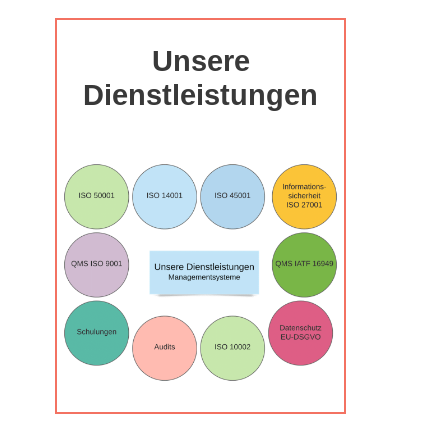
Unsere
Dienstleistungen