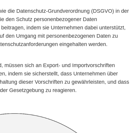
 wie die Datenschutz-Grundverordnung (DSGVO) in der
sie den Schutz personenbezogener Daten
beitragen, indem sie Unternehmen dabei unterstützt,
k auf den Umgang mit personenbezogenen Daten zu
Datenschutzanforderungen eingehalten werden.
nd, müssen sich an Export- und Importvorschriften
en, indem sie sicherstellt, dass Unternehmen über
haltung dieser Vorschriften zu gewährleisten, und dass
n der Gesetzgebung zu reagieren.