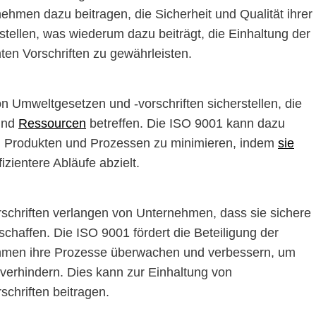
hmen dazu beitragen, die Sicherheit und Qualität ihrer
tellen, was wiederum dazu beiträgt, die Einhaltung der
ten Vorschriften zu gewährleisten.
 Umweltgesetzen und -vorschriften sicherstellen, die
und
Ressourcen
betreffen. Die ISO 9001 kann dazu
n Produkten und Prozessen zu minimieren, indem
sie
izientere Abläufe abzielt.
orschriften verlangen von Unternehmen, dass sie sichere
schaffen. Die ISO 9001 fördert die Beteiligung der
nehmen ihre Prozesse überwachen und verbessern, um
 verhindern. Dies kann zur Einhaltung von
schriften beitragen.