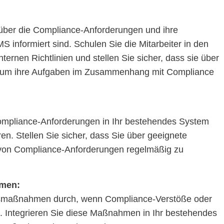
er über die Compliance-Anforderungen und ihre
 informiert sind. Schulen Sie die Mitarbeiter in den
ternen Richtlinien und stellen Sie sicher, dass sie über
, um ihre Aufgaben im Zusammenhang mit Compliance
ompliance-Anforderungen in Ihr bestehendes System
ren. Stellen Sie sicher, dass Sie über geeignete
 von Compliance-Anforderungen regelmäßig zu
hmen:
gsmaßnahmen durch, wenn Compliance-Verstöße oder
en. Integrieren Sie diese Maßnahmen in Ihr bestehendes