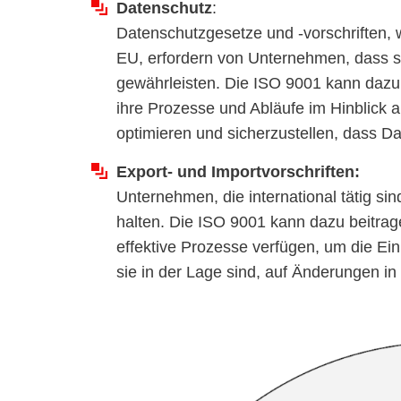
Datenschutz
:
Datenschutzgesetze und -vorschriften,
EU, erfordern von Unternehmen, dass 
gewährleisten. Die ISO 9001 kann dazu 
ihre Prozesse und Abläufe im Hinblic
optimieren und sicherzustellen, dass 
Export- und Importvorschriften:
Unternehmen, die international tätig si
halten. Die ISO 9001 kann dazu beitrag
effektive Prozesse verfügen, um die Ein
sie in der Lage sind, auf Änderungen i